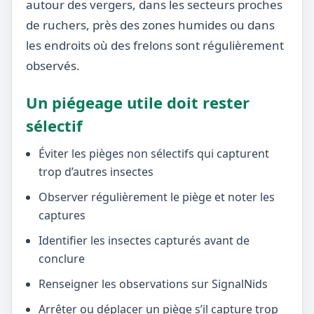
autour des vergers, dans les secteurs proches
de ruchers, près des zones humides ou dans
les endroits où des frelons sont régulièrement
observés.
Un piégeage utile doit rester
sélectif
Éviter les pièges non sélectifs qui capturent
trop d’autres insectes
Observer régulièrement le piège et noter les
captures
Identifier les insectes capturés avant de
conclure
Renseigner les observations sur SignalNids
Arrêter ou déplacer un piège s’il capture trop