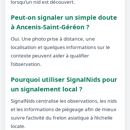
lorsqu’un nid est découvert.
Peut-on signaler un simple doute
à Ancenis-Saint-Géréon ?
Oui. Une photo prise à distance, une
localisation et quelques informations sur le
contexte peuvent aider à qualifier
l’observation.
Pourquoi utiliser SignalNids pour
un signalement local ?
SignalNids centralise les observations, les nids
et les informations de piégeage afin de mieux
suivre l’activité du frelon asiatique à l’échelle
locale.