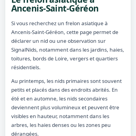
Ancenis-Saint-Géréon
Si vous recherchez un frelon asiatique à
Ancenis-Saint-Géréon, cette page permet de
déclarer un nid ou une observation sur
SignalNids, notamment dans les jardins, haies,
toitures, bords de Loire, vergers et quartiers
résidentiels.
Au printemps, les nids primaires sont souvent
petits et placés dans des endroits abrités. En
été et en automne, les nids secondaires
deviennent plus volumineux et peuvent être
visibles en hauteur, notamment dans les
arbres, les haies denses ou les zones peu
dérangées.