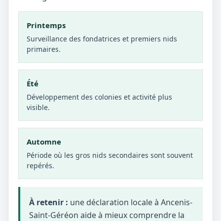
Printemps
Surveillance des fondatrices et premiers nids
primaires.
Été
Développement des colonies et activité plus
visible.
Automne
Période où les gros nids secondaires sont souvent
repérés.
À retenir :
une déclaration locale à Ancenis-
Saint-Géréon aide à mieux comprendre la