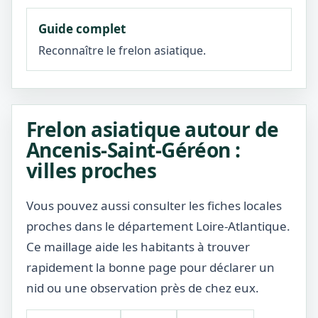
Guide complet
Reconnaître le frelon asiatique.
Frelon asiatique autour de
Ancenis-Saint-Géréon :
villes proches
Vous pouvez aussi consulter les fiches locales
proches dans le département Loire-Atlantique.
Ce maillage aide les habitants à trouver
rapidement la bonne page pour déclarer un
nid ou une observation près de chez eux.