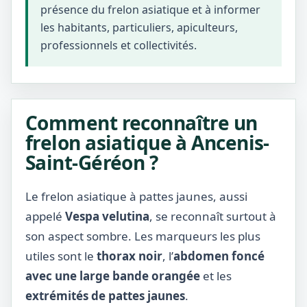
présence du frelon asiatique et à informer
les habitants, particuliers, apiculteurs,
professionnels et collectivités.
Comment reconnaître un
frelon asiatique à Ancenis-
Saint-Géréon ?
Le frelon asiatique à pattes jaunes, aussi
appelé
Vespa velutina
, se reconnaît surtout à
son aspect sombre. Les marqueurs les plus
utiles sont le
thorax noir
, l’
abdomen foncé
avec une large bande orangée
et les
extrémités de pattes jaunes
.