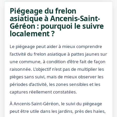
Piégeage du frelon
asiatique à Ancenis-Saint-
Géréon : pourquoi le suivre
localement ?
Le piégeage peut aider à mieux comprendre
l’activité du frelon asiatique à pattes jaunes sur
une commune, à condition d’être fait de façon
raisonnée. L’objectif n’est pas de multiplier les
pièges sans suivi, mais de mieux observer les
périodes d’activité, les zones sensibles et les
captures réellement constatées.
À Ancenis-Saint-Géréon, le suivi du piégeage
peut être utile dans les jardins, près des haies,