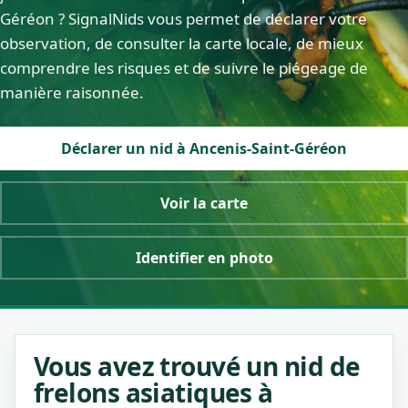
Géréon ? SignalNids vous permet de déclarer votre
observation, de consulter la carte locale, de mieux
comprendre les risques et de suivre le piégeage de
manière raisonnée.
Déclarer un nid à Ancenis-Saint-Géréon
Voir la carte
Identifier en photo
Vous avez trouvé un nid de
frelons asiatiques à