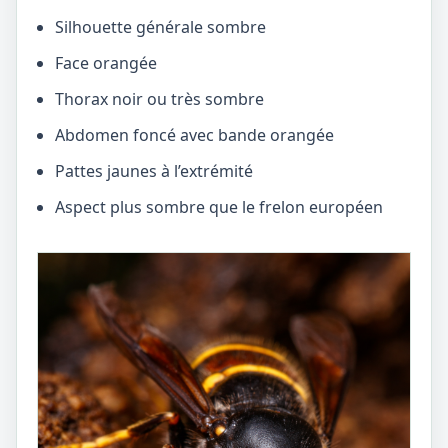
Silhouette générale sombre
Face orangée
Thorax noir ou très sombre
Abdomen foncé avec bande orangée
Pattes jaunes à l’extrémité
Aspect plus sombre que le frelon européen