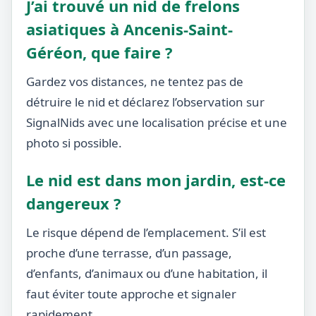
J’ai trouvé un nid de frelons
asiatiques à Ancenis-Saint-
Géréon, que faire ?
Gardez vos distances, ne tentez pas de
détruire le nid et déclarez l’observation sur
SignalNids avec une localisation précise et une
photo si possible.
Le nid est dans mon jardin, est-ce
dangereux ?
Le risque dépend de l’emplacement. S’il est
proche d’une terrasse, d’un passage,
d’enfants, d’animaux ou d’une habitation, il
faut éviter toute approche et signaler
rapidement.