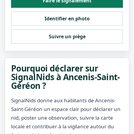
Faire le signalement
Identifier en photo
Suivre un piège
Pourquoi déclarer sur
SignalNids à Ancenis-Saint-
Géréon ?
SignalNids donne aux habitants de Ancenis-
Saint-Géréon un espace clair pour déclarer un
nid, poster une observation, suivre la carte
locale et contribuer à la vigilance autour du