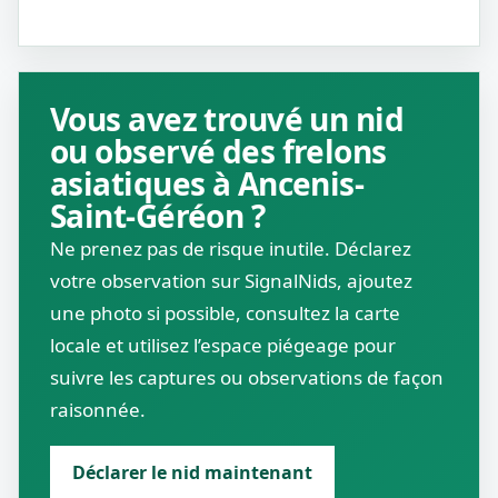
Vous avez trouvé un nid
ou observé des frelons
asiatiques à Ancenis-
Saint-Géréon ?
Ne prenez pas de risque inutile. Déclarez
votre observation sur SignalNids, ajoutez
une photo si possible, consultez la carte
locale et utilisez l’espace piégeage pour
suivre les captures ou observations de façon
raisonnée.
Déclarer le nid maintenant