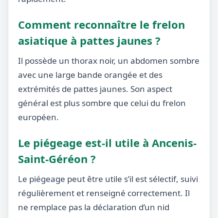
Comment reconnaître le frelon
asiatique à pattes jaunes ?
Il possède un thorax noir, un abdomen sombre
avec une large bande orangée et des
extrémités de pattes jaunes. Son aspect
général est plus sombre que celui du frelon
européen.
Le piégeage est-il utile à Ancenis-
Saint-Géréon ?
Le piégeage peut être utile s’il est sélectif, suivi
régulièrement et renseigné correctement. Il
ne remplace pas la déclaration d’un nid