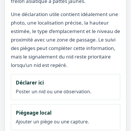
frelon asiatique à pattes jaunes.
Une déclaration utile contient idéalement une
photo, une localisation précise, la hauteur
estimée, le type d’emplacement et le niveau de
proximité avec une zone de passage. Le suivi
des pièges peut compléter cette information,
mais le signalement du nid reste prioritaire
lorsqu’un nid est repéré.
Déclarer ici
Poster un nid ou une observation.
Piégeage local
Ajouter un piège ou une capture.