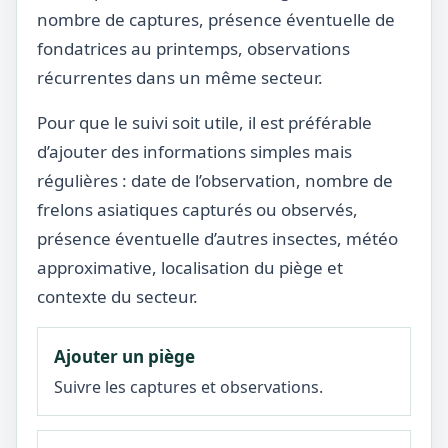
nombre de captures, présence éventuelle de
fondatrices au printemps, observations
récurrentes dans un même secteur.
Pour que le suivi soit utile, il est préférable
d’ajouter des informations simples mais
régulières : date de l’observation, nombre de
frelons asiatiques capturés ou observés,
présence éventuelle d’autres insectes, météo
approximative, localisation du piège et
contexte du secteur.
Ajouter un piège
Suivre les captures et observations.