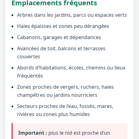
Emplacements fréquents
Arbres dans les jardins, parcs ou espaces verts
Haies épaisses et zones peu dérangées
Cabanons, garages et dépendances
Avancées de toit, balcons et terrasses
couvertes
Abords d’habitations, écoles, chemins ou lieux
fréquentés
Zones proches de vergers, ruchers, haies
champêtres ou jardins nourriciers
Secteurs proches de l’eau, fossés, mares,
rivières ou zones plus humides
Important :
plus le nid est proche d’un