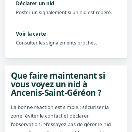
Déclarer un nid
Poster un signalement si un nid est repéré.
Voir la carte
Consulter les signalements proches.
Que faire maintenant si
vous voyez un nid à
Ancenis-Saint-Géréon ?
La bonne réaction est simple : sécuriser la
zone, éviter le contact et déclarer
l’observation. N’essayez pas de gérer le nid