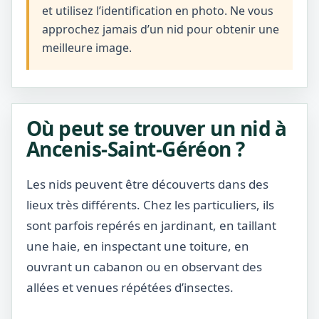
et utilisez l’identification en photo. Ne vous
approchez jamais d’un nid pour obtenir une
meilleure image.
Où peut se trouver un nid à
Ancenis-Saint-Géréon ?
Les nids peuvent être découverts dans des
lieux très différents. Chez les particuliers, ils
sont parfois repérés en jardinant, en taillant
une haie, en inspectant une toiture, en
ouvrant un cabanon ou en observant des
allées et venues répétées d’insectes.