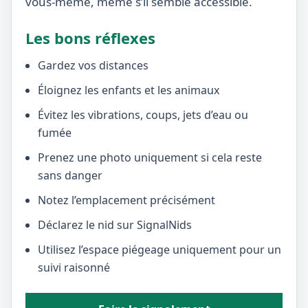
vous-même, même s’il semble accessible.
Les bons réflexes
Gardez vos distances
Éloignez les enfants et les animaux
Évitez les vibrations, coups, jets d’eau ou
fumée
Prenez une photo uniquement si cela reste
sans danger
Notez l’emplacement précisément
Déclarez le nid sur SignalNids
Utilisez l’espace piégeage uniquement pour un
suivi raisonné