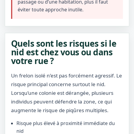
passage ou d’une habitation, plus il faut
éviter toute approche inutile.
Quels sont les risques si le
nid est chez vous ou dans
votre rue ?
Un frelon isolé n’est pas forcément agressif. Le
risque principal concerne surtout le nid.
Lorsqu’une colonie est dérangée, plusieurs
individus peuvent défendre la zone, ce qui
augmente le risque de piqûres multiples.
Risque plus élevé à proximité immédiate du
nid