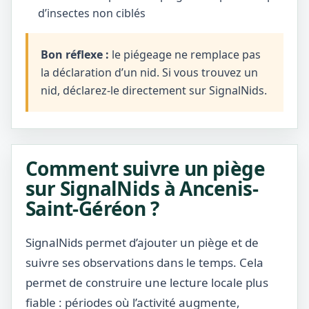
d’insectes non ciblés
Bon réflexe :
le piégeage ne remplace pas
la déclaration d’un nid. Si vous trouvez un
nid, déclarez-le directement sur SignalNids.
Comment suivre un piège
sur SignalNids à Ancenis-
Saint-Géréon ?
SignalNids permet d’ajouter un piège et de
suivre ses observations dans le temps. Cela
permet de construire une lecture locale plus
fiable : périodes où l’activité augmente,