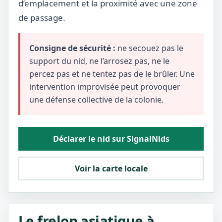
d’emplacement et la proximité avec une zone
de passage.
Consigne de sécurité :
ne secouez pas le
support du nid, ne l’arrosez pas, ne le
percez pas et ne tentez pas de le brûler. Une
intervention improvisée peut provoquer
une défense collective de la colonie.
Déclarer le nid sur SignalNids
Voir la carte locale
Le frelon asiatique à