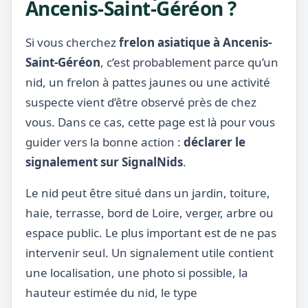
Ancenis-Saint-Géréon ?
Si vous cherchez
frelon asiatique à Ancenis-
Saint-Géréon
, c’est probablement parce qu’un
nid, un frelon à pattes jaunes ou une activité
suspecte vient d’être observé près de chez
vous. Dans ce cas, cette page est là pour vous
guider vers la bonne action :
déclarer le
signalement sur SignalNids
.
Le nid peut être situé dans un jardin, toiture,
haie, terrasse, bord de Loire, verger, arbre ou
espace public. Le plus important est de ne pas
intervenir seul. Un signalement utile contient
une localisation, une photo si possible, la
hauteur estimée du nid, le type