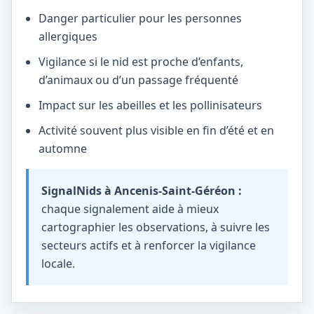
Danger particulier pour les personnes
allergiques
Vigilance si le nid est proche d’enfants,
d’animaux ou d’un passage fréquenté
Impact sur les abeilles et les pollinisateurs
Activité souvent plus visible en fin d’été et en
automne
SignalNids à Ancenis-Saint-Géréon :
chaque signalement aide à mieux
cartographier les observations, à suivre les
secteurs actifs et à renforcer la vigilance
locale.