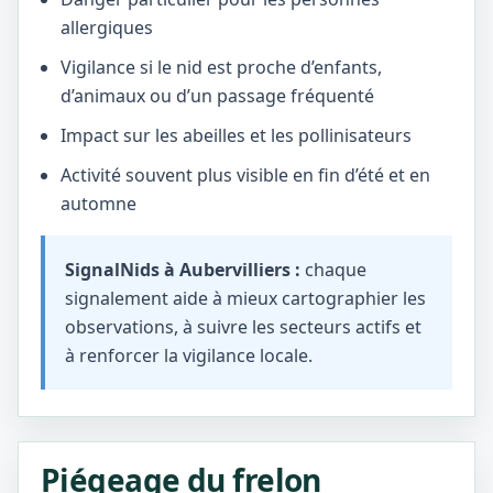
allergiques
Vigilance si le nid est proche d’enfants,
d’animaux ou d’un passage fréquenté
Impact sur les abeilles et les pollinisateurs
Activité souvent plus visible en fin d’été et en
automne
SignalNids à Aubervilliers :
chaque
signalement aide à mieux cartographier les
observations, à suivre les secteurs actifs et
à renforcer la vigilance locale.
Piégeage du frelon