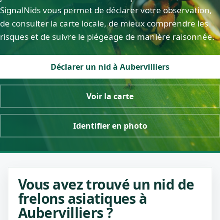
SignalNids vous permet de déclarer votre observation,
de consulter la carte locale, de mieux comprendre les
risques et de suivre le piégeage de manière raisonnée.
Déclarer un nid à Aubervilliers
Voir la carte
Identifier en photo
Vous avez trouvé un nid de
frelons asiatiques à
Aubervilliers ?