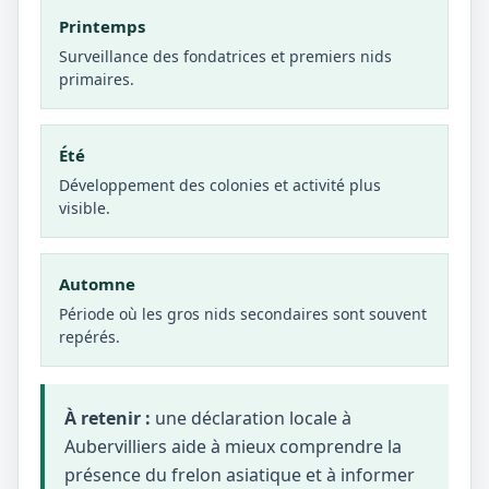
Printemps
Surveillance des fondatrices et premiers nids
primaires.
Été
Développement des colonies et activité plus
visible.
Automne
Période où les gros nids secondaires sont souvent
repérés.
À retenir :
une déclaration locale à
Aubervilliers aide à mieux comprendre la
présence du frelon asiatique et à informer