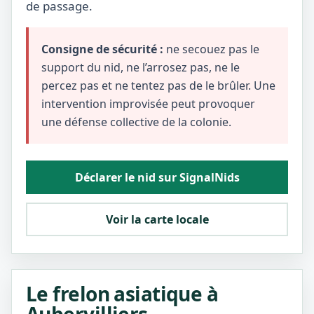
de passage.
Consigne de sécurité :
ne secouez pas le
support du nid, ne l’arrosez pas, ne le
percez pas et ne tentez pas de le brûler. Une
intervention improvisée peut provoquer
une défense collective de la colonie.
Déclarer le nid sur SignalNids
Voir la carte locale
Le frelon asiatique à