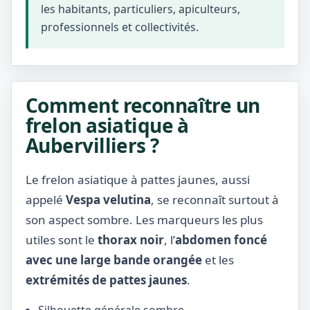
les habitants, particuliers, apiculteurs,
professionnels et collectivités.
Comment reconnaître un
frelon asiatique à
Aubervilliers ?
Le frelon asiatique à pattes jaunes, aussi
appelé
Vespa velutina
, se reconnaît surtout à
son aspect sombre. Les marqueurs les plus
utiles sont le
thorax noir
, l’
abdomen foncé
avec une large bande orangée
et les
extrémités de pattes jaunes
.