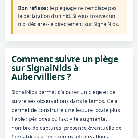
Bon réflexe :
le piégeage ne remplace pas
la déclaration d’un nid. Si vous trouvez un
nid, déclarez-le directement sur SignalNids.
Comment suivre un piège
sur SignalNids à
Aubervilliers ?
SignalNids permet d’ajouter un piège et de
suivre ses observations dans le temps. Cela
permet de construire une lecture locale plus
fiable : périodes où l’activité augmente,
nombre de captures, présence éventuelle de
fondatrices au printemps, observations