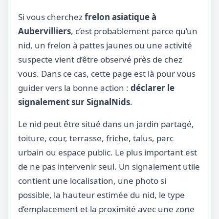
Si vous cherchez
frelon asiatique à
Aubervilliers
, c’est probablement parce qu’un
nid, un frelon à pattes jaunes ou une activité
suspecte vient d’être observé près de chez
vous. Dans ce cas, cette page est là pour vous
guider vers la bonne action :
déclarer le
signalement sur SignalNids
.
Le nid peut être situé dans un jardin partagé,
toiture, cour, terrasse, friche, talus, parc
urbain ou espace public. Le plus important est
de ne pas intervenir seul. Un signalement utile
contient une localisation, une photo si
possible, la hauteur estimée du nid, le type
d’emplacement et la proximité avec une zone