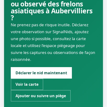
ou observé des frelons
asiatiques à Aubervilliers
?
Ne prenez pas de risque inutile. Déclarez
votre observation sur SignalNids, ajoutez
une photo si possible, consultez la carte
locale et utilisez l’espace piégeage pour
suivre les captures ou observations de façon
raisonnée.
Déclarer le nid maintenant
Voir la carte
Ajouter ou suivre un piège