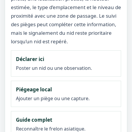
estimée, le type d’emplacement et le niveau de
proximité avec une zone de passage. Le suivi
des pièges peut compléter cette information,
mais le signalement du nid reste prioritaire
lorsqu’un nid est repéré.
Déclarer ici
Poster un nid ou une observation.
Piégeage local
Ajouter un piège ou une capture.
Guide complet
Reconnaître le frelon asiatique.