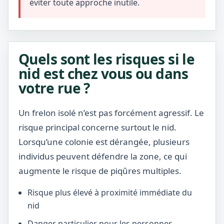
éviter toute approche inutile.
Quels sont les risques si le
nid est chez vous ou dans
votre rue ?
Un frelon isolé n’est pas forcément agressif. Le
risque principal concerne surtout le nid.
Lorsqu’une colonie est dérangée, plusieurs
individus peuvent défendre la zone, ce qui
augmente le risque de piqûres multiples.
Risque plus élevé à proximité immédiate du
nid
Danger particulier pour les personnes