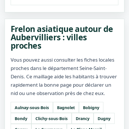
Frelon asiatique autour de
Aubervilliers : villes
proches
Vous pouvez aussi consulter les fiches locales
proches dans le département Seine-Saint-
Denis. Ce maillage aide les habitants à trouver
rapidement la bonne page pour déclarer un
nid ou une observation près de chez eux.
Aulnay-sous-Bois
Bagnolet
Bobigny
Bondy
Clichy-sous-Bois
Drancy
Dugny