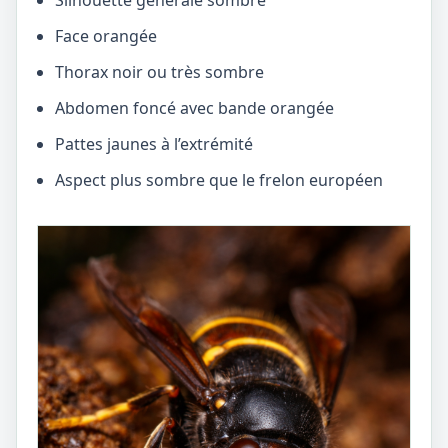
Silhouette générale sombre
Face orangée
Thorax noir ou très sombre
Abdomen foncé avec bande orangée
Pattes jaunes à l’extrémité
Aspect plus sombre que le frelon européen