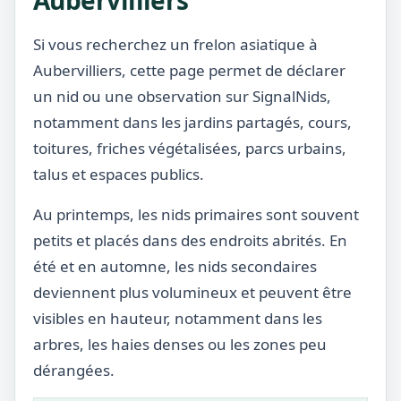
Aubervilliers
Si vous recherchez un frelon asiatique à
Aubervilliers, cette page permet de déclarer
un nid ou une observation sur SignalNids,
notamment dans les jardins partagés, cours,
toitures, friches végétalisées, parcs urbains,
talus et espaces publics.
Au printemps, les nids primaires sont souvent
petits et placés dans des endroits abrités. En
été et en automne, les nids secondaires
deviennent plus volumineux et peuvent être
visibles en hauteur, notamment dans les
arbres, les haies denses ou les zones peu
dérangées.