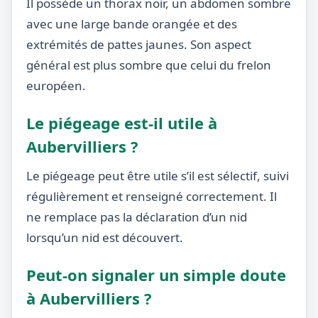
Il possède un thorax noir, un abdomen sombre
avec une large bande orangée et des
extrémités de pattes jaunes. Son aspect
général est plus sombre que celui du frelon
européen.
Le piégeage est-il utile à
Aubervilliers ?
Le piégeage peut être utile s’il est sélectif, suivi
régulièrement et renseigné correctement. Il
ne remplace pas la déclaration d’un nid
lorsqu’un nid est découvert.
Peut-on signaler un simple doute
à Aubervilliers ?