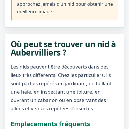
approchez jamais d’un nid pour obtenir une
meilleure image.
Où peut se trouver un nid à
Aubervilliers ?
Les nids peuvent être découverts dans des
lieux très différents. Chez les particuliers, ils
sont parfois repérés en jardinant, en taillant
une haie, en inspectant une toiture, en
ouvrant un cabanon ou en observant des
allées et venues répétées d’insectes.
Emplacements fréquents