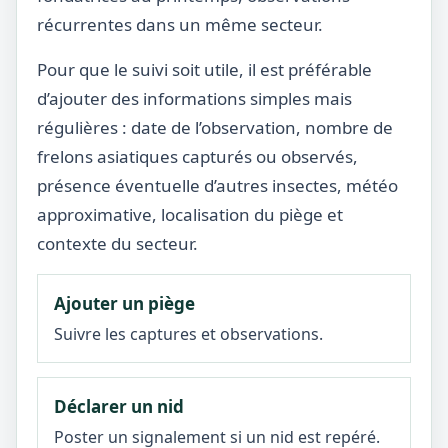
récurrentes dans un même secteur.
Pour que le suivi soit utile, il est préférable
d’ajouter des informations simples mais
régulières : date de l’observation, nombre de
frelons asiatiques capturés ou observés,
présence éventuelle d’autres insectes, météo
approximative, localisation du piège et
contexte du secteur.
Ajouter un piège
Suivre les captures et observations.
Déclarer un nid
Poster un signalement si un nid est repéré.