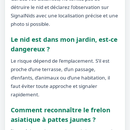
détruire le nid et déclarez l’observation sur
SignalNids avec une localisation précise et une
photo si possible.
Le nid est dans mon jardin, est-ce
dangereux ?
Le risque dépend de l’emplacement. S’il est
proche d’une terrasse, d’un passage,
d’enfants, d’animaux ou d’une habitation, il
faut éviter toute approche et signaler
rapidement.
Comment reconnaître le frelon
asiatique à pattes jaunes ?