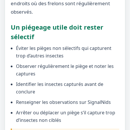
endroits où des frelons sont régulièrement
observés.
Un piégeage utile doit rester
sélectif
Éviter les pièges non sélectifs qui capturent
trop d’autres insectes
Observer régulièrement le piège et noter les
captures
Identifier les insectes capturés avant de
conclure
Renseigner les observations sur SignalNids
Arrêter ou déplacer un piège s’il capture trop
d’insectes non ciblés