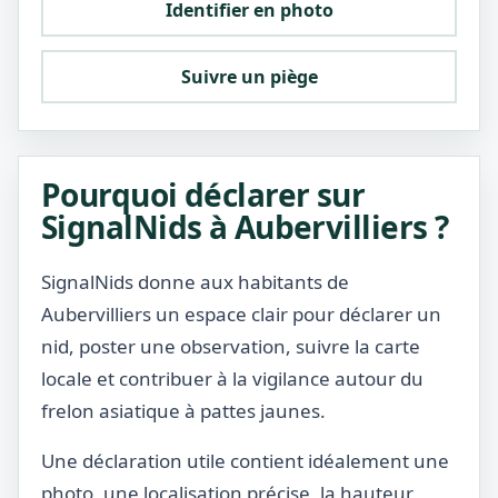
Identifier en photo
Suivre un piège
Pourquoi déclarer sur
SignalNids à Aubervilliers ?
SignalNids donne aux habitants de
Aubervilliers un espace clair pour déclarer un
nid, poster une observation, suivre la carte
locale et contribuer à la vigilance autour du
frelon asiatique à pattes jaunes.
Une déclaration utile contient idéalement une
photo, une localisation précise, la hauteur