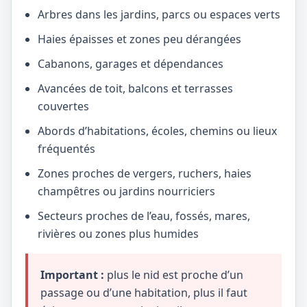
Arbres dans les jardins, parcs ou espaces verts
Haies épaisses et zones peu dérangées
Cabanons, garages et dépendances
Avancées de toit, balcons et terrasses
couvertes
Abords d’habitations, écoles, chemins ou lieux
fréquentés
Zones proches de vergers, ruchers, haies
champêtres ou jardins nourriciers
Secteurs proches de l’eau, fossés, mares,
rivières ou zones plus humides
Important :
plus le nid est proche d’un
passage ou d’une habitation, plus il faut