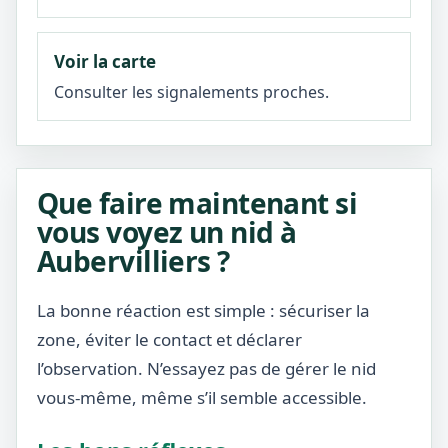
Voir la carte
Consulter les signalements proches.
Que faire maintenant si
vous voyez un nid à
Aubervilliers ?
La bonne réaction est simple : sécuriser la
zone, éviter le contact et déclarer
l’observation. N’essayez pas de gérer le nid
vous-même, même s’il semble accessible.