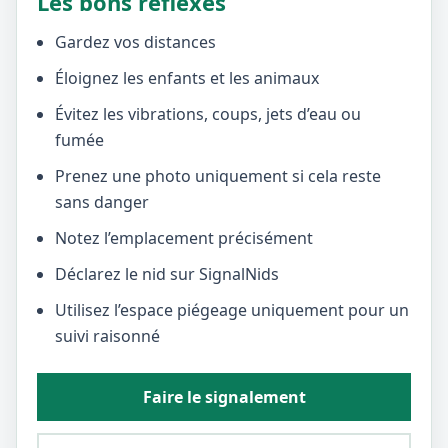
Les bons réflexes
Gardez vos distances
Éloignez les enfants et les animaux
Évitez les vibrations, coups, jets d’eau ou
fumée
Prenez une photo uniquement si cela reste
sans danger
Notez l’emplacement précisément
Déclarez le nid sur SignalNids
Utilisez l’espace piégeage uniquement pour un
suivi raisonné
Faire le signalement