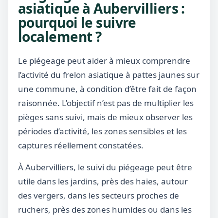
asiatique à Aubervilliers :
pourquoi le suivre
localement ?
Le piégeage peut aider à mieux comprendre
l’activité du frelon asiatique à pattes jaunes sur
une commune, à condition d’être fait de façon
raisonnée. L’objectif n’est pas de multiplier les
pièges sans suivi, mais de mieux observer les
périodes d’activité, les zones sensibles et les
captures réellement constatées.
À Aubervilliers, le suivi du piégeage peut être
utile dans les jardins, près des haies, autour
des vergers, dans les secteurs proches de
ruchers, près des zones humides ou dans les