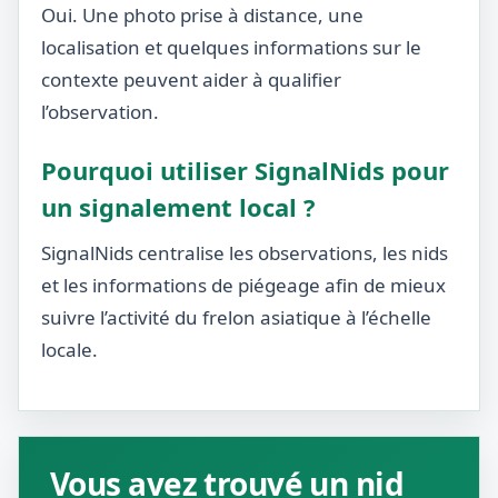
Oui. Une photo prise à distance, une
localisation et quelques informations sur le
contexte peuvent aider à qualifier
l’observation.
Pourquoi utiliser SignalNids pour
un signalement local ?
SignalNids centralise les observations, les nids
et les informations de piégeage afin de mieux
suivre l’activité du frelon asiatique à l’échelle
locale.
Vous avez trouvé un nid