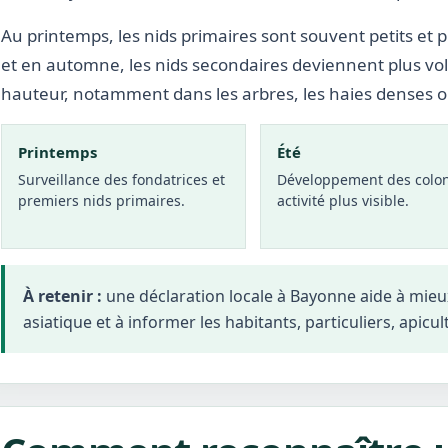
Au printemps, les nids primaires sont souvent petits et p
et en automne, les nids secondaires deviennent plus vo
hauteur, notamment dans les arbres, les haies denses 
Printemps
Été
Surveillance des fondatrices et
Développement des colon
premiers nids primaires.
activité plus visible.
À retenir :
une déclaration locale à Bayonne aide à mie
asiatique et à informer les habitants, particuliers, apicul