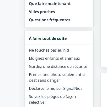
Que faire maintenant
Villes proches
Questions fréquentes
À faire tout de suite
Ne touchez pas au nid
Éloignez enfants et animaux
Gardez une distance de sécurité
Prenez une photo seulement si
c’est sans danger
Déclarez le nid sur SignalNids
Suivez les pièges de façon
sélective