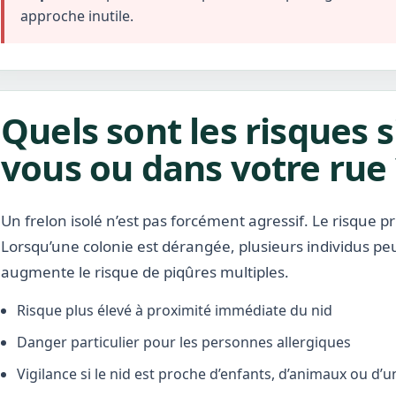
approche inutile.
Quels sont les risques s
vous ou dans votre rue 
Un frelon isolé n’est pas forcément agressif. Le risque pr
Lorsqu’une colonie est dérangée, plusieurs individus pe
augmente le risque de piqûres multiples.
Risque plus élevé à proximité immédiate du nid
Danger particulier pour les personnes allergiques
Vigilance si le nid est proche d’enfants, d’animaux ou d