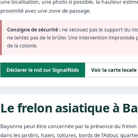
une localisation, une photo si possible, la hauteur estim
proximité avec une zone de passage.
Consigne de sécurité :
ne secouez pas le support du nid,
ne tentez pas de le brûler. Une intervention improvisée
de la colonie.
Déclarer le nid sur SignalNids
Voir la carte locale
Le frelon asiatique à 
Bayonne peut être concernée par la présence du frelon
dans les jardins, haies, toitures, bords de l’Adour, quarti