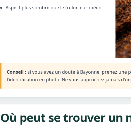
Aspect plus sombre que le frelon européen
Conseil :
si vous avez un doute à Bayonne, prenez une ph
l’identification en photo. Ne vous approchez jamais d’u
Où peut se trouver un 