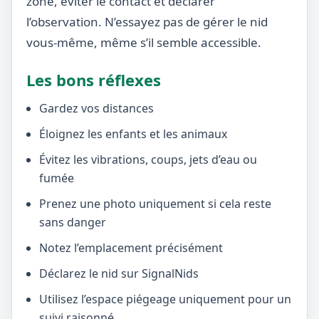
zone, éviter le contact et déclarer
l’observation. N’essayez pas de gérer le nid
vous-même, même s’il semble accessible.
Les bons réflexes
Gardez vos distances
Éloignez les enfants et les animaux
Évitez les vibrations, coups, jets d’eau ou
fumée
Prenez une photo uniquement si cela reste
sans danger
Notez l’emplacement précisément
Déclarez le nid sur SignalNids
Utilisez l’espace piégeage uniquement pour un
suivi raisonné