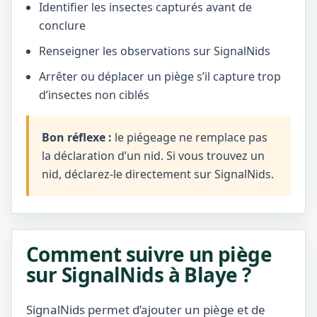
Identifier les insectes capturés avant de
conclure
Renseigner les observations sur SignalNids
Arrêter ou déplacer un piège s’il capture trop
d’insectes non ciblés
Bon réflexe :
le piégeage ne remplace pas
la déclaration d’un nid. Si vous trouvez un
nid, déclarez-le directement sur SignalNids.
Comment suivre un piège
sur SignalNids à Blaye ?
SignalNids permet d’ajouter un piège et de