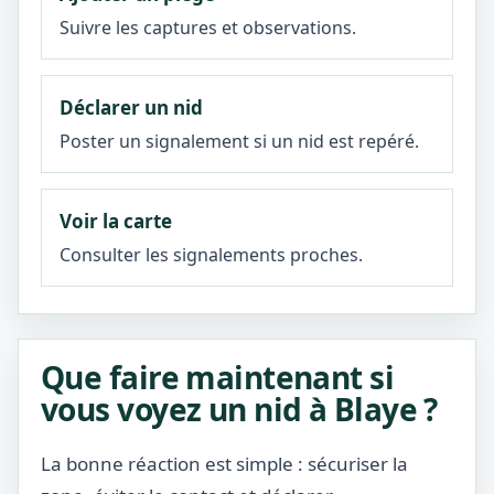
Suivre les captures et observations.
Déclarer un nid
Poster un signalement si un nid est repéré.
Voir la carte
Consulter les signalements proches.
Que faire maintenant si
vous voyez un nid à Blaye ?
La bonne réaction est simple : sécuriser la