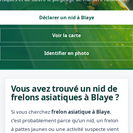
Déclarer un nid à Blaye
Voir la carte
Identifier en photo
Vous avez trouvé un nid de
frelons asiatiques à Blaye ?
Si vous cherchez
frelon asiatique à Blaye
,
c’est probablement parce qu’un nid, un frelon
à pattes jaunes ou une activité suspecte vient