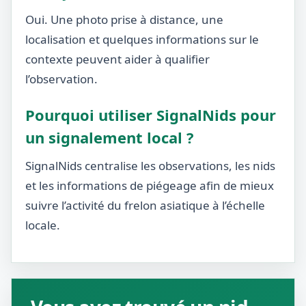
Oui. Une photo prise à distance, une
localisation et quelques informations sur le
contexte peuvent aider à qualifier
l’observation.
Pourquoi utiliser SignalNids pour
un signalement local ?
SignalNids centralise les observations, les nids
et les informations de piégeage afin de mieux
suivre l’activité du frelon asiatique à l’échelle
locale.