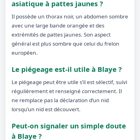
asiatique à pattes jaunes ?
Il possède un thorax noir, un abdomen sombre
avec une large bande orangée et des
extrémités de pattes jaunes. Son aspect
général est plus sombre que celui du frelon
européen.
Le piégeage est-il utile à Blaye ?
Le piégeage peut être utile s’il est sélectif, suivi
régulièrement et renseigné correctement. Il
ne remplace pas la déclaration d’un nid
lorsqu’un nid est découvert.
Peut-on signaler un simple doute
à Blaye ?