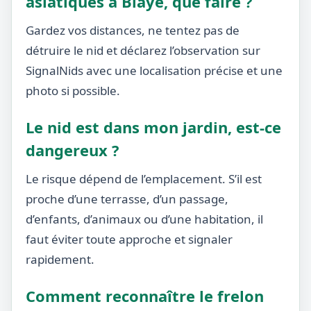
asiatiques à Blaye, que faire ?
Gardez vos distances, ne tentez pas de
détruire le nid et déclarez l’observation sur
SignalNids avec une localisation précise et une
photo si possible.
Le nid est dans mon jardin, est-ce
dangereux ?
Le risque dépend de l’emplacement. S’il est
proche d’une terrasse, d’un passage,
d’enfants, d’animaux ou d’une habitation, il
faut éviter toute approche et signaler
rapidement.
Comment reconnaître le frelon