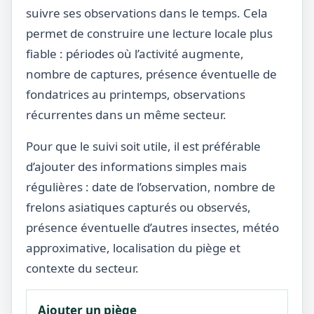
suivre ses observations dans le temps. Cela
permet de construire une lecture locale plus
fiable : périodes où l’activité augmente,
nombre de captures, présence éventuelle de
fondatrices au printemps, observations
récurrentes dans un même secteur.
Pour que le suivi soit utile, il est préférable
d’ajouter des informations simples mais
régulières : date de l’observation, nombre de
frelons asiatiques capturés ou observés,
présence éventuelle d’autres insectes, météo
approximative, localisation du piège et
contexte du secteur.
Ajouter un piège