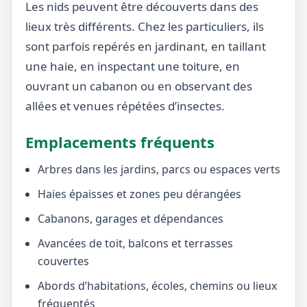
Les nids peuvent être découverts dans des
lieux très différents. Chez les particuliers, ils
sont parfois repérés en jardinant, en taillant
une haie, en inspectant une toiture, en
ouvrant un cabanon ou en observant des
allées et venues répétées d’insectes.
Emplacements fréquents
Arbres dans les jardins, parcs ou espaces verts
Haies épaisses et zones peu dérangées
Cabanons, garages et dépendances
Avancées de toit, balcons et terrasses
couvertes
Abords d’habitations, écoles, chemins ou lieux
fréquentés