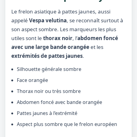
Le frelon asiatique à pattes jaunes, aussi
appelé
Vespa velutina
, se reconnaît surtout à
son aspect sombre. Les marqueurs les plus
utiles sont le
thorax noir
, l’
abdomen foncé
avec une large bande orangée
et les
extrémités de pattes jaunes
.
Silhouette générale sombre
Face orangée
Thorax noir ou très sombre
Abdomen foncé avec bande orangée
Pattes jaunes à l’extrémité
Aspect plus sombre que le frelon européen