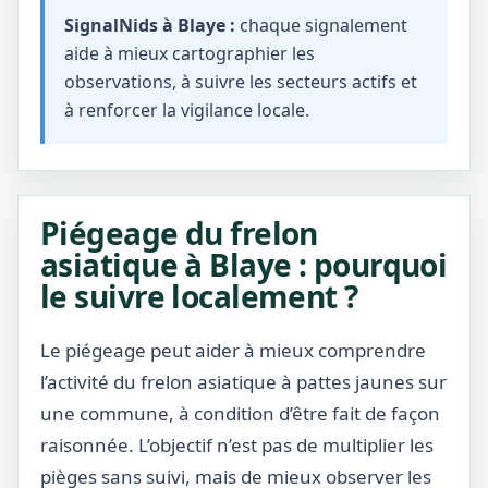
SignalNids à Blaye :
chaque signalement
aide à mieux cartographier les
observations, à suivre les secteurs actifs et
à renforcer la vigilance locale.
Piégeage du frelon
asiatique à Blaye : pourquoi
le suivre localement ?
Le piégeage peut aider à mieux comprendre
l’activité du frelon asiatique à pattes jaunes sur
une commune, à condition d’être fait de façon
raisonnée. L’objectif n’est pas de multiplier les
pièges sans suivi, mais de mieux observer les