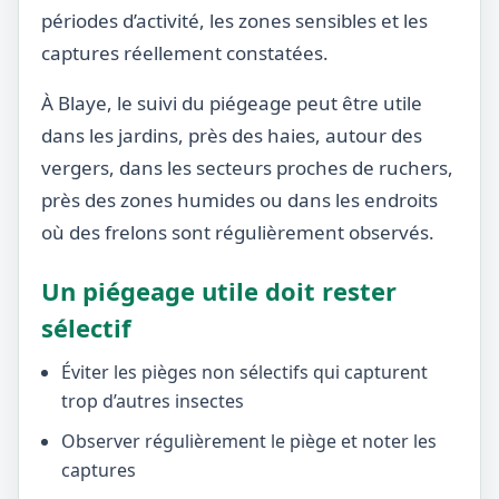
périodes d’activité, les zones sensibles et les
captures réellement constatées.
À Blaye, le suivi du piégeage peut être utile
dans les jardins, près des haies, autour des
vergers, dans les secteurs proches de ruchers,
près des zones humides ou dans les endroits
où des frelons sont régulièrement observés.
Un piégeage utile doit rester
sélectif
Éviter les pièges non sélectifs qui capturent
trop d’autres insectes
Observer régulièrement le piège et noter les
captures