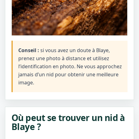
Conseil :
si vous avez un doute à Blaye,
prenez une photo à distance et utilisez
l’identification en photo. Ne vous approchez
jamais d’un nid pour obtenir une meilleure
image.
Où peut se trouver un nid à
Blaye ?