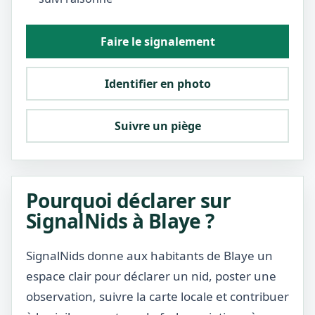
Faire le signalement
Identifier en photo
Suivre un piège
Pourquoi déclarer sur
SignalNids à Blaye ?
SignalNids donne aux habitants de Blaye un
espace clair pour déclarer un nid, poster une
observation, suivre la carte locale et contribuer