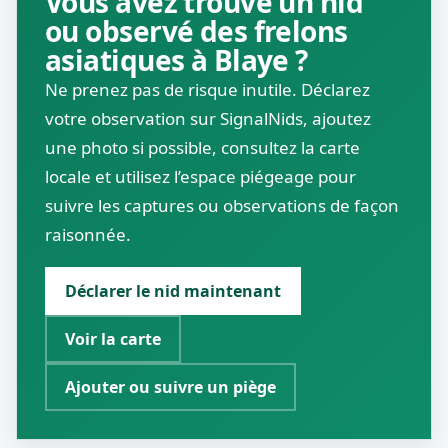
Vous avez trouvé un nid
ou observé des frelons
asiatiques à Blaye ?
Ne prenez pas de risque inutile. Déclarez
votre observation sur SignalNids, ajoutez
une photo si possible, consultez la carte
locale et utilisez l’espace piégeage pour
suivre les captures ou observations de façon
raisonnée.
Déclarer le nid maintenant
Voir la carte
Ajouter ou suivre un piège