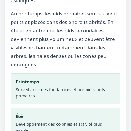
asiatiques.
Au printemps, les nids primaires sont souvent
petits et placés dans des endroits abrités. En
été et en automne, les nids secondaires
deviennent plus volumineux et peuvent être
visibles en hauteur, notamment dans les
arbres, les haies denses ou les zones peu
dérangées.
Printemps
Surveillance des fondatrices et premiers nids
primaires.
Été
Développement des colonies et activité plus
visible.