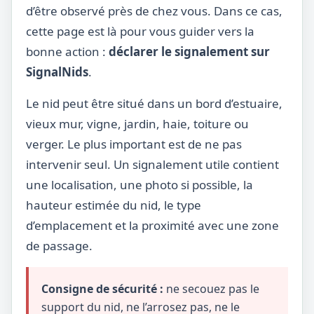
d’être observé près de chez vous. Dans ce cas,
cette page est là pour vous guider vers la
bonne action :
déclarer le signalement sur
SignalNids
.
Le nid peut être situé dans un bord d’estuaire,
vieux mur, vigne, jardin, haie, toiture ou
verger. Le plus important est de ne pas
intervenir seul. Un signalement utile contient
une localisation, une photo si possible, la
hauteur estimée du nid, le type
d’emplacement et la proximité avec une zone
de passage.
Consigne de sécurité :
ne secouez pas le
support du nid, ne l’arrosez pas, ne le