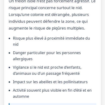
Un frelon isolé n’est pas forcément agressif. Le
risque principal concerne surtout le nid.
Lorsqu’une colonie est dérangée, plusieurs
individus peuvent défendre la zone, ce qui
augmente le risque de piqûres multiples.
Risque plus élevé à proximité immédiate du
nid
Danger particulier pour les personnes
allergiques
Vigilance si le nid est proche d’enfants,
d’animaux ou d’un passage fréquenté
Impact sur les abeilles et les pollinisateurs
Activité souvent plus visible en fin d’été et en
automne