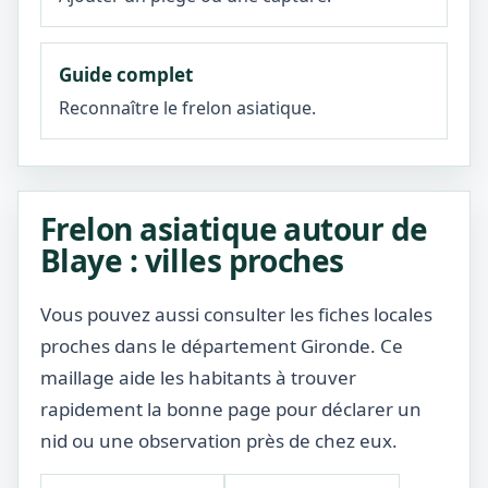
Guide complet
Reconnaître le frelon asiatique.
Frelon asiatique autour de
Blaye : villes proches
Vous pouvez aussi consulter les fiches locales
proches dans le département Gironde. Ce
maillage aide les habitants à trouver
rapidement la bonne page pour déclarer un
nid ou une observation près de chez eux.