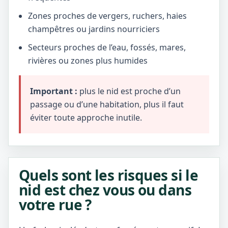
Zones proches de vergers, ruchers, haies
champêtres ou jardins nourriciers
Secteurs proches de l’eau, fossés, mares,
rivières ou zones plus humides
Important :
plus le nid est proche d’un
passage ou d’une habitation, plus il faut
éviter toute approche inutile.
Quels sont les risques si le
nid est chez vous ou dans
votre rue ?