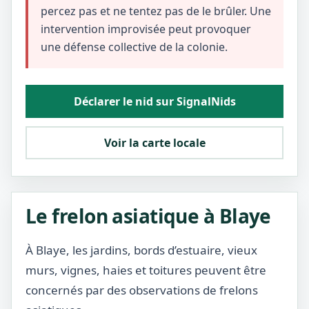
percez pas et ne tentez pas de le brûler. Une
intervention improvisée peut provoquer
une défense collective de la colonie.
Déclarer le nid sur SignalNids
Voir la carte locale
Le frelon asiatique à Blaye
À Blaye, les jardins, bords d’estuaire, vieux
murs, vignes, haies et toitures peuvent être
concernés par des observations de frelons