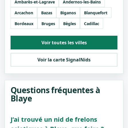
Ambarès-et-Lagrave
Andernos-les-Bains
Arcachon
Bazas
Biganos
Blanquefort
Bordeaux
Bruges
Bègles
Cadillac
Voir toutes les villes
Voir la carte SignalNids
Questions fréquentes à
Blaye
J’ai trouvé un nid de frelons