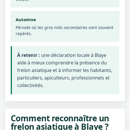
Automne
Période où les gros nids secondaires sont souvent
repérés.
À retenir :
une déclaration locale à Blaye
aide à mieux comprendre la présence du
frelon asiatique et à informer les habitants,
particuliers, apiculteurs, professionnels et
collectivités.
Comment reconnaître un
frelon asiatique à Blaye ?