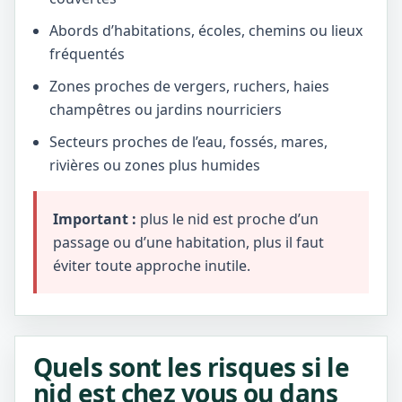
Abords d’habitations, écoles, chemins ou lieux
fréquentés
Zones proches de vergers, ruchers, haies
champêtres ou jardins nourriciers
Secteurs proches de l’eau, fossés, mares,
rivières ou zones plus humides
Important :
plus le nid est proche d’un
passage ou d’une habitation, plus il faut
éviter toute approche inutile.
Quels sont les risques si le
nid est chez vous ou dans