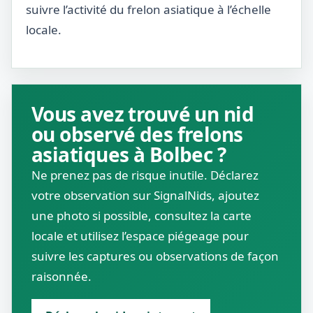
suivre l’activité du frelon asiatique à l’échelle
locale.
Vous avez trouvé un nid
ou observé des frelons
asiatiques à Bolbec ?
Ne prenez pas de risque inutile. Déclarez
votre observation sur SignalNids, ajoutez
une photo si possible, consultez la carte
locale et utilisez l’espace piégeage pour
suivre les captures ou observations de façon
raisonnée.