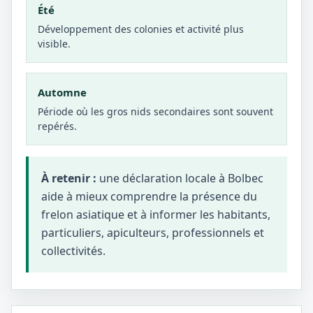
Été
Développement des colonies et activité plus
visible.
Automne
Période où les gros nids secondaires sont souvent
repérés.
À retenir :
une déclaration locale à Bolbec
aide à mieux comprendre la présence du
frelon asiatique et à informer les habitants,
particuliers, apiculteurs, professionnels et
collectivités.