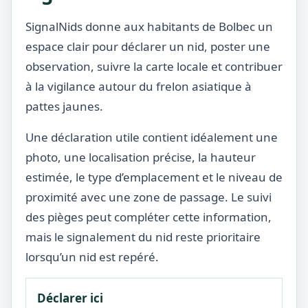
SignalNids donne aux habitants de Bolbec un
espace clair pour déclarer un nid, poster une
observation, suivre la carte locale et contribuer
à la vigilance autour du frelon asiatique à
pattes jaunes.
Une déclaration utile contient idéalement une
photo, une localisation précise, la hauteur
estimée, le type d’emplacement et le niveau de
proximité avec une zone de passage. Le suivi
des pièges peut compléter cette information,
mais le signalement du nid reste prioritaire
lorsqu’un nid est repéré.
Déclarer ici