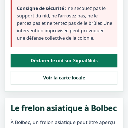
Consigne de sécurité :
ne secouez pas le
support du nid, ne l’arrosez pas, ne le
percez pas et ne tentez pas de le brûler. Une
intervention improvisée peut provoquer
une défense collective de la colonie.
Déclarer le nid sur SignalNids
Voir la carte locale
Le frelon asiatique à Bolbec
À Bolbec, un frelon asiatique peut être aperçu