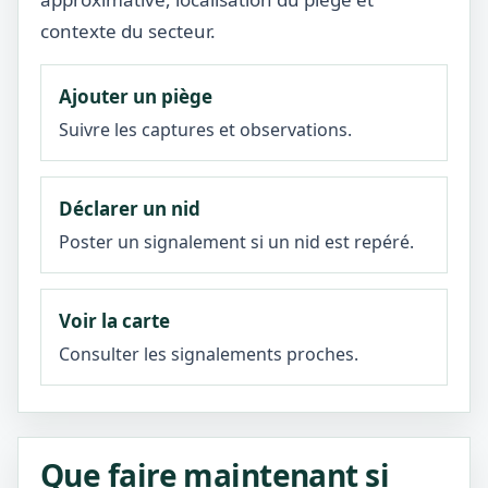
contexte du secteur.
Ajouter un piège
Suivre les captures et observations.
Déclarer un nid
Poster un signalement si un nid est repéré.
Voir la carte
Consulter les signalements proches.
Que faire maintenant si