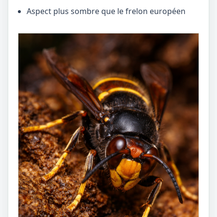
Aspect plus sombre que le frelon européen