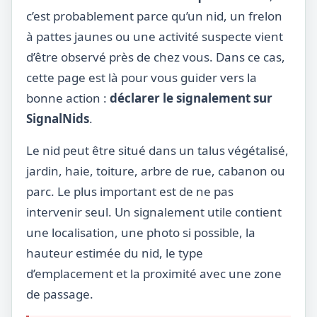
c’est probablement parce qu’un nid, un frelon
à pattes jaunes ou une activité suspecte vient
d’être observé près de chez vous. Dans ce cas,
cette page est là pour vous guider vers la
bonne action :
déclarer le signalement sur
SignalNids
.
Le nid peut être situé dans un talus végétalisé,
jardin, haie, toiture, arbre de rue, cabanon ou
parc. Le plus important est de ne pas
intervenir seul. Un signalement utile contient
une localisation, une photo si possible, la
hauteur estimée du nid, le type
d’emplacement et la proximité avec une zone
de passage.