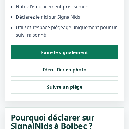
Notez l’emplacement précisément
Déclarez le nid sur SignalNids
Utilisez l’espace piégeage uniquement pour un
suivi raisonné
Faire le signalement
Identifier en photo
Suivre un piège
Pourquoi déclarer sur
SignalNids à Bolbec ?