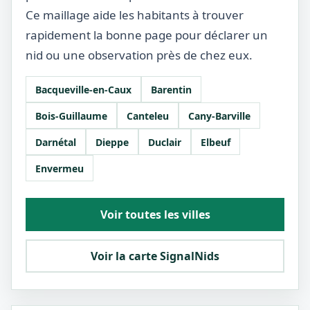
Ce maillage aide les habitants à trouver
rapidement la bonne page pour déclarer un
nid ou une observation près de chez eux.
Bacqueville-en-Caux
Barentin
Bois-Guillaume
Canteleu
Cany-Barville
Darnétal
Dieppe
Duclair
Elbeuf
Envermeu
Voir toutes les villes
Voir la carte SignalNids