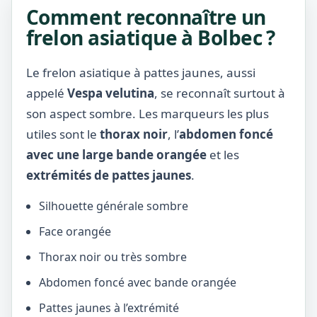
Comment reconnaître un
frelon asiatique à Bolbec ?
Le frelon asiatique à pattes jaunes, aussi
appelé
Vespa velutina
, se reconnaît surtout à
son aspect sombre. Les marqueurs les plus
utiles sont le
thorax noir
, l’
abdomen foncé
avec une large bande orangée
et les
extrémités de pattes jaunes
.
Silhouette générale sombre
Face orangée
Thorax noir ou très sombre
Abdomen foncé avec bande orangée
Pattes jaunes à l’extrémité