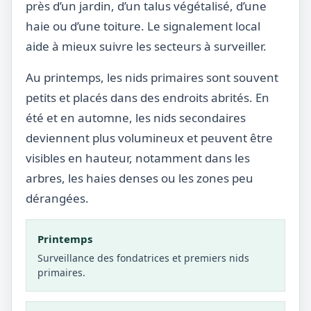
près d’un jardin, d’un talus végétalisé, d’une
haie ou d’une toiture. Le signalement local
aide à mieux suivre les secteurs à surveiller.
Au printemps, les nids primaires sont souvent
petits et placés dans des endroits abrités. En
été et en automne, les nids secondaires
deviennent plus volumineux et peuvent être
visibles en hauteur, notamment dans les
arbres, les haies denses ou les zones peu
dérangées.
Printemps
Surveillance des fondatrices et premiers nids
primaires.