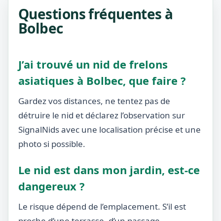
Questions fréquentes à
Bolbec
J’ai trouvé un nid de frelons
asiatiques à Bolbec, que faire ?
Gardez vos distances, ne tentez pas de
détruire le nid et déclarez l’observation sur
SignalNids avec une localisation précise et une
photo si possible.
Le nid est dans mon jardin, est-ce
dangereux ?
Le risque dépend de l’emplacement. S’il est
proche d’une terrasse, d’un passage,