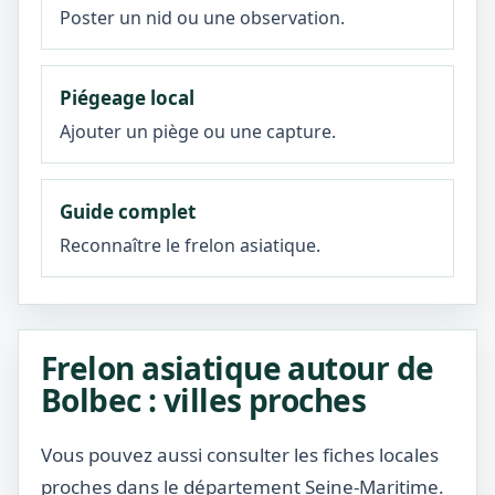
Poster un nid ou une observation.
Piégeage local
Ajouter un piège ou une capture.
Guide complet
Reconnaître le frelon asiatique.
Frelon asiatique autour de
Bolbec : villes proches
Vous pouvez aussi consulter les fiches locales
proches dans le département Seine-Maritime.