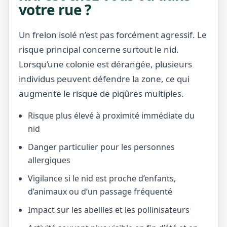
votre rue ?
Un frelon isolé n’est pas forcément agressif. Le
risque principal concerne surtout le nid.
Lorsqu’une colonie est dérangée, plusieurs
individus peuvent défendre la zone, ce qui
augmente le risque de piqûres multiples.
Risque plus élevé à proximité immédiate du
nid
Danger particulier pour les personnes
allergiques
Vigilance si le nid est proche d’enfants,
d’animaux ou d’un passage fréquenté
Impact sur les abeilles et les pollinisateurs