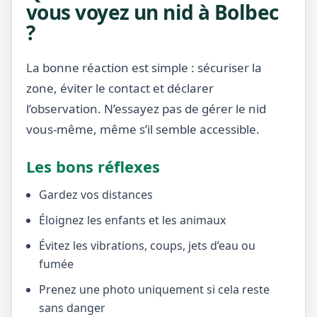
vous voyez un nid à Bolbec
?
La bonne réaction est simple : sécuriser la
zone, éviter le contact et déclarer
l’observation. N’essayez pas de gérer le nid
vous-même, même s’il semble accessible.
Les bons réflexes
Gardez vos distances
Éloignez les enfants et les animaux
Évitez les vibrations, coups, jets d’eau ou
fumée
Prenez une photo uniquement si cela reste
sans danger