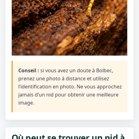
Conseil :
si vous avez un doute à Bolbec,
prenez une photo à distance et utilisez
l’identification en photo. Ne vous approchez
jamais d’un nid pour obtenir une meilleure
image.
Où peut se trouver un nid à