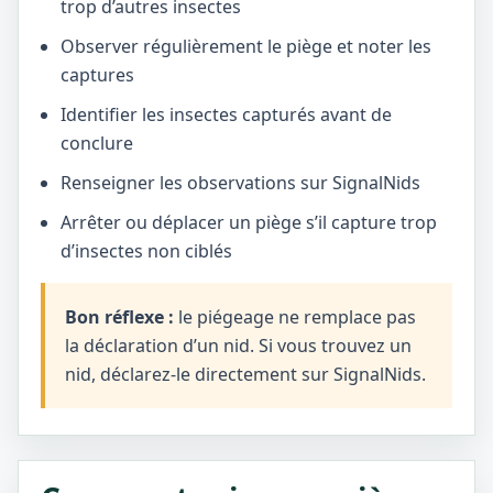
trop d’autres insectes
Observer régulièrement le piège et noter les
captures
Identifier les insectes capturés avant de
conclure
Renseigner les observations sur SignalNids
Arrêter ou déplacer un piège s’il capture trop
d’insectes non ciblés
Bon réflexe :
le piégeage ne remplace pas
la déclaration d’un nid. Si vous trouvez un
nid, déclarez-le directement sur SignalNids.