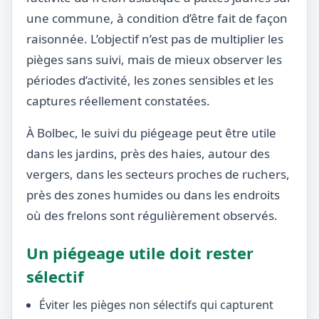
une commune, à condition d’être fait de façon
raisonnée. L’objectif n’est pas de multiplier les
pièges sans suivi, mais de mieux observer les
périodes d’activité, les zones sensibles et les
captures réellement constatées.
À Bolbec, le suivi du piégeage peut être utile
dans les jardins, près des haies, autour des
vergers, dans les secteurs proches de ruchers,
près des zones humides ou dans les endroits
où des frelons sont régulièrement observés.
Un piégeage utile doit rester
sélectif
Éviter les pièges non sélectifs qui capturent