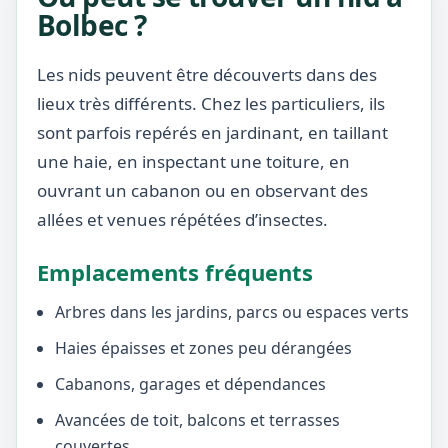
Bolbec ?
Les nids peuvent être découverts dans des
lieux très différents. Chez les particuliers, ils
sont parfois repérés en jardinant, en taillant
une haie, en inspectant une toiture, en
ouvrant un cabanon ou en observant des
allées et venues répétées d’insectes.
Emplacements fréquents
Arbres dans les jardins, parcs ou espaces verts
Haies épaisses et zones peu dérangées
Cabanons, garages et dépendances
Avancées de toit, balcons et terrasses
couvertes