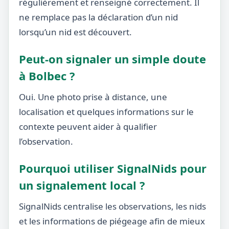
régulièrement et renseigné correctement. Il
ne remplace pas la déclaration d’un nid
lorsqu’un nid est découvert.
Peut-on signaler un simple doute
à Bolbec ?
Oui. Une photo prise à distance, une
localisation et quelques informations sur le
contexte peuvent aider à qualifier
l’observation.
Pourquoi utiliser SignalNids pour
un signalement local ?
SignalNids centralise les observations, les nids
et les informations de piégeage afin de mieux