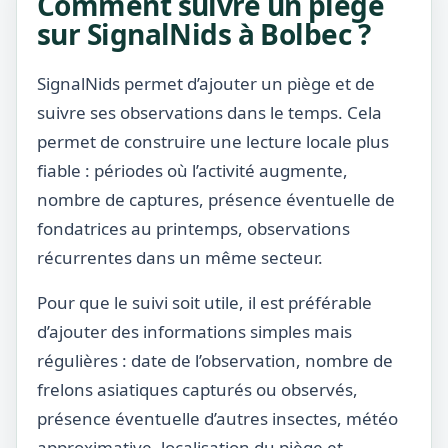
Comment suivre un piège
sur SignalNids à Bolbec ?
SignalNids permet d’ajouter un piège et de
suivre ses observations dans le temps. Cela
permet de construire une lecture locale plus
fiable : périodes où l’activité augmente,
nombre de captures, présence éventuelle de
fondatrices au printemps, observations
récurrentes dans un même secteur.
Pour que le suivi soit utile, il est préférable
d’ajouter des informations simples mais
régulières : date de l’observation, nombre de
frelons asiatiques capturés ou observés,
présence éventuelle d’autres insectes, météo
approximative, localisation du piège et