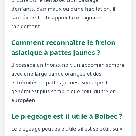
d’enfants, d’animaux ou d’une habitation, il
faut éviter toute approche et signaler
rapidement.
Comment reconnaître le frelon
asiatique à pattes jaunes ?
Il possède un thorax noir, un abdomen sombre
avec une large bande orangée et des
extrémités de pattes jaunes. Son aspect
général est plus sombre que celui du frelon
européen.
Le piégeage est-il utile à Bolbec ?
Le piégeage peut être utile s’il est sélectif, suivi