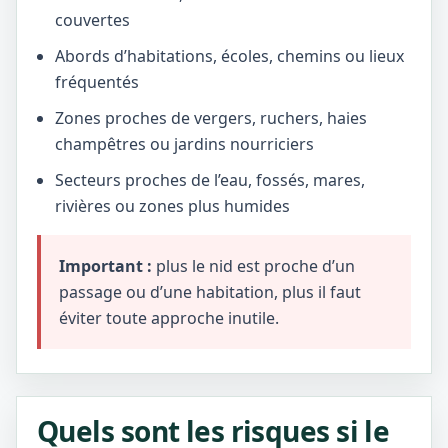
couvertes
Abords d’habitations, écoles, chemins ou lieux
fréquentés
Zones proches de vergers, ruchers, haies
champêtres ou jardins nourriciers
Secteurs proches de l’eau, fossés, mares,
rivières ou zones plus humides
Important :
plus le nid est proche d’un
passage ou d’une habitation, plus il faut
éviter toute approche inutile.
Quels sont les risques si le