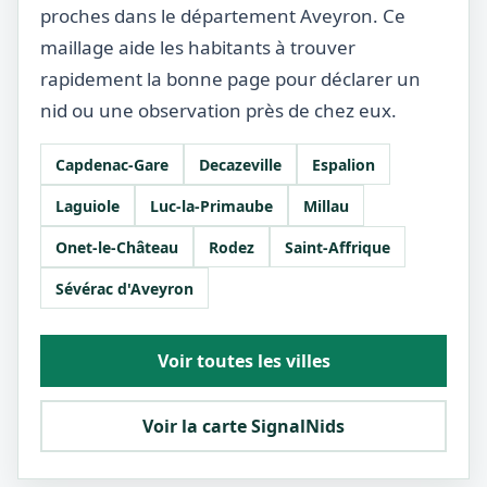
proches dans le département Aveyron. Ce
maillage aide les habitants à trouver
rapidement la bonne page pour déclarer un
nid ou une observation près de chez eux.
Capdenac-Gare
Decazeville
Espalion
Laguiole
Luc-la-Primaube
Millau
Onet-le-Château
Rodez
Saint-Affrique
Sévérac d'Aveyron
Voir toutes les villes
Voir la carte SignalNids