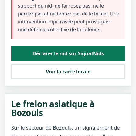
support du nid, ne l’arrosez pas, ne le
percez pas et ne tentez pas de le brûler. Une
intervention improvisée peut provoquer
une défense collective de la colonie.
Déclarer le nid sur SignalNids
Voir la carte locale
Le frelon asiatique à
Bozouls
Sur le secteur de Bozouls, un signalement de