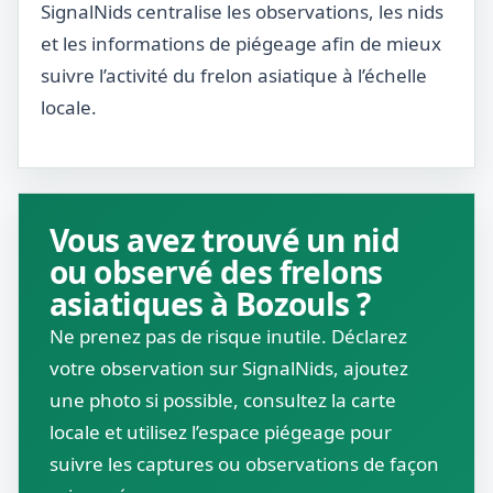
SignalNids centralise les observations, les nids
et les informations de piégeage afin de mieux
suivre l’activité du frelon asiatique à l’échelle
locale.
Vous avez trouvé un nid
ou observé des frelons
asiatiques à Bozouls ?
Ne prenez pas de risque inutile. Déclarez
votre observation sur SignalNids, ajoutez
une photo si possible, consultez la carte
locale et utilisez l’espace piégeage pour
suivre les captures ou observations de façon