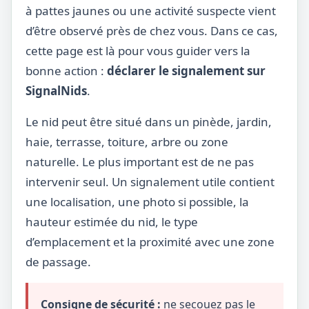
à pattes jaunes ou une activité suspecte vient
d’être observé près de chez vous. Dans ce cas,
cette page est là pour vous guider vers la
bonne action :
déclarer le signalement sur
SignalNids
.
Le nid peut être situé dans un pinède, jardin,
haie, terrasse, toiture, arbre ou zone
naturelle. Le plus important est de ne pas
intervenir seul. Un signalement utile contient
une localisation, une photo si possible, la
hauteur estimée du nid, le type
d’emplacement et la proximité avec une zone
de passage.
Consigne de sécurité :
ne secouez pas le