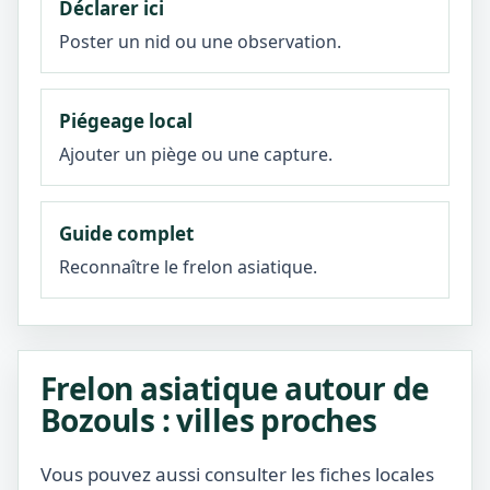
Déclarer ici
Poster un nid ou une observation.
Piégeage local
Ajouter un piège ou une capture.
Guide complet
Reconnaître le frelon asiatique.
Frelon asiatique autour de
Bozouls : villes proches
Vous pouvez aussi consulter les fiches locales