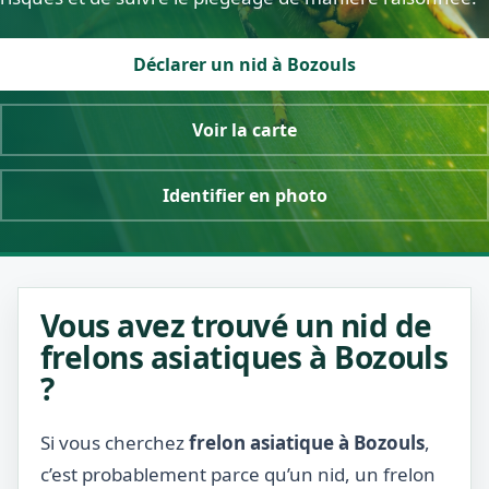
Déclarer un nid à Bozouls
Voir la carte
Identifier en photo
Vous avez trouvé un nid de
frelons asiatiques à Bozouls
?
Si vous cherchez
frelon asiatique à Bozouls
,
c’est probablement parce qu’un nid, un frelon