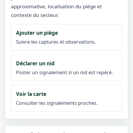
approximative, localisation du piège et
contexte du secteur.
Ajouter un piège
Suivre les captures et observations.
Déclarer un nid
Poster un signalement si un nid est repéré.
Voir la carte
Consulter les signalements proches.