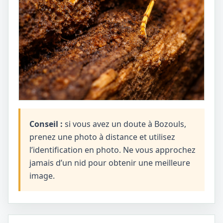
Conseil :
si vous avez un doute à Bozouls,
prenez une photo à distance et utilisez
l’identification en photo. Ne vous approchez
jamais d’un nid pour obtenir une meilleure
image.