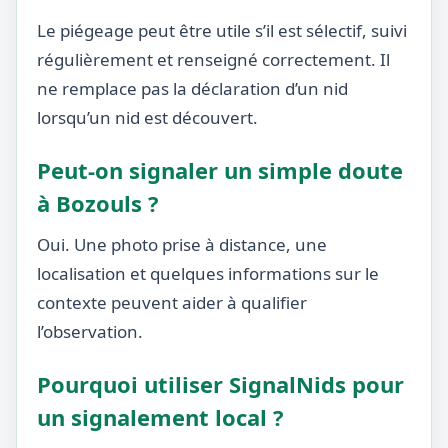
Le piégeage peut être utile s’il est sélectif, suivi
régulièrement et renseigné correctement. Il
ne remplace pas la déclaration d’un nid
lorsqu’un nid est découvert.
Peut-on signaler un simple doute
à Bozouls ?
Oui. Une photo prise à distance, une
localisation et quelques informations sur le
contexte peuvent aider à qualifier
l’observation.
Pourquoi utiliser SignalNids pour
un signalement local ?