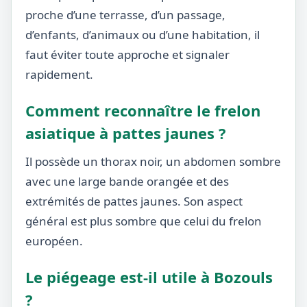
proche d’une terrasse, d’un passage,
d’enfants, d’animaux ou d’une habitation, il
faut éviter toute approche et signaler
rapidement.
Comment reconnaître le frelon
asiatique à pattes jaunes ?
Il possède un thorax noir, un abdomen sombre
avec une large bande orangée et des
extrémités de pattes jaunes. Son aspect
général est plus sombre que celui du frelon
européen.
Le piégeage est-il utile à Bozouls
?