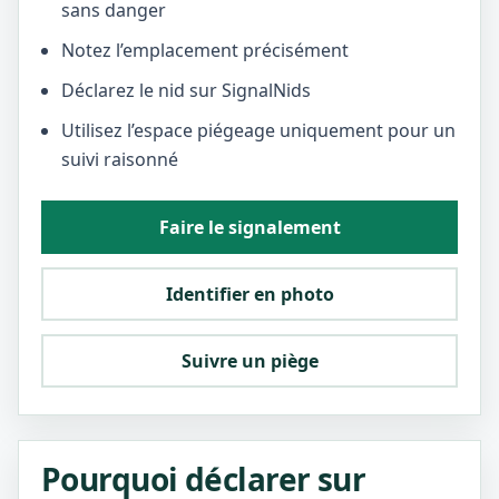
sans danger
Notez l’emplacement précisément
Déclarez le nid sur SignalNids
Utilisez l’espace piégeage uniquement pour un
suivi raisonné
Faire le signalement
Identifier en photo
Suivre un piège
Pourquoi déclarer sur