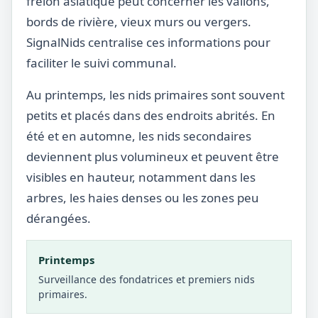
frelon asiatique peut concerner les vallons,
bords de rivière, vieux murs ou vergers.
SignalNids centralise ces informations pour
faciliter le suivi communal.
Au printemps, les nids primaires sont souvent
petits et placés dans des endroits abrités. En
été et en automne, les nids secondaires
deviennent plus volumineux et peuvent être
visibles en hauteur, notamment dans les
arbres, les haies denses ou les zones peu
dérangées.
Printemps
Surveillance des fondatrices et premiers nids
primaires.