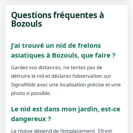
Questions fréquentes à
Bozouls
J’ai trouvé un nid de frelons
asiatiques à Bozouls, que faire ?
Gardez vos distances, ne tentez pas de
détruire le nid et déclarez l’observation sur
SignalNids avec une localisation précise et une
photo si possible.
Le nid est dans mon jardin, est-ce
dangereux ?
Le risque dépend de l’emplacement. S’il est