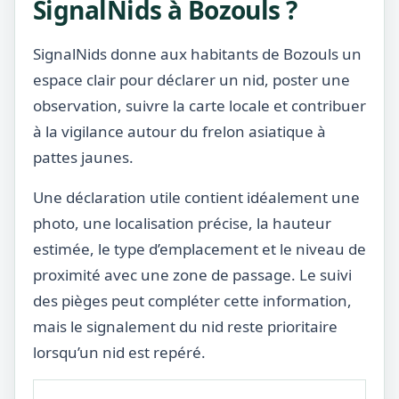
SignalNids à Bozouls ?
SignalNids donne aux habitants de Bozouls un
espace clair pour déclarer un nid, poster une
observation, suivre la carte locale et contribuer
à la vigilance autour du frelon asiatique à
pattes jaunes.
Une déclaration utile contient idéalement une
photo, une localisation précise, la hauteur
estimée, le type d’emplacement et le niveau de
proximité avec une zone de passage. Le suivi
des pièges peut compléter cette information,
mais le signalement du nid reste prioritaire
lorsqu’un nid est repéré.