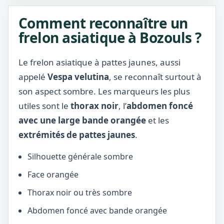
Comment reconnaître un
frelon asiatique à Bozouls ?
Le frelon asiatique à pattes jaunes, aussi
appelé
Vespa velutina
, se reconnaît surtout à
son aspect sombre. Les marqueurs les plus
utiles sont le
thorax noir
, l’
abdomen foncé
avec une large bande orangée
et les
extrémités de pattes jaunes
.
Silhouette générale sombre
Face orangée
Thorax noir ou très sombre
Abdomen foncé avec bande orangée