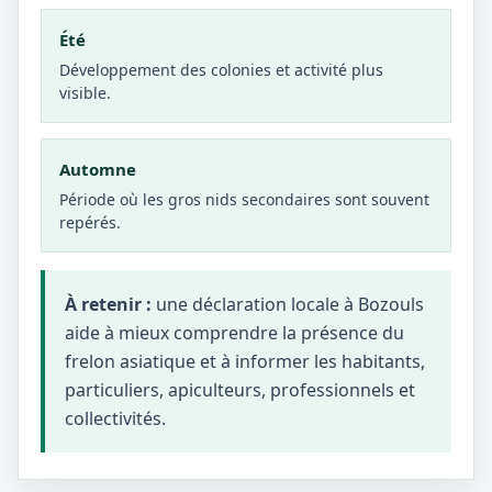
Été
Développement des colonies et activité plus
visible.
Automne
Période où les gros nids secondaires sont souvent
repérés.
À retenir :
une déclaration locale à Bozouls
aide à mieux comprendre la présence du
frelon asiatique et à informer les habitants,
particuliers, apiculteurs, professionnels et
collectivités.