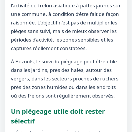
l’activité du frelon asiatique à pattes jaunes sur
une commune, à condition d’être fait de façon
raisonnée. L’objectif n’est pas de multiplier les
pièges sans suivi, mais de mieux observer les
périodes d’activité, les zones sensibles et les
captures réellement constatées.
À Bozouls, le suivi du piégeage peut être utile
dans les jardins, près des haies, autour des
vergers, dans les secteurs proches de ruchers,
près des zones humides ou dans les endroits
où des frelons sont régulièrement observés.
Un piégeage utile doit rester
sélectif