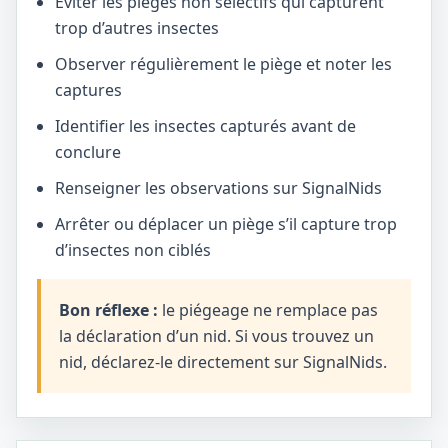
Éviter les pièges non sélectifs qui capturent
trop d’autres insectes
Observer régulièrement le piège et noter les
captures
Identifier les insectes capturés avant de
conclure
Renseigner les observations sur SignalNids
Arrêter ou déplacer un piège s’il capture trop
d’insectes non ciblés
Bon réflexe :
le piégeage ne remplace pas
la déclaration d’un nid. Si vous trouvez un
nid, déclarez-le directement sur SignalNids.