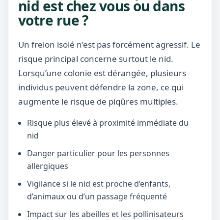
nid est chez vous ou dans
votre rue ?
Un frelon isolé n’est pas forcément agressif. Le
risque principal concerne surtout le nid.
Lorsqu’une colonie est dérangée, plusieurs
individus peuvent défendre la zone, ce qui
augmente le risque de piqûres multiples.
Risque plus élevé à proximité immédiate du
nid
Danger particulier pour les personnes
allergiques
Vigilance si le nid est proche d’enfants,
d’animaux ou d’un passage fréquenté
Impact sur les abeilles et les pollinisateurs