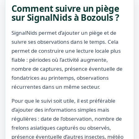
Comment suivre un piège
sur SignalNids à Bozouls ?
SignalNids permet d’ajouter un piège et de
suivre ses observations dans le temps. Cela
permet de construire une lecture locale plus
fiable : périodes où l’activité augmente,
nombre de captures, présence éventuelle de
fondatrices au printemps, observations
récurrentes dans un même secteur.
Pour que le suivi soit utile, il est préférable
d’ajouter des informations simples mais
régulières : date de l’observation, nombre de
frelons asiatiques capturés ou observés,
présence éventuelle d’autres insectes, météo