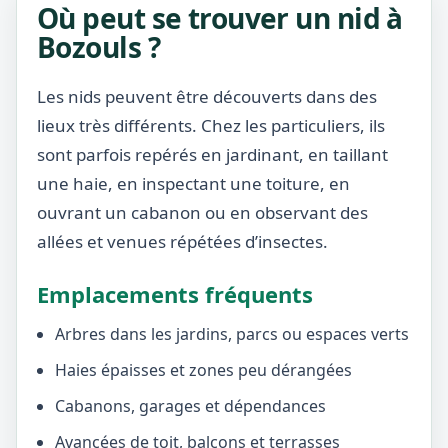
Où peut se trouver un nid à
Bozouls ?
Les nids peuvent être découverts dans des
lieux très différents. Chez les particuliers, ils
sont parfois repérés en jardinant, en taillant
une haie, en inspectant une toiture, en
ouvrant un cabanon ou en observant des
allées et venues répétées d’insectes.
Emplacements fréquents
Arbres dans les jardins, parcs ou espaces verts
Haies épaisses et zones peu dérangées
Cabanons, garages et dépendances
Avancées de toit, balcons et terrasses