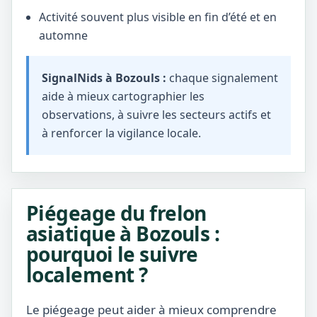
Activité souvent plus visible en fin d’été et en
automne
SignalNids à Bozouls :
chaque signalement
aide à mieux cartographier les
observations, à suivre les secteurs actifs et
à renforcer la vigilance locale.
Piégeage du frelon
asiatique à Bozouls :
pourquoi le suivre
localement ?
Le piégeage peut aider à mieux comprendre