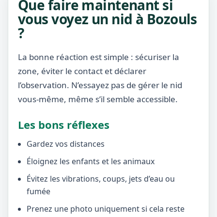
Que faire maintenant si
vous voyez un nid à Bozouls
?
La bonne réaction est simple : sécuriser la
zone, éviter le contact et déclarer
l’observation. N’essayez pas de gérer le nid
vous-même, même s’il semble accessible.
Les bons réflexes
Gardez vos distances
Éloignez les enfants et les animaux
Évitez les vibrations, coups, jets d’eau ou
fumée
Prenez une photo uniquement si cela reste