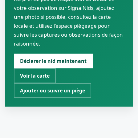
votre observation sur SignalNids, ajoutez
une photo si possible, consultez la carte
locale et utilisez l’espace piégeage pour
suivre les captures ou observations de façon
raisonnée.
Déclarer le nid maintenant
Voir la carte
Ajouter ou suivre un piège