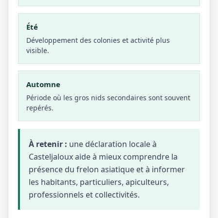
Été
Développement des colonies et activité plus
visible.
Automne
Période où les gros nids secondaires sont souvent
repérés.
À retenir :
une déclaration locale à
Casteljaloux aide à mieux comprendre la
présence du frelon asiatique et à informer
les habitants, particuliers, apiculteurs,
professionnels et collectivités.