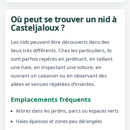
Où peut se trouver un nid à
Casteljaloux ?
Les nids peuvent être découverts dans des
lieux très différents. Chez les particuliers, ils
sont parfois repérés en jardinant, en taillant
une haie, en inspectant une toiture, en
ouvrant un cabanon ou en observant des
allées et venues répétées d’insectes.
Emplacements fréquents
Arbres dans les jardins, parcs ou espaces verts
Haies épaisses et zones peu dérangées