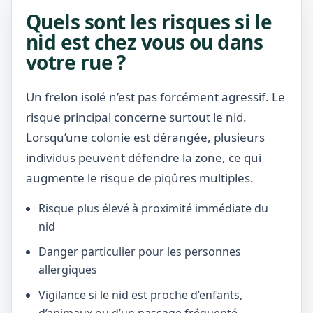
Quels sont les risques si le
nid est chez vous ou dans
votre rue ?
Un frelon isolé n’est pas forcément agressif. Le
risque principal concerne surtout le nid.
Lorsqu’une colonie est dérangée, plusieurs
individus peuvent défendre la zone, ce qui
augmente le risque de piqûres multiples.
Risque plus élevé à proximité immédiate du
nid
Danger particulier pour les personnes
allergiques
Vigilance si le nid est proche d’enfants,