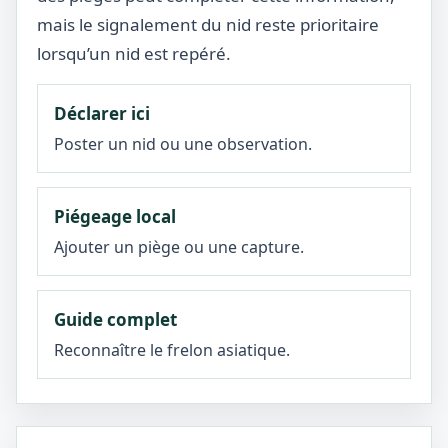
mais le signalement du nid reste prioritaire
lorsqu’un nid est repéré.
Déclarer ici
Poster un nid ou une observation.
Piégeage local
Ajouter un piège ou une capture.
Guide complet
Reconnaître le frelon asiatique.