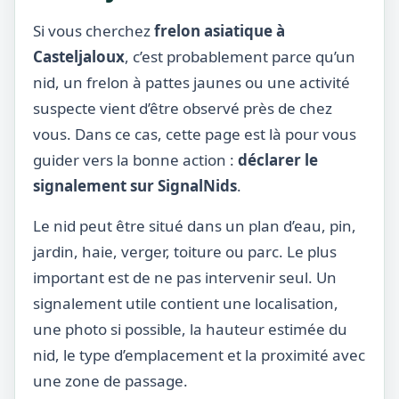
Si vous cherchez
frelon asiatique à
Casteljaloux
, c’est probablement parce qu’un
nid, un frelon à pattes jaunes ou une activité
suspecte vient d’être observé près de chez
vous. Dans ce cas, cette page est là pour vous
guider vers la bonne action :
déclarer le
signalement sur SignalNids
.
Le nid peut être situé dans un plan d’eau, pin,
jardin, haie, verger, toiture ou parc. Le plus
important est de ne pas intervenir seul. Un
signalement utile contient une localisation,
une photo si possible, la hauteur estimée du
nid, le type d’emplacement et la proximité avec
une zone de passage.