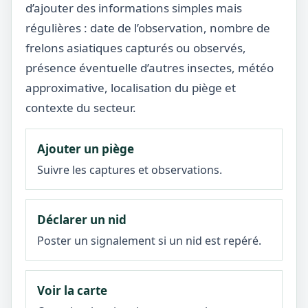
d’ajouter des informations simples mais
régulières : date de l’observation, nombre de
frelons asiatiques capturés ou observés,
présence éventuelle d’autres insectes, météo
approximative, localisation du piège et
contexte du secteur.
Ajouter un piège
Suivre les captures et observations.
Déclarer un nid
Poster un signalement si un nid est repéré.
Voir la carte