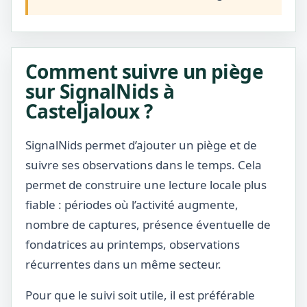
Comment suivre un piège
sur SignalNids à
Casteljaloux ?
SignalNids permet d’ajouter un piège et de
suivre ses observations dans le temps. Cela
permet de construire une lecture locale plus
fiable : périodes où l’activité augmente,
nombre de captures, présence éventuelle de
fondatrices au printemps, observations
récurrentes dans un même secteur.
Pour que le suivi soit utile, il est préférable