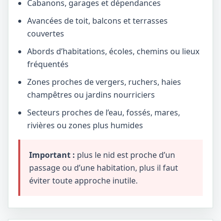
Cabanons, garages et dépendances
Avancées de toit, balcons et terrasses
couvertes
Abords d’habitations, écoles, chemins ou lieux
fréquentés
Zones proches de vergers, ruchers, haies
champêtres ou jardins nourriciers
Secteurs proches de l’eau, fossés, mares,
rivières ou zones plus humides
Important :
plus le nid est proche d’un
passage ou d’une habitation, plus il faut
éviter toute approche inutile.