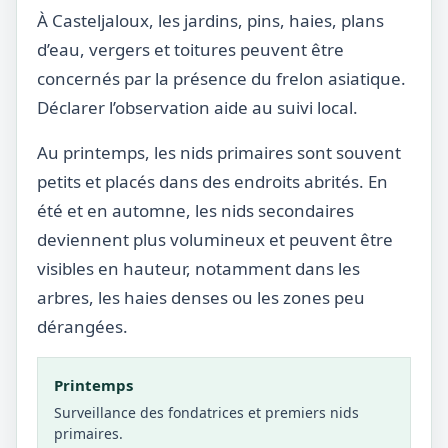
À Casteljaloux, les jardins, pins, haies, plans
d’eau, vergers et toitures peuvent être
concernés par la présence du frelon asiatique.
Déclarer l’observation aide au suivi local.
Au printemps, les nids primaires sont souvent
petits et placés dans des endroits abrités. En
été et en automne, les nids secondaires
deviennent plus volumineux et peuvent être
visibles en hauteur, notamment dans les
arbres, les haies denses ou les zones peu
dérangées.
Printemps
Surveillance des fondatrices et premiers nids
primaires.