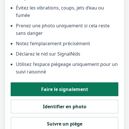
Évitez les vibrations, coups, jets d’eau ou
fumée
Prenez une photo uniquement si cela reste
sans danger
Notez l’emplacement précisément
Déclarez le nid sur SignalNids
Utilisez l’espace piégeage uniquement pour un
suivi raisonné
Faire le signalement
Identifier en photo
Suivre un piège