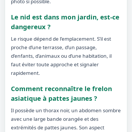
photo si possible.
Le nid est dans mon jardin, est-ce
dangereux ?
Le risque dépend de l’emplacement. S’il est
proche d’une terrasse, d’un passage,
d’enfants, d’animaux ou d’une habitation, il
faut éviter toute approche et signaler
rapidement.
Comment reconnaître le frelon
asiatique à pattes jaunes ?
Il possède un thorax noir, un abdomen sombre
avec une large bande orangée et des
extrémités de pattes jaunes. Son aspect