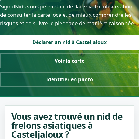
SignalNids vous permet de déclarer votre observation,
de consulter la carte locale, de mieux comprendre les
risques et de suivre le piégeage de manière raisonnée.
Déclarer un nid à Casteljaloux
Voir la carte
Identifier en photo
Vous avez trouvé un nid de
frelons asiatiques à
Casteljaloux ?