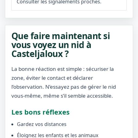
Consulter les signalements proches.
Que faire maintenant si
vous voyez un nid à
Casteljaloux ?
La bonne réaction est simple : sécuriser la
zone, éviter le contact et déclarer
l’observation. N’essayez pas de gérer le nid
vous-même, même s’il semble accessible.
Les bons réflexes
Gardez vos distances
Éloignez les enfants et les animaux