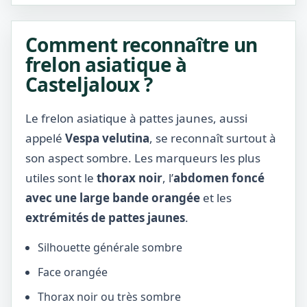
Comment reconnaître un
frelon asiatique à
Casteljaloux ?
Le frelon asiatique à pattes jaunes, aussi
appelé
Vespa velutina
, se reconnaît surtout à
son aspect sombre. Les marqueurs les plus
utiles sont le
thorax noir
, l’
abdomen foncé
avec une large bande orangée
et les
extrémités de pattes jaunes
.
Silhouette générale sombre
Face orangée
Thorax noir ou très sombre