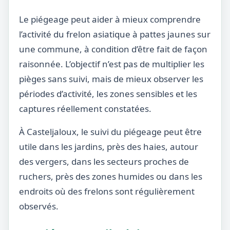
Le piégeage peut aider à mieux comprendre
l’activité du frelon asiatique à pattes jaunes sur
une commune, à condition d’être fait de façon
raisonnée. L’objectif n’est pas de multiplier les
pièges sans suivi, mais de mieux observer les
périodes d’activité, les zones sensibles et les
captures réellement constatées.
À Casteljaloux, le suivi du piégeage peut être
utile dans les jardins, près des haies, autour
des vergers, dans les secteurs proches de
ruchers, près des zones humides ou dans les
endroits où des frelons sont régulièrement
observés.