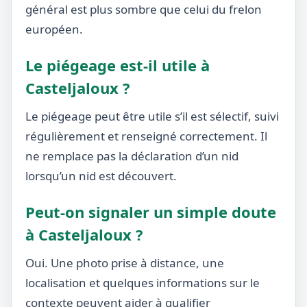
général est plus sombre que celui du frelon
européen.
Le piégeage est-il utile à
Casteljaloux ?
Le piégeage peut être utile s’il est sélectif, suivi
régulièrement et renseigné correctement. Il
ne remplace pas la déclaration d’un nid
lorsqu’un nid est découvert.
Peut-on signaler un simple doute
à Casteljaloux ?
Oui. Une photo prise à distance, une
localisation et quelques informations sur le
contexte peuvent aider à qualifier