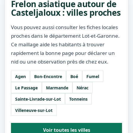
Frelon asiatique autour de
Casteljaloux : villes proches
Vous pouvez aussi consulter les fiches locales
proches dans le département Lot-et-Garonne.
Ce maillage aide les habitants à trouver
rapidement la bonne page pour déclarer un
nid ou une observation près de chez eux.
Agen
Bon-Encontre
Boé
Fumel
Le Passage
Marmande
Nérac
Sainte-Livrade-sur-Lot
Tonneins
Villeneuve-sur-Lot
Voir toutes les villes