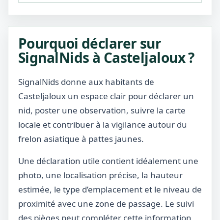
Pourquoi déclarer sur
SignalNids à Casteljaloux ?
SignalNids donne aux habitants de
Casteljaloux un espace clair pour déclarer un
nid, poster une observation, suivre la carte
locale et contribuer à la vigilance autour du
frelon asiatique à pattes jaunes.
Une déclaration utile contient idéalement une
photo, une localisation précise, la hauteur
estimée, le type d’emplacement et le niveau de
proximité avec une zone de passage. Le suivi
des pièges peut compléter cette information,