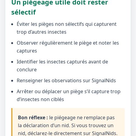
Un piégeage utile doit rester
sélectif
Éviter les pièges non sélectifs qui capturent
trop d’autres insectes
Observer régulièrement le piège et noter les
captures
Identifier les insectes capturés avant de
conclure
Renseigner les observations sur SignalNids
Arrêter ou déplacer un piège s’il capture trop
d’insectes non ciblés
Bon réflexe :
le piégeage ne remplace pas
la déclaration d’un nid. Si vous trouvez un
nid, déclarez-le directement sur SignalNids.