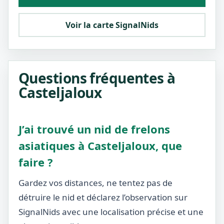
Voir la carte SignalNids
Questions fréquentes à
Casteljaloux
J’ai trouvé un nid de frelons
asiatiques à Casteljaloux, que
faire ?
Gardez vos distances, ne tentez pas de
détruire le nid et déclarez l’observation sur
SignalNids avec une localisation précise et une