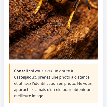
Conseil :
si vous avez un doute à
Casteljaloux, prenez une photo à distance
et utilisez l’identification en photo. Ne vous
approchez jamais d’un nid pour obtenir une
meilleure image.