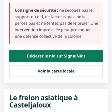
Consigne de sécurité :
ne secouez pas le
support du nid, ne l’arrosez pas, ne le
percez pas et ne tentez pas de le brûler. Une
intervention improvisée peut provoquer
une défense collective de la colonie.
Déclarer le nid sur SignalNids
Voir la carte locale
Le frelon asiatique à
Casteljaloux