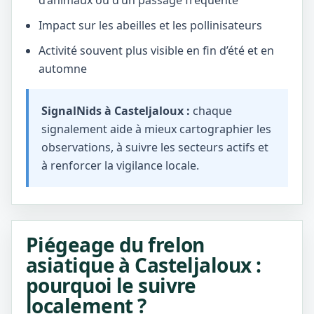
d’animaux ou d’un passage fréquenté
Impact sur les abeilles et les pollinisateurs
Activité souvent plus visible en fin d’été et en
automne
SignalNids à Casteljaloux :
chaque
signalement aide à mieux cartographier les
observations, à suivre les secteurs actifs et
à renforcer la vigilance locale.
Piégeage du frelon
asiatique à Casteljaloux :
pourquoi le suivre
localement ?