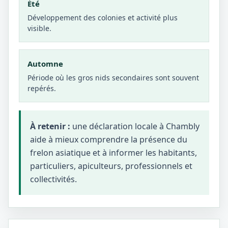
Été
Développement des colonies et activité plus
visible.
Automne
Période où les gros nids secondaires sont souvent
repérés.
À retenir :
une déclaration locale à Chambly
aide à mieux comprendre la présence du
frelon asiatique et à informer les habitants,
particuliers, apiculteurs, professionnels et
collectivités.