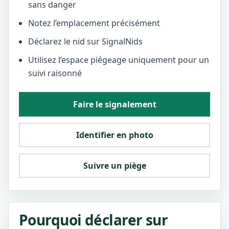
sans danger
Notez l’emplacement précisément
Déclarez le nid sur SignalNids
Utilisez l’espace piégeage uniquement pour un
suivi raisonné
Faire le signalement
Identifier en photo
Suivre un piège
Pourquoi déclarer sur