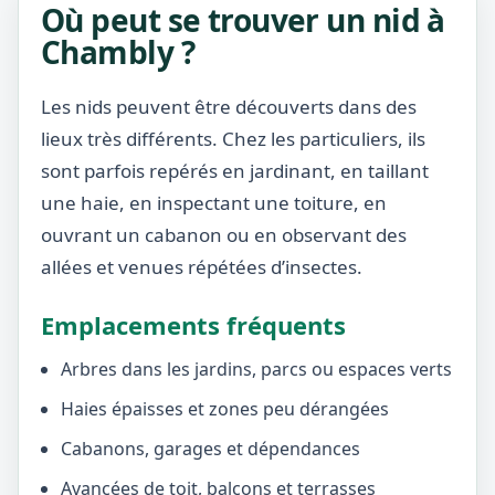
Où peut se trouver un nid à
Chambly ?
Les nids peuvent être découverts dans des
lieux très différents. Chez les particuliers, ils
sont parfois repérés en jardinant, en taillant
une haie, en inspectant une toiture, en
ouvrant un cabanon ou en observant des
allées et venues répétées d’insectes.
Emplacements fréquents
Arbres dans les jardins, parcs ou espaces verts
Haies épaisses et zones peu dérangées
Cabanons, garages et dépendances
Avancées de toit, balcons et terrasses