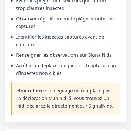
Éviter les pièges non sélectifs qui capturent
trop d’autres insectes
Observer régulièrement le piège et noter les
captures
Identifier les insectes capturés avant de
conclure
Renseigner les observations sur SignalNids
Arrêter ou déplacer un piège s’il capture trop
d’insectes non ciblés
Bon réflexe :
le piégeage ne remplace pas
la déclaration d’un nid. Si vous trouvez un
nid, déclarez-le directement sur SignalNids.