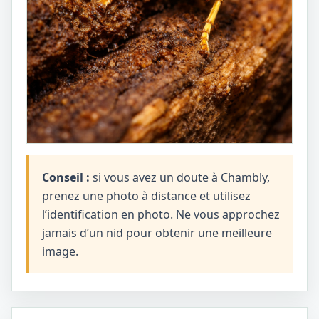
Conseil :
si vous avez un doute à Chambly,
prenez une photo à distance et utilisez
l’identification en photo. Ne vous approchez
jamais d’un nid pour obtenir une meilleure
image.