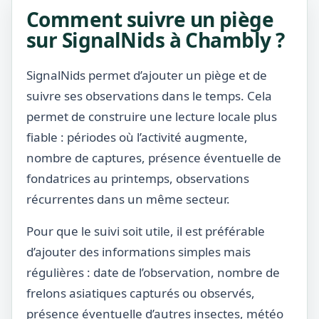
Comment suivre un piège
sur SignalNids à Chambly ?
SignalNids permet d’ajouter un piège et de
suivre ses observations dans le temps. Cela
permet de construire une lecture locale plus
fiable : périodes où l’activité augmente,
nombre de captures, présence éventuelle de
fondatrices au printemps, observations
récurrentes dans un même secteur.
Pour que le suivi soit utile, il est préférable
d’ajouter des informations simples mais
régulières : date de l’observation, nombre de
frelons asiatiques capturés ou observés,
présence éventuelle d’autres insectes, météo