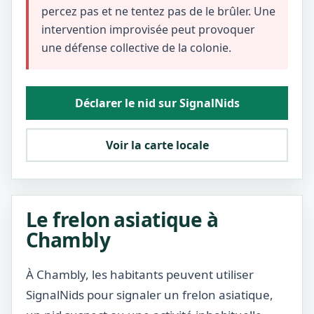
percez pas et ne tentez pas de le brûler. Une
intervention improvisée peut provoquer
une défense collective de la colonie.
Déclarer le nid sur SignalNids
Voir la carte locale
Le frelon asiatique à
Chambly
À Chambly, les habitants peuvent utiliser
SignalNids pour signaler un frelon asiatique,