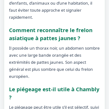
d’enfants, d’animaux ou d’une habitation, il
faut éviter toute approche et signaler
rapidement.
Comment reconnaître le frelon
asiatique à pattes jaunes ?
Il possède un thorax noir, un abdomen sombre
avec une large bande orangée et des
extrémités de pattes jaunes. Son aspect
général est plus sombre que celui du frelon
européen.
Le piégeage est-il utile à Chambly
?
Le piégeage peut être utile s’il est sélectif, suivi