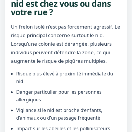
nid est chez vous ou dans
votre rue ?
Un frelon isolé n’est pas forcément agressif. Le
risque principal concerne surtout le nid.
Lorsqu’une colonie est dérangée, plusieurs
individus peuvent défendre la zone, ce qui
augmente le risque de piqûres multiples.
Risque plus élevé à proximité immédiate du
nid
Danger particulier pour les personnes
allergiques
Vigilance si le nid est proche d’enfants,
d’animaux ou d’un passage fréquenté
Impact sur les abeilles et les pollinisateurs