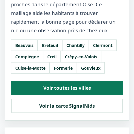
proches dans le département Oise. Ce
maillage aide les habitants à trouver
rapidement la bonne page pour déclarer un
nid ou une observation près de chez eux.
Beauvais
Breteuil
Chantilly
Clermont
Compiègne
Creil
Crépy-en-Valois
Cuise-la-Motte
Formerie
Gouvieux
Voir toutes les villes
Voir la carte SignalNids