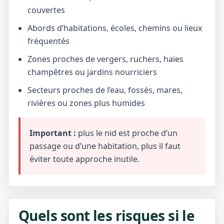
couvertes
Abords d’habitations, écoles, chemins ou lieux
fréquentés
Zones proches de vergers, ruchers, haies
champêtres ou jardins nourriciers
Secteurs proches de l’eau, fossés, mares,
rivières ou zones plus humides
Important :
plus le nid est proche d’un
passage ou d’une habitation, plus il faut
éviter toute approche inutile.
Quels sont les risques si le