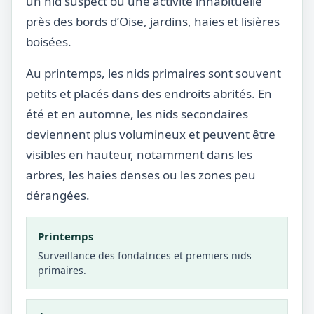
un nid suspect ou une activité inhabituelle
près des bords d’Oise, jardins, haies et lisières
boisées.
Au printemps, les nids primaires sont souvent
petits et placés dans des endroits abrités. En
été et en automne, les nids secondaires
deviennent plus volumineux et peuvent être
visibles en hauteur, notamment dans les
arbres, les haies denses ou les zones peu
dérangées.
Printemps
Surveillance des fondatrices et premiers nids
primaires.