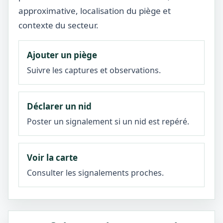
approximative, localisation du piège et
contexte du secteur.
Ajouter un piège
Suivre les captures et observations.
Déclarer un nid
Poster un signalement si un nid est repéré.
Voir la carte
Consulter les signalements proches.