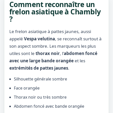
Comment reconnaître un
frelon asiatique à Chambly
?
Le frelon asiatique à pattes jaunes, aussi
appelé
Vespa velutina
, se reconnaît surtout à
son aspect sombre. Les marqueurs les plus
utiles sont le
thorax noir
, l’
abdomen foncé
avec une large bande orangée
et les
extrémités de pattes jaunes
.
Silhouette générale sombre
Face orangée
Thorax noir ou très sombre
Abdomen foncé avec bande orangée