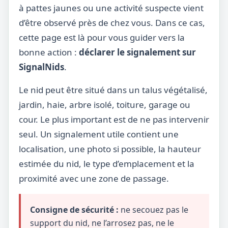
à pattes jaunes ou une activité suspecte vient
d’être observé près de chez vous. Dans ce cas,
cette page est là pour vous guider vers la
bonne action :
déclarer le signalement sur
SignalNids
.
Le nid peut être situé dans un talus végétalisé,
jardin, haie, arbre isolé, toiture, garage ou
cour. Le plus important est de ne pas intervenir
seul. Un signalement utile contient une
localisation, une photo si possible, la hauteur
estimée du nid, le type d’emplacement et la
proximité avec une zone de passage.
Consigne de sécurité :
ne secouez pas le
support du nid, ne l’arrosez pas, ne le