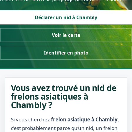
Déclarer un nid à Chambly
Voir la carte
Identifier en photo
Vous avez trouvé un nid de
frelons asiatiques à
Chambly ?
Si vous cherchez
frelon asiatique à Chambly
,
c’est probablement parce qu’un nid, un frelon