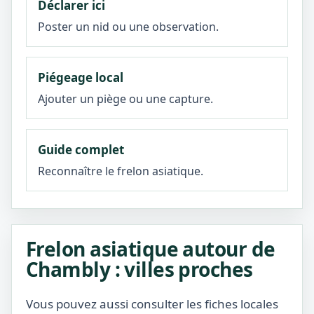
Déclarer ici
Poster un nid ou une observation.
Piégeage local
Ajouter un piège ou une capture.
Guide complet
Reconnaître le frelon asiatique.
Frelon asiatique autour de
Chambly : villes proches
Vous pouvez aussi consulter les fiches locales