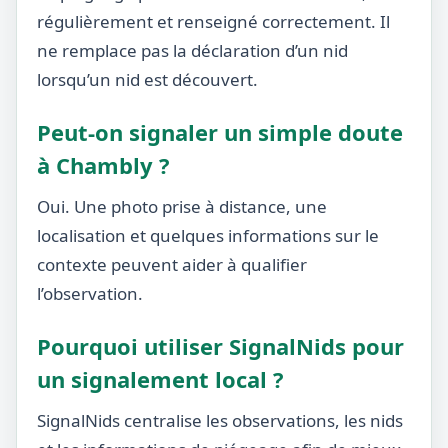
régulièrement et renseigné correctement. Il
ne remplace pas la déclaration d’un nid
lorsqu’un nid est découvert.
Peut-on signaler un simple doute
à Chambly ?
Oui. Une photo prise à distance, une
localisation et quelques informations sur le
contexte peuvent aider à qualifier
l’observation.
Pourquoi utiliser SignalNids pour
un signalement local ?
SignalNids centralise les observations, les nids