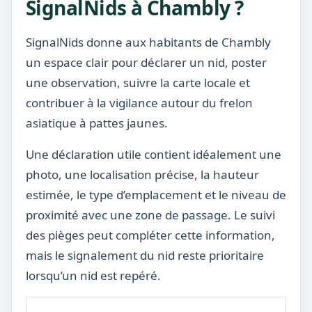
SignalNids à Chambly ?
SignalNids donne aux habitants de Chambly
un espace clair pour déclarer un nid, poster
une observation, suivre la carte locale et
contribuer à la vigilance autour du frelon
asiatique à pattes jaunes.
Une déclaration utile contient idéalement une
photo, une localisation précise, la hauteur
estimée, le type d’emplacement et le niveau de
proximité avec une zone de passage. Le suivi
des pièges peut compléter cette information,
mais le signalement du nid reste prioritaire
lorsqu’un nid est repéré.