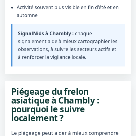
Activité souvent plus visible en fin d’été et en
automne
SignalNids à Chambly :
chaque
signalement aide à mieux cartographier les
observations, à suivre les secteurs actifs et
à renforcer la vigilance locale.
Piégeage du frelon
asiatique à Chambly :
pourquoi le suivre
localement ?
Le piégeage peut aider à mieux comprendre