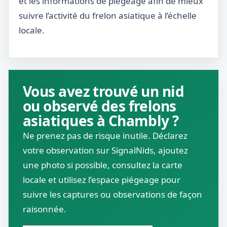
et les informations de piégeage afin de mieux
suivre l’activité du frelon asiatique à l’échelle
locale.
Vous avez trouvé un nid
ou observé des frelons
asiatiques à Chambly ?
Ne prenez pas de risque inutile. Déclarez
votre observation sur SignalNids, ajoutez
une photo si possible, consultez la carte
locale et utilisez l’espace piégeage pour
suivre les captures ou observations de façon
raisonnée.