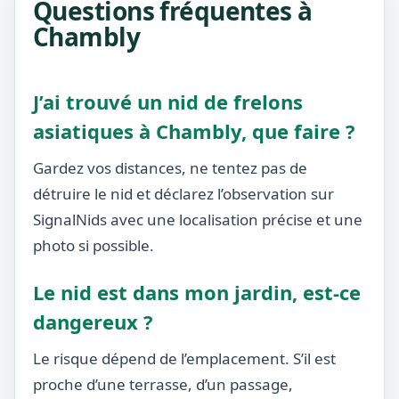
Questions fréquentes à
Chambly
J’ai trouvé un nid de frelons
asiatiques à Chambly, que faire ?
Gardez vos distances, ne tentez pas de
détruire le nid et déclarez l’observation sur
SignalNids avec une localisation précise et une
photo si possible.
Le nid est dans mon jardin, est-ce
dangereux ?
Le risque dépend de l’emplacement. S’il est
proche d’une terrasse, d’un passage,