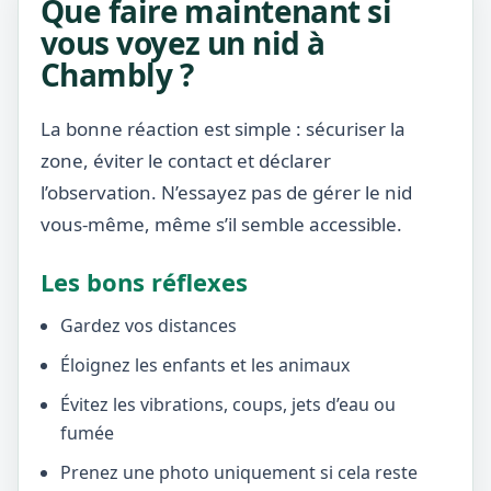
Que faire maintenant si
vous voyez un nid à
Chambly ?
La bonne réaction est simple : sécuriser la
zone, éviter le contact et déclarer
l’observation. N’essayez pas de gérer le nid
vous-même, même s’il semble accessible.
Les bons réflexes
Gardez vos distances
Éloignez les enfants et les animaux
Évitez les vibrations, coups, jets d’eau ou
fumée
Prenez une photo uniquement si cela reste