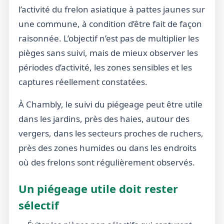
l’activité du frelon asiatique à pattes jaunes sur
une commune, à condition d’être fait de façon
raisonnée. L’objectif n’est pas de multiplier les
pièges sans suivi, mais de mieux observer les
périodes d’activité, les zones sensibles et les
captures réellement constatées.
À Chambly, le suivi du piégeage peut être utile
dans les jardins, près des haies, autour des
vergers, dans les secteurs proches de ruchers,
près des zones humides ou dans les endroits
où des frelons sont régulièrement observés.
Un piégeage utile doit rester
sélectif