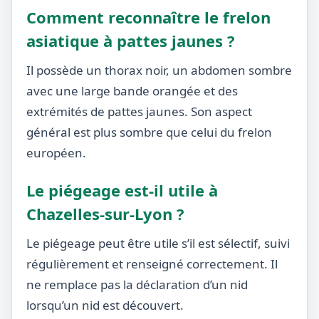
Comment reconnaître le frelon
asiatique à pattes jaunes ?
Il possède un thorax noir, un abdomen sombre
avec une large bande orangée et des
extrémités de pattes jaunes. Son aspect
général est plus sombre que celui du frelon
européen.
Le piégeage est-il utile à
Chazelles-sur-Lyon ?
Le piégeage peut être utile s’il est sélectif, suivi
régulièrement et renseigné correctement. Il
ne remplace pas la déclaration d’un nid
lorsqu’un nid est découvert.