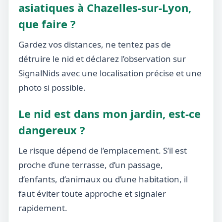
asiatiques à Chazelles-sur-Lyon,
que faire ?
Gardez vos distances, ne tentez pas de
détruire le nid et déclarez l’observation sur
SignalNids avec une localisation précise et une
photo si possible.
Le nid est dans mon jardin, est-ce
dangereux ?
Le risque dépend de l’emplacement. S’il est
proche d’une terrasse, d’un passage,
d’enfants, d’animaux ou d’une habitation, il
faut éviter toute approche et signaler
rapidement.