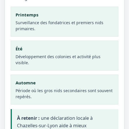
Printemps
Surveillance des fondatrices et premiers nids
primaires.
Été
Développement des colonies et activité plus
visible.
Automne
Période où les gros nids secondaires sont souvent
repérés.
À retenir :
une déclaration locale à
Chazelles-sur-Lyon aide à mieux