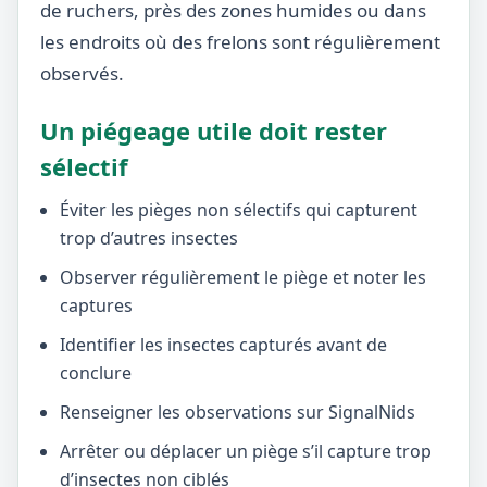
de ruchers, près des zones humides ou dans
les endroits où des frelons sont régulièrement
observés.
Un piégeage utile doit rester
sélectif
Éviter les pièges non sélectifs qui capturent
trop d’autres insectes
Observer régulièrement le piège et noter les
captures
Identifier les insectes capturés avant de
conclure
Renseigner les observations sur SignalNids
Arrêter ou déplacer un piège s’il capture trop
d’insectes non ciblés