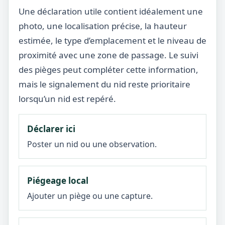
Une déclaration utile contient idéalement une
photo, une localisation précise, la hauteur
estimée, le type d’emplacement et le niveau de
proximité avec une zone de passage. Le suivi
des pièges peut compléter cette information,
mais le signalement du nid reste prioritaire
lorsqu’un nid est repéré.
Déclarer ici
Poster un nid ou une observation.
Piégeage local
Ajouter un piège ou une capture.