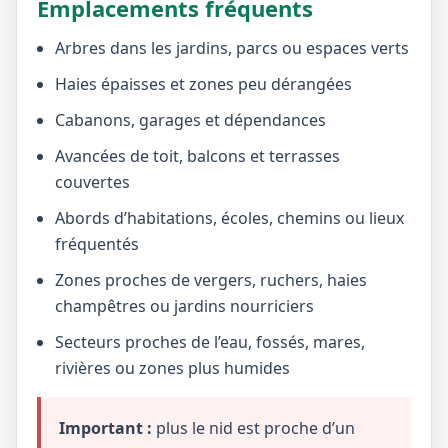
Emplacements fréquents
Arbres dans les jardins, parcs ou espaces verts
Haies épaisses et zones peu dérangées
Cabanons, garages et dépendances
Avancées de toit, balcons et terrasses
couvertes
Abords d’habitations, écoles, chemins ou lieux
fréquentés
Zones proches de vergers, ruchers, haies
champêtres ou jardins nourriciers
Secteurs proches de l’eau, fossés, mares,
rivières ou zones plus humides
Important :
plus le nid est proche d’un