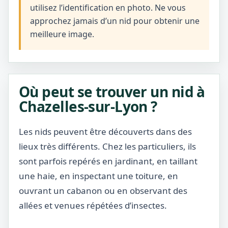
utilisez l’identification en photo. Ne vous
approchez jamais d’un nid pour obtenir une
meilleure image.
Où peut se trouver un nid à
Chazelles-sur-Lyon ?
Les nids peuvent être découverts dans des
lieux très différents. Chez les particuliers, ils
sont parfois repérés en jardinant, en taillant
une haie, en inspectant une toiture, en
ouvrant un cabanon ou en observant des
allées et venues répétées d’insectes.