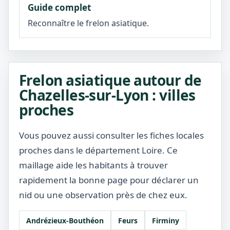
Guide complet
Reconnaître le frelon asiatique.
Frelon asiatique autour de
Chazelles-sur-Lyon : villes
proches
Vous pouvez aussi consulter les fiches locales
proches dans le département Loire. Ce
maillage aide les habitants à trouver
rapidement la bonne page pour déclarer un
nid ou une observation près de chez eux.
Andrézieux-Bouthéon
Feurs
Firminy