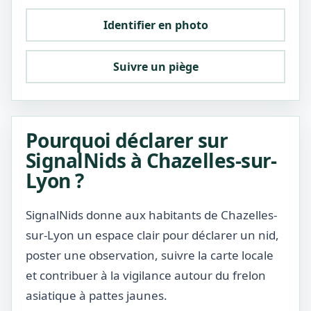
Identifier en photo
Suivre un piège
Pourquoi déclarer sur
SignalNids à Chazelles-sur-
Lyon ?
SignalNids donne aux habitants de Chazelles-
sur-Lyon un espace clair pour déclarer un nid,
poster une observation, suivre la carte locale
et contribuer à la vigilance autour du frelon
asiatique à pattes jaunes.