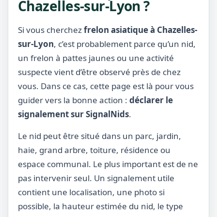
Chazelles-sur-Lyon ?
Si vous cherchez
frelon asiatique à Chazelles-
sur-Lyon
, c’est probablement parce qu’un nid,
un frelon à pattes jaunes ou une activité
suspecte vient d’être observé près de chez
vous. Dans ce cas, cette page est là pour vous
guider vers la bonne action :
déclarer le
signalement sur SignalNids
.
Le nid peut être situé dans un parc, jardin,
haie, grand arbre, toiture, résidence ou
espace communal. Le plus important est de ne
pas intervenir seul. Un signalement utile
contient une localisation, une photo si
possible, la hauteur estimée du nid, le type