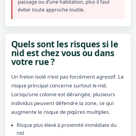
passage ou d’une habitation, plus il faut
éviter toute approche inutile.
Quels sont les risques si le
nid est chez vous ou dans
votre rue ?
Un frelon isolé n’est pas forcément agressif. Le
risque principal concerne surtout le nid.
Lorsqu’une colonie est dérangée, plusieurs
individus peuvent défendre la zone, ce qui
augmente le risque de piqûres multiples.
Risque plus élevé à proximité immédiate du
nid