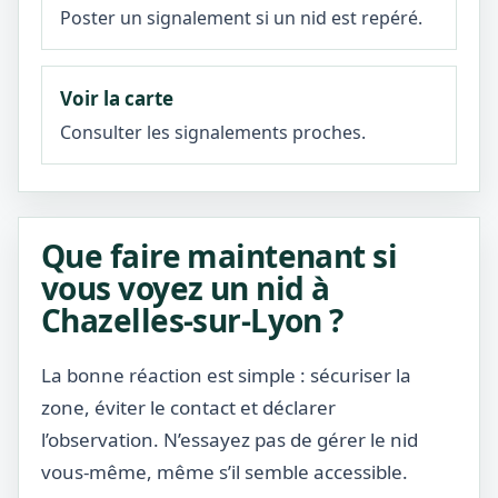
Poster un signalement si un nid est repéré.
Voir la carte
Consulter les signalements proches.
Que faire maintenant si
vous voyez un nid à
Chazelles-sur-Lyon ?
La bonne réaction est simple : sécuriser la
zone, éviter le contact et déclarer
l’observation. N’essayez pas de gérer le nid
vous-même, même s’il semble accessible.