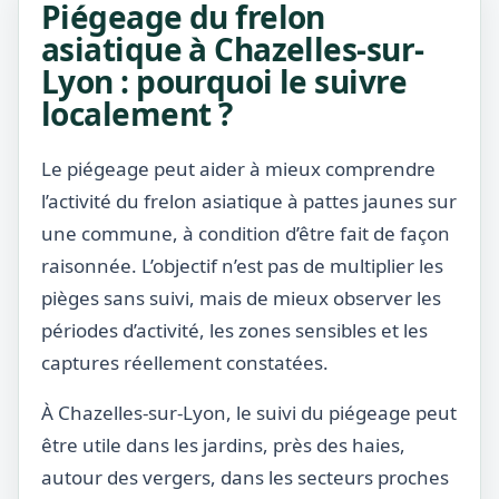
Piégeage du frelon
asiatique à Chazelles-sur-
Lyon : pourquoi le suivre
localement ?
Le piégeage peut aider à mieux comprendre
l’activité du frelon asiatique à pattes jaunes sur
une commune, à condition d’être fait de façon
raisonnée. L’objectif n’est pas de multiplier les
pièges sans suivi, mais de mieux observer les
périodes d’activité, les zones sensibles et les
captures réellement constatées.
À Chazelles-sur-Lyon, le suivi du piégeage peut
être utile dans les jardins, près des haies,
autour des vergers, dans les secteurs proches