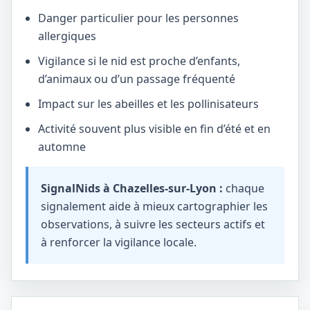
Danger particulier pour les personnes
allergiques
Vigilance si le nid est proche d’enfants,
d’animaux ou d’un passage fréquenté
Impact sur les abeilles et les pollinisateurs
Activité souvent plus visible en fin d’été et en
automne
SignalNids à Chazelles-sur-Lyon :
chaque
signalement aide à mieux cartographier les
observations, à suivre les secteurs actifs et
à renforcer la vigilance locale.