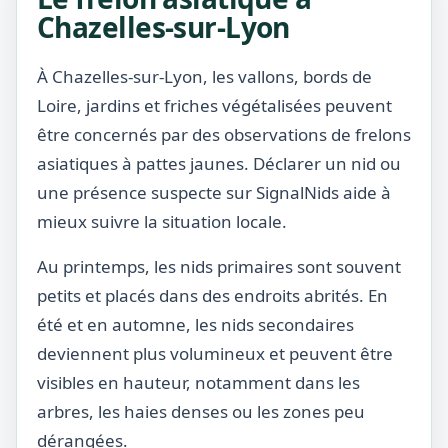
Chazelles-sur-Lyon
À Chazelles-sur-Lyon, les vallons, bords de
Loire, jardins et friches végétalisées peuvent
être concernés par des observations de frelons
asiatiques à pattes jaunes. Déclarer un nid ou
une présence suspecte sur SignalNids aide à
mieux suivre la situation locale.
Au printemps, les nids primaires sont souvent
petits et placés dans des endroits abrités. En
été et en automne, les nids secondaires
deviennent plus volumineux et peuvent être
visibles en hauteur, notamment dans les
arbres, les haies denses ou les zones peu
dérangées.