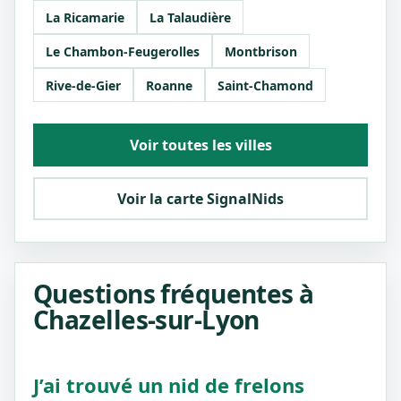
La Ricamarie
La Talaudière
Le Chambon-Feugerolles
Montbrison
Rive-de-Gier
Roanne
Saint-Chamond
Voir toutes les villes
Voir la carte SignalNids
Questions fréquentes à
Chazelles-sur-Lyon
J’ai trouvé un nid de frelons