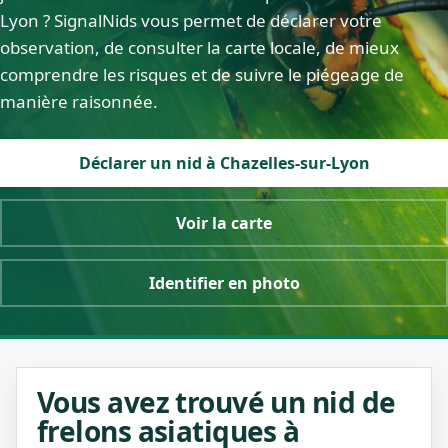
Lyon ? SignalNids vous permet de déclarer votre
observation, de consulter la carte locale, de mieux
comprendre les risques et de suivre le piégeage de
manière raisonnée.
Déclarer un nid à Chazelles-sur-Lyon
Voir la carte
Identifier en photo
Vous avez trouvé un nid de
frelons asiatiques à