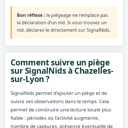
Bon réflexe :
le piégeage ne remplace pas
la déclaration d’un nid. Si vous trouvez un
nid, déclarez-le directement sur SignalNids.
Comment suivre un piège
sur SignalNids à Chazelles-
sur-Lyon ?
SignalNids permet d’ajouter un piège et de
suivre ses observations dans le temps. Cela
permet de construire une lecture locale plus
fiable : périodes où l’activité augmente,
nombre de captures, présence éventuelle de