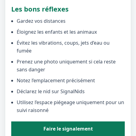
Les bons réflexes
Gardez vos distances
Éloignez les enfants et les animaux
Évitez les vibrations, coups, jets d’eau ou
fumée
Prenez une photo uniquement si cela reste
sans danger
Notez l’emplacement précisément
Déclarez le nid sur SignalNids
Utilisez l’espace piégeage uniquement pour un
suivi raisonné
Faire le signalement