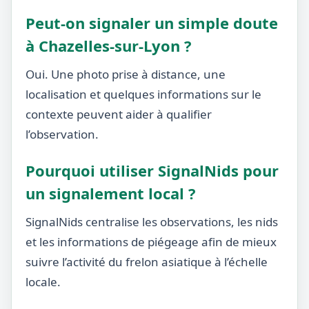
Peut-on signaler un simple doute
à Chazelles-sur-Lyon ?
Oui. Une photo prise à distance, une
localisation et quelques informations sur le
contexte peuvent aider à qualifier
l’observation.
Pourquoi utiliser SignalNids pour
un signalement local ?
SignalNids centralise les observations, les nids
et les informations de piégeage afin de mieux
suivre l’activité du frelon asiatique à l’échelle
locale.