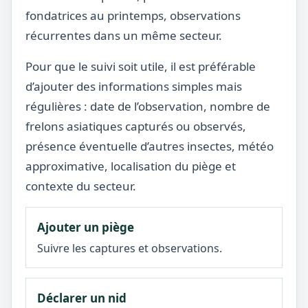
fondatrices au printemps, observations
récurrentes dans un même secteur.
Pour que le suivi soit utile, il est préférable
d’ajouter des informations simples mais
régulières : date de l’observation, nombre de
frelons asiatiques capturés ou observés,
présence éventuelle d’autres insectes, météo
approximative, localisation du piège et
contexte du secteur.
Ajouter un piège
Suivre les captures et observations.
Déclarer un nid