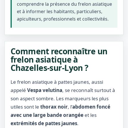
comprendre la présence du frelon asiatique
et à informer les habitants, particuliers,
apiculteurs, professionnels et collectivités.
Comment reconnaître un
frelon asiatique à
Chazelles-sur-Lyon ?
Le frelon asiatique à pattes jaunes, aussi
appelé
Vespa velutina
, se reconnaît surtout à
son aspect sombre. Les marqueurs les plus
utiles sont le
thorax noir
, l’
abdomen foncé
avec une large bande orangée
et les
extrémités de pattes jaunes
.