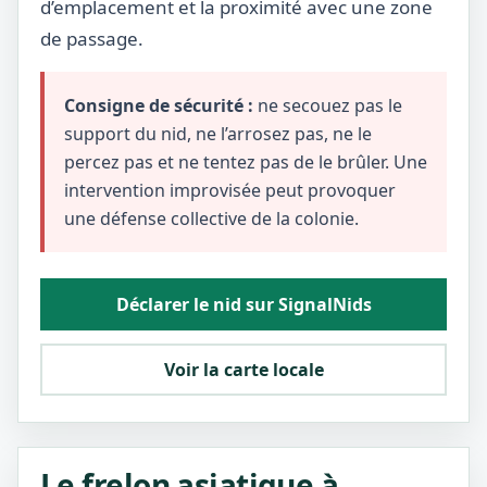
d’emplacement et la proximité avec une zone
de passage.
Consigne de sécurité :
ne secouez pas le
support du nid, ne l’arrosez pas, ne le
percez pas et ne tentez pas de le brûler. Une
intervention improvisée peut provoquer
une défense collective de la colonie.
Déclarer le nid sur SignalNids
Voir la carte locale
Le frelon asiatique à