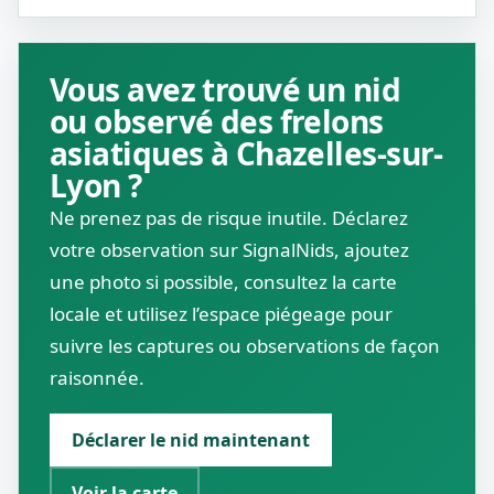
Vous avez trouvé un nid
ou observé des frelons
asiatiques à Chazelles-sur-
Lyon ?
Ne prenez pas de risque inutile. Déclarez
votre observation sur SignalNids, ajoutez
une photo si possible, consultez la carte
locale et utilisez l’espace piégeage pour
suivre les captures ou observations de façon
raisonnée.
Déclarer le nid maintenant
Voir la carte