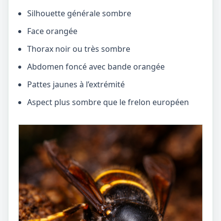
Silhouette générale sombre
Face orangée
Thorax noir ou très sombre
Abdomen foncé avec bande orangée
Pattes jaunes à l’extrémité
Aspect plus sombre que le frelon européen