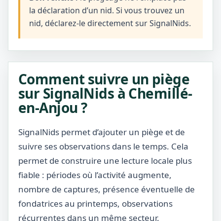
la déclaration d’un nid. Si vous trouvez un
nid, déclarez-le directement sur SignalNids.
Comment suivre un piège
sur SignalNids à Chemillé-
en-Anjou ?
SignalNids permet d’ajouter un piège et de
suivre ses observations dans le temps. Cela
permet de construire une lecture locale plus
fiable : périodes où l’activité augmente,
nombre de captures, présence éventuelle de
fondatrices au printemps, observations
récurrentes dans un même secteur.