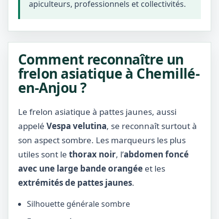
apiculteurs, professionnels et collectivités.
Comment reconnaître un
frelon asiatique à Chemillé-
en-Anjou ?
Le frelon asiatique à pattes jaunes, aussi
appelé
Vespa velutina
, se reconnaît surtout à
son aspect sombre. Les marqueurs les plus
utiles sont le
thorax noir
, l’
abdomen foncé
avec une large bande orangée
et les
extrémités de pattes jaunes
.
Silhouette générale sombre