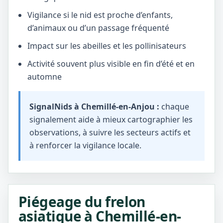
Vigilance si le nid est proche d’enfants,
d’animaux ou d’un passage fréquenté
Impact sur les abeilles et les pollinisateurs
Activité souvent plus visible en fin d’été et en
automne
SignalNids à Chemillé-en-Anjou :
chaque
signalement aide à mieux cartographier les
observations, à suivre les secteurs actifs et
à renforcer la vigilance locale.
Piégeage du frelon
asiatique à Chemillé-en-