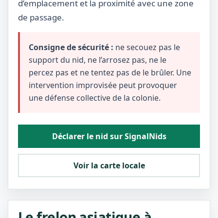
d’emplacement et la proximité avec une zone
de passage.
Consigne de sécurité :
ne secouez pas le
support du nid, ne l’arrosez pas, ne le
percez pas et ne tentez pas de le brûler. Une
intervention improvisée peut provoquer
une défense collective de la colonie.
Déclarer le nid sur SignalNids
Voir la carte locale
Le frelon asiatique à