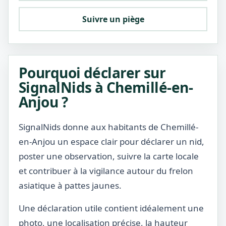
Suivre un piège
Pourquoi déclarer sur
SignalNids à Chemillé-en-
Anjou ?
SignalNids donne aux habitants de Chemillé-
en-Anjou un espace clair pour déclarer un nid,
poster une observation, suivre la carte locale
et contribuer à la vigilance autour du frelon
asiatique à pattes jaunes.
Une déclaration utile contient idéalement une
photo, une localisation précise, la hauteur