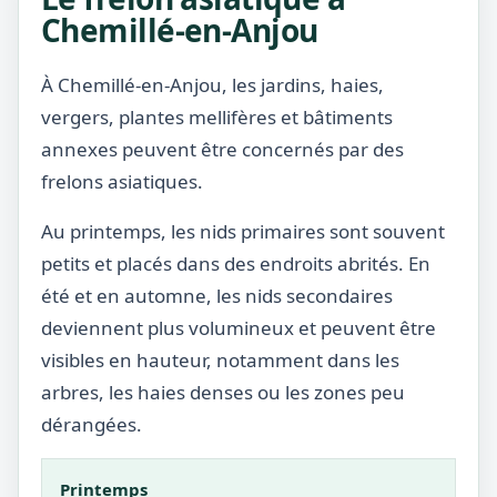
Chemillé-en-Anjou
À Chemillé-en-Anjou, les jardins, haies,
vergers, plantes mellifères et bâtiments
annexes peuvent être concernés par des
frelons asiatiques.
Au printemps, les nids primaires sont souvent
petits et placés dans des endroits abrités. En
été et en automne, les nids secondaires
deviennent plus volumineux et peuvent être
visibles en hauteur, notamment dans les
arbres, les haies denses ou les zones peu
dérangées.
Printemps