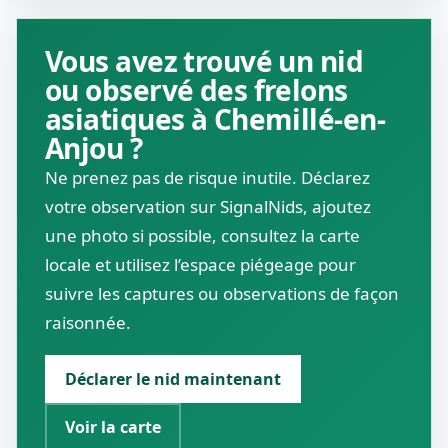
Vous avez trouvé un nid
ou observé des frelons
asiatiques à Chemillé-en-
Anjou ?
Ne prenez pas de risque inutile. Déclarez
votre observation sur SignalNids, ajoutez
une photo si possible, consultez la carte
locale et utilisez l’espace piégeage pour
suivre les captures ou observations de façon
raisonnée.
Déclarer le nid maintenant
Voir la carte