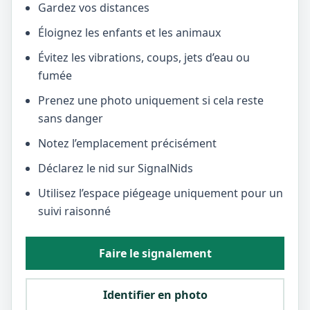
Gardez vos distances
Éloignez les enfants et les animaux
Évitez les vibrations, coups, jets d’eau ou
fumée
Prenez une photo uniquement si cela reste
sans danger
Notez l’emplacement précisément
Déclarez le nid sur SignalNids
Utilisez l’espace piégeage uniquement pour un
suivi raisonné
Faire le signalement
Identifier en photo