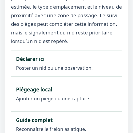
estimée, le type d’emplacement et le niveau de
proximité avec une zone de passage. Le suivi
des pièges peut compléter cette information,
mais le signalement du nid reste prioritaire
lorsqu’un nid est repéré.
Déclarer ici
Poster un nid ou une observation.
Piégeage local
Ajouter un piège ou une capture.
Guide complet
Reconnaître le frelon asiatique.