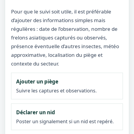
Pour que le suivi soit utile, il est préférable
d’ajouter des informations simples mais
régulières : date de l’observation, nombre de
frelons asiatiques capturés ou observés,
présence éventuelle d’autres insectes, météo
approximative, localisation du piège et
contexte du secteur.
Ajouter un piège
Suivre les captures et observations.
Déclarer un nid
Poster un signalement si un nid est repéré.