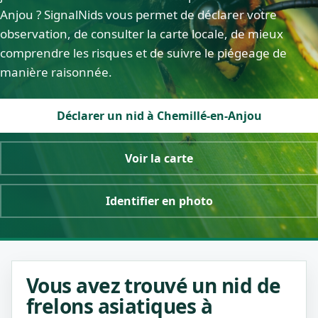
Anjou ? SignalNids vous permet de déclarer votre
observation, de consulter la carte locale, de mieux
comprendre les risques et de suivre le piégeage de
manière raisonnée.
Déclarer un nid à Chemillé-en-Anjou
Voir la carte
Identifier en photo
Vous avez trouvé un nid de
frelons asiatiques à