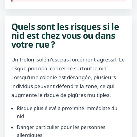
Quels sont les risques si le
nid est chez vous ou dans
votre rue ?
Un frelon isolé n’est pas forcément agressif. Le
risque principal concerne surtout le nid.
Lorsqu’une colonie est dérangée, plusieurs
individus peuvent défendre la zone, ce qui
augmente le risque de piqûres multiples.
Risque plus élevé à proximité immédiate du
nid
Danger particulier pour les personnes
allergiques