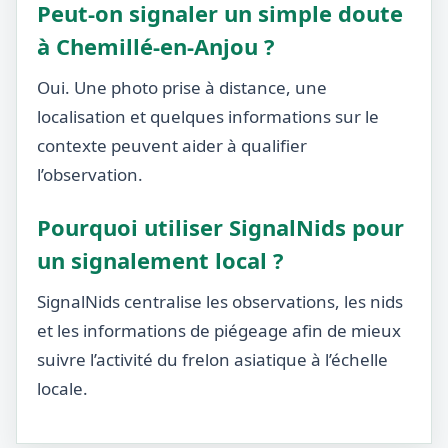
Peut-on signaler un simple doute
à Chemillé-en-Anjou ?
Oui. Une photo prise à distance, une
localisation et quelques informations sur le
contexte peuvent aider à qualifier
l’observation.
Pourquoi utiliser SignalNids pour
un signalement local ?
SignalNids centralise les observations, les nids
et les informations de piégeage afin de mieux
suivre l’activité du frelon asiatique à l’échelle
locale.