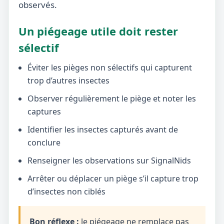
observés.
Un piégeage utile doit rester
sélectif
Éviter les pièges non sélectifs qui capturent
trop d’autres insectes
Observer régulièrement le piège et noter les
captures
Identifier les insectes capturés avant de
conclure
Renseigner les observations sur SignalNids
Arrêter ou déplacer un piège s’il capture trop
d’insectes non ciblés
Bon réflexe :
le piégeage ne remplace pas