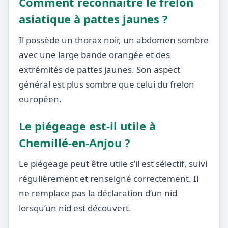
Comment reconnaître le frelon
asiatique à pattes jaunes ?
Il possède un thorax noir, un abdomen sombre
avec une large bande orangée et des
extrémités de pattes jaunes. Son aspect
général est plus sombre que celui du frelon
européen.
Le piégeage est-il utile à
Chemillé-en-Anjou ?
Le piégeage peut être utile s’il est sélectif, suivi
régulièrement et renseigné correctement. Il
ne remplace pas la déclaration d’un nid
lorsqu’un nid est découvert.