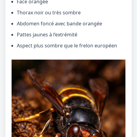
Face orangée
Thorax noir ou très sombre
Abdomen foncé avec bande orangée
Pattes jaunes à l’extrémité
Aspect plus sombre que le frelon européen