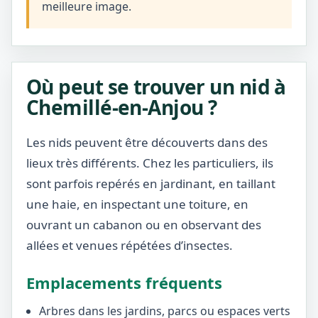
meilleure image.
Où peut se trouver un nid à
Chemillé-en-Anjou ?
Les nids peuvent être découverts dans des
lieux très différents. Chez les particuliers, ils
sont parfois repérés en jardinant, en taillant
une haie, en inspectant une toiture, en
ouvrant un cabanon ou en observant des
allées et venues répétées d’insectes.
Emplacements fréquents
Arbres dans les jardins, parcs ou espaces verts