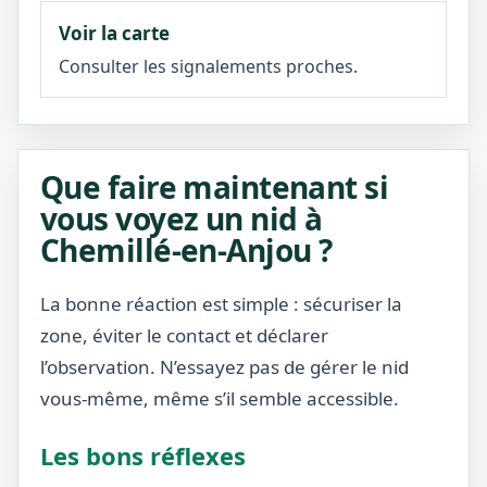
Voir la carte
Consulter les signalements proches.
Que faire maintenant si
vous voyez un nid à
Chemillé-en-Anjou ?
La bonne réaction est simple : sécuriser la
zone, éviter le contact et déclarer
l’observation. N’essayez pas de gérer le nid
vous-même, même s’il semble accessible.
Les bons réflexes