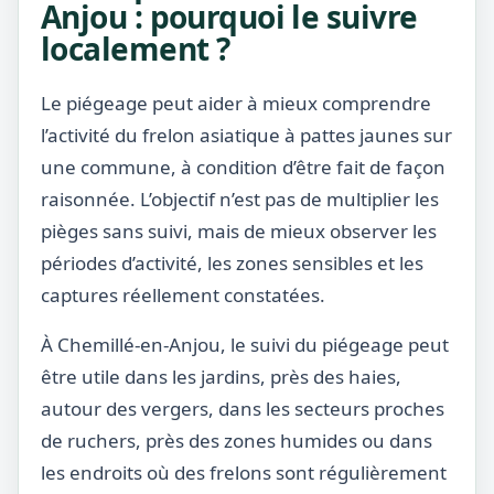
Anjou : pourquoi le suivre
localement ?
Le piégeage peut aider à mieux comprendre
l’activité du frelon asiatique à pattes jaunes sur
une commune, à condition d’être fait de façon
raisonnée. L’objectif n’est pas de multiplier les
pièges sans suivi, mais de mieux observer les
périodes d’activité, les zones sensibles et les
captures réellement constatées.
À Chemillé-en-Anjou, le suivi du piégeage peut
être utile dans les jardins, près des haies,
autour des vergers, dans les secteurs proches
de ruchers, près des zones humides ou dans
les endroits où des frelons sont régulièrement