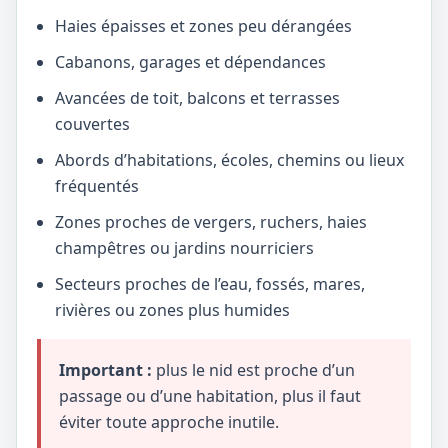
Haies épaisses et zones peu dérangées
Cabanons, garages et dépendances
Avancées de toit, balcons et terrasses
couvertes
Abords d’habitations, écoles, chemins ou lieux
fréquentés
Zones proches de vergers, ruchers, haies
champêtres ou jardins nourriciers
Secteurs proches de l’eau, fossés, mares,
rivières ou zones plus humides
Important :
plus le nid est proche d’un
passage ou d’une habitation, plus il faut
éviter toute approche inutile.