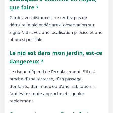
que faire ?
Gardez vos distances, ne tentez pas de
détruire le nid et déclarez l’observation sur
SignalNids avec une localisation précise et une
photo si possible.
Le nid est dans mon jardin, est-ce
dangereux ?
Le risque dépend de l’emplacement. S’il est
proche d’une terrasse, d’un passage,
d’enfants, d’animaux ou d’une habitation, il
faut éviter toute approche et signaler
rapidement.