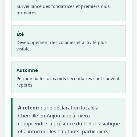
Surveillance des fondatrices et premiers nids
primaires.
Été
Développement des colonies et activité plus
visible.
Automne
Période où les gros nids secondaires sont souvent
repérés.
À retenir :
une déclaration locale à
Chemillé-en-Anjou aide à mieux
comprendre la présence du frelon asiatique
et à informer les habitants, particuliers,