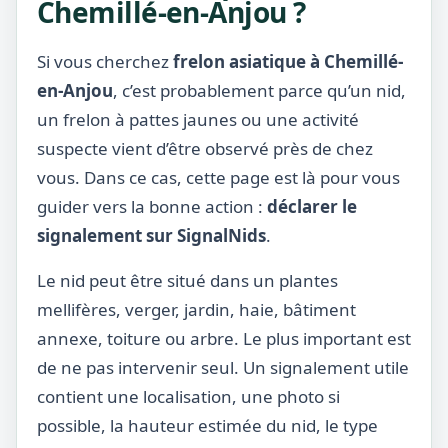
Chemillé-en-Anjou ?
Si vous cherchez
frelon asiatique à Chemillé-
en-Anjou
, c’est probablement parce qu’un nid,
un frelon à pattes jaunes ou une activité
suspecte vient d’être observé près de chez
vous. Dans ce cas, cette page est là pour vous
guider vers la bonne action :
déclarer le
signalement sur SignalNids
.
Le nid peut être situé dans un plantes
mellifères, verger, jardin, haie, bâtiment
annexe, toiture ou arbre. Le plus important est
de ne pas intervenir seul. Un signalement utile
contient une localisation, une photo si
possible, la hauteur estimée du nid, le type