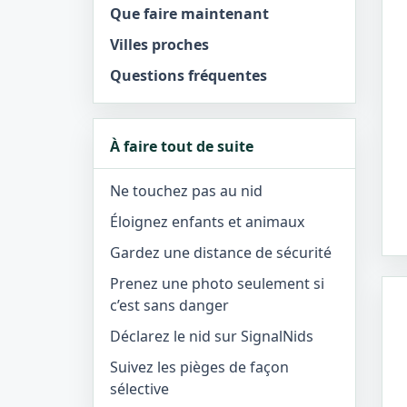
Que faire maintenant
Villes proches
Questions fréquentes
À faire tout de suite
Ne touchez pas au nid
Éloignez enfants et animaux
Gardez une distance de sécurité
Prenez une photo seulement si
c’est sans danger
Déclarez le nid sur SignalNids
Suivez les pièges de façon
sélective