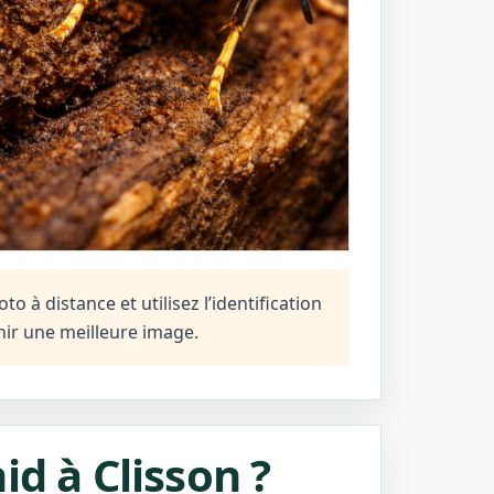
 à distance et utilisez l’identification
ir une meilleure image.
id à Clisson ?