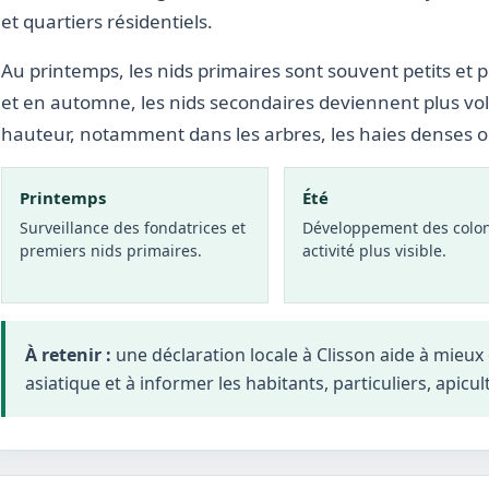
et quartiers résidentiels.
Au printemps, les nids primaires sont souvent petits et p
et en automne, les nids secondaires deviennent plus vo
hauteur, notamment dans les arbres, les haies denses 
Printemps
Été
Surveillance des fondatrices et
Développement des colon
premiers nids primaires.
activité plus visible.
À retenir :
une déclaration locale à Clisson aide à mieu
asiatique et à informer les habitants, particuliers, apicul