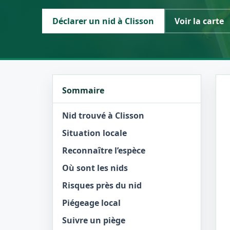
Déclarer un nid à Clisson
Voir la carte
Sommaire
Nid trouvé à Clisson
Situation locale
Reconnaître l’espèce
Où sont les nids
Risques près du nid
Piégeage local
Suivre un piège