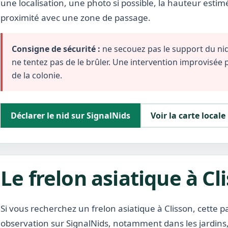
une localisation, une photo si possible, la hauteur estim
proximité avec une zone de passage.
Consigne de sécurité :
ne secouez pas le support du nid,
ne tentez pas de le brûler. Une intervention improvisée
de la colonie.
Déclarer le nid sur SignalNids
Voir la carte locale
Le frelon asiatique à Cl
Si vous recherchez un frelon asiatique à Clisson, cette
observation sur SignalNids, notamment dans les jardins, 