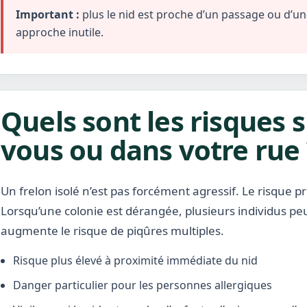
Important :
plus le nid est proche d’un passage ou d’une 
approche inutile.
Quels sont les risques s
vous ou dans votre rue 
Un frelon isolé n’est pas forcément agressif. Le risque pr
Lorsqu’une colonie est dérangée, plusieurs individus pe
augmente le risque de piqûres multiples.
Risque plus élevé à proximité immédiate du nid
Danger particulier pour les personnes allergiques