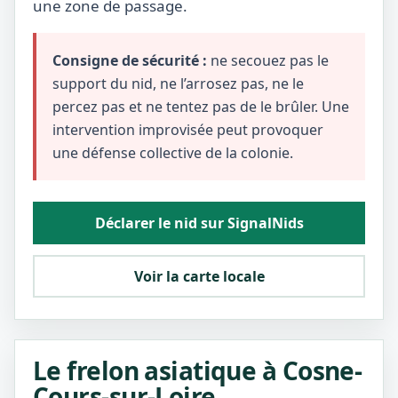
une zone de passage.
Consigne de sécurité :
ne secouez pas le
support du nid, ne l’arrosez pas, ne le
percez pas et ne tentez pas de le brûler. Une
intervention improvisée peut provoquer
une défense collective de la colonie.
Déclarer le nid sur SignalNids
Voir la carte locale
Le frelon asiatique à Cosne-
Cours-sur-Loire