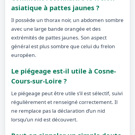
asiatique à pattes jaunes ?
Il possède un thorax noir, un abdomen sombre
avec une large bande orangée et des
extrémités de pattes jaunes. Son aspect
général est plus sombre que celui du frelon
européen.
Le piégeage est-il utile à Cosne-
Cours-sur-Loire ?
Le piégeage peut être utile s’il est sélectif, suivi
régulièrement et renseigné correctement. Il
ne remplace pas la déclaration d’un nid
lorsqu’un nid est découvert.