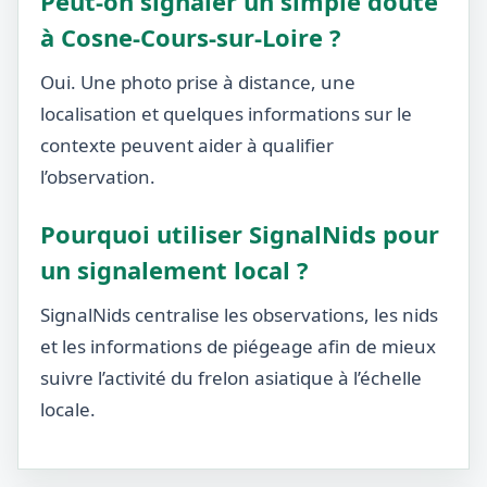
Peut-on signaler un simple doute
à Cosne-Cours-sur-Loire ?
Oui. Une photo prise à distance, une
localisation et quelques informations sur le
contexte peuvent aider à qualifier
l’observation.
Pourquoi utiliser SignalNids pour
un signalement local ?
SignalNids centralise les observations, les nids
et les informations de piégeage afin de mieux
suivre l’activité du frelon asiatique à l’échelle
locale.