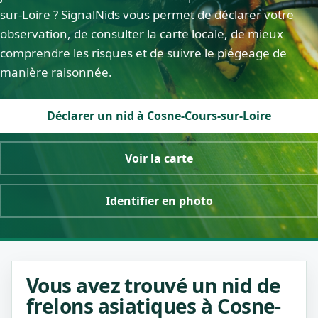
sur-Loire ? SignalNids vous permet de déclarer votre
observation, de consulter la carte locale, de mieux
comprendre les risques et de suivre le piégeage de
manière raisonnée.
Déclarer un nid à Cosne-Cours-sur-Loire
Voir la carte
Identifier en photo
Vous avez trouvé un nid de
frelons asiatiques à Cosne-