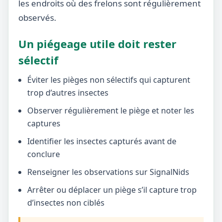
les endroits où des frelons sont régulièrement
observés.
Un piégeage utile doit rester
sélectif
Éviter les pièges non sélectifs qui capturent
trop d’autres insectes
Observer régulièrement le piège et noter les
captures
Identifier les insectes capturés avant de
conclure
Renseigner les observations sur SignalNids
Arrêter ou déplacer un piège s’il capture trop
d’insectes non ciblés