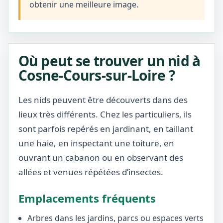
obtenir une meilleure image.
Où peut se trouver un nid à
Cosne-Cours-sur-Loire ?
Les nids peuvent être découverts dans des
lieux très différents. Chez les particuliers, ils
sont parfois repérés en jardinant, en taillant
une haie, en inspectant une toiture, en
ouvrant un cabanon ou en observant des
allées et venues répétées d’insectes.
Emplacements fréquents
Arbres dans les jardins, parcs ou espaces verts