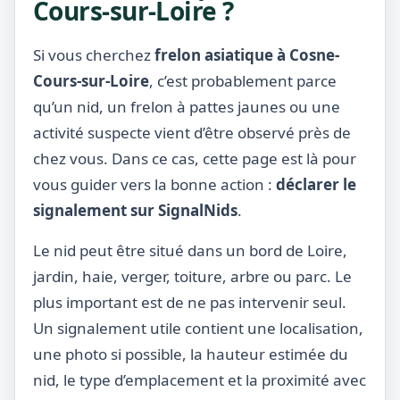
Cours-sur-Loire ?
Si vous cherchez
frelon asiatique à Cosne-
Cours-sur-Loire
, c’est probablement parce
qu’un nid, un frelon à pattes jaunes ou une
activité suspecte vient d’être observé près de
chez vous. Dans ce cas, cette page est là pour
vous guider vers la bonne action :
déclarer le
signalement sur SignalNids
.
Le nid peut être situé dans un bord de Loire,
jardin, haie, verger, toiture, arbre ou parc. Le
plus important est de ne pas intervenir seul.
Un signalement utile contient une localisation,
une photo si possible, la hauteur estimée du
nid, le type d’emplacement et la proximité avec