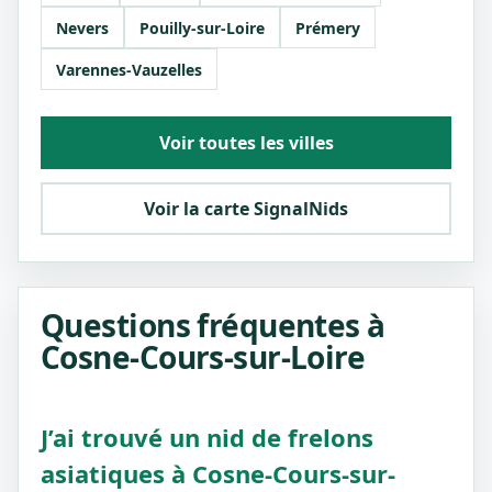
Nevers
Pouilly-sur-Loire
Prémery
Varennes-Vauzelles
Voir toutes les villes
Voir la carte SignalNids
Questions fréquentes à
Cosne-Cours-sur-Loire
J’ai trouvé un nid de frelons
asiatiques à Cosne-Cours-sur-