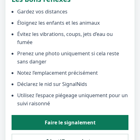
Gardez vos distances
Éloignez les enfants et les animaux
Évitez les vibrations, coups, jets d’eau ou
fumée
Prenez une photo uniquement si cela reste
sans danger
Notez l’emplacement précisément
Déclarez le nid sur SignalNids
Utilisez l’espace piégeage uniquement pour un
suivi raisonné
Faire le signalement