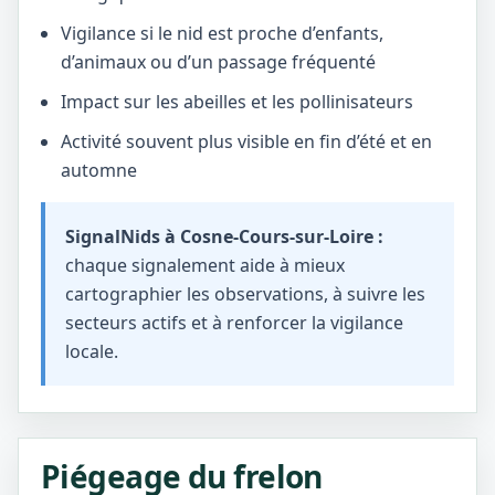
Vigilance si le nid est proche d’enfants,
d’animaux ou d’un passage fréquenté
Impact sur les abeilles et les pollinisateurs
Activité souvent plus visible en fin d’été et en
automne
SignalNids à Cosne-Cours-sur-Loire :
chaque signalement aide à mieux
cartographier les observations, à suivre les
secteurs actifs et à renforcer la vigilance
locale.
Piégeage du frelon