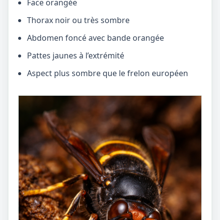
Face orangée
Thorax noir ou très sombre
Abdomen foncé avec bande orangée
Pattes jaunes à l’extrémité
Aspect plus sombre que le frelon européen