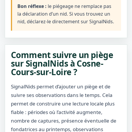
Bon réflexe :
le piégeage ne remplace pas
la déclaration d’un nid. Si vous trouvez un
nid, déclarez-le directement sur SignalNids.
Comment suivre un piège
sur SignalNids à Cosne-
Cours-sur-Loire ?
SignalNids permet d’ajouter un piège et de
suivre ses observations dans le temps. Cela
permet de construire une lecture locale plus
fiable : périodes où l’activité augmente,
nombre de captures, présence éventuelle de
fondatrices au printemps, observations