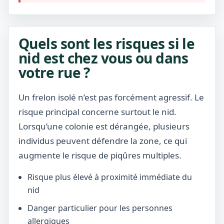
Quels sont les risques si le
nid est chez vous ou dans
votre rue ?
Un frelon isolé n’est pas forcément agressif. Le
risque principal concerne surtout le nid.
Lorsqu’une colonie est dérangée, plusieurs
individus peuvent défendre la zone, ce qui
augmente le risque de piqûres multiples.
Risque plus élevé à proximité immédiate du
nid
Danger particulier pour les personnes
allergiques