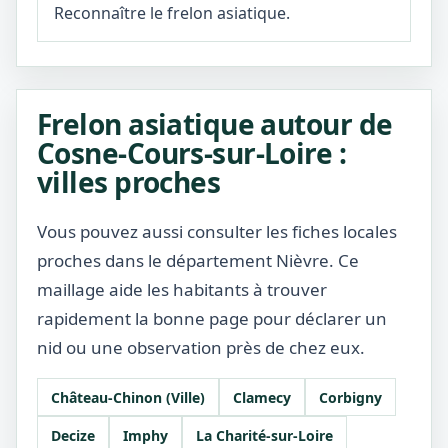
Reconnaître le frelon asiatique.
Frelon asiatique autour de
Cosne-Cours-sur-Loire :
villes proches
Vous pouvez aussi consulter les fiches locales
proches dans le département Nièvre. Ce
maillage aide les habitants à trouver
rapidement la bonne page pour déclarer un
nid ou une observation près de chez eux.
Château-Chinon (Ville)
Clamecy
Corbigny
Decize
Imphy
La Charité-sur-Loire