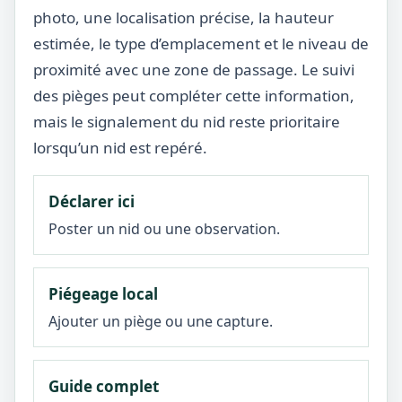
photo, une localisation précise, la hauteur
estimée, le type d’emplacement et le niveau de
proximité avec une zone de passage. Le suivi
des pièges peut compléter cette information,
mais le signalement du nid reste prioritaire
lorsqu’un nid est repéré.
Déclarer ici
Poster un nid ou une observation.
Piégeage local
Ajouter un piège ou une capture.
Guide complet