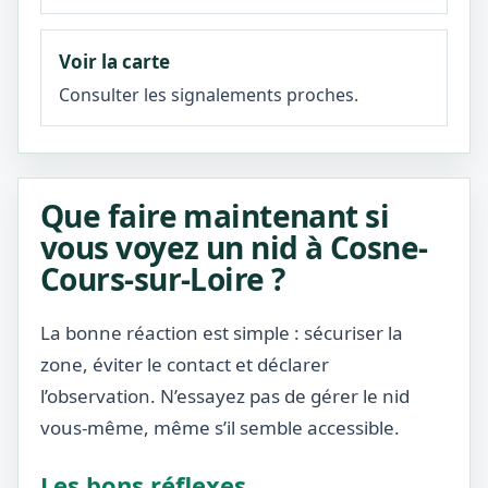
Voir la carte
Consulter les signalements proches.
Que faire maintenant si
vous voyez un nid à Cosne-
Cours-sur-Loire ?
La bonne réaction est simple : sécuriser la
zone, éviter le contact et déclarer
l’observation. N’essayez pas de gérer le nid
vous-même, même s’il semble accessible.
Les bons réflexes