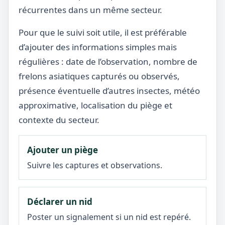
récurrentes dans un même secteur.
Pour que le suivi soit utile, il est préférable
d’ajouter des informations simples mais
régulières : date de l’observation, nombre de
frelons asiatiques capturés ou observés,
présence éventuelle d’autres insectes, météo
approximative, localisation du piège et
contexte du secteur.
Ajouter un piège
Suivre les captures et observations.
Déclarer un nid
Poster un signalement si un nid est repéré.