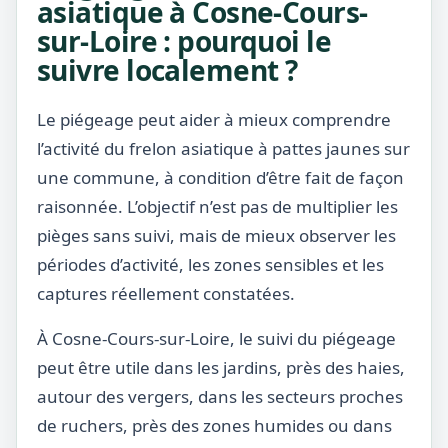
asiatique à Cosne-Cours-
sur-Loire : pourquoi le
suivre localement ?
Le piégeage peut aider à mieux comprendre
l’activité du frelon asiatique à pattes jaunes sur
une commune, à condition d’être fait de façon
raisonnée. L’objectif n’est pas de multiplier les
pièges sans suivi, mais de mieux observer les
périodes d’activité, les zones sensibles et les
captures réellement constatées.
À Cosne-Cours-sur-Loire, le suivi du piégeage
peut être utile dans les jardins, près des haies,
autour des vergers, dans les secteurs proches
de ruchers, près des zones humides ou dans