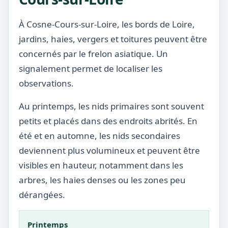
À Cosne-Cours-sur-Loire, les bords de Loire,
jardins, haies, vergers et toitures peuvent être
concernés par le frelon asiatique. Un
signalement permet de localiser les
observations.
Au printemps, les nids primaires sont souvent
petits et placés dans des endroits abrités. En
été et en automne, les nids secondaires
deviennent plus volumineux et peuvent être
visibles en hauteur, notamment dans les
arbres, les haies denses ou les zones peu
dérangées.
Printemps