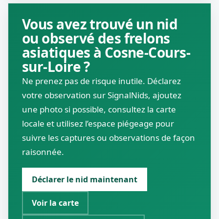
Vous avez trouvé un nid
ou observé des frelons
asiatiques à Cosne-Cours-
sur-Loire ?
Ne prenez pas de risque inutile. Déclarez
votre observation sur SignalNids, ajoutez
une photo si possible, consultez la carte
locale et utilisez l’espace piégeage pour
suivre les captures ou observations de façon
raisonnée.
Déclarer le nid maintenant
Voir la carte