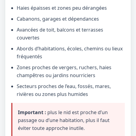
Haies épaisses et zones peu dérangées
Cabanons, garages et dépendances
Avancées de toit, balcons et terrasses
couvertes
Abords d’habitations, écoles, chemins ou lieux
fréquentés
Zones proches de vergers, ruchers, haies
champêtres ou jardins nourriciers
Secteurs proches de l’eau, fossés, mares,
rivières ou zones plus humides
Important :
plus le nid est proche d’un
passage ou d’une habitation, plus il faut
éviter toute approche inutile.