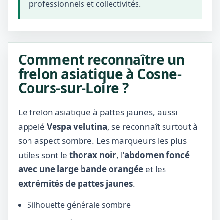
professionnels et collectivités.
Comment reconnaître un
frelon asiatique à Cosne-
Cours-sur-Loire ?
Le frelon asiatique à pattes jaunes, aussi
appelé
Vespa velutina
, se reconnaît surtout à
son aspect sombre. Les marqueurs les plus
utiles sont le
thorax noir
, l’
abdomen foncé
avec une large bande orangée
et les
extrémités de pattes jaunes
.
Silhouette générale sombre