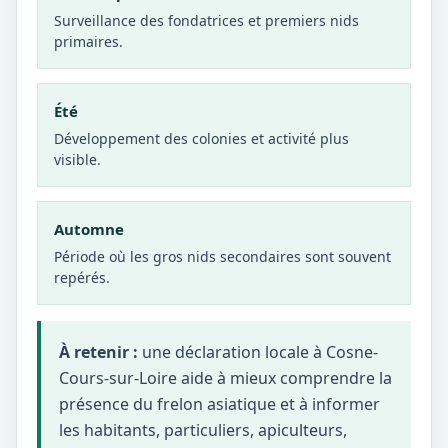
Surveillance des fondatrices et premiers nids
primaires.
Été
Développement des colonies et activité plus
visible.
Automne
Période où les gros nids secondaires sont souvent
repérés.
À retenir :
une déclaration locale à Cosne-
Cours-sur-Loire aide à mieux comprendre la
présence du frelon asiatique et à informer
les habitants, particuliers, apiculteurs,