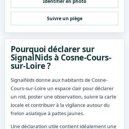
Identifier en photo
Suivre un piège
Pourquoi déclarer sur
SignalNids à Cosne-Cours-
sur-Loire ?
SignalNids donne aux habitants de Cosne-
Cours-sur-Loire un espace clair pour déclarer
un nid, poster une observation, suivre la carte
locale et contribuer à la vigilance autour du
frelon asiatique à pattes jaunes.
Une déclaration utile contient idéalement une