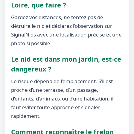
Loire, que faire ?
Gardez vos distances, ne tentez pas de
détruire le nid et déclarez l’observation sur
SignalNids avec une localisation précise et une
photo si possible.
Le nid est dans mon jardin, est-ce
dangereux ?
Le risque dépend de l’emplacement. S’il est
proche d’une terrasse, d’un passage,
d’enfants, d’animaux ou d’une habitation, il
faut éviter toute approche et signaler
rapidement.
Comment reconnaître le frelon