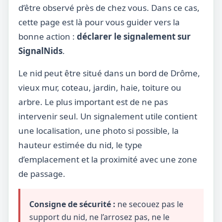
d’être observé près de chez vous. Dans ce cas,
cette page est là pour vous guider vers la
bonne action :
déclarer le signalement sur
SignalNids
.
Le nid peut être situé dans un bord de Drôme,
vieux mur, coteau, jardin, haie, toiture ou
arbre. Le plus important est de ne pas
intervenir seul. Un signalement utile contient
une localisation, une photo si possible, la
hauteur estimée du nid, le type
d’emplacement et la proximité avec une zone
de passage.
Consigne de sécurité :
ne secouez pas le
support du nid, ne l’arrosez pas, ne le