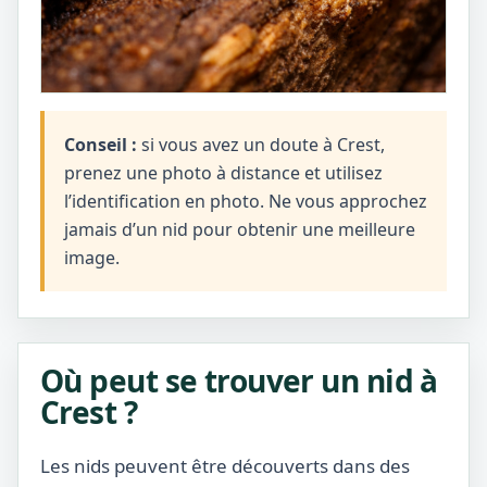
Conseil :
si vous avez un doute à Crest,
prenez une photo à distance et utilisez
l’identification en photo. Ne vous approchez
jamais d’un nid pour obtenir une meilleure
image.
Où peut se trouver un nid à
Crest ?
Les nids peuvent être découverts dans des