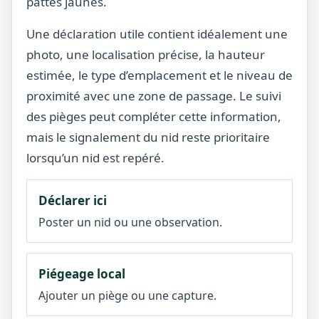
pattes jaunes.
Une déclaration utile contient idéalement une
photo, une localisation précise, la hauteur
estimée, le type d’emplacement et le niveau de
proximité avec une zone de passage. Le suivi
des pièges peut compléter cette information,
mais le signalement du nid reste prioritaire
lorsqu’un nid est repéré.
Déclarer ici
Poster un nid ou une observation.
Piégeage local
Ajouter un piège ou une capture.