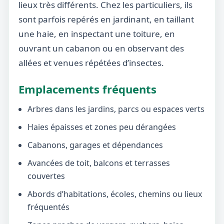
lieux très différents. Chez les particuliers, ils
sont parfois repérés en jardinant, en taillant
une haie, en inspectant une toiture, en
ouvrant un cabanon ou en observant des
allées et venues répétées d’insectes.
Emplacements fréquents
Arbres dans les jardins, parcs ou espaces verts
Haies épaisses et zones peu dérangées
Cabanons, garages et dépendances
Avancées de toit, balcons et terrasses
couvertes
Abords d’habitations, écoles, chemins ou lieux
fréquentés