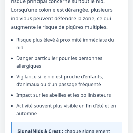
risque principal concerne surtout le nid.
Lorsqu’une colonie est dérangée, plusieurs
individus peuvent défendre la zone, ce qui
augmente le risque de piqûres multiples.
Risque plus élevé à proximité immédiate du
nid
Danger particulier pour les personnes
allergiques
Vigilance si le nid est proche d’enfants,
d’animaux ou d’un passage fréquenté
Impact sur les abeilles et les pollinisateurs
Activité souvent plus visible en fin d’été et en
automne
SignalNids à Crest :
chaque signalement