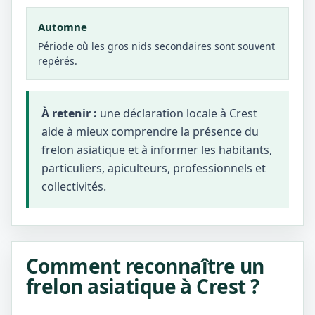
Automne
Période où les gros nids secondaires sont souvent
repérés.
À retenir :
une déclaration locale à Crest
aide à mieux comprendre la présence du
frelon asiatique et à informer les habitants,
particuliers, apiculteurs, professionnels et
collectivités.
Comment reconnaître un
frelon asiatique à Crest ?