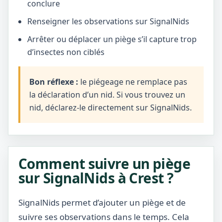
conclure
Renseigner les observations sur SignalNids
Arrêter ou déplacer un piège s’il capture trop
d’insectes non ciblés
Bon réflexe :
le piégeage ne remplace pas
la déclaration d’un nid. Si vous trouvez un
nid, déclarez-le directement sur SignalNids.
Comment suivre un piège
sur SignalNids à Crest ?
SignalNids permet d’ajouter un piège et de
suivre ses observations dans le temps. Cela