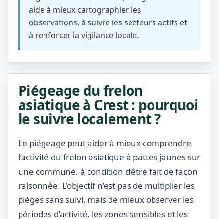
aide à mieux cartographier les
observations, à suivre les secteurs actifs et
à renforcer la vigilance locale.
Piégeage du frelon
asiatique à Crest : pourquoi
le suivre localement ?
Le piégeage peut aider à mieux comprendre
l’activité du frelon asiatique à pattes jaunes sur
une commune, à condition d’être fait de façon
raisonnée. L’objectif n’est pas de multiplier les
pièges sans suivi, mais de mieux observer les
périodes d’activité, les zones sensibles et les