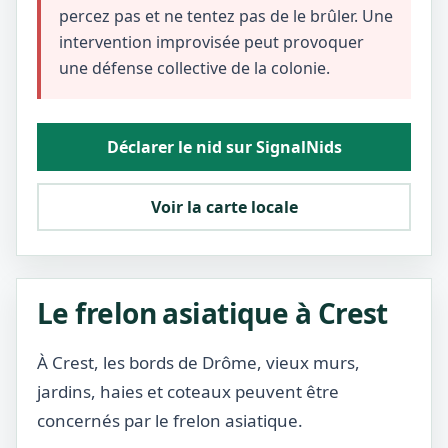
percez pas et ne tentez pas de le brûler. Une
intervention improvisée peut provoquer
une défense collective de la colonie.
Déclarer le nid sur SignalNids
Voir la carte locale
Le frelon asiatique à Crest
À Crest, les bords de Drôme, vieux murs,
jardins, haies et coteaux peuvent être
concernés par le frelon asiatique.