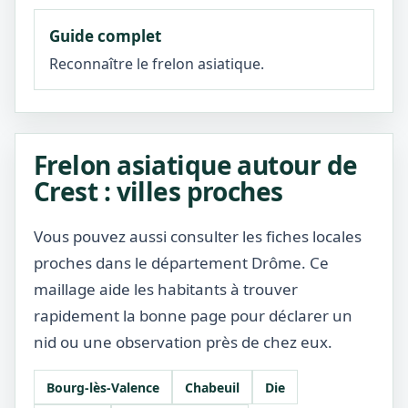
Guide complet
Reconnaître le frelon asiatique.
Frelon asiatique autour de
Crest : villes proches
Vous pouvez aussi consulter les fiches locales
proches dans le département Drôme. Ce
maillage aide les habitants à trouver
rapidement la bonne page pour déclarer un
nid ou une observation près de chez eux.
Bourg-lès-Valence
Chabeuil
Die