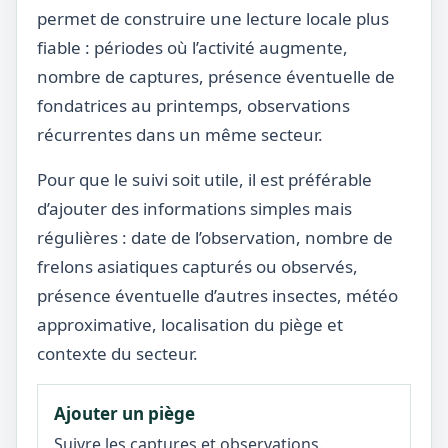
permet de construire une lecture locale plus
fiable : périodes où l’activité augmente,
nombre de captures, présence éventuelle de
fondatrices au printemps, observations
récurrentes dans un même secteur.
Pour que le suivi soit utile, il est préférable
d’ajouter des informations simples mais
régulières : date de l’observation, nombre de
frelons asiatiques capturés ou observés,
présence éventuelle d’autres insectes, météo
approximative, localisation du piège et
contexte du secteur.
Ajouter un piège
Suivre les captures et observations.