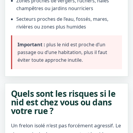
Zones proches de vergers, ruchers, haies
champêtres ou jardins nourriciers
Secteurs proches de l’eau, fossés, mares,
rivières ou zones plus humides
Important :
plus le nid est proche d’un
passage ou d’une habitation, plus il faut
éviter toute approche inutile.
Quels sont les risques si le
nid est chez vous ou dans
votre rue ?
Un frelon isolé n’est pas forcément agressif. Le