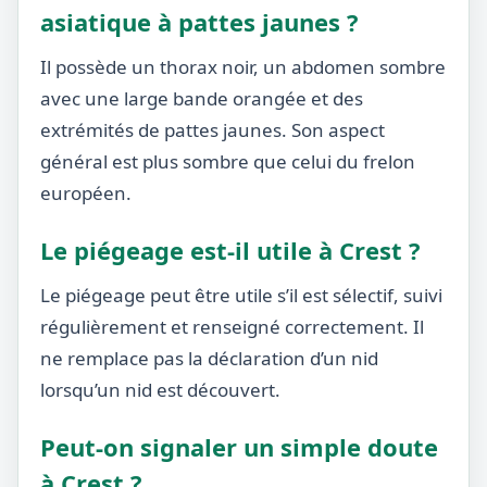
asiatique à pattes jaunes ?
Il possède un thorax noir, un abdomen sombre
avec une large bande orangée et des
extrémités de pattes jaunes. Son aspect
général est plus sombre que celui du frelon
européen.
Le piégeage est-il utile à Crest ?
Le piégeage peut être utile s’il est sélectif, suivi
régulièrement et renseigné correctement. Il
ne remplace pas la déclaration d’un nid
lorsqu’un nid est découvert.
Peut-on signaler un simple doute
à Crest ?