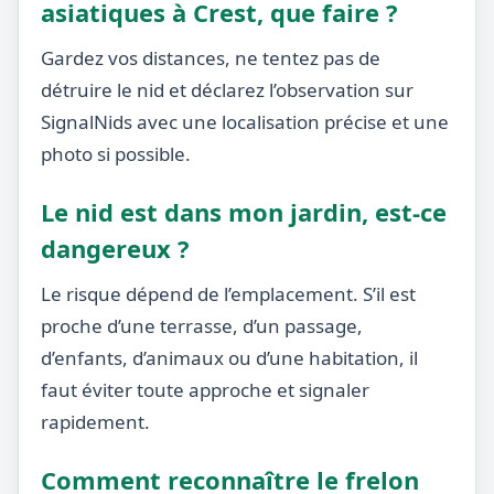
asiatiques à Crest, que faire ?
Gardez vos distances, ne tentez pas de
détruire le nid et déclarez l’observation sur
SignalNids avec une localisation précise et une
photo si possible.
Le nid est dans mon jardin, est-ce
dangereux ?
Le risque dépend de l’emplacement. S’il est
proche d’une terrasse, d’un passage,
d’enfants, d’animaux ou d’une habitation, il
faut éviter toute approche et signaler
rapidement.
Comment reconnaître le frelon