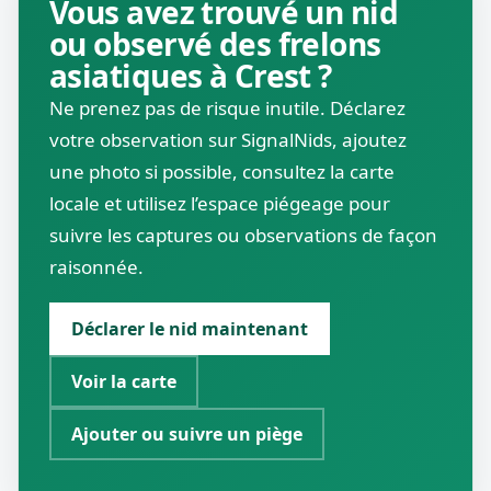
Vous avez trouvé un nid
ou observé des frelons
asiatiques à Crest ?
Ne prenez pas de risque inutile. Déclarez
votre observation sur SignalNids, ajoutez
une photo si possible, consultez la carte
locale et utilisez l’espace piégeage pour
suivre les captures ou observations de façon
raisonnée.
Déclarer le nid maintenant
Voir la carte
Ajouter ou suivre un piège