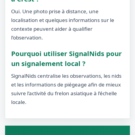
Oui. Une photo prise à distance, une
localisation et quelques informations sur le
contexte peuvent aider à qualifier
l’observation.
Pourquoi utiliser SignalNids pour
un signalement local ?
SignalNids centralise les observations, les nids
et les informations de piégeage afin de mieux
suivre l’activité du frelon asiatique à l’échelle
locale.