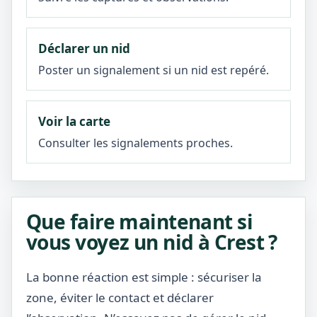
Déclarer un nid
Poster un signalement si un nid est repéré.
Voir la carte
Consulter les signalements proches.
Que faire maintenant si
vous voyez un nid à Crest ?
La bonne réaction est simple : sécuriser la
zone, éviter le contact et déclarer