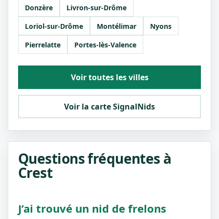
Donzère
Livron-sur-Drôme
Loriol-sur-Drôme
Montélimar
Nyons
Pierrelatte
Portes-lès-Valence
Voir toutes les villes
Voir la carte SignalNids
Questions fréquentes à
Crest
J’ai trouvé un nid de frelons