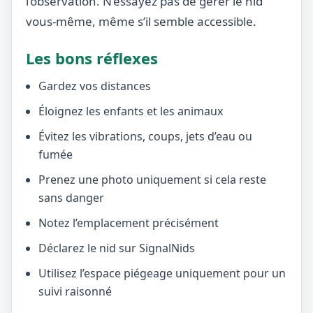
l’observation. N’essayez pas de gérer le nid
vous-même, même s’il semble accessible.
Les bons réflexes
Gardez vos distances
Éloignez les enfants et les animaux
Évitez les vibrations, coups, jets d’eau ou
fumée
Prenez une photo uniquement si cela reste
sans danger
Notez l’emplacement précisément
Déclarez le nid sur SignalNids
Utilisez l’espace piégeage uniquement pour un
suivi raisonné