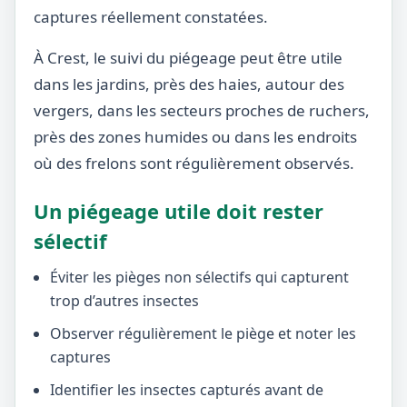
captures réellement constatées.
À Crest, le suivi du piégeage peut être utile
dans les jardins, près des haies, autour des
vergers, dans les secteurs proches de ruchers,
près des zones humides ou dans les endroits
où des frelons sont régulièrement observés.
Un piégeage utile doit rester
sélectif
Éviter les pièges non sélectifs qui capturent
trop d’autres insectes
Observer régulièrement le piège et noter les
captures
Identifier les insectes capturés avant de