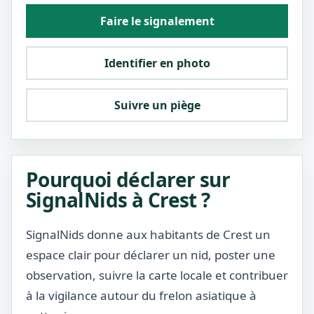
Faire le signalement
Identifier en photo
Suivre un piège
Pourquoi déclarer sur
SignalNids à Crest ?
SignalNids donne aux habitants de Crest un
espace clair pour déclarer un nid, poster une
observation, suivre la carte locale et contribuer
à la vigilance autour du frelon asiatique à