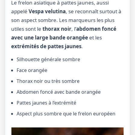
Le frelon asiatique à pattes jaunes, aussi
appelé
Vespa velutina
, se reconnaît surtout à
son aspect sombre. Les marqueurs les plus
utiles sont le
thorax noir
, l’
abdomen foncé
avec une large bande orangée
et les
extrémités de pattes jaunes
.
Silhouette générale sombre
Face orangée
Thorax noir ou très sombre
Abdomen foncé avec bande orangée
Pattes jaunes à l’extrémité
Aspect plus sombre que le frelon européen