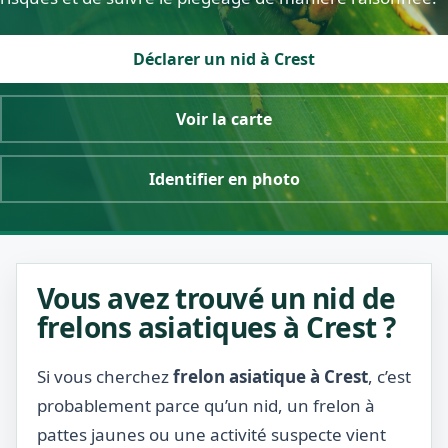
Déclarer un nid à Crest
Voir la carte
Identifier en photo
Vous avez trouvé un nid de
frelons asiatiques à Crest ?
Si vous cherchez
frelon asiatique à Crest
, c’est
probablement parce qu’un nid, un frelon à
pattes jaunes ou une activité suspecte vient