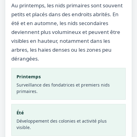
Au printemps, les nids primaires sont souvent
petits et placés dans des endroits abrités. En
été et en automne, les nids secondaires
deviennent plus volumineux et peuvent être
visibles en hauteur, notamment dans les
arbres, les haies denses ou les zones peu
dérangées.
Printemps
Surveillance des fondatrices et premiers nids
primaires.
Été
Développement des colonies et activité plus
visible.