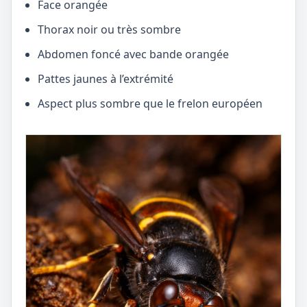
Face orangée
Thorax noir ou très sombre
Abdomen foncé avec bande orangée
Pattes jaunes à l’extrémité
Aspect plus sombre que le frelon européen