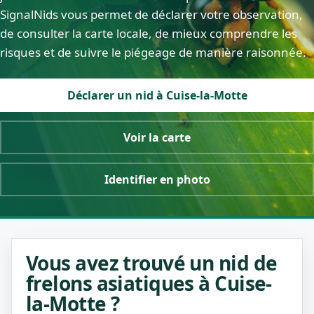
SignalNids vous permet de déclarer votre observation,
de consulter la carte locale, de mieux comprendre les
risques et de suivre le piégeage de manière raisonnée.
Déclarer un nid à Cuise-la-Motte
Voir la carte
Identifier en photo
Vous avez trouvé un nid de
frelons asiatiques à Cuise-
la-Motte ?