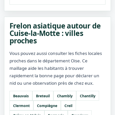
Frelon asiatique autour de
Cuise-la-Motte : villes
proches
Vous pouvez aussi consulter les fiches locales
proches dans le département Oise. Ce
maillage aide les habitants à trouver
rapidement la bonne page pour déclarer un
nid ou une observation près de chez eux.
Beauvais
Breteuil
Chambly
Chantilly
Clermont
Compiègne
Creil