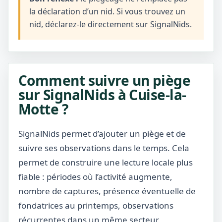
la déclaration d’un nid. Si vous trouvez un
nid, déclarez-le directement sur SignalNids.
Comment suivre un piège
sur SignalNids à Cuise-la-
Motte ?
SignalNids permet d’ajouter un piège et de
suivre ses observations dans le temps. Cela
permet de construire une lecture locale plus
fiable : périodes où l’activité augmente,
nombre de captures, présence éventuelle de
fondatrices au printemps, observations
récurrentes dans un même secteur.