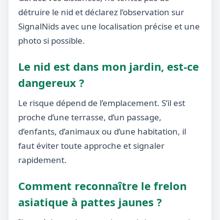
détruire le nid et déclarez l’observation sur
SignalNids avec une localisation précise et une
photo si possible.
Le nid est dans mon jardin, est-ce
dangereux ?
Le risque dépend de l’emplacement. S’il est
proche d’une terrasse, d’un passage,
d’enfants, d’animaux ou d’une habitation, il
faut éviter toute approche et signaler
rapidement.
Comment reconnaître le frelon
asiatique à pattes jaunes ?