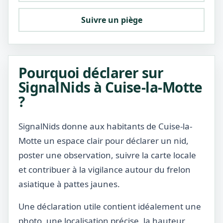
Suivre un piège
Pourquoi déclarer sur
SignalNids à Cuise-la-Motte
?
SignalNids donne aux habitants de Cuise-la-
Motte un espace clair pour déclarer un nid,
poster une observation, suivre la carte locale
et contribuer à la vigilance autour du frelon
asiatique à pattes jaunes.
Une déclaration utile contient idéalement une
photo, une localisation précise, la hauteur