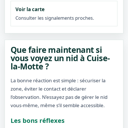
Voir la carte
Consulter les signalements proches.
Que faire maintenant si
vous voyez un nid à Cuise-
la-Motte ?
La bonne réaction est simple : sécuriser la
zone, éviter le contact et déclarer
l’observation. N’essayez pas de gérer le nid
vous-même, même s’il semble accessible.
Les bons réflexes