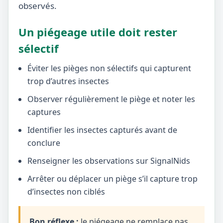
observés.
Un piégeage utile doit rester
sélectif
Éviter les pièges non sélectifs qui capturent
trop d’autres insectes
Observer régulièrement le piège et noter les
captures
Identifier les insectes capturés avant de
conclure
Renseigner les observations sur SignalNids
Arrêter ou déplacer un piège s’il capture trop
d’insectes non ciblés
Bon réflexe :
le piégeage ne remplace pas