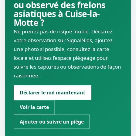
ou observé des frelons
asiatiques à Cuise-la-
Motte ?
Ne prenez pas de risque inutile. Déclarez
votre observation sur SignalNids, ajoutez
une photo si possible, consultez la carte
locale et utilisez l’espace piégeage pour
suivre les captures ou observations de façon
raisonnée.
Déclarer le nid maintenant
Voir la carte
Ajouter ou suivre un piège