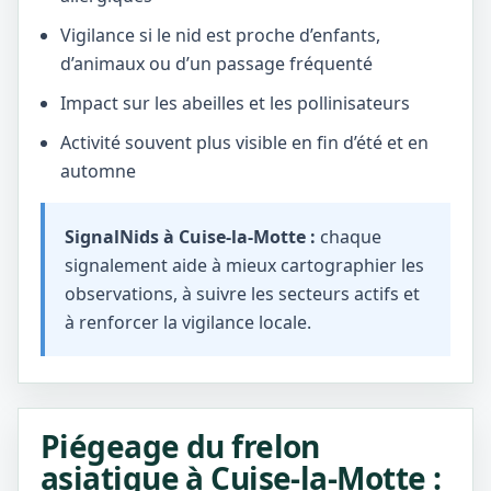
Vigilance si le nid est proche d’enfants,
d’animaux ou d’un passage fréquenté
Impact sur les abeilles et les pollinisateurs
Activité souvent plus visible en fin d’été et en
automne
SignalNids à Cuise-la-Motte :
chaque
signalement aide à mieux cartographier les
observations, à suivre les secteurs actifs et
à renforcer la vigilance locale.
Piégeage du frelon
asiatique à Cuise-la-Motte :