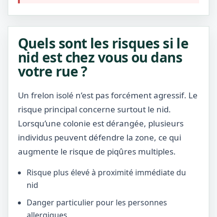
Quels sont les risques si le
nid est chez vous ou dans
votre rue ?
Un frelon isolé n’est pas forcément agressif. Le
risque principal concerne surtout le nid.
Lorsqu’une colonie est dérangée, plusieurs
individus peuvent défendre la zone, ce qui
augmente le risque de piqûres multiples.
Risque plus élevé à proximité immédiate du
nid
Danger particulier pour les personnes
allergiques