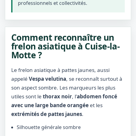
professionnels et collectivités.
Comment reconnaître un
frelon asiatique à Cuise-la-
Motte ?
Le frelon asiatique à pattes jaunes, aussi
appelé
Vespa velutina
, se reconnaît surtout à
son aspect sombre. Les marqueurs les plus
utiles sont le
thorax noir
, l’
abdomen foncé
avec une large bande orangée
et les
extrémités de pattes jaunes
.
Silhouette générale sombre