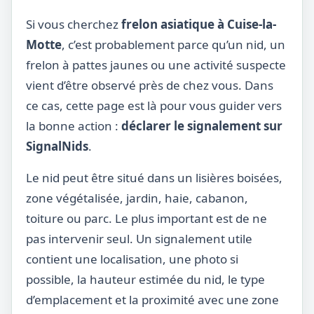
Si vous cherchez
frelon asiatique à Cuise-la-
Motte
, c’est probablement parce qu’un nid, un
frelon à pattes jaunes ou une activité suspecte
vient d’être observé près de chez vous. Dans
ce cas, cette page est là pour vous guider vers
la bonne action :
déclarer le signalement sur
SignalNids
.
Le nid peut être situé dans un lisières boisées,
zone végétalisée, jardin, haie, cabanon,
toiture ou parc. Le plus important est de ne
pas intervenir seul. Un signalement utile
contient une localisation, une photo si
possible, la hauteur estimée du nid, le type
d’emplacement et la proximité avec une zone