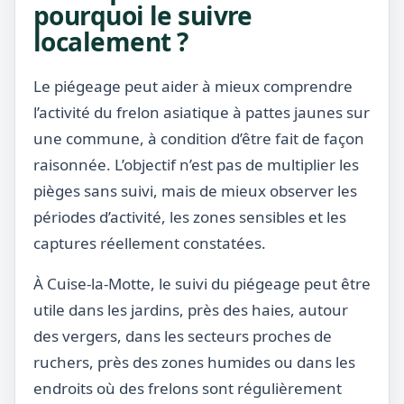
pourquoi le suivre
localement ?
Le piégeage peut aider à mieux comprendre
l’activité du frelon asiatique à pattes jaunes sur
une commune, à condition d’être fait de façon
raisonnée. L’objectif n’est pas de multiplier les
pièges sans suivi, mais de mieux observer les
périodes d’activité, les zones sensibles et les
captures réellement constatées.
À Cuise-la-Motte, le suivi du piégeage peut être
utile dans les jardins, près des haies, autour
des vergers, dans les secteurs proches de
ruchers, près des zones humides ou dans les
endroits où des frelons sont régulièrement