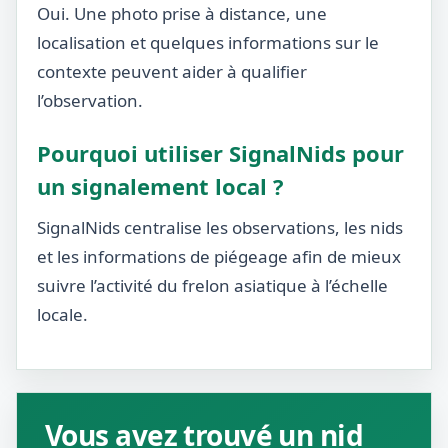
Oui. Une photo prise à distance, une
localisation et quelques informations sur le
contexte peuvent aider à qualifier
l’observation.
Pourquoi utiliser SignalNids pour
un signalement local ?
SignalNids centralise les observations, les nids
et les informations de piégeage afin de mieux
suivre l’activité du frelon asiatique à l’échelle
locale.
Vous avez trouvé un nid