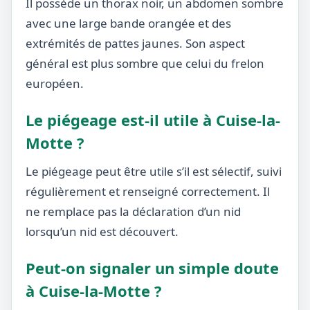
Il possède un thorax noir, un abdomen sombre
avec une large bande orangée et des
extrémités de pattes jaunes. Son aspect
général est plus sombre que celui du frelon
européen.
Le piégeage est-il utile à Cuise-la-
Motte ?
Le piégeage peut être utile s’il est sélectif, suivi
régulièrement et renseigné correctement. Il
ne remplace pas la déclaration d’un nid
lorsqu’un nid est découvert.
Peut-on signaler un simple doute
à Cuise-la-Motte ?