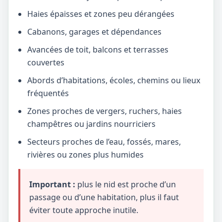
Haies épaisses et zones peu dérangées
Cabanons, garages et dépendances
Avancées de toit, balcons et terrasses
couvertes
Abords d’habitations, écoles, chemins ou lieux
fréquentés
Zones proches de vergers, ruchers, haies
champêtres ou jardins nourriciers
Secteurs proches de l’eau, fossés, mares,
rivières ou zones plus humides
Important :
plus le nid est proche d’un
passage ou d’une habitation, plus il faut
éviter toute approche inutile.