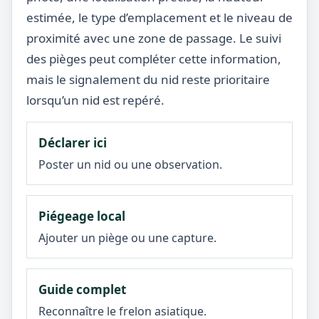
estimée, le type d’emplacement et le niveau de
proximité avec une zone de passage. Le suivi
des pièges peut compléter cette information,
mais le signalement du nid reste prioritaire
lorsqu’un nid est repéré.
Déclarer ici
Poster un nid ou une observation.
Piégeage local
Ajouter un piège ou une capture.
Guide complet
Reconnaître le frelon asiatique.