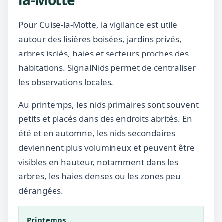
la-Motte
Pour Cuise-la-Motte, la vigilance est utile
autour des lisières boisées, jardins privés,
arbres isolés, haies et secteurs proches des
habitations. SignalNids permet de centraliser
les observations locales.
Au printemps, les nids primaires sont souvent
petits et placés dans des endroits abrités. En
été et en automne, les nids secondaires
deviennent plus volumineux et peuvent être
visibles en hauteur, notamment dans les
arbres, les haies denses ou les zones peu
dérangées.
Printemps