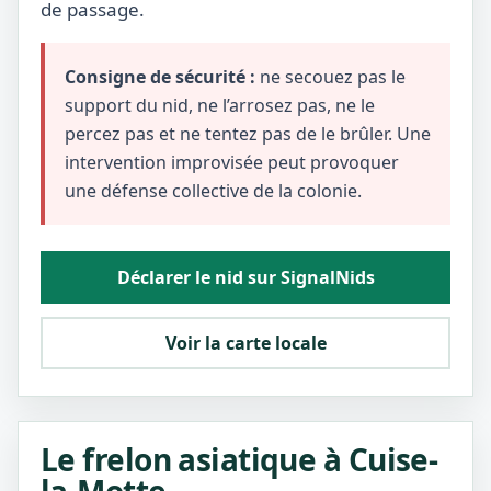
de passage.
Consigne de sécurité :
ne secouez pas le
support du nid, ne l’arrosez pas, ne le
percez pas et ne tentez pas de le brûler. Une
intervention improvisée peut provoquer
une défense collective de la colonie.
Déclarer le nid sur SignalNids
Voir la carte locale
Le frelon asiatique à Cuise-