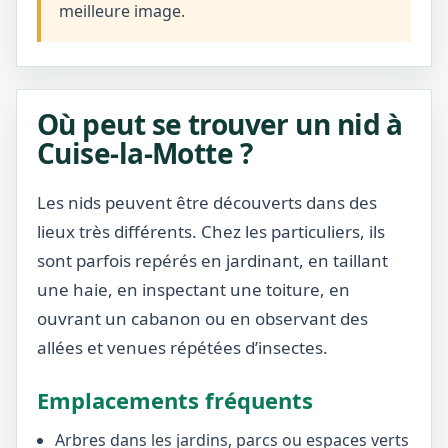
meilleure image.
Où peut se trouver un nid à
Cuise-la-Motte ?
Les nids peuvent être découverts dans des
lieux très différents. Chez les particuliers, ils
sont parfois repérés en jardinant, en taillant
une haie, en inspectant une toiture, en
ouvrant un cabanon ou en observant des
allées et venues répétées d’insectes.
Emplacements fréquents
Arbres dans les jardins, parcs ou espaces verts