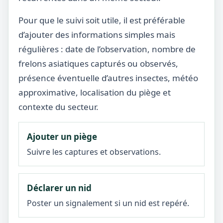
Pour que le suivi soit utile, il est préférable
d’ajouter des informations simples mais
régulières : date de l’observation, nombre de
frelons asiatiques capturés ou observés,
présence éventuelle d’autres insectes, météo
approximative, localisation du piège et
contexte du secteur.
Ajouter un piège
Suivre les captures et observations.
Déclarer un nid
Poster un signalement si un nid est repéré.