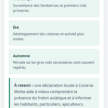
Surveillance des fondatrices et premiers nids
primaires.
Été
Développement des colonies et activité plus
visible.
Automne
Période où les gros nids secondaires sont souvent
repérés.
À retenir :
une déclaration locale à Cuise-la-
Motte aide à mieux comprendre la
présence du frelon asiatique et à informer
les habitants, particuliers, apiculteurs,