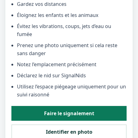
Gardez vos distances
Éloignez les enfants et les animaux
Évitez les vibrations, coups, jets d’eau ou
fumée
Prenez une photo uniquement si cela reste
sans danger
Notez l’emplacement précisément
Déclarez le nid sur SignalNids
Utilisez l’espace piégeage uniquement pour un
suivi raisonné
Faire le signalement
Identifier en photo