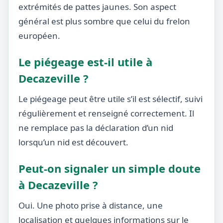
extrémités de pattes jaunes. Son aspect
général est plus sombre que celui du frelon
européen.
Le piégeage est-il utile à
Decazeville ?
Le piégeage peut être utile s’il est sélectif, suivi
régulièrement et renseigné correctement. Il
ne remplace pas la déclaration d’un nid
lorsqu’un nid est découvert.
Peut-on signaler un simple doute
à Decazeville ?
Oui. Une photo prise à distance, une
localisation et quelques informations sur le