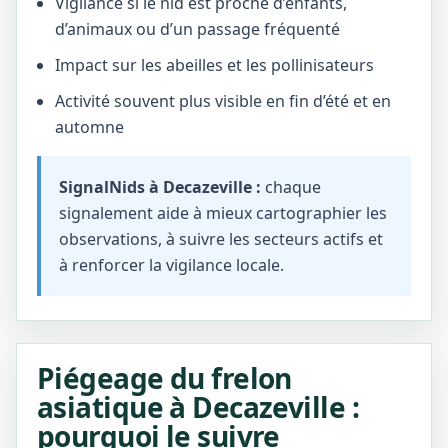
Vigilance si le nid est proche d’enfants,
d’animaux ou d’un passage fréquenté
Impact sur les abeilles et les pollinisateurs
Activité souvent plus visible en fin d’été et en
automne
SignalNids à Decazeville :
chaque
signalement aide à mieux cartographier les
observations, à suivre les secteurs actifs et
à renforcer la vigilance locale.
Piégeage du frelon
asiatique à Decazeville :
pourquoi le suivre