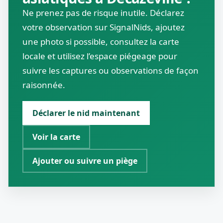
Ne prenez pas de risque inutile. Déclarez
votre observation sur SignalNids, ajoutez
une photo si possible, consultez la carte
locale et utilisez l’espace piégeage pour
suivre les captures ou observations de façon
raisonnée.
Déclarer le nid maintenant
Voir la carte
Ajouter ou suivre un piège