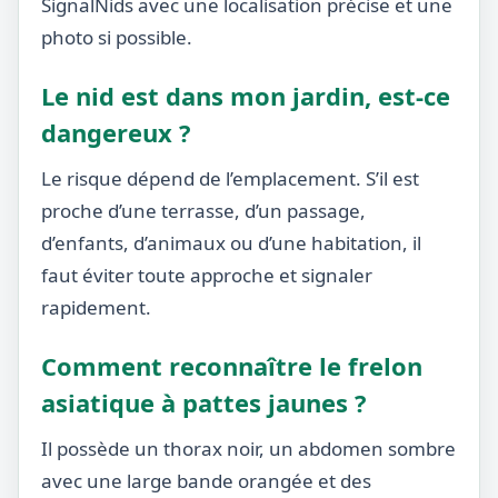
SignalNids avec une localisation précise et une
photo si possible.
Le nid est dans mon jardin, est-ce
dangereux ?
Le risque dépend de l’emplacement. S’il est
proche d’une terrasse, d’un passage,
d’enfants, d’animaux ou d’une habitation, il
faut éviter toute approche et signaler
rapidement.
Comment reconnaître le frelon
asiatique à pattes jaunes ?
Il possède un thorax noir, un abdomen sombre
avec une large bande orangée et des