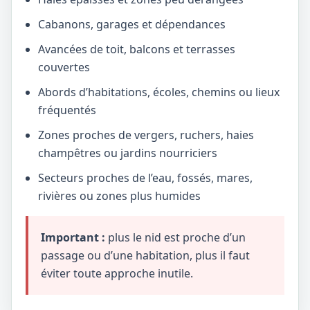
Cabanons, garages et dépendances
Avancées de toit, balcons et terrasses
couvertes
Abords d’habitations, écoles, chemins ou lieux
fréquentés
Zones proches de vergers, ruchers, haies
champêtres ou jardins nourriciers
Secteurs proches de l’eau, fossés, mares,
rivières ou zones plus humides
Important :
plus le nid est proche d’un
passage ou d’une habitation, plus il faut
éviter toute approche inutile.