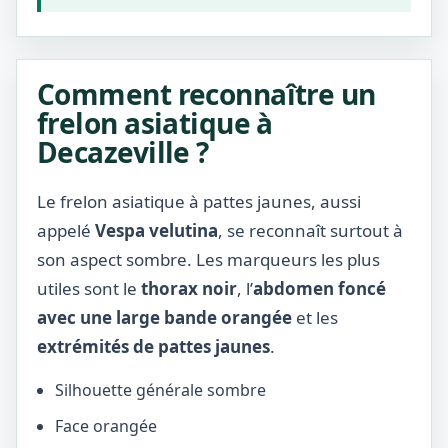
Comment reconnaître un
frelon asiatique à
Decazeville ?
Le frelon asiatique à pattes jaunes, aussi
appelé
Vespa velutina
, se reconnaît surtout à
son aspect sombre. Les marqueurs les plus
utiles sont le
thorax noir
, l’
abdomen foncé
avec une large bande orangée
et les
extrémités de pattes jaunes
.
Silhouette générale sombre
Face orangée