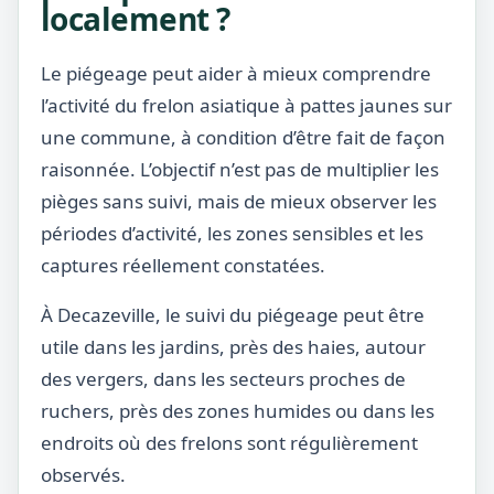
localement ?
Le piégeage peut aider à mieux comprendre
l’activité du frelon asiatique à pattes jaunes sur
une commune, à condition d’être fait de façon
raisonnée. L’objectif n’est pas de multiplier les
pièges sans suivi, mais de mieux observer les
périodes d’activité, les zones sensibles et les
captures réellement constatées.
À Decazeville, le suivi du piégeage peut être
utile dans les jardins, près des haies, autour
des vergers, dans les secteurs proches de
ruchers, près des zones humides ou dans les
endroits où des frelons sont régulièrement
observés.