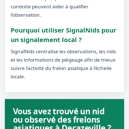
contexte peuvent aider à qualifier
l’observation.
Pourquoi utiliser SignalNids pour
un signalement local ?
SignalNids centralise les observations, les nids
et les informations de piégeage afin de mieux
suivre l’activité du frelon asiatique à l’échelle
locale.
Vous avez trouvé un nid
ou observé des frelons
asiatiques à Decazeville ?