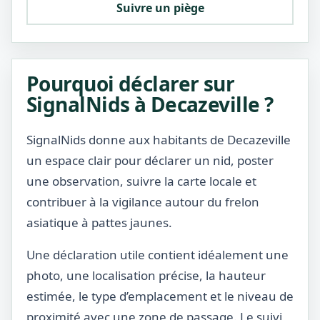
Suivre un piège
Pourquoi déclarer sur
SignalNids à Decazeville ?
SignalNids donne aux habitants de Decazeville
un espace clair pour déclarer un nid, poster
une observation, suivre la carte locale et
contribuer à la vigilance autour du frelon
asiatique à pattes jaunes.
Une déclaration utile contient idéalement une
photo, une localisation précise, la hauteur
estimée, le type d’emplacement et le niveau de
proximité avec une zone de passage. Le suivi