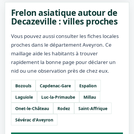
Frelon asiatique autour de
Decazeville : villes proches
Vous pouvez aussi consulter les fiches locales
proches dans le département Aveyron. Ce
maillage aide les habitants à trouver
rapidement la bonne page pour déclarer un
nid ou une observation près de chez eux.
Bozouls
Capdenac-Gare
Espalion
Laguiole
Luc-la-Primaube
Millau
Onet-le-Château
Rodez
Saint-Affrique
Sévérac d'Aveyron