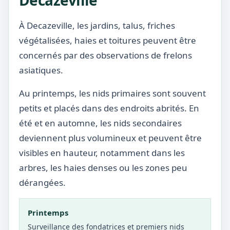
Decazeville
À Decazeville, les jardins, talus, friches
végétalisées, haies et toitures peuvent être
concernés par des observations de frelons
asiatiques.
Au printemps, les nids primaires sont souvent
petits et placés dans des endroits abrités. En
été et en automne, les nids secondaires
deviennent plus volumineux et peuvent être
visibles en hauteur, notamment dans les
arbres, les haies denses ou les zones peu
dérangées.
Printemps
Surveillance des fondatrices et premiers nids