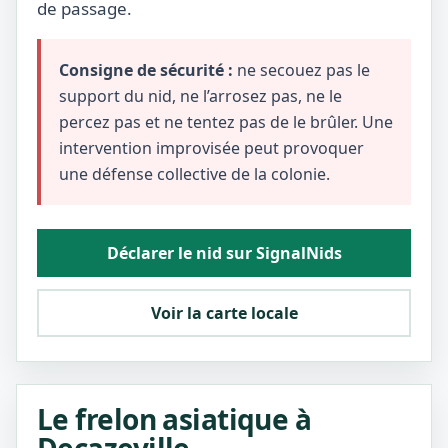
de passage.
Consigne de sécurité :
ne secouez pas le
support du nid, ne l’arrosez pas, ne le
percez pas et ne tentez pas de le brûler. Une
intervention improvisée peut provoquer
une défense collective de la colonie.
Déclarer le nid sur SignalNids
Voir la carte locale
Le frelon asiatique à