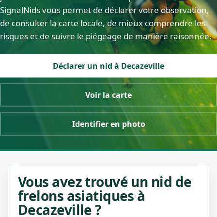
SignalNids vous permet de déclarer votre observation,
de consulter la carte locale, de mieux comprendre les
risques et de suivre le piégeage de manière raisonnée.
Déclarer un nid à Decazeville
Voir la carte
Identifier en photo
Vous avez trouvé un nid de
frelons asiatiques à
Decazeville ?