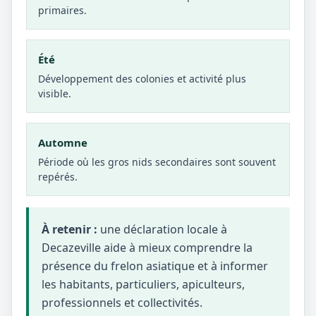
primaires.
Été
Développement des colonies et activité plus
visible.
Automne
Période où les gros nids secondaires sont souvent
repérés.
À retenir :
une déclaration locale à
Decazeville aide à mieux comprendre la
présence du frelon asiatique et à informer
les habitants, particuliers, apiculteurs,
professionnels et collectivités.