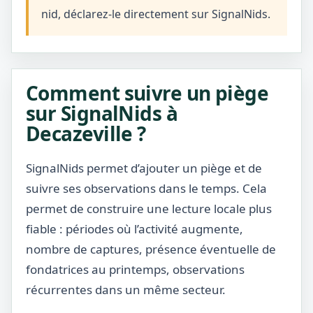
nid, déclarez-le directement sur SignalNids.
Comment suivre un piège
sur SignalNids à
Decazeville ?
SignalNids permet d’ajouter un piège et de
suivre ses observations dans le temps. Cela
permet de construire une lecture locale plus
fiable : périodes où l’activité augmente,
nombre de captures, présence éventuelle de
fondatrices au printemps, observations
récurrentes dans un même secteur.