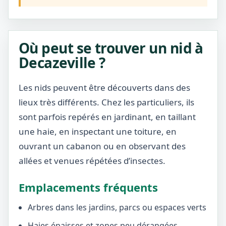
Où peut se trouver un nid à
Decazeville ?
Les nids peuvent être découverts dans des
lieux très différents. Chez les particuliers, ils
sont parfois repérés en jardinant, en taillant
une haie, en inspectant une toiture, en
ouvrant un cabanon ou en observant des
allées et venues répétées d’insectes.
Emplacements fréquents
Arbres dans les jardins, parcs ou espaces verts
Haies épaisses et zones peu dérangées