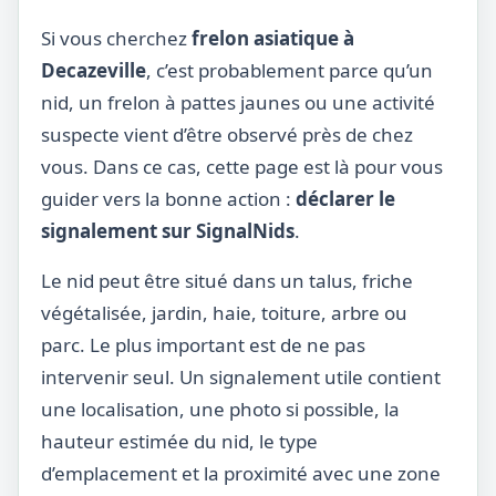
Si vous cherchez
frelon asiatique à
Decazeville
, c’est probablement parce qu’un
nid, un frelon à pattes jaunes ou une activité
suspecte vient d’être observé près de chez
vous. Dans ce cas, cette page est là pour vous
guider vers la bonne action :
déclarer le
signalement sur SignalNids
.
Le nid peut être situé dans un talus, friche
végétalisée, jardin, haie, toiture, arbre ou
parc. Le plus important est de ne pas
intervenir seul. Un signalement utile contient
une localisation, une photo si possible, la
hauteur estimée du nid, le type
d’emplacement et la proximité avec une zone