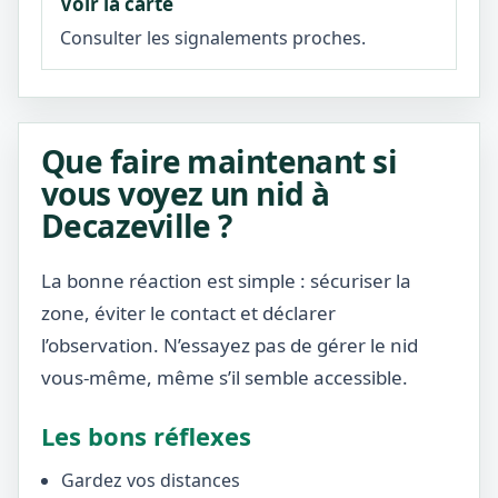
Voir la carte
Consulter les signalements proches.
Que faire maintenant si
vous voyez un nid à
Decazeville ?
La bonne réaction est simple : sécuriser la
zone, éviter le contact et déclarer
l’observation. N’essayez pas de gérer le nid
vous-même, même s’il semble accessible.
Les bons réflexes
Gardez vos distances