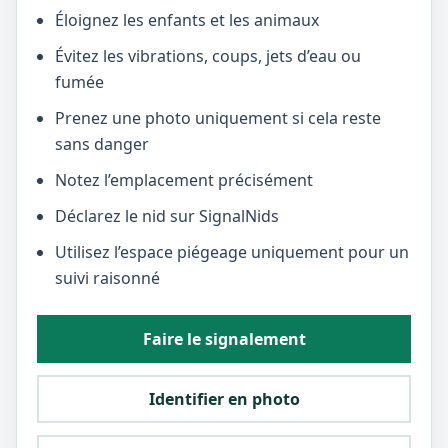
Éloignez les enfants et les animaux
Évitez les vibrations, coups, jets d’eau ou
fumée
Prenez une photo uniquement si cela reste
sans danger
Notez l’emplacement précisément
Déclarez le nid sur SignalNids
Utilisez l’espace piégeage uniquement pour un
suivi raisonné
Faire le signalement
Identifier en photo