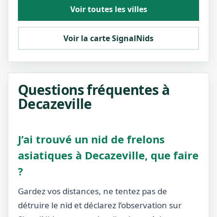
Voir toutes les villes
Voir la carte SignalNids
Questions fréquentes à
Decazeville
J’ai trouvé un nid de frelons
asiatiques à Decazeville, que faire
?
Gardez vos distances, ne tentez pas de
détruire le nid et déclarez l’observation sur