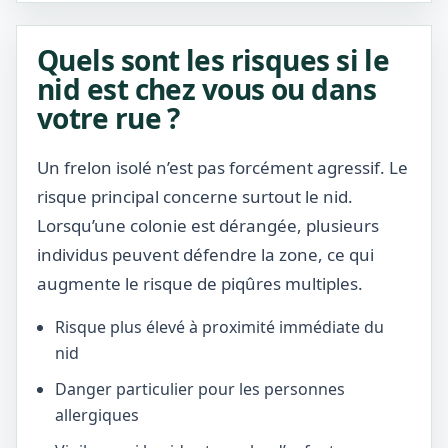
Quels sont les risques si le
nid est chez vous ou dans
votre rue ?
Un frelon isolé n’est pas forcément agressif. Le
risque principal concerne surtout le nid.
Lorsqu’une colonie est dérangée, plusieurs
individus peuvent défendre la zone, ce qui
augmente le risque de piqûres multiples.
Risque plus élevé à proximité immédiate du
nid
Danger particulier pour les personnes
allergiques