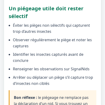
Un piégeage utile doit rester
sélectif
Éviter les pièges non sélectifs qui capturent
trop d’autres insectes
Observer régulièrement le piège et noter les
captures
Identifier les insectes capturés avant de
conclure
Renseigner les observations sur SignalNids
Arrêter ou déplacer un piège s’il capture trop
d’insectes non ciblés
Bon réflexe :
le piégeage ne remplace pas
la déclaration d’un nid. Si vous trouvez un