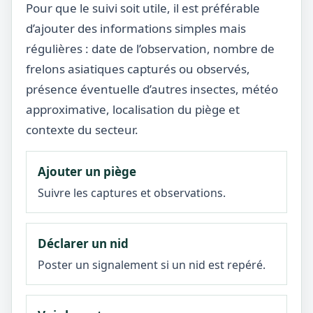
Pour que le suivi soit utile, il est préférable
d’ajouter des informations simples mais
régulières : date de l’observation, nombre de
frelons asiatiques capturés ou observés,
présence éventuelle d’autres insectes, météo
approximative, localisation du piège et
contexte du secteur.
Ajouter un piège
Suivre les captures et observations.
Déclarer un nid
Poster un signalement si un nid est repéré.