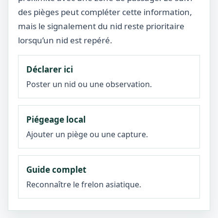
des pièges peut compléter cette information,
mais le signalement du nid reste prioritaire
lorsqu’un nid est repéré.
Déclarer ici
Poster un nid ou une observation.
Piégeage local
Ajouter un piège ou une capture.
Guide complet
Reconnaître le frelon asiatique.