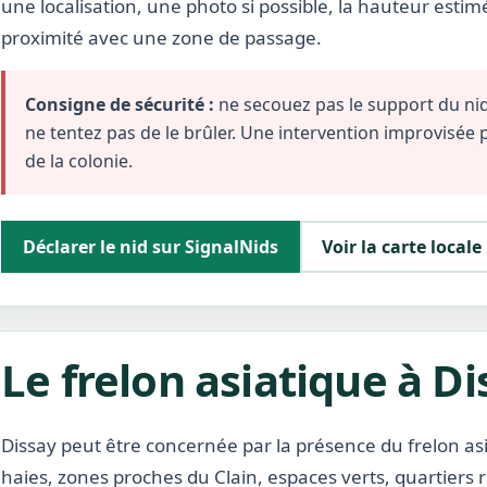
une localisation, une photo si possible, la hauteur estim
proximité avec une zone de passage.
Consigne de sécurité :
ne secouez pas le support du nid,
ne tentez pas de le brûler. Une intervention improvisée
de la colonie.
Déclarer le nid sur SignalNids
Voir la carte locale
Le frelon asiatique à Di
Dissay peut être concernée par la présence du frelon asi
haies, zones proches du Clain, espaces verts, quartiers r