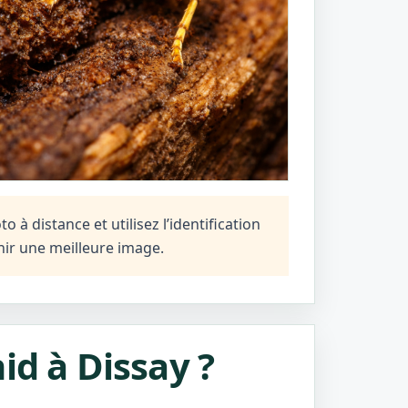
 à distance et utilisez l’identification
ir une meilleure image.
id à Dissay ?