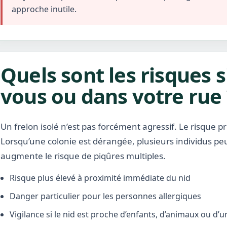
approche inutile.
Quels sont les risques s
vous ou dans votre rue 
Un frelon isolé n’est pas forcément agressif. Le risque pr
Lorsqu’une colonie est dérangée, plusieurs individus pe
augmente le risque de piqûres multiples.
Risque plus élevé à proximité immédiate du nid
Danger particulier pour les personnes allergiques
Vigilance si le nid est proche d’enfants, d’animaux ou d