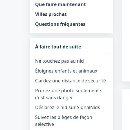
Que faire maintenant
Villes proches
Questions fréquentes
À faire tout de suite
Ne touchez pas au nid
Éloignez enfants et animaux
Gardez une distance de sécurité
Prenez une photo seulement si
c’est sans danger
Déclarez le nid sur SignalNids
Suivez les pièges de façon
sélective