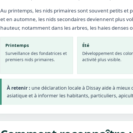
Au printemps, les nids primaires sont souvent petits et p
et en automne, les nids secondaires deviennent plus vo
hauteur, notamment dans les arbres, les haies denses 
Printemps
Été
Surveillance des fondatrices et
Développement des colon
premiers nids primaires.
activité plus visible.
À retenir :
une déclaration locale à Dissay aide à mieux
asiatique et à informer les habitants, particuliers, apicul