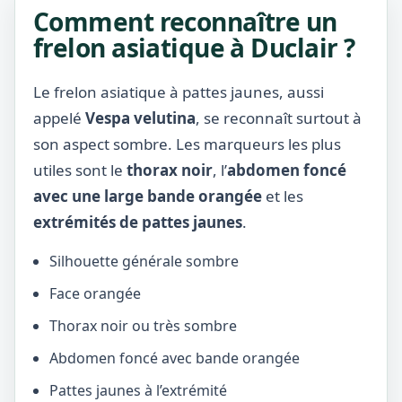
Comment reconnaître un
frelon asiatique à Duclair ?
Le frelon asiatique à pattes jaunes, aussi
appelé
Vespa velutina
, se reconnaît surtout à
son aspect sombre. Les marqueurs les plus
utiles sont le
thorax noir
, l’
abdomen foncé
avec une large bande orangée
et les
extrémités de pattes jaunes
.
Silhouette générale sombre
Face orangée
Thorax noir ou très sombre
Abdomen foncé avec bande orangée
Pattes jaunes à l’extrémité