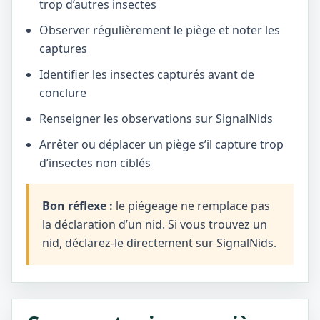
trop d’autres insectes
Observer régulièrement le piège et noter les
captures
Identifier les insectes capturés avant de
conclure
Renseigner les observations sur SignalNids
Arrêter ou déplacer un piège s’il capture trop
d’insectes non ciblés
Bon réflexe :
le piégeage ne remplace pas
la déclaration d’un nid. Si vous trouvez un
nid, déclarez-le directement sur SignalNids.