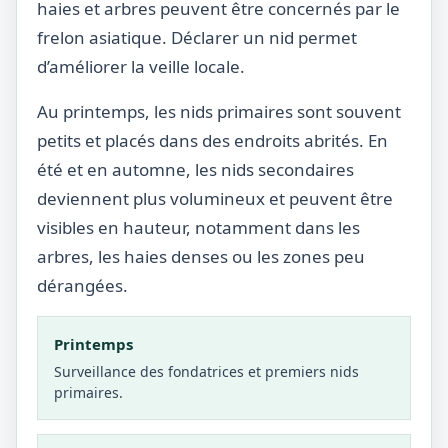
haies et arbres peuvent être concernés par le
frelon asiatique. Déclarer un nid permet
d’améliorer la veille locale.
Au printemps, les nids primaires sont souvent
petits et placés dans des endroits abrités. En
été et en automne, les nids secondaires
deviennent plus volumineux et peuvent être
visibles en hauteur, notamment dans les
arbres, les haies denses ou les zones peu
dérangées.
Printemps
Surveillance des fondatrices et premiers nids
primaires.