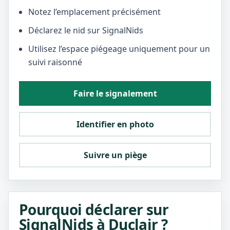
Notez l’emplacement précisément
Déclarez le nid sur SignalNids
Utilisez l’espace piégeage uniquement pour un
suivi raisonné
Faire le signalement
Identifier en photo
Suivre un piège
Pourquoi déclarer sur
SignalNids à Duclair ?