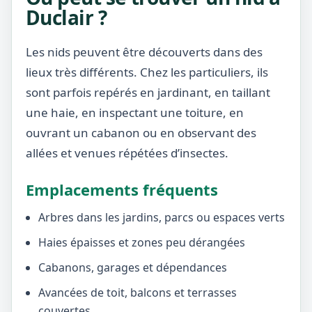
Duclair ?
Les nids peuvent être découverts dans des
lieux très différents. Chez les particuliers, ils
sont parfois repérés en jardinant, en taillant
une haie, en inspectant une toiture, en
ouvrant un cabanon ou en observant des
allées et venues répétées d’insectes.
Emplacements fréquents
Arbres dans les jardins, parcs ou espaces verts
Haies épaisses et zones peu dérangées
Cabanons, garages et dépendances
Avancées de toit, balcons et terrasses
couvertes