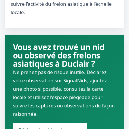
suivre l’activité du frelon asiatique à l’échelle
locale.
Vous avez trouvé un nid
ou observé des frelons
asiatiques à Duclair ?
Ne prenez pas de risque inutile. Déclarez
votre observation sur SignalNids, ajoutez
une photo si possible, consultez la carte
locale et utilisez l’espace piégeage pour
suivre les captures ou observations de façon
raisonnée.