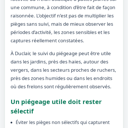
une commune, à condition d’être fait de façon
raisonnée. L’objectif n’est pas de multiplier les
pièges sans suivi, mais de mieux observer les
périodes d’activité, les zones sensibles et les
captures réellement constatées.
À Duclair, le suivi du piégeage peut être utile
dans les jardins, près des haies, autour des
vergers, dans les secteurs proches de ruchers,
près des zones humides ou dans les endroits
où des frelons sont régulièrement observés.
Un piégeage utile doit rester
sélectif
Éviter les pièges non sélectifs qui capturent