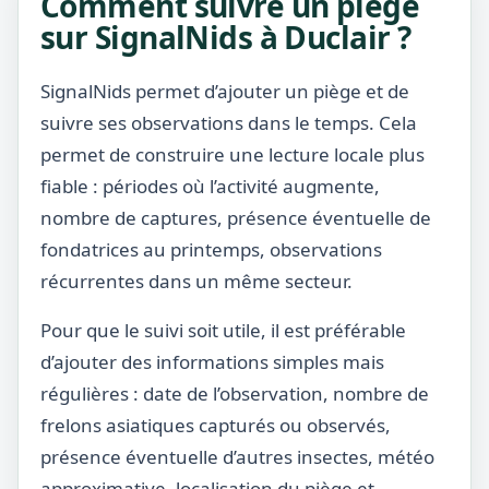
Comment suivre un piège
sur SignalNids à Duclair ?
SignalNids permet d’ajouter un piège et de
suivre ses observations dans le temps. Cela
permet de construire une lecture locale plus
fiable : périodes où l’activité augmente,
nombre de captures, présence éventuelle de
fondatrices au printemps, observations
récurrentes dans un même secteur.
Pour que le suivi soit utile, il est préférable
d’ajouter des informations simples mais
régulières : date de l’observation, nombre de
frelons asiatiques capturés ou observés,
présence éventuelle d’autres insectes, météo
approximative, localisation du piège et