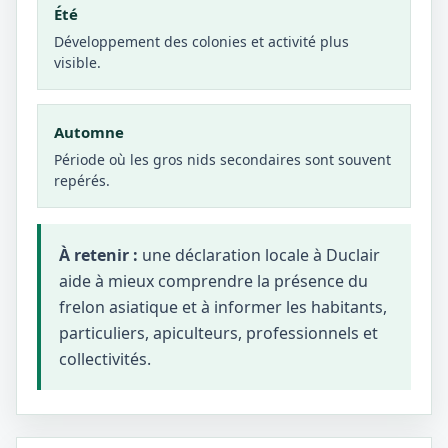
Été
Développement des colonies et activité plus
visible.
Automne
Période où les gros nids secondaires sont souvent
repérés.
À retenir :
une déclaration locale à Duclair
aide à mieux comprendre la présence du
frelon asiatique et à informer les habitants,
particuliers, apiculteurs, professionnels et
collectivités.