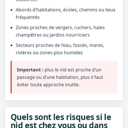
Abords d’habitations, écoles, chemins ou lieux
fréquentés
Zones proches de vergers, ruchers, haies
champêtres ou jardins nourriciers
Secteurs proches de l’eau, fossés, mares,
rivières ou zones plus humides
Important :
plus le nid est proche d’un
passage ou d’une habitation, plus il faut
éviter toute approche inutile.
Quels sont les risques si le
nid est chez vous ou dans