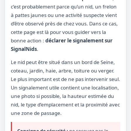
c’est probablement parce qu’un nid, un frelon
à pattes jaunes ou une activité suspecte vient
d’être observé près de chez vous. Dans ce cas,
cette page est là pour vous guider vers la
bonne action :
déclarer le signalement sur
SignalNids
.
Le nid peut être situé dans un bord de Seine,
coteau, jardin, haie, arbre, toiture ou verger.
Le plus important est de ne pas intervenir seul.
Un signalement utile contient une localisation,
une photo si possible, la hauteur estimée du
nid, le type d’emplacement et la proximité avec
une zone de passage.