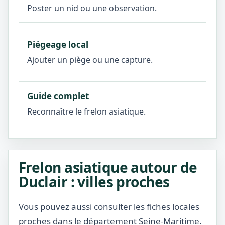
Poster un nid ou une observation.
Piégeage local
Ajouter un piège ou une capture.
Guide complet
Reconnaître le frelon asiatique.
Frelon asiatique autour de
Duclair : villes proches
Vous pouvez aussi consulter les fiches locales
proches dans le département Seine-Maritime.