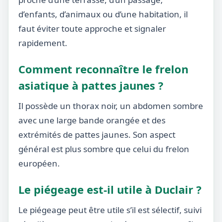
d’enfants, d’animaux ou d’une habitation, il
faut éviter toute approche et signaler
rapidement.
Comment reconnaître le frelon
asiatique à pattes jaunes ?
Il possède un thorax noir, un abdomen sombre
avec une large bande orangée et des
extrémités de pattes jaunes. Son aspect
général est plus sombre que celui du frelon
européen.
Le piégeage est-il utile à Duclair ?
Le piégeage peut être utile s’il est sélectif, suivi