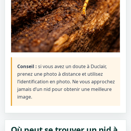
Conseil :
si vous avez un doute à Duclair,
prenez une photo à distance et utilisez
l’identification en photo. Ne vous approchez
jamais d’un nid pour obtenir une meilleure
image.
Où peut se trouver un nid à