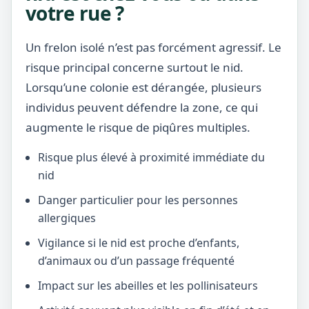
votre rue ?
Un frelon isolé n’est pas forcément agressif. Le
risque principal concerne surtout le nid.
Lorsqu’une colonie est dérangée, plusieurs
individus peuvent défendre la zone, ce qui
augmente le risque de piqûres multiples.
Risque plus élevé à proximité immédiate du
nid
Danger particulier pour les personnes
allergiques
Vigilance si le nid est proche d’enfants,
d’animaux ou d’un passage fréquenté
Impact sur les abeilles et les pollinisateurs