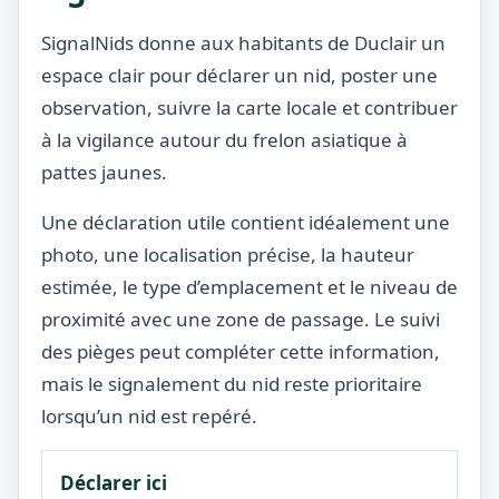
SignalNids donne aux habitants de Duclair un
espace clair pour déclarer un nid, poster une
observation, suivre la carte locale et contribuer
à la vigilance autour du frelon asiatique à
pattes jaunes.
Une déclaration utile contient idéalement une
photo, une localisation précise, la hauteur
estimée, le type d’emplacement et le niveau de
proximité avec une zone de passage. Le suivi
des pièges peut compléter cette information,
mais le signalement du nid reste prioritaire
lorsqu’un nid est repéré.
Déclarer ici