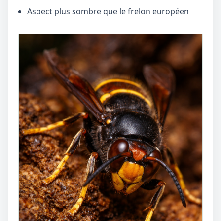
Aspect plus sombre que le frelon européen