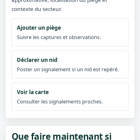
contexte du secteur.
Ajouter un piège
Suivre les captures et observations.
Déclarer un nid
Poster un signalement si un nid est repéré.
Voir la carte
Consulter les signalements proches.
Que faire maintenant si