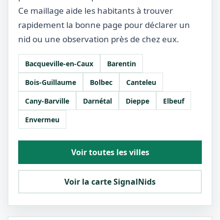
Ce maillage aide les habitants à trouver
rapidement la bonne page pour déclarer un
nid ou une observation près de chez eux.
Bacqueville-en-Caux
Barentin
Bois-Guillaume
Bolbec
Canteleu
Cany-Barville
Darnétal
Dieppe
Elbeuf
Envermeu
Voir toutes les villes
Voir la carte SignalNids