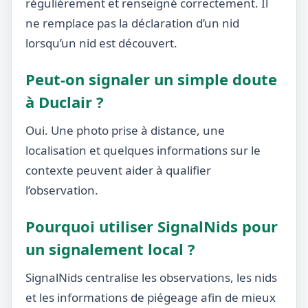
régulièrement et renseigné correctement. Il
ne remplace pas la déclaration d’un nid
lorsqu’un nid est découvert.
Peut-on signaler un simple doute
à Duclair ?
Oui. Une photo prise à distance, une
localisation et quelques informations sur le
contexte peuvent aider à qualifier
l’observation.
Pourquoi utiliser SignalNids pour
un signalement local ?
SignalNids centralise les observations, les nids
et les informations de piégeage afin de mieux