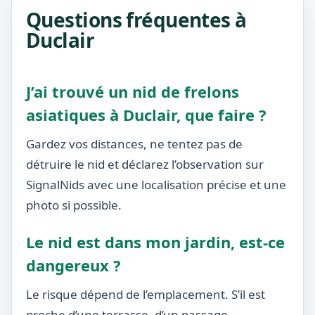
Questions fréquentes à
Duclair
J’ai trouvé un nid de frelons
asiatiques à Duclair, que faire ?
Gardez vos distances, ne tentez pas de
détruire le nid et déclarez l’observation sur
SignalNids avec une localisation précise et une
photo si possible.
Le nid est dans mon jardin, est-ce
dangereux ?
Le risque dépend de l’emplacement. S’il est
proche d’une terrasse, d’un passage,