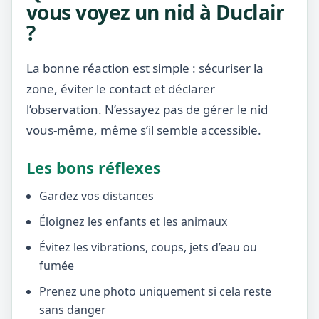
vous voyez un nid à Duclair
?
La bonne réaction est simple : sécuriser la
zone, éviter le contact et déclarer
l’observation. N’essayez pas de gérer le nid
vous-même, même s’il semble accessible.
Les bons réflexes
Gardez vos distances
Éloignez les enfants et les animaux
Évitez les vibrations, coups, jets d’eau ou
fumée
Prenez une photo uniquement si cela reste
sans danger