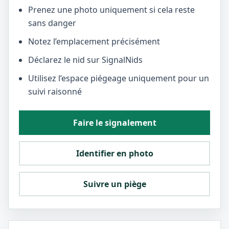
Prenez une photo uniquement si cela reste
sans danger
Notez l’emplacement précisément
Déclarez le nid sur SignalNids
Utilisez l’espace piégeage uniquement pour un
suivi raisonné
Faire le signalement
Identifier en photo
Suivre un piège