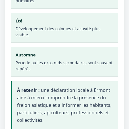
primaires.
Été
Développement des colonies et activité plus
visible.
Automne
Période où les gros nids secondaires sont souvent
repérés.
À retenir :
une déclaration locale à Ermont
aide à mieux comprendre la présence du
frelon asiatique et à informer les habitants,
particuliers, apiculteurs, professionnels et
collectivités.