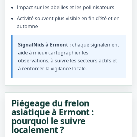
Impact sur les abeilles et les pollinisateurs
Activité souvent plus visible en fin d’été et en
automne
SignalNids à Ermont :
chaque signalement
aide à mieux cartographier les
observations, à suivre les secteurs actifs et
à renforcer la vigilance locale.
Piégeage du frelon
asiatique à Ermont :
pourquoi le suivre
localement ?