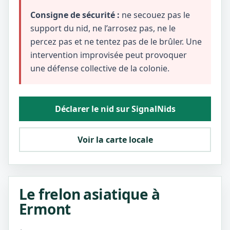
Consigne de sécurité :
ne secouez pas le
support du nid, ne l’arrosez pas, ne le
percez pas et ne tentez pas de le brûler. Une
intervention improvisée peut provoquer
une défense collective de la colonie.
Déclarer le nid sur SignalNids
Voir la carte locale
Le frelon asiatique à
Ermont