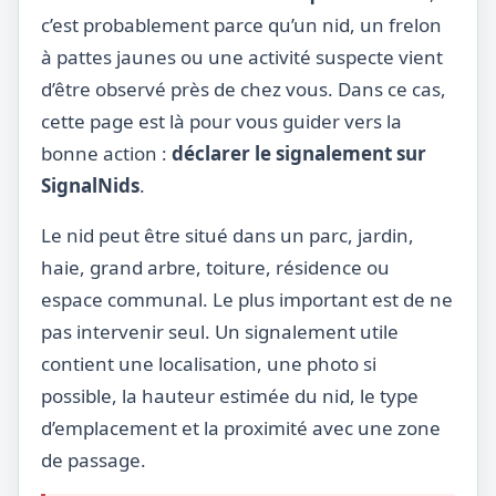
c’est probablement parce qu’un nid, un frelon
à pattes jaunes ou une activité suspecte vient
d’être observé près de chez vous. Dans ce cas,
cette page est là pour vous guider vers la
bonne action :
déclarer le signalement sur
SignalNids
.
Le nid peut être situé dans un parc, jardin,
haie, grand arbre, toiture, résidence ou
espace communal. Le plus important est de ne
pas intervenir seul. Un signalement utile
contient une localisation, une photo si
possible, la hauteur estimée du nid, le type
d’emplacement et la proximité avec une zone
de passage.