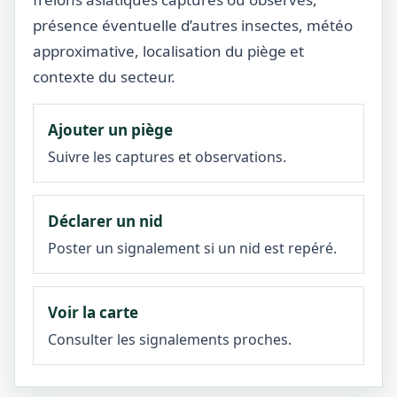
présence éventuelle d’autres insectes, météo
approximative, localisation du piège et
contexte du secteur.
Ajouter un piège
Suivre les captures et observations.
Déclarer un nid
Poster un signalement si un nid est repéré.
Voir la carte
Consulter les signalements proches.