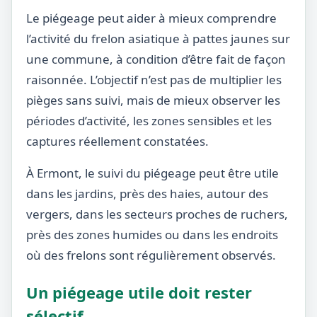
Le piégeage peut aider à mieux comprendre
l’activité du frelon asiatique à pattes jaunes sur
une commune, à condition d’être fait de façon
raisonnée. L’objectif n’est pas de multiplier les
pièges sans suivi, mais de mieux observer les
périodes d’activité, les zones sensibles et les
captures réellement constatées.
À Ermont, le suivi du piégeage peut être utile
dans les jardins, près des haies, autour des
vergers, dans les secteurs proches de ruchers,
près des zones humides ou dans les endroits
où des frelons sont régulièrement observés.
Un piégeage utile doit rester
sélectif