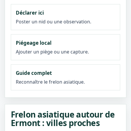
Déclarer ici
Poster un nid ou une observation.
Piégeage local
Ajouter un piège ou une capture.
Guide complet
Reconnaître le frelon asiatique.
Frelon asiatique autour de
Ermont : villes proches