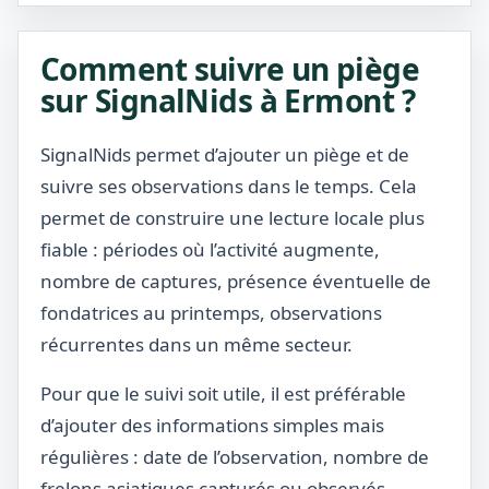
Comment suivre un piège
sur SignalNids à Ermont ?
SignalNids permet d’ajouter un piège et de
suivre ses observations dans le temps. Cela
permet de construire une lecture locale plus
fiable : périodes où l’activité augmente,
nombre de captures, présence éventuelle de
fondatrices au printemps, observations
récurrentes dans un même secteur.
Pour que le suivi soit utile, il est préférable
d’ajouter des informations simples mais
régulières : date de l’observation, nombre de
frelons asiatiques capturés ou observés,