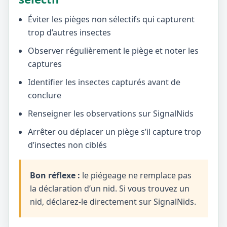
Éviter les pièges non sélectifs qui capturent
trop d’autres insectes
Observer régulièrement le piège et noter les
captures
Identifier les insectes capturés avant de
conclure
Renseigner les observations sur SignalNids
Arrêter ou déplacer un piège s’il capture trop
d’insectes non ciblés
Bon réflexe :
le piégeage ne remplace pas
la déclaration d’un nid. Si vous trouvez un
nid, déclarez-le directement sur SignalNids.