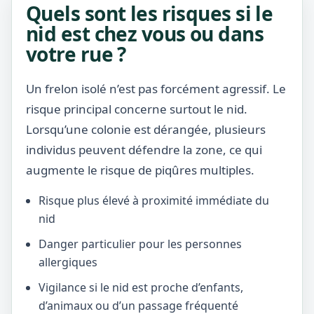
Quels sont les risques si le
nid est chez vous ou dans
votre rue ?
Un frelon isolé n’est pas forcément agressif. Le
risque principal concerne surtout le nid.
Lorsqu’une colonie est dérangée, plusieurs
individus peuvent défendre la zone, ce qui
augmente le risque de piqûres multiples.
Risque plus élevé à proximité immédiate du
nid
Danger particulier pour les personnes
allergiques
Vigilance si le nid est proche d’enfants,
d’animaux ou d’un passage fréquenté