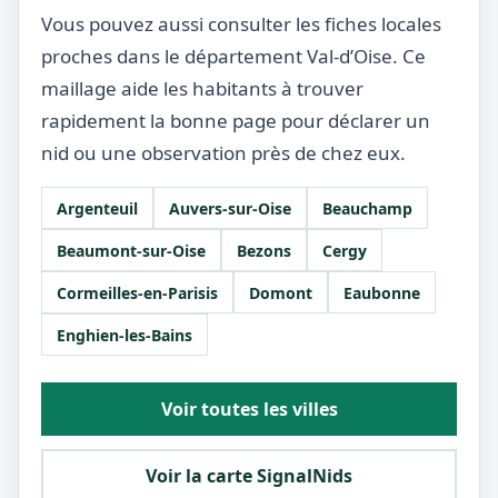
Vous pouvez aussi consulter les fiches locales
proches dans le département Val-d’Oise. Ce
maillage aide les habitants à trouver
rapidement la bonne page pour déclarer un
nid ou une observation près de chez eux.
Argenteuil
Auvers-sur-Oise
Beauchamp
Beaumont-sur-Oise
Bezons
Cergy
Cormeilles-en-Parisis
Domont
Eaubonne
Enghien-les-Bains
Voir toutes les villes
Voir la carte SignalNids