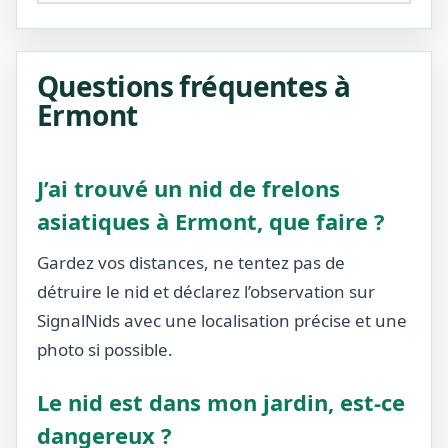
Questions fréquentes à
Ermont
J’ai trouvé un nid de frelons
asiatiques à Ermont, que faire ?
Gardez vos distances, ne tentez pas de
détruire le nid et déclarez l’observation sur
SignalNids avec une localisation précise et une
photo si possible.
Le nid est dans mon jardin, est-ce
dangereux ?