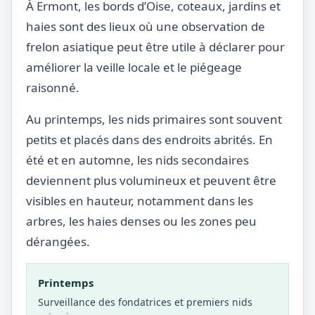
À Ermont, les bords d’Oise, coteaux, jardins et
haies sont des lieux où une observation de
frelon asiatique peut être utile à déclarer pour
améliorer la veille locale et le piégeage
raisonné.
Au printemps, les nids primaires sont souvent
petits et placés dans des endroits abrités. En
été et en automne, les nids secondaires
deviennent plus volumineux et peuvent être
visibles en hauteur, notamment dans les
arbres, les haies denses ou les zones peu
dérangées.
Printemps
Surveillance des fondatrices et premiers nids