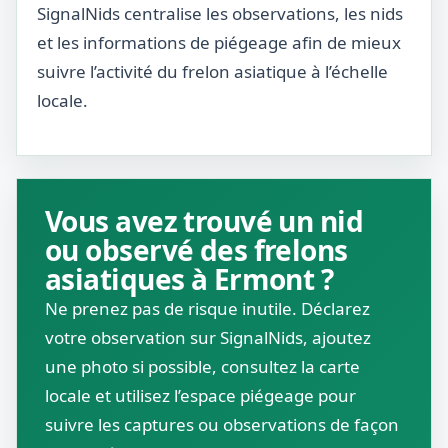
SignalNids centralise les observations, les nids
et les informations de piégeage afin de mieux
suivre l’activité du frelon asiatique à l’échelle
locale.
Vous avez trouvé un nid
ou observé des frelons
asiatiques à Ermont ?
Ne prenez pas de risque inutile. Déclarez
votre observation sur SignalNids, ajoutez
une photo si possible, consultez la carte
locale et utilisez l’espace piégeage pour
suivre les captures ou observations de façon