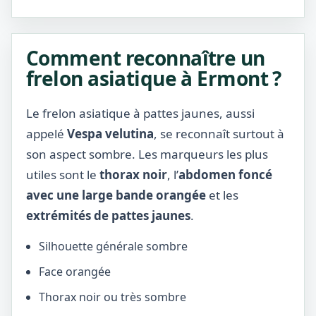
Comment reconnaître un
frelon asiatique à Ermont ?
Le frelon asiatique à pattes jaunes, aussi
appelé
Vespa velutina
, se reconnaît surtout à
son aspect sombre. Les marqueurs les plus
utiles sont le
thorax noir
, l’
abdomen foncé
avec une large bande orangée
et les
extrémités de pattes jaunes
.
Silhouette générale sombre
Face orangée
Thorax noir ou très sombre