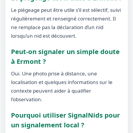
Le piégeage peut être utile s’il est sélectif, suivi
régulièrement et renseigné correctement. Il
ne remplace pas la déclaration d’un nid
lorsqu’un nid est découvert.
Peut-on signaler un simple doute
à Ermont ?
Oui. Une photo prise à distance, une
localisation et quelques informations sur le
contexte peuvent aider à qualifier
l’observation.
Pourquoi utiliser SignalNids pour
un signalement local ?