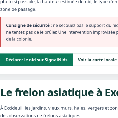
photo si possible, la hauteur estimée du nid, le type d’
zone de passage.
Consigne de sécurité :
ne secouez pas le support du nid,
ne tentez pas de le brûler. Une intervention improvisée
de la colonie.
Déclarer le nid sur SignalNids
Voir la carte locale
Le frelon asiatique à Ex
À Excideuil, les jardins, vieux murs, haies, vergers et 
des observations de frelons asiatiques.