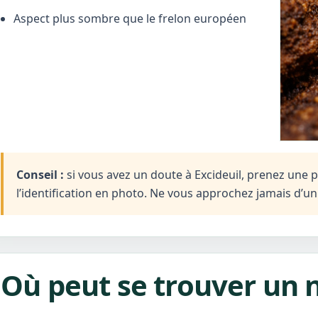
Aspect plus sombre que le frelon européen
Conseil :
si vous avez un doute à Excideuil, prenez une ph
l’identification en photo. Ne vous approchez jamais d’u
Où peut se trouver un n