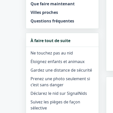
Que faire maintenant
Villes proches
Questions fréquentes
À faire tout de suite
Ne touchez pas au nid
Éloignez enfants et animaux
Gardez une distance de sécurité
Prenez une photo seulement si
c’est sans danger
Déclarez le nid sur SignalNids
Suivez les pièges de façon
sélective