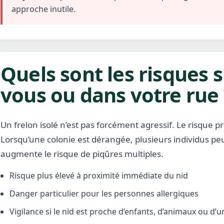
approche inutile.
Quels sont les risques s
vous ou dans votre rue 
Un frelon isolé n’est pas forcément agressif. Le risque pr
Lorsqu’une colonie est dérangée, plusieurs individus pe
augmente le risque de piqûres multiples.
Risque plus élevé à proximité immédiate du nid
Danger particulier pour les personnes allergiques
Vigilance si le nid est proche d’enfants, d’animaux ou d