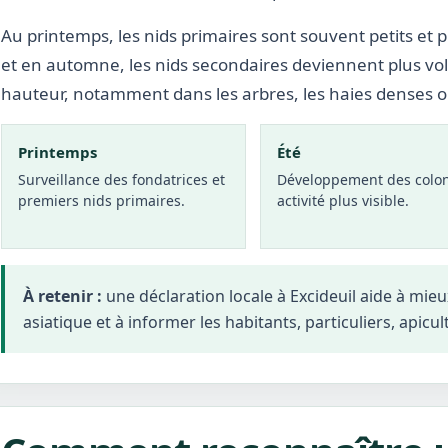
Au printemps, les nids primaires sont souvent petits et p
et en automne, les nids secondaires deviennent plus vo
hauteur, notamment dans les arbres, les haies denses 
Printemps
Été
Surveillance des fondatrices et
Développement des colon
premiers nids primaires.
activité plus visible.
À retenir :
une déclaration locale à Excideuil aide à mi
asiatique et à informer les habitants, particuliers, apicul