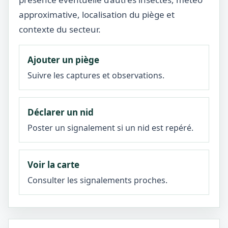
approximative, localisation du piège et
contexte du secteur.
Ajouter un piège
Suivre les captures et observations.
Déclarer un nid
Poster un signalement si un nid est repéré.
Voir la carte
Consulter les signalements proches.