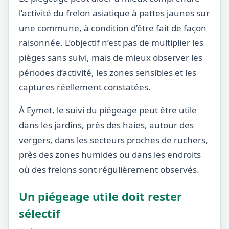
l’activité du frelon asiatique à pattes jaunes sur
une commune, à condition d’être fait de façon
raisonnée. L’objectif n’est pas de multiplier les
pièges sans suivi, mais de mieux observer les
périodes d’activité, les zones sensibles et les
captures réellement constatées.
À Eymet, le suivi du piégeage peut être utile
dans les jardins, près des haies, autour des
vergers, dans les secteurs proches de ruchers,
près des zones humides ou dans les endroits
où des frelons sont régulièrement observés.
Un piégeage utile doit rester
sélectif