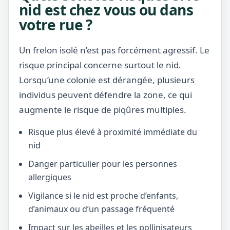
nid est chez vous ou dans
votre rue ?
Un frelon isolé n’est pas forcément agressif. Le
risque principal concerne surtout le nid.
Lorsqu’une colonie est dérangée, plusieurs
individus peuvent défendre la zone, ce qui
augmente le risque de piqûres multiples.
Risque plus élevé à proximité immédiate du
nid
Danger particulier pour les personnes
allergiques
Vigilance si le nid est proche d’enfants,
d’animaux ou d’un passage fréquenté
Impact sur les abeilles et les pollinisateurs