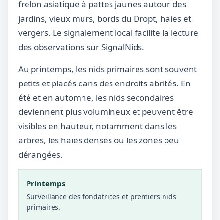
frelon asiatique à pattes jaunes autour des
jardins, vieux murs, bords du Dropt, haies et
vergers. Le signalement local facilite la lecture
des observations sur SignalNids.
Au printemps, les nids primaires sont souvent
petits et placés dans des endroits abrités. En
été et en automne, les nids secondaires
deviennent plus volumineux et peuvent être
visibles en hauteur, notamment dans les
arbres, les haies denses ou les zones peu
dérangées.
Printemps
Surveillance des fondatrices et premiers nids
primaires.