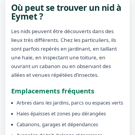
Où peut se trouver un nid à
Eymet ?
Les nids peuvent être découverts dans des
lieux très différents. Chez les particuliers, ils
sont parfois repérés en jardinant, en taillant
une haie, en inspectant une toiture, en
ouvrant un cabanon ou en observant des
allées et venues répétées d’insectes.
Emplacements fréquents
Arbres dans les jardins, parcs ou espaces verts
Haies épaisses et zones peu dérangées
Cabanons, garages et dépendances