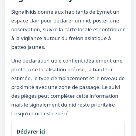
SignalNids donne aux habitants de Eymet un
espace clair pour déclarer un nid, poster une
observation, suivre la carte locale et contribuer
à la vigilance autour du frelon asiatique à
pattes jaunes.
Une déclaration utile contient idéalement une
photo, une localisation précise, la hauteur
estimée, le type d’emplacement et le niveau de
proximité avec une zone de passage. Le suivi
des pièges peut compléter cette information,
mais le signalement du nid reste prioritaire
lorsqu’un nid est repéré.
Déclarer ici