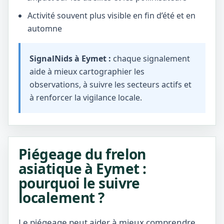
Activité souvent plus visible en fin d’été et en
automne
SignalNids à Eymet :
chaque signalement
aide à mieux cartographier les
observations, à suivre les secteurs actifs et
à renforcer la vigilance locale.
Piégeage du frelon
asiatique à Eymet :
pourquoi le suivre
localement ?
Le piégeage peut aider à mieux comprendre