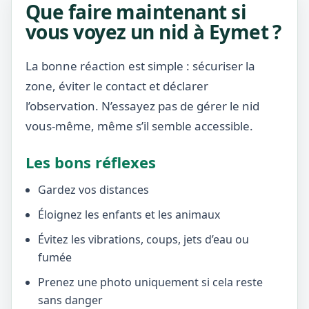
Que faire maintenant si
vous voyez un nid à Eymet ?
La bonne réaction est simple : sécuriser la
zone, éviter le contact et déclarer
l’observation. N’essayez pas de gérer le nid
vous-même, même s’il semble accessible.
Les bons réflexes
Gardez vos distances
Éloignez les enfants et les animaux
Évitez les vibrations, coups, jets d’eau ou
fumée
Prenez une photo uniquement si cela reste
sans danger