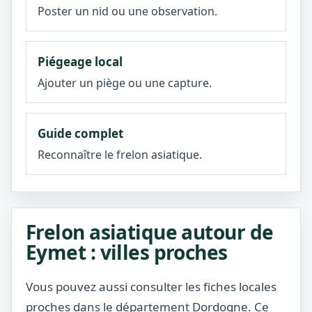
Poster un nid ou une observation.
Piégeage local
Ajouter un piège ou une capture.
Guide complet
Reconnaître le frelon asiatique.
Frelon asiatique autour de
Eymet : villes proches
Vous pouvez aussi consulter les fiches locales
proches dans le département Dordogne. Ce