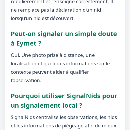
régulièrement et renseigné correctement. Il
ne remplace pas la déclaration d’un nid
lorsqu’un nid est découvert.
Peut-on signaler un simple doute
à Eymet ?
Oui. Une photo prise à distance, une
localisation et quelques informations sur le
contexte peuvent aider à qualifier
l’observation.
Pourquoi utiliser SignalNids pour
un signalement local ?
SignalNids centralise les observations, les nids
et les informations de piégeage afin de mieux