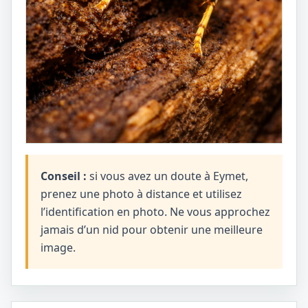
Conseil :
si vous avez un doute à Eymet,
prenez une photo à distance et utilisez
l’identification en photo. Ne vous approchez
jamais d’un nid pour obtenir une meilleure
image.