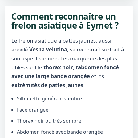
Comment reconnaître un
frelon asiatique à Eymet ?
Le frelon asiatique à pattes jaunes, aussi
appelé
Vespa velutina
, se reconnaît surtout à
son aspect sombre. Les marqueurs les plus
utiles sont le
thorax noir
, l’
abdomen foncé
avec une large bande orangée
et les
extrémités de pattes jaunes
.
Silhouette générale sombre
Face orangée
Thorax noir ou très sombre
Abdomen foncé avec bande orangée