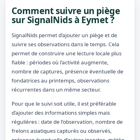
Comment suivre un piège
sur SignalNids à Eymet ?
SignalNids permet d’ajouter un piège et de
suivre ses observations dans le temps. Cela
permet de construire une lecture locale plus
fiable : périodes où l’activité augmente,
nombre de captures, présence éventuelle de
fondatrices au printemps, observations
récurrentes dans un même secteur.
Pour que le suivi soit utile, il est préférable
d’ajouter des informations simples mais
régulières : date de l’observation, nombre de
frelons asiatiques capturés ou observés,
présence éventuelle d’autres insectes, météo