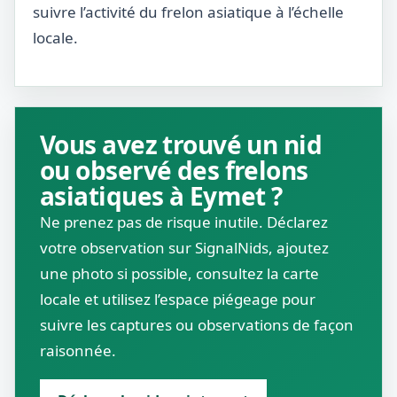
suivre l’activité du frelon asiatique à l’échelle
locale.
Vous avez trouvé un nid
ou observé des frelons
asiatiques à Eymet ?
Ne prenez pas de risque inutile. Déclarez
votre observation sur SignalNids, ajoutez
une photo si possible, consultez la carte
locale et utilisez l’espace piégeage pour
suivre les captures ou observations de façon
raisonnée.