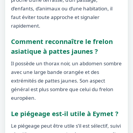
d’enfants, d’animaux ou d’une habitation, il
faut éviter toute approche et signaler
rapidement.
Comment reconnaître le frelon
asiatique à pattes jaunes ?
Il possède un thorax noir, un abdomen sombre
avec une large bande orangée et des
extrémités de pattes jaunes. Son aspect
général est plus sombre que celui du frelon
européen.
Le piégeage est-il utile à Eymet ?
Le piégeage peut être utile s’il est sélectif, suivi