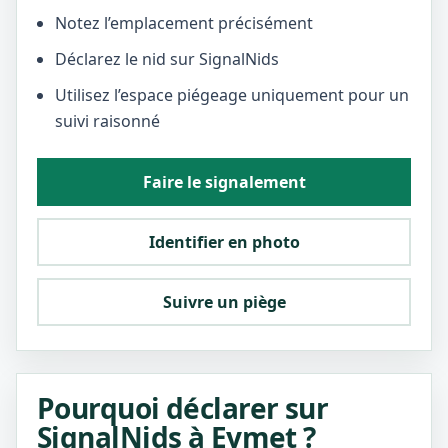
Notez l’emplacement précisément
Déclarez le nid sur SignalNids
Utilisez l’espace piégeage uniquement pour un
suivi raisonné
Faire le signalement
Identifier en photo
Suivre un piège
Pourquoi déclarer sur
SignalNids à Eymet ?