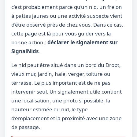
c’est probablement parce qu’un nid, un frelon
à pattes jaunes ou une activité suspecte vient
d’être observé près de chez vous. Dans ce cas,
cette page est là pour vous guider vers la
bonne action :
déclarer le signalement sur
SignalNids
.
Le nid peut être situé dans un bord du Dropt,
vieux mur, jardin, haie, verger, toiture ou
terrasse. Le plus important est de ne pas
intervenir seul. Un signalement utile contient
une localisation, une photo si possible, la
hauteur estimée du nid, le type
d’emplacement et la proximité avec une zone
de passage.