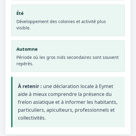
Été
Développement des colonies et activité plus
visible.
Automne
Période où les gros nids secondaires sont souvent
repérés.
À retenir :
une déclaration locale à Eymet
aide à mieux comprendre la présence du
frelon asiatique et à informer les habitants,
particuliers, apiculteurs, professionnels et
collectivités.