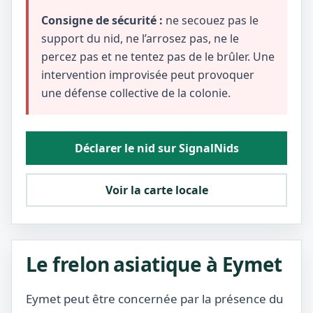
Consigne de sécurité :
ne secouez pas le
support du nid, ne l’arrosez pas, ne le
percez pas et ne tentez pas de le brûler. Une
intervention improvisée peut provoquer
une défense collective de la colonie.
Déclarer le nid sur SignalNids
Voir la carte locale
Le frelon asiatique à Eymet
Eymet peut être concernée par la présence du