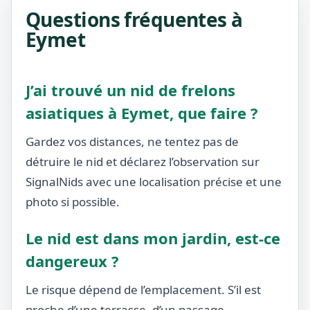
Questions fréquentes à
Eymet
J’ai trouvé un nid de frelons
asiatiques à Eymet, que faire ?
Gardez vos distances, ne tentez pas de
détruire le nid et déclarez l’observation sur
SignalNids avec une localisation précise et une
photo si possible.
Le nid est dans mon jardin, est-ce
dangereux ?
Le risque dépend de l’emplacement. S’il est
proche d’une terrasse, d’un passage,