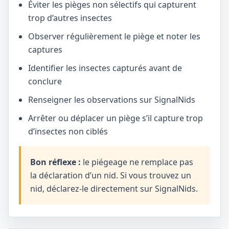
Éviter les pièges non sélectifs qui capturent
trop d’autres insectes
Observer régulièrement le piège et noter les
captures
Identifier les insectes capturés avant de
conclure
Renseigner les observations sur SignalNids
Arrêter ou déplacer un piège s’il capture trop
d’insectes non ciblés
Bon réflexe :
le piégeage ne remplace pas
la déclaration d’un nid. Si vous trouvez un
nid, déclarez-le directement sur SignalNids.