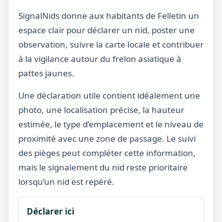
SignalNids donne aux habitants de Felletin un
espace clair pour déclarer un nid, poster une
observation, suivre la carte locale et contribuer
à la vigilance autour du frelon asiatique à
pattes jaunes.
Une déclaration utile contient idéalement une
photo, une localisation précise, la hauteur
estimée, le type d’emplacement et le niveau de
proximité avec une zone de passage. Le suivi
des pièges peut compléter cette information,
mais le signalement du nid reste prioritaire
lorsqu’un nid est repéré.
Déclarer ici