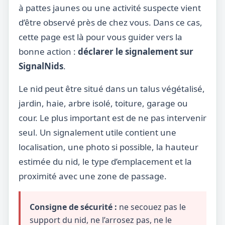
à pattes jaunes ou une activité suspecte vient
d’être observé près de chez vous. Dans ce cas,
cette page est là pour vous guider vers la
bonne action :
déclarer le signalement sur
SignalNids
.
Le nid peut être situé dans un talus végétalisé,
jardin, haie, arbre isolé, toiture, garage ou
cour. Le plus important est de ne pas intervenir
seul. Un signalement utile contient une
localisation, une photo si possible, la hauteur
estimée du nid, le type d’emplacement et la
proximité avec une zone de passage.
Consigne de sécurité :
ne secouez pas le
support du nid, ne l’arrosez pas, ne le