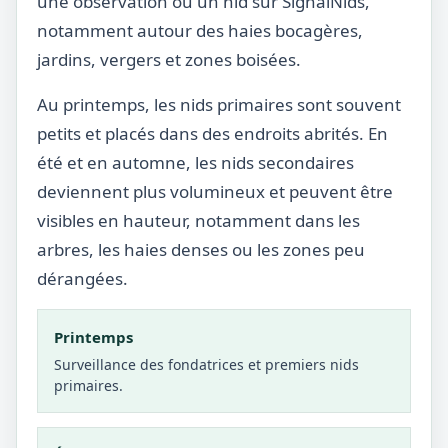
une observation ou un nid sur SignalNids,
notamment autour des haies bocagères,
jardins, vergers et zones boisées.
Au printemps, les nids primaires sont souvent
petits et placés dans des endroits abrités. En
été et en automne, les nids secondaires
deviennent plus volumineux et peuvent être
visibles en hauteur, notamment dans les
arbres, les haies denses ou les zones peu
dérangées.
Printemps
Surveillance des fondatrices et premiers nids
primaires.