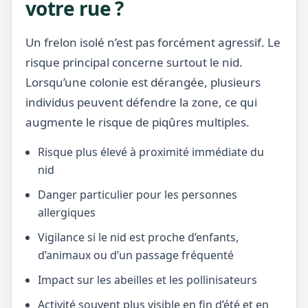
votre rue ?
Un frelon isolé n’est pas forcément agressif. Le
risque principal concerne surtout le nid.
Lorsqu’une colonie est dérangée, plusieurs
individus peuvent défendre la zone, ce qui
augmente le risque de piqûres multiples.
Risque plus élevé à proximité immédiate du
nid
Danger particulier pour les personnes
allergiques
Vigilance si le nid est proche d’enfants,
d’animaux ou d’un passage fréquenté
Impact sur les abeilles et les pollinisateurs
Activité souvent plus visible en fin d’été et en