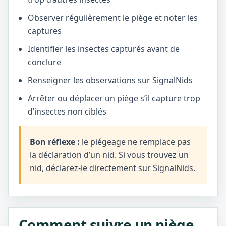
Observer régulièrement le piège et noter les
captures
Identifier les insectes capturés avant de
conclure
Renseigner les observations sur SignalNids
Arrêter ou déplacer un piège s’il capture trop
d’insectes non ciblés
Bon réflexe :
le piégeage ne remplace pas
la déclaration d’un nid. Si vous trouvez un
nid, déclarez-le directement sur SignalNids.
Comment suivre un piège