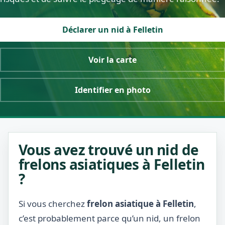
Déclarer un nid à Felletin
Voir la carte
Identifier en photo
Vous avez trouvé un nid de
frelons asiatiques à Felletin
?
Si vous cherchez
frelon asiatique à Felletin
,
c’est probablement parce qu’un nid, un frelon