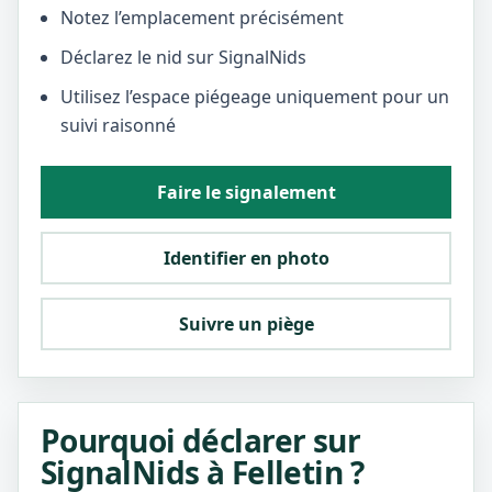
Notez l’emplacement précisément
Déclarez le nid sur SignalNids
Utilisez l’espace piégeage uniquement pour un
suivi raisonné
Faire le signalement
Identifier en photo
Suivre un piège
Pourquoi déclarer sur
SignalNids à Felletin ?