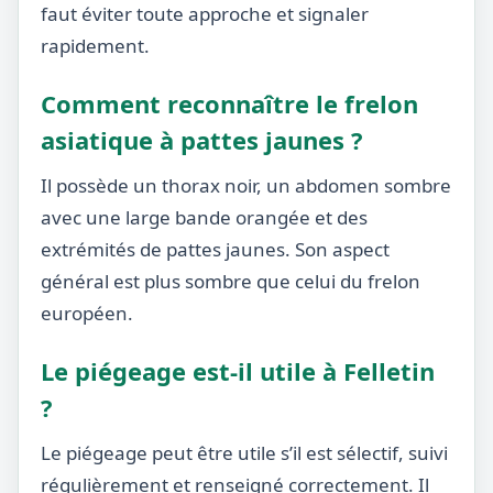
faut éviter toute approche et signaler
rapidement.
Comment reconnaître le frelon
asiatique à pattes jaunes ?
Il possède un thorax noir, un abdomen sombre
avec une large bande orangée et des
extrémités de pattes jaunes. Son aspect
général est plus sombre que celui du frelon
européen.
Le piégeage est-il utile à Felletin
?
Le piégeage peut être utile s’il est sélectif, suivi
régulièrement et renseigné correctement. Il