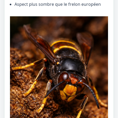
Aspect plus sombre que le frelon européen