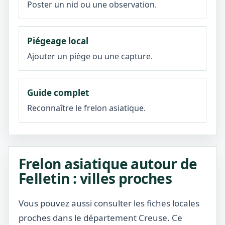
Poster un nid ou une observation.
Piégeage local
Ajouter un piège ou une capture.
Guide complet
Reconnaître le frelon asiatique.
Frelon asiatique autour de
Felletin : villes proches
Vous pouvez aussi consulter les fiches locales
proches dans le département Creuse. Ce