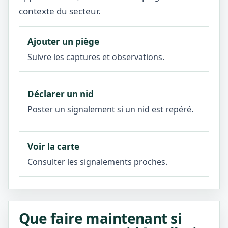
contexte du secteur.
Ajouter un piège
Suivre les captures et observations.
Déclarer un nid
Poster un signalement si un nid est repéré.
Voir la carte
Consulter les signalements proches.
Que faire maintenant si