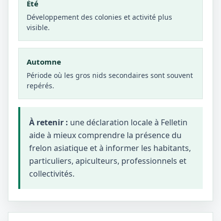
Été
Développement des colonies et activité plus
visible.
Automne
Période où les gros nids secondaires sont souvent
repérés.
À retenir :
une déclaration locale à Felletin
aide à mieux comprendre la présence du
frelon asiatique et à informer les habitants,
particuliers, apiculteurs, professionnels et
collectivités.