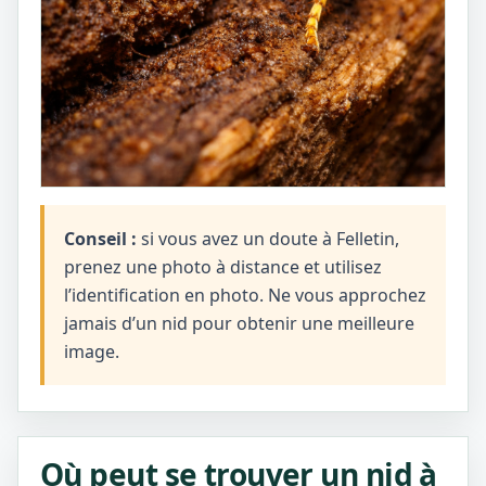
Conseil :
si vous avez un doute à Felletin,
prenez une photo à distance et utilisez
l’identification en photo. Ne vous approchez
jamais d’un nid pour obtenir une meilleure
image.
Où peut se trouver un nid à