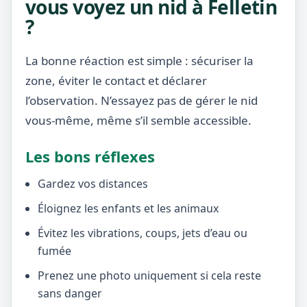
vous voyez un nid à Felletin
?
La bonne réaction est simple : sécuriser la
zone, éviter le contact et déclarer
l’observation. N’essayez pas de gérer le nid
vous-même, même s’il semble accessible.
Les bons réflexes
Gardez vos distances
Éloignez les enfants et les animaux
Évitez les vibrations, coups, jets d’eau ou
fumée
Prenez une photo uniquement si cela reste
sans danger