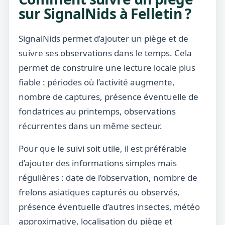
sur SignalNids à Felletin ?
SignalNids permet d’ajouter un piège et de
suivre ses observations dans le temps. Cela
permet de construire une lecture locale plus
fiable : périodes où l’activité augmente,
nombre de captures, présence éventuelle de
fondatrices au printemps, observations
récurrentes dans un même secteur.
Pour que le suivi soit utile, il est préférable
d’ajouter des informations simples mais
régulières : date de l’observation, nombre de
frelons asiatiques capturés ou observés,
présence éventuelle d’autres insectes, météo
approximative, localisation du piège et