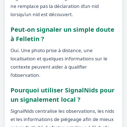
ne remplace pas la déclaration d’un nid
lorsqu’un nid est découvert.
Peut-on signaler un simple doute
à Felletin ?
Oui. Une photo prise à distance, une
localisation et quelques informations sur le
contexte peuvent aider à qualifier
l’observation.
Pourquoi utiliser SignalNids pour
un signalement local ?
SignalNids centralise les observations, les nids
et les informations de piégeage afin de mieux