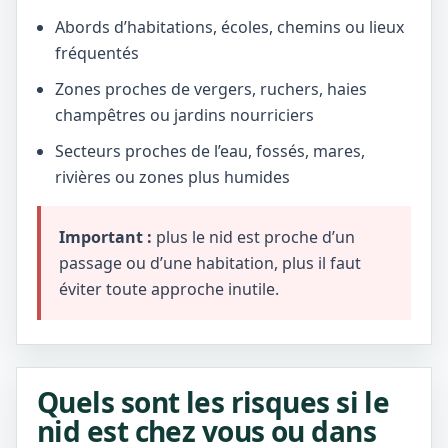
Abords d’habitations, écoles, chemins ou lieux
fréquentés
Zones proches de vergers, ruchers, haies
champêtres ou jardins nourriciers
Secteurs proches de l’eau, fossés, mares,
rivières ou zones plus humides
Important :
plus le nid est proche d’un
passage ou d’une habitation, plus il faut
éviter toute approche inutile.
Quels sont les risques si le
nid est chez vous ou dans