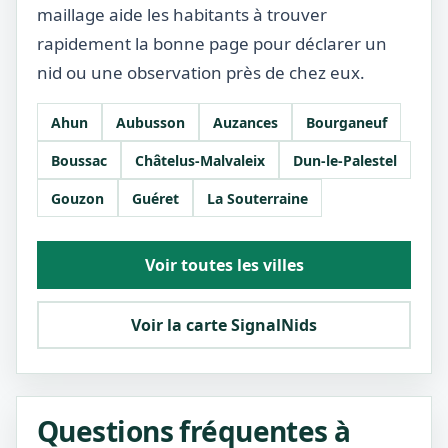
maillage aide les habitants à trouver
rapidement la bonne page pour déclarer un
nid ou une observation près de chez eux.
Ahun
Aubusson
Auzances
Bourganeuf
Boussac
Châtelus-Malvaleix
Dun-le-Palestel
Gouzon
Guéret
La Souterraine
Voir toutes les villes
Voir la carte SignalNids
Questions fréquentes à