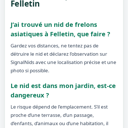
Felletin
J’ai trouvé un nid de frelons
asiatiques à Felletin, que faire ?
Gardez vos distances, ne tentez pas de
détruire le nid et déclarez l’observation sur
SignalNids avec une localisation précise et une
photo si possible.
Le nid est dans mon jardin, est-ce
dangereux ?
Le risque dépend de l’emplacement. S’il est
proche d’une terrasse, d’un passage,
d’enfants, d’animaux ou d’une habitation, il