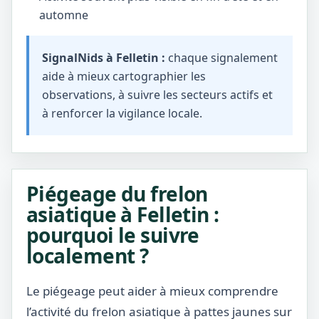
automne
SignalNids à Felletin :
chaque signalement
aide à mieux cartographier les
observations, à suivre les secteurs actifs et
à renforcer la vigilance locale.
Piégeage du frelon
asiatique à Felletin :
pourquoi le suivre
localement ?
Le piégeage peut aider à mieux comprendre
l’activité du frelon asiatique à pattes jaunes sur