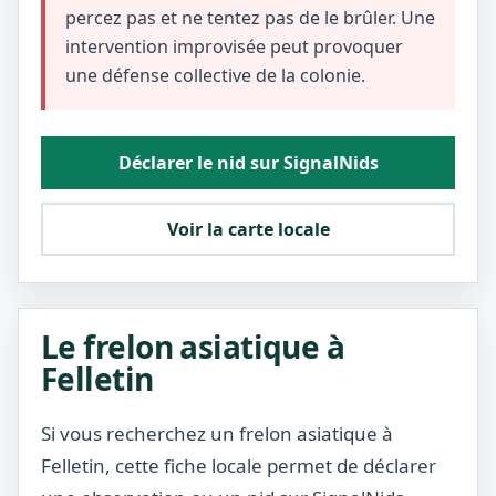
percez pas et ne tentez pas de le brûler. Une
intervention improvisée peut provoquer
une défense collective de la colonie.
Déclarer le nid sur SignalNids
Voir la carte locale
Le frelon asiatique à
Felletin
Si vous recherchez un frelon asiatique à
Felletin, cette fiche locale permet de déclarer