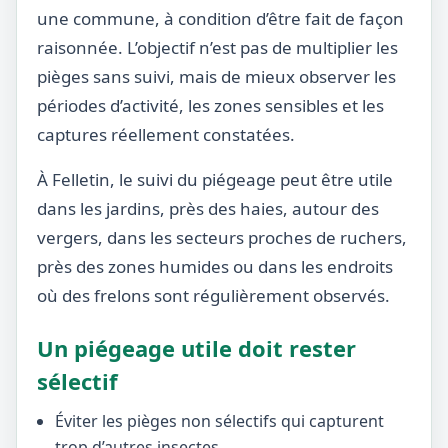
une commune, à condition d’être fait de façon
raisonnée. L’objectif n’est pas de multiplier les
pièges sans suivi, mais de mieux observer les
périodes d’activité, les zones sensibles et les
captures réellement constatées.
À Felletin, le suivi du piégeage peut être utile
dans les jardins, près des haies, autour des
vergers, dans les secteurs proches de ruchers,
près des zones humides ou dans les endroits
où des frelons sont régulièrement observés.
Un piégeage utile doit rester
sélectif
Éviter les pièges non sélectifs qui capturent
trop d’autres insectes