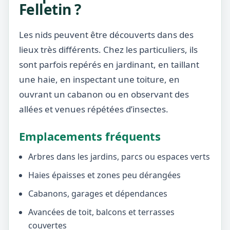
Felletin ?
Les nids peuvent être découverts dans des
lieux très différents. Chez les particuliers, ils
sont parfois repérés en jardinant, en taillant
une haie, en inspectant une toiture, en
ouvrant un cabanon ou en observant des
allées et venues répétées d’insectes.
Emplacements fréquents
Arbres dans les jardins, parcs ou espaces verts
Haies épaisses et zones peu dérangées
Cabanons, garages et dépendances
Avancées de toit, balcons et terrasses
couvertes