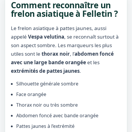
Comment reconnaître un
frelon asiatique à Felletin ?
Le frelon asiatique à pattes jaunes, aussi
appelé
Vespa velutina
, se reconnaît surtout à
son aspect sombre. Les marqueurs les plus
utiles sont le
thorax noir
, l’
abdomen foncé
avec une large bande orangée
et les
extrémités de pattes jaunes
.
Silhouette générale sombre
Face orangée
Thorax noir ou très sombre
Abdomen foncé avec bande orangée
Pattes jaunes à l’extrémité