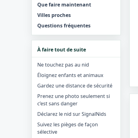
Que faire maintenant
Villes proches
Questions fréquentes
À faire tout de suite
Ne touchez pas au nid
Éloignez enfants et animaux
Gardez une distance de sécurité
Prenez une photo seulement si
c’est sans danger
Déclarez le nid sur SignalNids
Suivez les pièges de façon
sélective