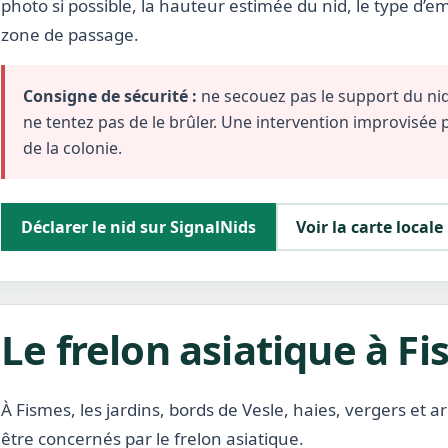
photo si possible, la hauteur estimée du nid, le type d’
zone de passage.
Consigne de sécurité :
ne secouez pas le support du nid,
ne tentez pas de le brûler. Une intervention improvisée
de la colonie.
Déclarer le nid sur SignalNids
Voir la carte locale
Le frelon asiatique à F
À Fismes, les jardins, bords de Vesle, haies, vergers et
être concernés par le frelon asiatique.