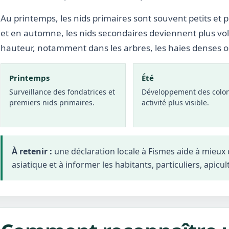
Au printemps, les nids primaires sont souvent petits et p
et en automne, les nids secondaires deviennent plus vo
hauteur, notamment dans les arbres, les haies denses 
Printemps
Été
Surveillance des fondatrices et
Développement des colon
premiers nids primaires.
activité plus visible.
À retenir :
une déclaration locale à Fismes aide à mieux
asiatique et à informer les habitants, particuliers, apicul