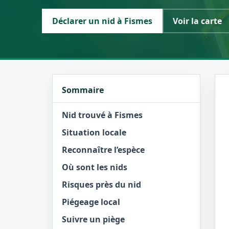
Déclarer un nid à Fismes
Voir la carte
Sommaire
Nid trouvé à Fismes
Situation locale
Reconnaître l’espèce
Où sont les nids
Risques près du nid
Piégeage local
Suivre un piège