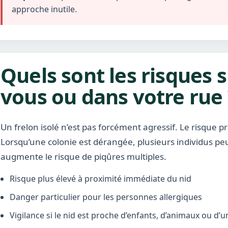
approche inutile.
Quels sont les risques s
vous ou dans votre rue 
Un frelon isolé n’est pas forcément agressif. Le risque pr
Lorsqu’une colonie est dérangée, plusieurs individus pe
augmente le risque de piqûres multiples.
Risque plus élevé à proximité immédiate du nid
Danger particulier pour les personnes allergiques
Vigilance si le nid est proche d’enfants, d’animaux ou d