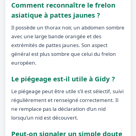
Comment reconnaître le frelon
asiatique à pattes jaunes ?
Il possède un thorax noir, un abdomen sombre
avec une large bande orangée et des
extrémités de pattes jaunes. Son aspect
général est plus sombre que celui du frelon
européen.
Le piégeage est-il utile à Gidy ?
Le piégeage peut être utile s’il est sélectif, suivi
régulièrement et renseigné correctement. Il
ne remplace pas la déclaration d’un nid
lorsqu’un nid est découvert.
Peut-on signaler un simple doute