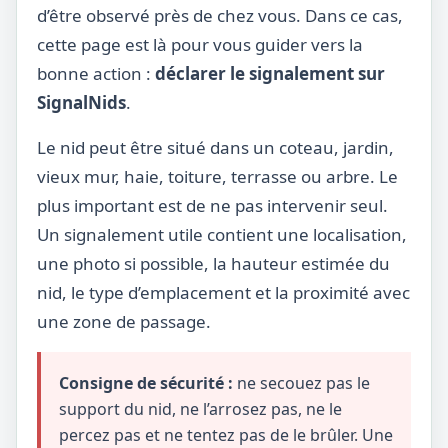
d’être observé près de chez vous. Dans ce cas,
cette page est là pour vous guider vers la
bonne action :
déclarer le signalement sur
SignalNids
.
Le nid peut être situé dans un coteau, jardin,
vieux mur, haie, toiture, terrasse ou arbre. Le
plus important est de ne pas intervenir seul.
Un signalement utile contient une localisation,
une photo si possible, la hauteur estimée du
nid, le type d’emplacement et la proximité avec
une zone de passage.
Consigne de sécurité :
ne secouez pas le
support du nid, ne l’arrosez pas, ne le
percez pas et ne tentez pas de le brûler. Une