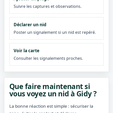
Suivre les captures et observations.
Déclarer un nid
Poster un signalement si un nid est repéré.
Voir la carte
Consulter les signalements proches.
Que faire maintenant si
vous voyez un nid à Gidy ?
La bonne réaction est simple : sécuriser la