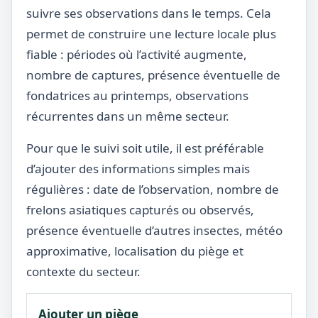
suivre ses observations dans le temps. Cela
permet de construire une lecture locale plus
fiable : périodes où l’activité augmente,
nombre de captures, présence éventuelle de
fondatrices au printemps, observations
récurrentes dans un même secteur.
Pour que le suivi soit utile, il est préférable
d’ajouter des informations simples mais
régulières : date de l’observation, nombre de
frelons asiatiques capturés ou observés,
présence éventuelle d’autres insectes, météo
approximative, localisation du piège et
contexte du secteur.
Ajouter un piège