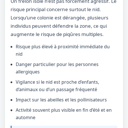
Un frelon isolé n’est pas forcément agressif. Le
risque principal concerne surtout le nid.
Lorsqu’une colonie est dérangée, plusieurs
individus peuvent défendre la zone, ce qui
augmente le risque de piqûres multiples.
Risque plus élevé à proximité immédiate du
nid
Danger particulier pour les personnes
allergiques
Vigilance si le nid est proche d’enfants,
d’animaux ou d’un passage fréquenté
Impact sur les abeilles et les pollinisateurs
Activité souvent plus visible en fin d’été et en
automne