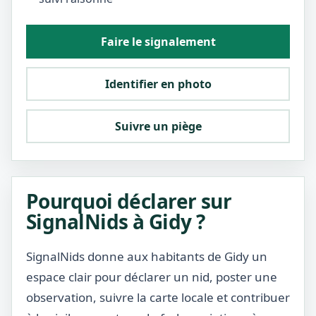
Faire le signalement
Identifier en photo
Suivre un piège
Pourquoi déclarer sur
SignalNids à Gidy ?
SignalNids donne aux habitants de Gidy un
espace clair pour déclarer un nid, poster une
observation, suivre la carte locale et contribuer