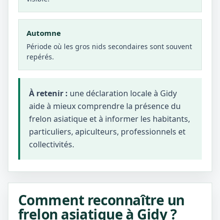
Automne
Période où les gros nids secondaires sont souvent
repérés.
À retenir :
une déclaration locale à Gidy
aide à mieux comprendre la présence du
frelon asiatique et à informer les habitants,
particuliers, apiculteurs, professionnels et
collectivités.
Comment reconnaître un
frelon asiatique à Gidy ?