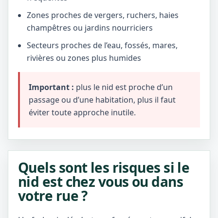
Zones proches de vergers, ruchers, haies
champêtres ou jardins nourriciers
Secteurs proches de l’eau, fossés, mares,
rivières ou zones plus humides
Important :
plus le nid est proche d’un
passage ou d’une habitation, plus il faut
éviter toute approche inutile.
Quels sont les risques si le
nid est chez vous ou dans
votre rue ?