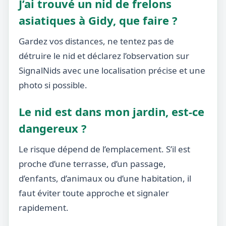
J’ai trouvé un nid de frelons
asiatiques à Gidy, que faire ?
Gardez vos distances, ne tentez pas de
détruire le nid et déclarez l’observation sur
SignalNids avec une localisation précise et une
photo si possible.
Le nid est dans mon jardin, est-ce
dangereux ?
Le risque dépend de l’emplacement. S’il est
proche d’une terrasse, d’un passage,
d’enfants, d’animaux ou d’une habitation, il
faut éviter toute approche et signaler
rapidement.