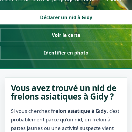
Déclarer un nid à Gidy
Voir la carte
Identifier en photo
Vous avez trouvé un nid de
frelons asiatiques à Gidy ?
Si vous cherchez
frelon asiatique à Gidy
, c’est
probablement parce qu’un nid, un frelon à
pattes jaunes ou une activité suspecte vient