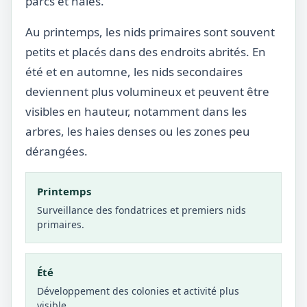
parcs et haies.
Au printemps, les nids primaires sont souvent
petits et placés dans des endroits abrités. En
été et en automne, les nids secondaires
deviennent plus volumineux et peuvent être
visibles en hauteur, notamment dans les
arbres, les haies denses ou les zones peu
dérangées.
Printemps
Surveillance des fondatrices et premiers nids
primaires.
Été
Développement des colonies et activité plus
visible.