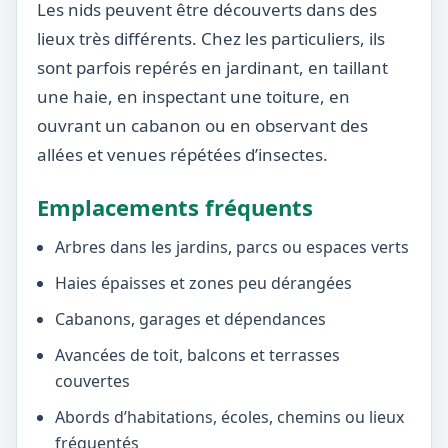
Les nids peuvent être découverts dans des
lieux très différents. Chez les particuliers, ils
sont parfois repérés en jardinant, en taillant
une haie, en inspectant une toiture, en
ouvrant un cabanon ou en observant des
allées et venues répétées d’insectes.
Emplacements fréquents
Arbres dans les jardins, parcs ou espaces verts
Haies épaisses et zones peu dérangées
Cabanons, garages et dépendances
Avancées de toit, balcons et terrasses
couvertes
Abords d’habitations, écoles, chemins ou lieux
fréquentés