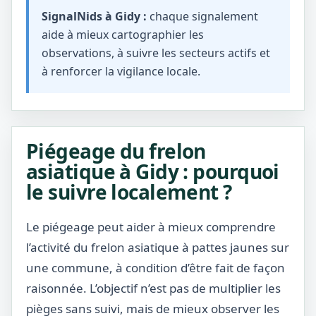
SignalNids à Gidy :
chaque signalement
aide à mieux cartographier les
observations, à suivre les secteurs actifs et
à renforcer la vigilance locale.
Piégeage du frelon
asiatique à Gidy : pourquoi
le suivre localement ?
Le piégeage peut aider à mieux comprendre
l’activité du frelon asiatique à pattes jaunes sur
une commune, à condition d’être fait de façon
raisonnée. L’objectif n’est pas de multiplier les
pièges sans suivi, mais de mieux observer les