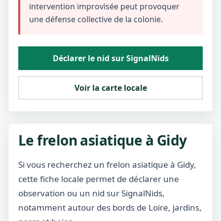
intervention improvisée peut provoquer
une défense collective de la colonie.
Déclarer le nid sur SignalNids
Voir la carte locale
Le frelon asiatique à Gidy
Si vous recherchez un frelon asiatique à Gidy,
cette fiche locale permet de déclarer une
observation ou un nid sur SignalNids,
notamment autour des bords de Loire, jardins,