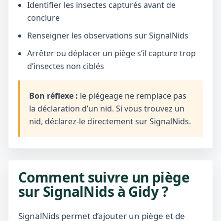
Identifier les insectes capturés avant de
conclure
Renseigner les observations sur SignalNids
Arrêter ou déplacer un piège s’il capture trop
d’insectes non ciblés
Bon réflexe :
le piégeage ne remplace pas
la déclaration d’un nid. Si vous trouvez un
nid, déclarez-le directement sur SignalNids.
Comment suivre un piège
sur SignalNids à Gidy ?
SignalNids permet d’ajouter un piège et de