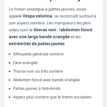
Le frelon asiatique à pattes jaunes, aussi
appelé
Vespa velutina
, se reconnaît surtout à
son aspect sombre. Les marqueurs les plus
utiles sont le
thorax noir
, l’
abdomen foncé
avec une large bande orangée
et les
extrémités de pattes jaunes
.
Silhouette générale sombre
Face orangée
Thorax noir ou très sombre
Abdomen foncé avec bande orangée
Pattes jaunes à l’extrémité
Aspect plus sombre que le frelon européen