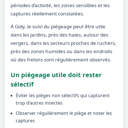
périodes d’activité, les zones sensibles et les
captures réellement constatées.
À Gidy, le suivi du piégeage peut être utile
dans les jardins, près des haies, autour des
vergers, dans les secteurs proches de ruchers,
près des zones humides ou dans les endroits
où des frelons sont régulièrement observés.
Un piégeage utile doit rester
sélectif
Éviter les pièges non sélectifs qui capturent
trop d’autres insectes
Observer régulièrement le piège et noter les
captures