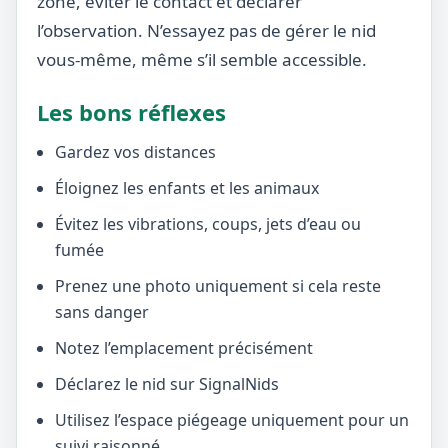
zone, éviter le contact et déclarer
l’observation. N’essayez pas de gérer le nid
vous-même, même s’il semble accessible.
Les bons réflexes
Gardez vos distances
Éloignez les enfants et les animaux
Évitez les vibrations, coups, jets d’eau ou
fumée
Prenez une photo uniquement si cela reste
sans danger
Notez l’emplacement précisément
Déclarez le nid sur SignalNids
Utilisez l’espace piégeage uniquement pour un
suivi raisonné