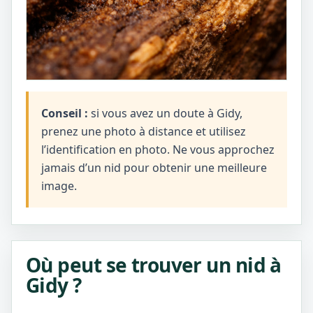
Conseil :
si vous avez un doute à Gidy,
prenez une photo à distance et utilisez
l’identification en photo. Ne vous approchez
jamais d’un nid pour obtenir une meilleure
image.
Où peut se trouver un nid à
Gidy ?