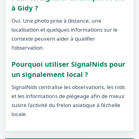
à Gidy ?
Oui. Une photo prise à distance, une
localisation et quelques informations sur le
contexte peuvent aider à qualifier
l’observation.
Pourquoi utiliser SignalNids pour
un signalement local ?
SignalNids centralise les observations, les nids
et les informations de piégeage afin de mieux
suivre l’activité du frelon asiatique à l’échelle
locale.