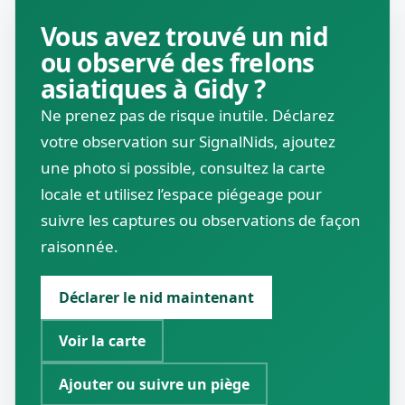
Vous avez trouvé un nid
ou observé des frelons
asiatiques à Gidy ?
Ne prenez pas de risque inutile. Déclarez
votre observation sur SignalNids, ajoutez
une photo si possible, consultez la carte
locale et utilisez l’espace piégeage pour
suivre les captures ou observations de façon
raisonnée.
Déclarer le nid maintenant
Voir la carte
Ajouter ou suivre un piège