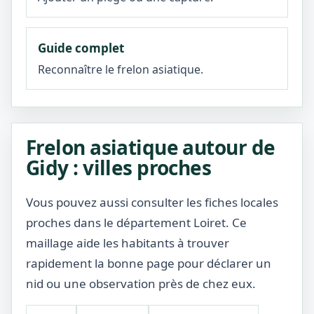
Guide complet
Reconnaître le frelon asiatique.
Frelon asiatique autour de
Gidy : villes proches
Vous pouvez aussi consulter les fiches locales
proches dans le département Loiret. Ce
maillage aide les habitants à trouver
rapidement la bonne page pour déclarer un
nid ou une observation près de chez eux.