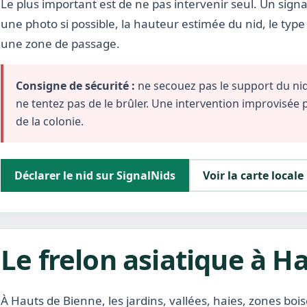
Le plus important est de ne pas intervenir seul. Un signa
une photo si possible, la hauteur estimée du nid, le typ
une zone de passage.
Consigne de sécurité :
ne secouez pas le support du nid,
ne tentez pas de le brûler. Une intervention improvisée
de la colonie.
Déclarer le nid sur SignalNids
Voir la carte locale
Le frelon asiatique à H
À Hauts de Bienne, les jardins, vallées, haies, zones bo