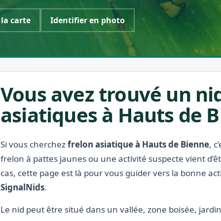
 la carte
Identifier en photo
Vous avez trouvé un nid
asiatiques à Hauts de B
Si vous cherchez
frelon asiatique à Hauts de Bienne
, c
frelon à pattes jaunes ou une activité suspecte vient d’
cas, cette page est là pour vous guider vers la bonne act
SignalNids
.
Le nid peut être situé dans un vallée, zone boisée, jardi