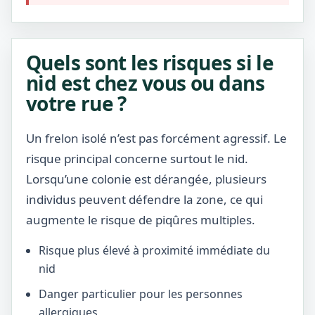
Quels sont les risques si le
nid est chez vous ou dans
votre rue ?
Un frelon isolé n’est pas forcément agressif. Le
risque principal concerne surtout le nid.
Lorsqu’une colonie est dérangée, plusieurs
individus peuvent défendre la zone, ce qui
augmente le risque de piqûres multiples.
Risque plus élevé à proximité immédiate du
nid
Danger particulier pour les personnes
allergiques