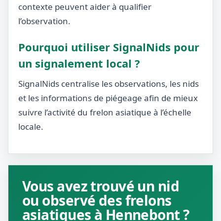
contexte peuvent aider à qualifier
l’observation.
Pourquoi utiliser SignalNids pour
un signalement local ?
SignalNids centralise les observations, les nids
et les informations de piégeage afin de mieux
suivre l’activité du frelon asiatique à l’échelle
locale.
Vous avez trouvé un nid
ou observé des frelons
asiatiques à Hennebont ?