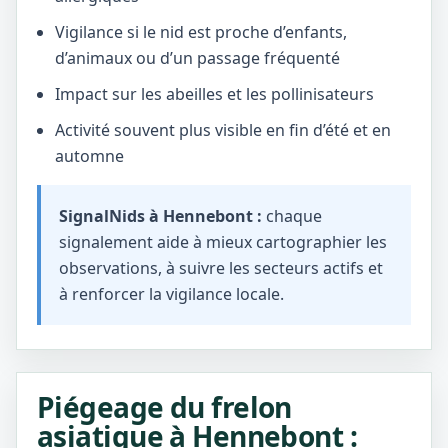
Vigilance si le nid est proche d’enfants,
d’animaux ou d’un passage fréquenté
Impact sur les abeilles et les pollinisateurs
Activité souvent plus visible en fin d’été et en
automne
SignalNids à Hennebont :
chaque
signalement aide à mieux cartographier les
observations, à suivre les secteurs actifs et
à renforcer la vigilance locale.
Piégeage du frelon
asiatique à Hennebont :