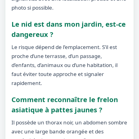
photo si possible.
Le nid est dans mon jardin, est-ce
dangereux ?
Le risque dépend de l’emplacement. S’il est
proche d’une terrasse, d’un passage,
d’enfants, d’animaux ou d’une habitation, il
faut éviter toute approche et signaler
rapidement.
Comment reconnaître le frelon
asiatique à pattes jaunes ?
Il possède un thorax noir, un abdomen sombre
avec une large bande orangée et des