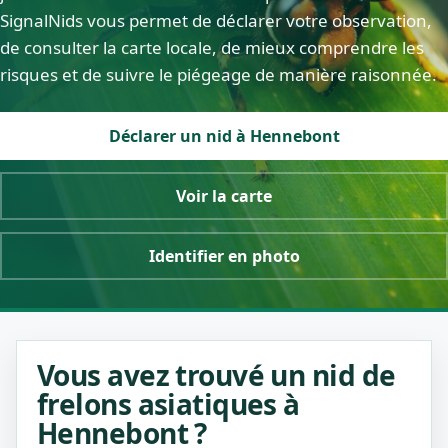
SignalNids vous permet de déclarer votre observation,
de consulter la carte locale, de mieux comprendre les
risques et de suivre le piégeage de manière raisonnée.
Déclarer un nid à Hennebont
Voir la carte
Identifier en photo
Vous avez trouvé un nid de
frelons asiatiques à
Hennebont ?