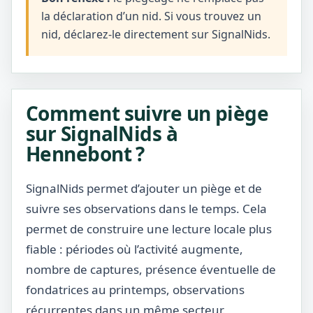
la déclaration d’un nid. Si vous trouvez un
nid, déclarez-le directement sur SignalNids.
Comment suivre un piège
sur SignalNids à
Hennebont ?
SignalNids permet d’ajouter un piège et de
suivre ses observations dans le temps. Cela
permet de construire une lecture locale plus
fiable : périodes où l’activité augmente,
nombre de captures, présence éventuelle de
fondatrices au printemps, observations
récurrentes dans un même secteur.