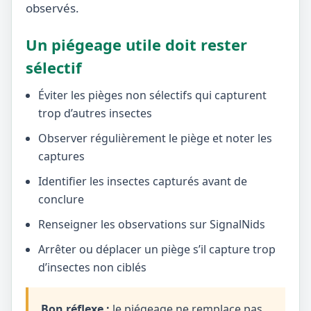
observés.
Un piégeage utile doit rester
sélectif
Éviter les pièges non sélectifs qui capturent
trop d’autres insectes
Observer régulièrement le piège et noter les
captures
Identifier les insectes capturés avant de
conclure
Renseigner les observations sur SignalNids
Arrêter ou déplacer un piège s’il capture trop
d’insectes non ciblés
Bon réflexe :
le piégeage ne remplace pas