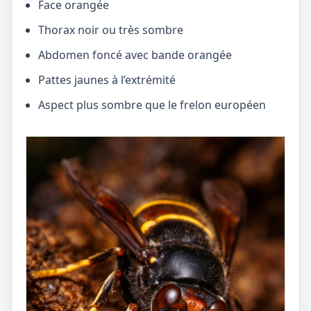
Face orangée
Thorax noir ou très sombre
Abdomen foncé avec bande orangée
Pattes jaunes à l’extrémité
Aspect plus sombre que le frelon européen