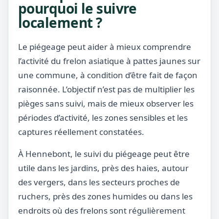
pourquoi le suivre
localement ?
Le piégeage peut aider à mieux comprendre
l’activité du frelon asiatique à pattes jaunes sur
une commune, à condition d’être fait de façon
raisonnée. L’objectif n’est pas de multiplier les
pièges sans suivi, mais de mieux observer les
périodes d’activité, les zones sensibles et les
captures réellement constatées.
À Hennebont, le suivi du piégeage peut être
utile dans les jardins, près des haies, autour
des vergers, dans les secteurs proches de
ruchers, près des zones humides ou dans les
endroits où des frelons sont régulièrement