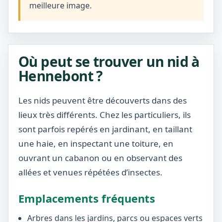
meilleure image.
Où peut se trouver un nid à
Hennebont ?
Les nids peuvent être découverts dans des
lieux très différents. Chez les particuliers, ils
sont parfois repérés en jardinant, en taillant
une haie, en inspectant une toiture, en
ouvrant un cabanon ou en observant des
allées et venues répétées d’insectes.
Emplacements fréquents
Arbres dans les jardins, parcs ou espaces verts