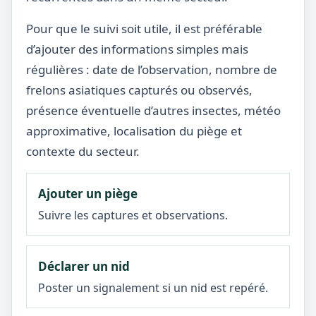
Pour que le suivi soit utile, il est préférable
d’ajouter des informations simples mais
régulières : date de l’observation, nombre de
frelons asiatiques capturés ou observés,
présence éventuelle d’autres insectes, météo
approximative, localisation du piège et
contexte du secteur.
Ajouter un piège
Suivre les captures et observations.
Déclarer un nid
Poster un signalement si un nid est repéré.