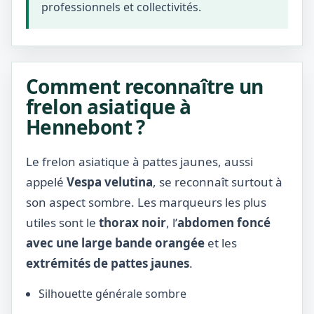
professionnels et collectivités.
Comment reconnaître un
frelon asiatique à
Hennebont ?
Le frelon asiatique à pattes jaunes, aussi
appelé
Vespa velutina
, se reconnaît surtout à
son aspect sombre. Les marqueurs les plus
utiles sont le
thorax noir
, l’
abdomen foncé
avec une large bande orangée
et les
extrémités de pattes jaunes
.
Silhouette générale sombre