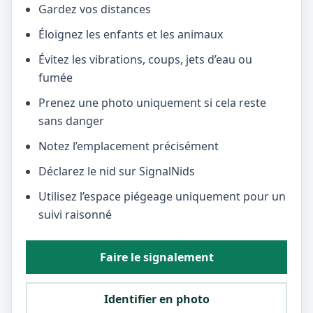
Gardez vos distances
Éloignez les enfants et les animaux
Évitez les vibrations, coups, jets d’eau ou
fumée
Prenez une photo uniquement si cela reste
sans danger
Notez l’emplacement précisément
Déclarez le nid sur SignalNids
Utilisez l’espace piégeage uniquement pour un
suivi raisonné
Faire le signalement
Identifier en photo