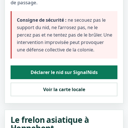
de passage.
Consigne de sécurité :
ne secouez pas le
support du nid, ne l’arrosez pas, ne le
percez pas et ne tentez pas de le brûler. Une
intervention improvisée peut provoquer
une défense collective de la colonie.
Déclarer le nid sur SignalNids
Voir la carte locale
Le frelon asiatique à