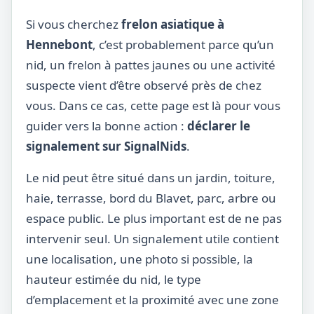
Si vous cherchez
frelon asiatique à
Hennebont
, c’est probablement parce qu’un
nid, un frelon à pattes jaunes ou une activité
suspecte vient d’être observé près de chez
vous. Dans ce cas, cette page est là pour vous
guider vers la bonne action :
déclarer le
signalement sur SignalNids
.
Le nid peut être situé dans un jardin, toiture,
haie, terrasse, bord du Blavet, parc, arbre ou
espace public. Le plus important est de ne pas
intervenir seul. Un signalement utile contient
une localisation, une photo si possible, la
hauteur estimée du nid, le type
d’emplacement et la proximité avec une zone