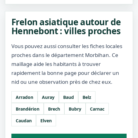
Frelon asiatique autour de
Hennebont : villes proches
Vous pouvez aussi consulter les fiches locales
proches dans le département Morbihan. Ce
maillage aide les habitants à trouver
rapidement la bonne page pour déclarer un
nid ou une observation près de chez eux.
Arradon
Auray
Baud
Belz
Brandérion
Brech
Bubry
Carnac
Caudan
Elven