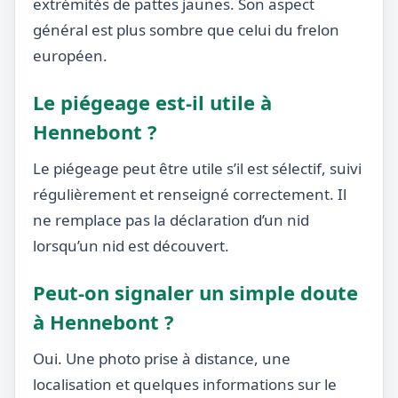
extrémités de pattes jaunes. Son aspect
général est plus sombre que celui du frelon
européen.
Le piégeage est-il utile à
Hennebont ?
Le piégeage peut être utile s’il est sélectif, suivi
régulièrement et renseigné correctement. Il
ne remplace pas la déclaration d’un nid
lorsqu’un nid est découvert.
Peut-on signaler un simple doute
à Hennebont ?
Oui. Une photo prise à distance, une
localisation et quelques informations sur le