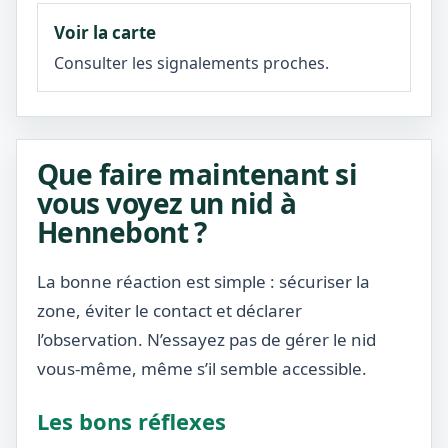
Voir la carte
Consulter les signalements proches.
Que faire maintenant si
vous voyez un nid à
Hennebont ?
La bonne réaction est simple : sécuriser la
zone, éviter le contact et déclarer
l’observation. N’essayez pas de gérer le nid
vous-même, même s’il semble accessible.
Les bons réflexes