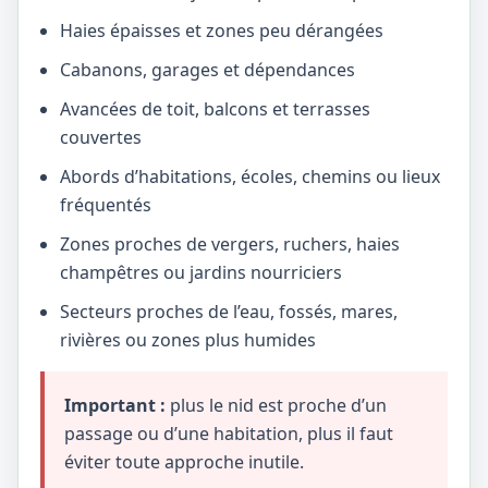
Haies épaisses et zones peu dérangées
Cabanons, garages et dépendances
Avancées de toit, balcons et terrasses
couvertes
Abords d’habitations, écoles, chemins ou lieux
fréquentés
Zones proches de vergers, ruchers, haies
champêtres ou jardins nourriciers
Secteurs proches de l’eau, fossés, mares,
rivières ou zones plus humides
Important :
plus le nid est proche d’un
passage ou d’une habitation, plus il faut
éviter toute approche inutile.