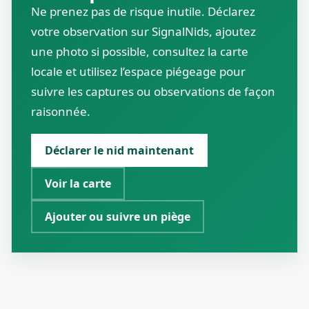
Ne prenez pas de risque inutile. Déclarez
votre observation sur SignalNids, ajoutez
une photo si possible, consultez la carte
locale et utilisez l’espace piégeage pour
suivre les captures ou observations de façon
raisonnée.
Déclarer le nid maintenant
Voir la carte
Ajouter ou suivre un piège