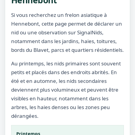
Hennebont
Si vous recherchez un frelon asiatique à
Hennebont, cette page permet de déclarer un
nid ou une observation sur SignalNids,
notamment dans les jardins, haies, toitures,
bords du Blavet, parcs et quartiers résidentiels.
Au printemps, les nids primaires sont souvent
petits et placés dans des endroits abrités. En
été et en automne, les nids secondaires
deviennent plus volumineux et peuvent être
visibles en hauteur, notamment dans les
arbres, les haies denses ou les zones peu
dérangées.
Printemps