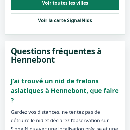
Voir toutes les villes
Voir la carte SignalNids
Questions fréquentes à
Hennebont
J’ai trouvé un nid de frelons
asiatiques à Hennebont, que faire
?
Gardez vos distances, ne tentez pas de
détruire le nid et déclarez l’observation sur
SignalNids avec une localisation précise et une