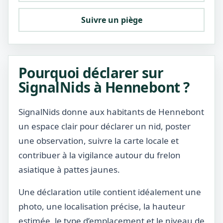
Suivre un piège
Pourquoi déclarer sur
SignalNids à Hennebont ?
SignalNids donne aux habitants de Hennebont
un espace clair pour déclarer un nid, poster
une observation, suivre la carte locale et
contribuer à la vigilance autour du frelon
asiatique à pattes jaunes.
Une déclaration utile contient idéalement une
photo, une localisation précise, la hauteur
estimée, le type d’emplacement et le niveau de