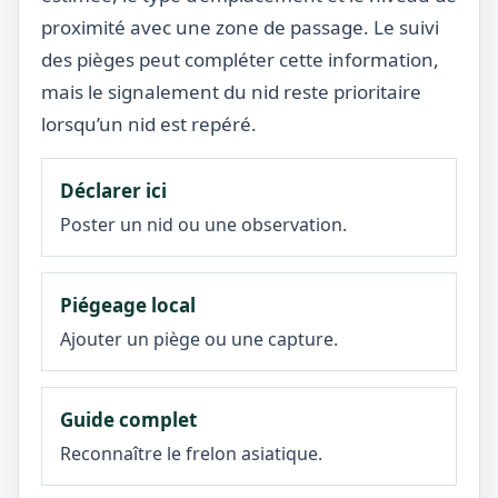
proximité avec une zone de passage. Le suivi
des pièges peut compléter cette information,
mais le signalement du nid reste prioritaire
lorsqu’un nid est repéré.
Déclarer ici
Poster un nid ou une observation.
Piégeage local
Ajouter un piège ou une capture.
Guide complet
Reconnaître le frelon asiatique.