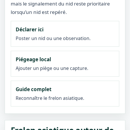
mais le signalement du nid reste prioritaire
lorsqu’un nid est repéré.
Déclarer ici
Poster un nid ou une observation.
Piégeage local
Ajouter un piège ou une capture.
Guide complet
Reconnaître le frelon asiatique.