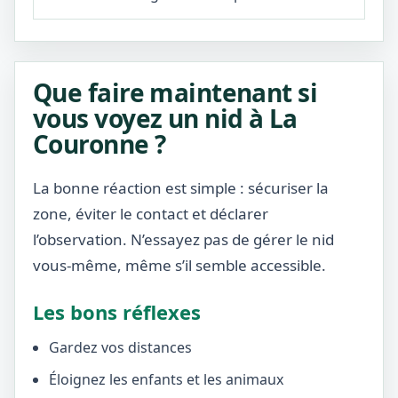
Que faire maintenant si
vous voyez un nid à La
Couronne ?
La bonne réaction est simple : sécuriser la
zone, éviter le contact et déclarer
l’observation. N’essayez pas de gérer le nid
vous-même, même s’il semble accessible.
Les bons réflexes
Gardez vos distances
Éloignez les enfants et les animaux