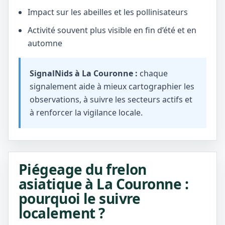
Impact sur les abeilles et les pollinisateurs
Activité souvent plus visible en fin d’été et en
automne
SignalNids à La Couronne :
chaque
signalement aide à mieux cartographier les
observations, à suivre les secteurs actifs et
à renforcer la vigilance locale.
Piégeage du frelon
asiatique à La Couronne :
pourquoi le suivre
localement ?