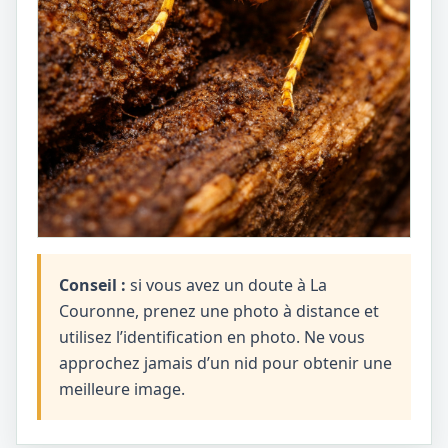
Conseil :
si vous avez un doute à La
Couronne, prenez une photo à distance et
utilisez l’identification en photo. Ne vous
approchez jamais d’un nid pour obtenir une
meilleure image.