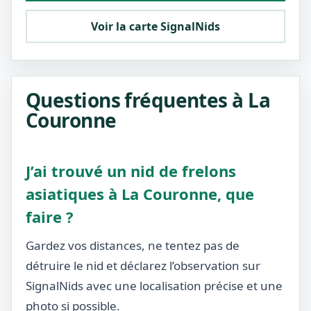
Voir la carte SignalNids
Questions fréquentes à La
Couronne
J’ai trouvé un nid de frelons
asiatiques à La Couronne, que
faire ?
Gardez vos distances, ne tentez pas de
détruire le nid et déclarez l’observation sur
SignalNids avec une localisation précise et une
photo si possible.