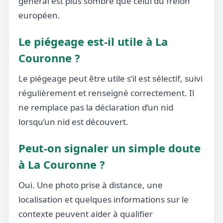
général est plus sombre que celui du frelon
européen.
Le piégeage est-il utile à La
Couronne ?
Le piégeage peut être utile s’il est sélectif, suivi
régulièrement et renseigné correctement. Il
ne remplace pas la déclaration d’un nid
lorsqu’un nid est découvert.
Peut-on signaler un simple doute
à La Couronne ?
Oui. Une photo prise à distance, une
localisation et quelques informations sur le
contexte peuvent aider à qualifier