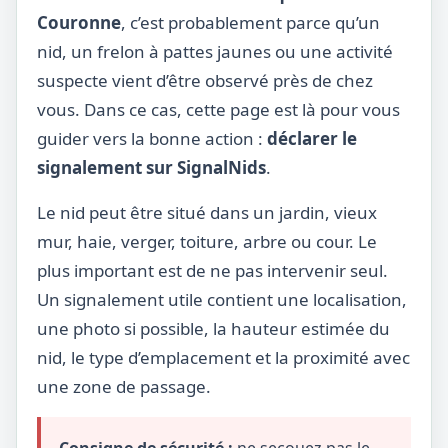
Couronne
, c’est probablement parce qu’un
nid, un frelon à pattes jaunes ou une activité
suspecte vient d’être observé près de chez
vous. Dans ce cas, cette page est là pour vous
guider vers la bonne action :
déclarer le
signalement sur SignalNids
.
Le nid peut être situé dans un jardin, vieux
mur, haie, verger, toiture, arbre ou cour. Le
plus important est de ne pas intervenir seul.
Un signalement utile contient une localisation,
une photo si possible, la hauteur estimée du
nid, le type d’emplacement et la proximité avec
une zone de passage.