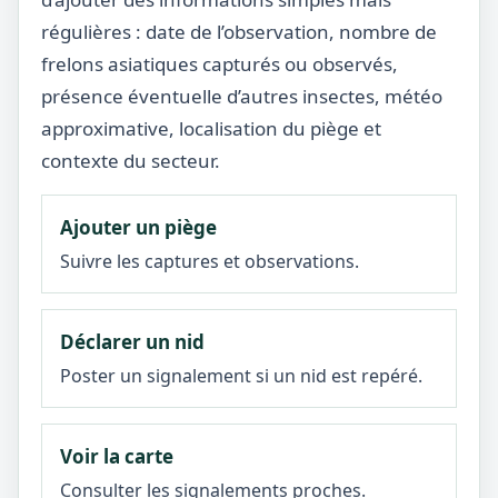
régulières : date de l’observation, nombre de
frelons asiatiques capturés ou observés,
présence éventuelle d’autres insectes, météo
approximative, localisation du piège et
contexte du secteur.
Ajouter un piège
Suivre les captures et observations.
Déclarer un nid
Poster un signalement si un nid est repéré.
Voir la carte
Consulter les signalements proches.