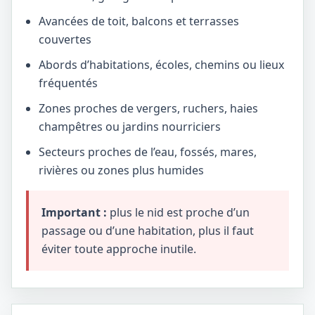
Avancées de toit, balcons et terrasses
couvertes
Abords d’habitations, écoles, chemins ou lieux
fréquentés
Zones proches de vergers, ruchers, haies
champêtres ou jardins nourriciers
Secteurs proches de l’eau, fossés, mares,
rivières ou zones plus humides
Important :
plus le nid est proche d’un
passage ou d’une habitation, plus il faut
éviter toute approche inutile.