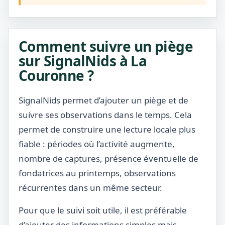
Comment suivre un piège
sur SignalNids à La
Couronne ?
SignalNids permet d’ajouter un piège et de
suivre ses observations dans le temps. Cela
permet de construire une lecture locale plus
fiable : périodes où l’activité augmente,
nombre de captures, présence éventuelle de
fondatrices au printemps, observations
récurrentes dans un même secteur.
Pour que le suivi soit utile, il est préférable
d’ajouter des informations simples mais