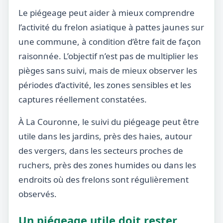
Le piégeage peut aider à mieux comprendre
l’activité du frelon asiatique à pattes jaunes sur
une commune, à condition d’être fait de façon
raisonnée. L’objectif n’est pas de multiplier les
pièges sans suivi, mais de mieux observer les
périodes d’activité, les zones sensibles et les
captures réellement constatées.
À La Couronne, le suivi du piégeage peut être
utile dans les jardins, près des haies, autour
des vergers, dans les secteurs proches de
ruchers, près des zones humides ou dans les
endroits où des frelons sont régulièrement
observés.
Un piégeage utile doit rester