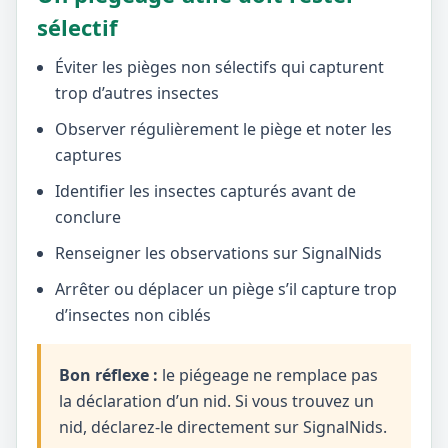
sélectif
Éviter les pièges non sélectifs qui capturent
trop d’autres insectes
Observer régulièrement le piège et noter les
captures
Identifier les insectes capturés avant de
conclure
Renseigner les observations sur SignalNids
Arrêter ou déplacer un piège s’il capture trop
d’insectes non ciblés
Bon réflexe :
le piégeage ne remplace pas
la déclaration d’un nid. Si vous trouvez un
nid, déclarez-le directement sur SignalNids.