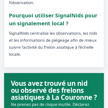
l’observation.
Pourquoi utiliser SignalNids pour
un signalement local ?
SignalNids centralise les observations, les nids
et les informations de piégeage afin de mieux
suivre l’activité du frelon asiatique à l’échelle
locale.
Vous avez trouvé un nid
ou observé des frelons
asiatiques à La Couronne ?
Ne prenez pas de risque inutile. Déclarez