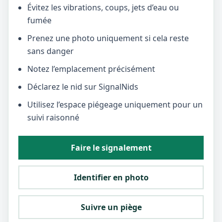
Évitez les vibrations, coups, jets d’eau ou
fumée
Prenez une photo uniquement si cela reste
sans danger
Notez l’emplacement précisément
Déclarez le nid sur SignalNids
Utilisez l’espace piégeage uniquement pour un
suivi raisonné
Faire le signalement
Identifier en photo
Suivre un piège