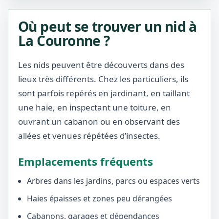
Où peut se trouver un nid à
La Couronne ?
Les nids peuvent être découverts dans des
lieux très différents. Chez les particuliers, ils
sont parfois repérés en jardinant, en taillant
une haie, en inspectant une toiture, en
ouvrant un cabanon ou en observant des
allées et venues répétées d’insectes.
Emplacements fréquents
Arbres dans les jardins, parcs ou espaces verts
Haies épaisses et zones peu dérangées
Cabanons, garages et dépendances