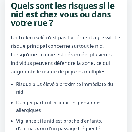
Quels sont les risques si le
nid est chez vous ou dans
votre rue ?
Un frelon isolé n’est pas forcément agressif. Le
risque principal concerne surtout le nid.
Lorsqu’une colonie est dérangée, plusieurs
individus peuvent défendre la zone, ce qui
augmente le risque de piqûres multiples.
Risque plus élevé à proximité immédiate du
nid
Danger particulier pour les personnes
allergiques
Vigilance si le nid est proche d’enfants,
d’animaux ou d’un passage fréquenté