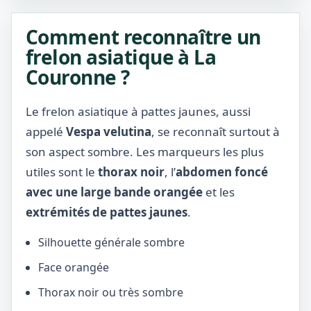
Comment reconnaître un
frelon asiatique à La
Couronne ?
Le frelon asiatique à pattes jaunes, aussi
appelé
Vespa velutina
, se reconnaît surtout à
son aspect sombre. Les marqueurs les plus
utiles sont le
thorax noir
, l’
abdomen foncé
avec une large bande orangée
et les
extrémités de pattes jaunes
.
Silhouette générale sombre
Face orangée
Thorax noir ou très sombre