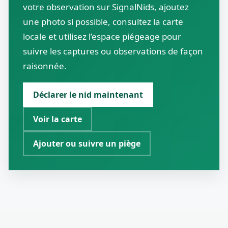
votre observation sur SignalNids, ajoutez
une photo si possible, consultez la carte
locale et utilisez l’espace piégeage pour
suivre les captures ou observations de façon
raisonnée.
Déclarer le nid maintenant
Voir la carte
Ajouter ou suivre un piège