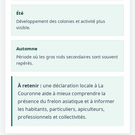
Été
Développement des colonies et activité plus
visible.
Automne
Période où les gros nids secondaires sont souvent
repérés.
À retenir :
une déclaration locale à La
Couronne aide à mieux comprendre la
présence du frelon asiatique et à informer
les habitants, particuliers, apiculteurs,
professionnels et collectivités.