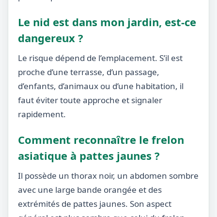
Le nid est dans mon jardin, est-ce
dangereux ?
Le risque dépend de l’emplacement. S’il est
proche d’une terrasse, d’un passage,
d’enfants, d’animaux ou d’une habitation, il
faut éviter toute approche et signaler
rapidement.
Comment reconnaître le frelon
asiatique à pattes jaunes ?
Il possède un thorax noir, un abdomen sombre
avec une large bande orangée et des
extrémités de pattes jaunes. Son aspect