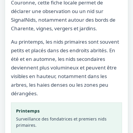
Couronne, cette fiche locale permet de
déclarer une observation ou un nid sur
SignalNids, notamment autour des bords de
Charente, vignes, vergers et jardins.
Au printemps, les nids primaires sont souvent
petits et placés dans des endroits abrités. En
été et en automne, les nids secondaires
deviennent plus volumineux et peuvent être
visibles en hauteur, notamment dans les
arbres, les haies denses ou les zones peu
dérangées.
Printemps
Surveillance des fondatrices et premiers nids
primaires.