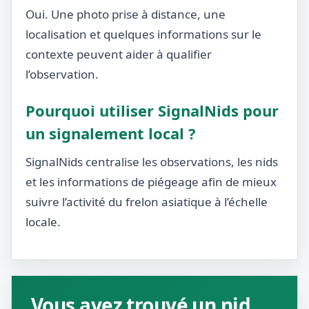
Oui. Une photo prise à distance, une
localisation et quelques informations sur le
contexte peuvent aider à qualifier
l’observation.
Pourquoi utiliser SignalNids pour
un signalement local ?
SignalNids centralise les observations, les nids
et les informations de piégeage afin de mieux
suivre l’activité du frelon asiatique à l’échelle
locale.
Vous avez trouvé un nid