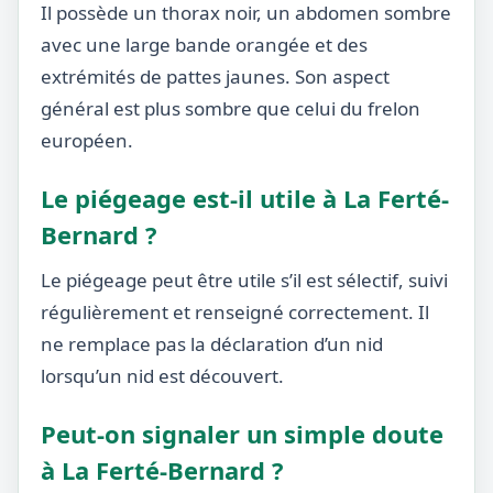
Il possède un thorax noir, un abdomen sombre
avec une large bande orangée et des
extrémités de pattes jaunes. Son aspect
général est plus sombre que celui du frelon
européen.
Le piégeage est-il utile à La Ferté-
Bernard ?
Le piégeage peut être utile s’il est sélectif, suivi
régulièrement et renseigné correctement. Il
ne remplace pas la déclaration d’un nid
lorsqu’un nid est découvert.
Peut-on signaler un simple doute
à La Ferté-Bernard ?