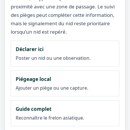
proximité avec une zone de passage. Le suivi
des pièges peut compléter cette information,
mais le signalement du nid reste prioritaire
lorsqu’un nid est repéré.
Déclarer ici
Poster un nid ou une observation.
Piégeage local
Ajouter un piège ou une capture.
Guide complet
Reconnaître le frelon asiatique.