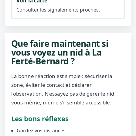
Voir la carte
Consulter les signalements proches.
Que faire maintenant si
vous voyez un nid à La
Ferté-Bernard ?
La bonne réaction est simple : sécuriser la
zone, éviter le contact et déclarer
l’observation. N’essayez pas de gérer le nid
vous-même, même s’il semble accessible.
Les bons réflexes
Gardez vos distances