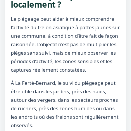
localement ?
Le piégeage peut aider à mieux comprendre
l’activité du frelon asiatique à pattes jaunes sur
une commune, à condition d’être fait de façon
raisonnée. L’objectif n’est pas de multiplier les
pièges sans suivi, mais de mieux observer les
périodes d’activité, les zones sensibles et les
captures réellement constatées.
À La Ferté-Bernard, le suivi du piégeage peut
être utile dans les jardins, près des haies,
autour des vergers, dans les secteurs proches
de ruchers, près des zones humides ou dans
les endroits où des frelons sont régulièrement
observés.