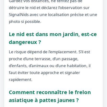
Gardez vos distances, ne tentez pas de
détruire le nid et déclarez l’observation sur
SignalNids avec une localisation précise et une
photo si possible.
Le nid est dans mon jardin, est-ce
dangereux ?
Le risque dépend de l’emplacement. S’il est
proche d’une terrasse, d’un passage,
d’enfants, d’animaux ou d’une habitation, il
faut éviter toute approche et signaler
rapidement.
Comment reconnaître le frelon
asiatique à pattes jaunes ?