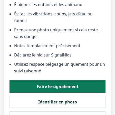
Éloignez les enfants et les animaux
Évitez les vibrations, coups, jets d’eau ou
fumée
Prenez une photo uniquement si cela reste
sans danger
Notez l’emplacement précisément
Déclarez le nid sur SignalNids
Utilisez l’espace piégeage uniquement pour un
suivi raisonné
Faire le signalement
Identifier en photo