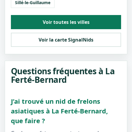
Sillé-le-Guillaume
Voir toutes les villes
Voir la carte SignalNids
Questions fréquentes à La
Ferté-Bernard
J’ai trouvé un nid de frelons
asiatiques à La Ferté-Bernard,
que faire ?