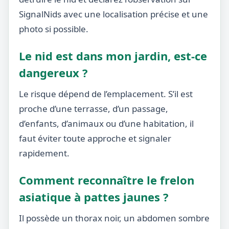
SignalNids avec une localisation précise et une
photo si possible.
Le nid est dans mon jardin, est-ce
dangereux ?
Le risque dépend de l’emplacement. S’il est
proche d’une terrasse, d’un passage,
d’enfants, d’animaux ou d’une habitation, il
faut éviter toute approche et signaler
rapidement.
Comment reconnaître le frelon
asiatique à pattes jaunes ?
Il possède un thorax noir, un abdomen sombre