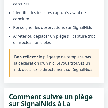
captures
Identifier les insectes capturés avant de
conclure
Renseigner les observations sur SignalNids
Arrêter ou déplacer un piège s’il capture trop
d’insectes non ciblés
Bon réflexe :
le piégeage ne remplace pas
la déclaration d’un nid. Si vous trouvez un
nid, déclarez-le directement sur SignalNids.
Comment suivre un piège
sur SignalNids à La