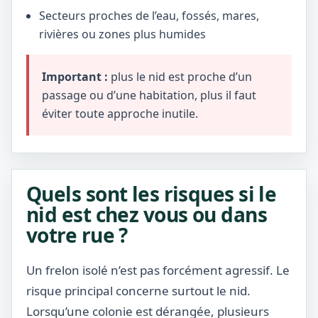
Secteurs proches de l’eau, fossés, mares,
rivières ou zones plus humides
Important :
plus le nid est proche d’un
passage ou d’une habitation, plus il faut
éviter toute approche inutile.
Quels sont les risques si le
nid est chez vous ou dans
votre rue ?
Un frelon isolé n’est pas forcément agressif. Le
risque principal concerne surtout le nid.
Lorsqu’une colonie est dérangée, plusieurs