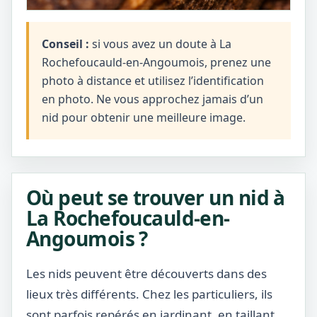
Conseil :
si vous avez un doute à La
Rochefoucauld-en-Angoumois, prenez une
photo à distance et utilisez l’identification
en photo. Ne vous approchez jamais d’un
nid pour obtenir une meilleure image.
Où peut se trouver un nid à
La Rochefoucauld-en-
Angoumois ?
Les nids peuvent être découverts dans des
lieux très différents. Chez les particuliers, ils
sont parfois repérés en jardinant, en taillant