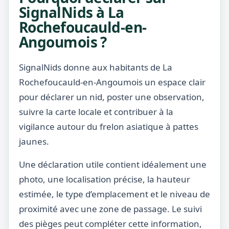
SignalNids à La
Rochefoucauld-en-
Angoumois ?
SignalNids donne aux habitants de La
Rochefoucauld-en-Angoumois un espace clair
pour déclarer un nid, poster une observation,
suivre la carte locale et contribuer à la
vigilance autour du frelon asiatique à pattes
jaunes.
Une déclaration utile contient idéalement une
photo, une localisation précise, la hauteur
estimée, le type d’emplacement et le niveau de
proximité avec une zone de passage. Le suivi
des pièges peut compléter cette information,