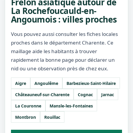
Frelon asiatique autour de
La Rochefoucauld-en-
Angoumois : villes proches
Vous pouvez aussi consulter les fiches locales
proches dans le département Charente. Ce
maillage aide les habitants à trouver
rapidement la bonne page pour déclarer un
nid ou une observation près de chez eux.
Aigre
Angoulême
Barbezieux-Saint-Hilaire
Châteauneuf-sur-Charente
Cognac
Jarnac
La Couronne
Mansle-les-Fontaines
Montbron
Rouillac