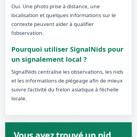
Oui. Une photo prise à distance, une
localisation et quelques informations sur le
contexte peuvent aider à qualifier
l’observation.
Pourquoi utiliser SignalNids pour
un signalement local ?
SignalNids centralise les observations, les nids
et les informations de piégeage afin de mieux
suivre l’activité du frelon asiatique à l’échelle
locale.
Vous avez trouvé un nid