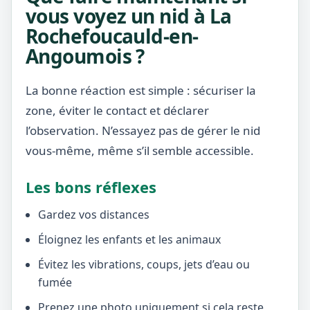
vous voyez un nid à La
Rochefoucauld-en-
Angoumois ?
La bonne réaction est simple : sécuriser la
zone, éviter le contact et déclarer
l’observation. N’essayez pas de gérer le nid
vous-même, même s’il semble accessible.
Les bons réflexes
Gardez vos distances
Éloignez les enfants et les animaux
Évitez les vibrations, coups, jets d’eau ou
fumée
Prenez une photo uniquement si cela reste