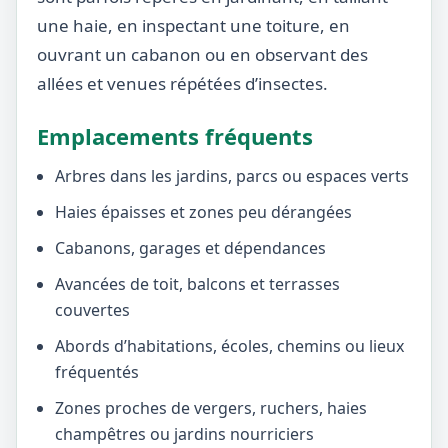
une haie, en inspectant une toiture, en
ouvrant un cabanon ou en observant des
allées et venues répétées d’insectes.
Emplacements fréquents
Arbres dans les jardins, parcs ou espaces verts
Haies épaisses et zones peu dérangées
Cabanons, garages et dépendances
Avancées de toit, balcons et terrasses
couvertes
Abords d’habitations, écoles, chemins ou lieux
fréquentés
Zones proches de vergers, ruchers, haies
champêtres ou jardins nourriciers