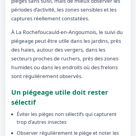
pièges sans suivi, mais de mieux observer les
périodes d’activité, les zones sensibles et les
captures réellement constatées.
À La Rochefoucauld-en-Angoumois, le suivi du
piégeage peut être utile dans les jardins, près
des haies, autour des vergers, dans les
secteurs proches de ruchers, près des zones
humides ou dans les endroits où des frelons
sont régulièrement observés.
Un piégeage utile doit rester
sélectif
Éviter les pièges non sélectifs qui capturent
trop d’autres insectes
Observer régulièrement le piège et noter les