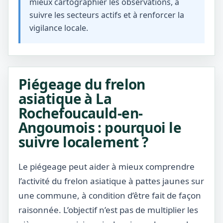
mieux cartographier les observations, à
suivre les secteurs actifs et à renforcer la
vigilance locale.
Piégeage du frelon
asiatique à La
Rochefoucauld-en-
Angoumois : pourquoi le
suivre localement ?
Le piégeage peut aider à mieux comprendre
l’activité du frelon asiatique à pattes jaunes sur
une commune, à condition d’être fait de façon
raisonnée. L’objectif n’est pas de multiplier les