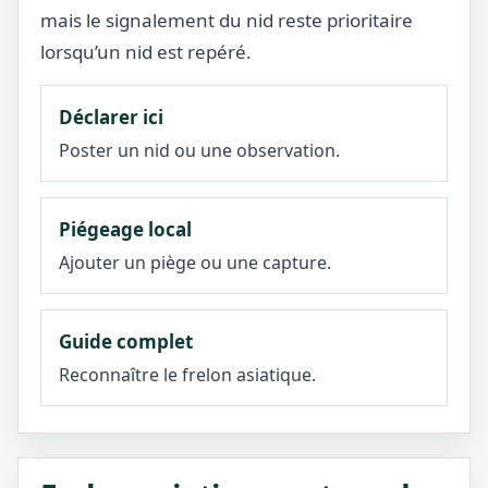
mais le signalement du nid reste prioritaire
lorsqu’un nid est repéré.
Déclarer ici
Poster un nid ou une observation.
Piégeage local
Ajouter un piège ou une capture.
Guide complet
Reconnaître le frelon asiatique.