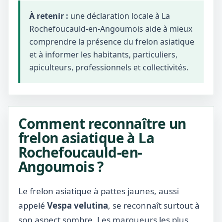
À retenir :
une déclaration locale à La
Rochefoucauld-en-Angoumois aide à mieux
comprendre la présence du frelon asiatique
et à informer les habitants, particuliers,
apiculteurs, professionnels et collectivités.
Comment reconnaître un
frelon asiatique à La
Rochefoucauld-en-
Angoumois ?
Le frelon asiatique à pattes jaunes, aussi
appelé
Vespa velutina
, se reconnaît surtout à
son aspect sombre. Les marqueurs les plus