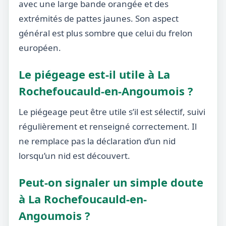
avec une large bande orangée et des
extrémités de pattes jaunes. Son aspect
général est plus sombre que celui du frelon
européen.
Le piégeage est-il utile à La
Rochefoucauld-en-Angoumois ?
Le piégeage peut être utile s’il est sélectif, suivi
régulièrement et renseigné correctement. Il
ne remplace pas la déclaration d’un nid
lorsqu’un nid est découvert.
Peut-on signaler un simple doute
à La Rochefoucauld-en-
Angoumois ?