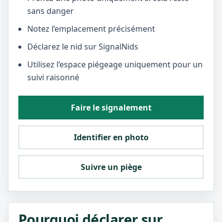
sans danger
Notez l’emplacement précisément
Déclarez le nid sur SignalNids
Utilisez l’espace piégeage uniquement pour un
suivi raisonné
Faire le signalement
Identifier en photo
Suivre un piège
Pourquoi déclarer sur