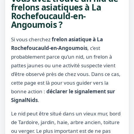
frelons asiatiques à La
Rochefoucauld-en-
Angoumois ?
Si vous cherchez
frelon asiatique à La
Rochefoucauld-en-Angoumois
, c’est
probablement parce qu’un nid, un frelon à
pattes jaunes ou une activité suspecte vient
d’être observé près de chez vous. Dans ce cas,
cette page est là pour vous guider vers la
bonne action :
déclarer le signalement sur
SignalNids
.
Le nid peut être situé dans un vieux mur, bord
de Tardoire, jardin, haie, arbre ancien, toiture
ou verger. Le plus important est de ne pas