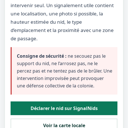
intervenir seul. Un signalement utile contient
une localisation, une photo si possible, la
hauteur estimée du nid, le type
d’emplacement et la proximité avec une zone
de passage.
Consigne de sécurité :
ne secouez pas le
support du nid, ne l’arrosez pas, ne le
percez pas et ne tentez pas de le brûler. Une
intervention improvisée peut provoquer
une défense collective de la colonie.
Déclarer le nid sur SignalNids
Voir la carte locale