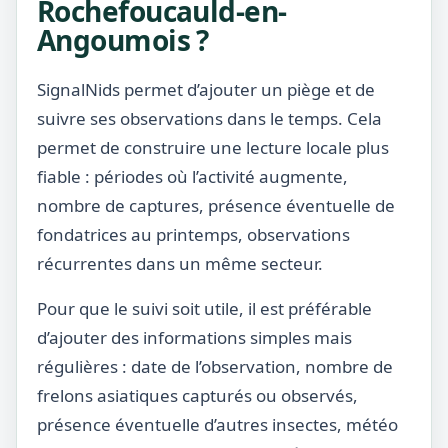
Rochefoucauld-en-
Angoumois ?
SignalNids permet d’ajouter un piège et de
suivre ses observations dans le temps. Cela
permet de construire une lecture locale plus
fiable : périodes où l’activité augmente,
nombre de captures, présence éventuelle de
fondatrices au printemps, observations
récurrentes dans un même secteur.
Pour que le suivi soit utile, il est préférable
d’ajouter des informations simples mais
régulières : date de l’observation, nombre de
frelons asiatiques capturés ou observés,
présence éventuelle d’autres insectes, météo