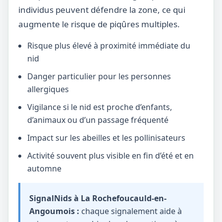
individus peuvent défendre la zone, ce qui
augmente le risque de piqûres multiples.
Risque plus élevé à proximité immédiate du
nid
Danger particulier pour les personnes
allergiques
Vigilance si le nid est proche d’enfants,
d’animaux ou d’un passage fréquenté
Impact sur les abeilles et les pollinisateurs
Activité souvent plus visible en fin d’été et en
automne
SignalNids à La Rochefoucauld-en-
Angoumois :
chaque signalement aide à