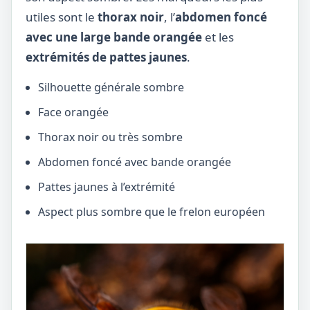
utiles sont le
thorax noir
, l’
abdomen foncé
avec une large bande orangée
et les
extrémités de pattes jaunes
.
Silhouette générale sombre
Face orangée
Thorax noir ou très sombre
Abdomen foncé avec bande orangée
Pattes jaunes à l’extrémité
Aspect plus sombre que le frelon européen