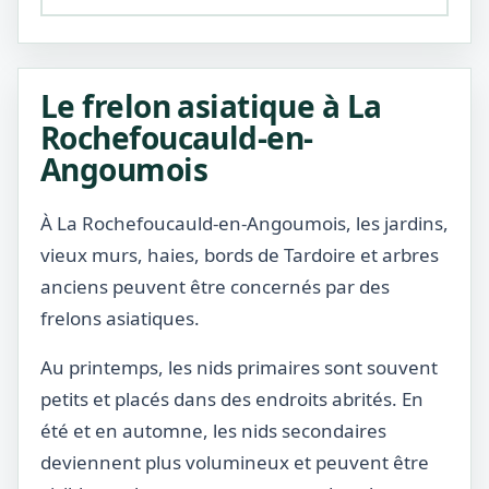
Le frelon asiatique à La
Rochefoucauld-en-
Angoumois
À La Rochefoucauld-en-Angoumois, les jardins,
vieux murs, haies, bords de Tardoire et arbres
anciens peuvent être concernés par des
frelons asiatiques.
Au printemps, les nids primaires sont souvent
petits et placés dans des endroits abrités. En
été et en automne, les nids secondaires
deviennent plus volumineux et peuvent être