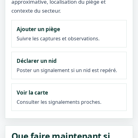
approximative, localisation du piège et
contexte du secteur.
Ajouter un piège
Suivre les captures et observations.
Déclarer un nid
Poster un signalement si un nid est repéré.
Voir la carte
Consulter les signalements proches.
Que faire maintenant si