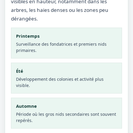
visibles en hauteur, notamment dans les
arbres, les haies denses ou les zones peu
dérangées.
Printemps
Surveillance des fondatrices et premiers nids
primaires.
Été
Développement des colonies et activité plus
visible.
Automne
Période où les gros nids secondaires sont souvent
repérés.