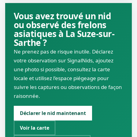
Vous avez trouvé un nid
ou observé des frelons
asiatiques à La Suze-sur-
Sarthe ?
Ne prenez pas de risque inutile. Déclarez
votre observation sur SignalNids, ajoutez
une photo si possible, consultez la carte
locale et utilisez l’espace piégeage pour
suivre les captures ou observations de façon
raisonnée.
Déclarer le nid maintenant
Voir la carte