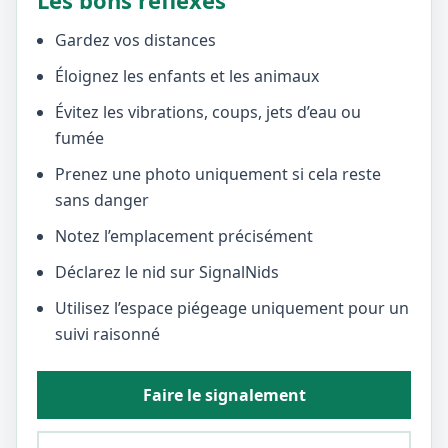
Les bons réflexes
Gardez vos distances
Éloignez les enfants et les animaux
Évitez les vibrations, coups, jets d’eau ou
fumée
Prenez une photo uniquement si cela reste
sans danger
Notez l’emplacement précisément
Déclarez le nid sur SignalNids
Utilisez l’espace piégeage uniquement pour un
suivi raisonné
Faire le signalement