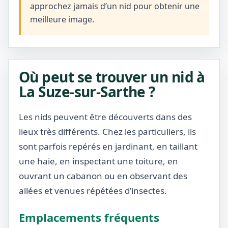
approchez jamais d’un nid pour obtenir une
meilleure image.
Où peut se trouver un nid à
La Suze-sur-Sarthe ?
Les nids peuvent être découverts dans des
lieux très différents. Chez les particuliers, ils
sont parfois repérés en jardinant, en taillant
une haie, en inspectant une toiture, en
ouvrant un cabanon ou en observant des
allées et venues répétées d’insectes.
Emplacements fréquents