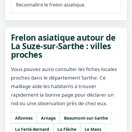
Reconnaître le frelon asiatique.
Frelon asiatique autour de
La Suze-sur-Sarthe : villes
proches
Vous pouvez aussi consulter les fiches locales
proches dans le département Sarthe. Ce
maillage aide les habitants à trouver
rapidement la bonne page pour déclarer un
nid ou une observation près de chez eux.
Allonnes
Arnage
Beaumont-sur-Sarthe
La Ferté-Bernard
La Flèche
Le Mans