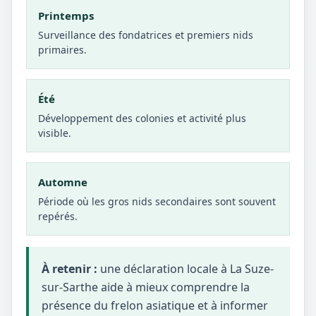
Printemps
Surveillance des fondatrices et premiers nids
primaires.
Été
Développement des colonies et activité plus
visible.
Automne
Période où les gros nids secondaires sont souvent
repérés.
À retenir :
une déclaration locale à La Suze-
sur-Sarthe aide à mieux comprendre la
présence du frelon asiatique et à informer