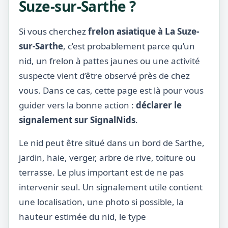
Suze-sur-Sarthe ?
Si vous cherchez
frelon asiatique à La Suze-
sur-Sarthe
, c’est probablement parce qu’un
nid, un frelon à pattes jaunes ou une activité
suspecte vient d’être observé près de chez
vous. Dans ce cas, cette page est là pour vous
guider vers la bonne action :
déclarer le
signalement sur SignalNids
.
Le nid peut être situé dans un bord de Sarthe,
jardin, haie, verger, arbre de rive, toiture ou
terrasse. Le plus important est de ne pas
intervenir seul. Un signalement utile contient
une localisation, une photo si possible, la
hauteur estimée du nid, le type