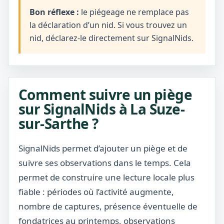
Bon réflexe :
le piégeage ne remplace pas
la déclaration d’un nid. Si vous trouvez un
nid, déclarez-le directement sur SignalNids.
Comment suivre un piège
sur SignalNids à La Suze-
sur-Sarthe ?
SignalNids permet d’ajouter un piège et de
suivre ses observations dans le temps. Cela
permet de construire une lecture locale plus
fiable : périodes où l’activité augmente,
nombre de captures, présence éventuelle de
fondatrices au printemps, observations