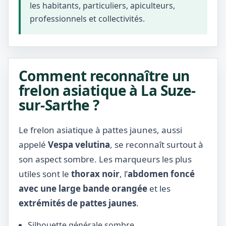
les habitants, particuliers, apiculteurs,
professionnels et collectivités.
Comment reconnaître un
frelon asiatique à La Suze-
sur-Sarthe ?
Le frelon asiatique à pattes jaunes, aussi
appelé
Vespa velutina
, se reconnaît surtout à
son aspect sombre. Les marqueurs les plus
utiles sont le
thorax noir
, l’
abdomen foncé
avec une large bande orangée
et les
extrémités de pattes jaunes
.
Silhouette générale sombre