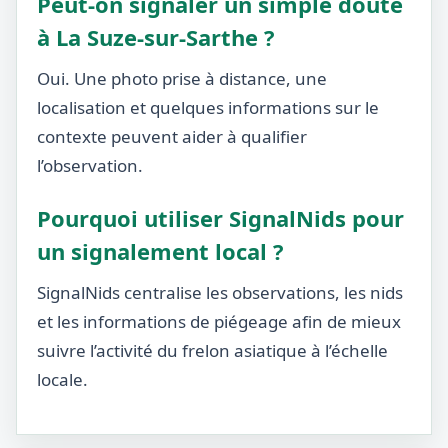
Peut-on signaler un simple doute
à La Suze-sur-Sarthe ?
Oui. Une photo prise à distance, une
localisation et quelques informations sur le
contexte peuvent aider à qualifier
l’observation.
Pourquoi utiliser SignalNids pour
un signalement local ?
SignalNids centralise les observations, les nids
et les informations de piégeage afin de mieux
suivre l’activité du frelon asiatique à l’échelle
locale.