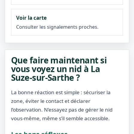
Voir la carte
Consulter les signalements proches.
Que faire maintenant si
vous voyez un nid à La
Suze-sur-Sarthe ?
La bonne réaction est simple : sécuriser la
zone, éviter le contact et déclarer
l’observation. N’essayez pas de gérer le nid
vous-même, même s’il semble accessible.