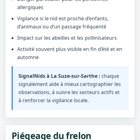
allergiques
Vigilance si le nid est proche d’enfants,
d’animaux ou d’un passage fréquenté
Impact sur les abeilles et les pollinisateurs
Activité souvent plus visible en fin d’été et en
automne
SignalNids à La Suze-sur-Sarthe :
chaque
signalement aide à mieux cartographier les
observations, à suivre les secteurs actifs et
à renforcer la vigilance locale.
Piégeage du frelon