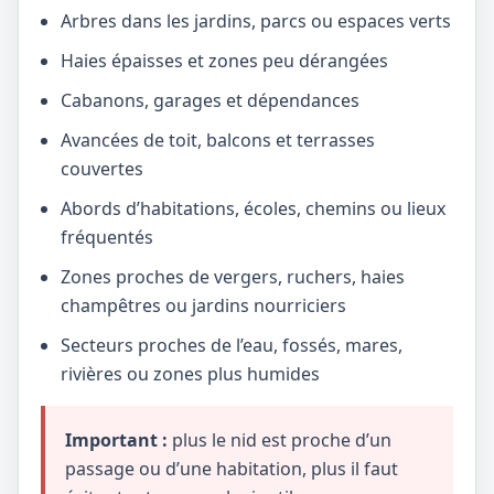
Arbres dans les jardins, parcs ou espaces verts
Haies épaisses et zones peu dérangées
Cabanons, garages et dépendances
Avancées de toit, balcons et terrasses
couvertes
Abords d’habitations, écoles, chemins ou lieux
fréquentés
Zones proches de vergers, ruchers, haies
champêtres ou jardins nourriciers
Secteurs proches de l’eau, fossés, mares,
rivières ou zones plus humides
Important :
plus le nid est proche d’un
passage ou d’une habitation, plus il faut