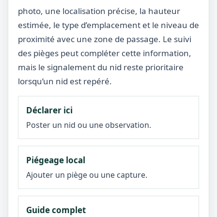
photo, une localisation précise, la hauteur
estimée, le type d’emplacement et le niveau de
proximité avec une zone de passage. Le suivi
des pièges peut compléter cette information,
mais le signalement du nid reste prioritaire
lorsqu’un nid est repéré.
Déclarer ici
Poster un nid ou une observation.
Piégeage local
Ajouter un piège ou une capture.
Guide complet