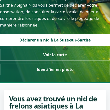
Sarthe ? SignalNids vous permet de déclarer votre
observation, de consulter la carte locale, de mieux
comprendre les risques et de suivre le piégeage de
manière raisonnée.
Déclarer un nid à La Suze-sur-Sarthe
Voir la carte
Identifier en photo
Vous avez trouvé un nid de
frelons asiatiques à La