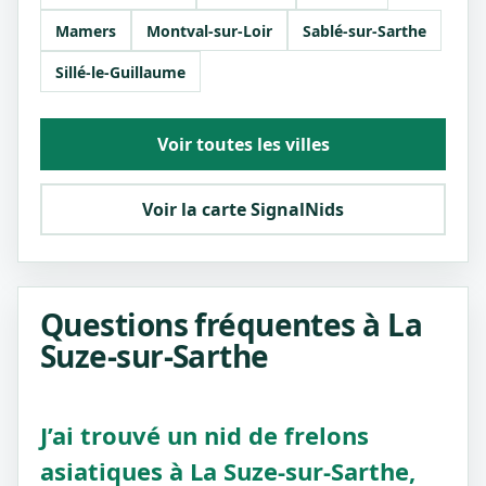
Mamers
Montval-sur-Loir
Sablé-sur-Sarthe
Sillé-le-Guillaume
Voir toutes les villes
Voir la carte SignalNids
Questions fréquentes à La
Suze-sur-Sarthe
J’ai trouvé un nid de frelons
asiatiques à La Suze-sur-Sarthe,