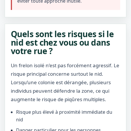
éviter toute approche inutile.
Quels sont les risques si le
nid est chez vous ou dans
votre rue ?
Un frelon isolé n’est pas forcément agressif. Le
risque principal concerne surtout le nid.
Lorsqu’une colonie est dérangée, plusieurs
individus peuvent défendre la zone, ce qui
augmente le risque de piqûres multiples.
Risque plus élevé à proximité immédiate du
nid
Danger particulier pour les personnes