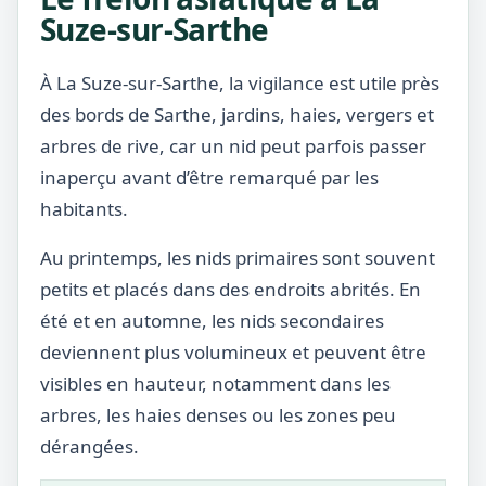
Suze-sur-Sarthe
À La Suze-sur-Sarthe, la vigilance est utile près
des bords de Sarthe, jardins, haies, vergers et
arbres de rive, car un nid peut parfois passer
inaperçu avant d’être remarqué par les
habitants.
Au printemps, les nids primaires sont souvent
petits et placés dans des endroits abrités. En
été et en automne, les nids secondaires
deviennent plus volumineux et peuvent être
visibles en hauteur, notamment dans les
arbres, les haies denses ou les zones peu
dérangées.