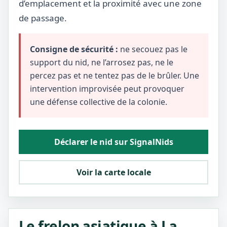
d’emplacement et la proximité avec une zone
de passage.
Consigne de sécurité :
ne secouez pas le
support du nid, ne l’arrosez pas, ne le
percez pas et ne tentez pas de le brûler. Une
intervention improvisée peut provoquer
une défense collective de la colonie.
Déclarer le nid sur SignalNids
Voir la carte locale
Le frelon asiatique à La