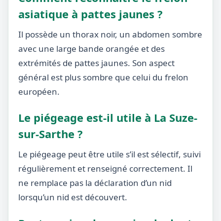
asiatique à pattes jaunes ?
Il possède un thorax noir, un abdomen sombre
avec une large bande orangée et des
extrémités de pattes jaunes. Son aspect
général est plus sombre que celui du frelon
européen.
Le piégeage est-il utile à La Suze-
sur-Sarthe ?
Le piégeage peut être utile s’il est sélectif, suivi
régulièrement et renseigné correctement. Il
ne remplace pas la déclaration d’un nid
lorsqu’un nid est découvert.