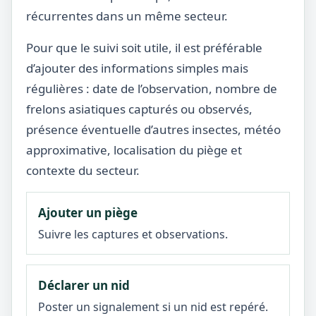
récurrentes dans un même secteur.
Pour que le suivi soit utile, il est préférable
d’ajouter des informations simples mais
régulières : date de l’observation, nombre de
frelons asiatiques capturés ou observés,
présence éventuelle d’autres insectes, météo
approximative, localisation du piège et
contexte du secteur.
Ajouter un piège
Suivre les captures et observations.
Déclarer un nid
Poster un signalement si un nid est repéré.