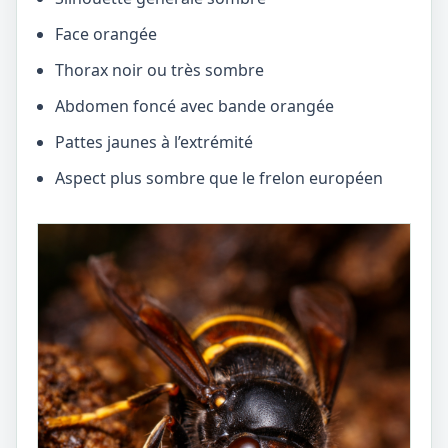
Face orangée
Thorax noir ou très sombre
Abdomen foncé avec bande orangée
Pattes jaunes à l’extrémité
Aspect plus sombre que le frelon européen