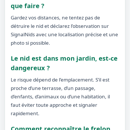
que faire ?
Gardez vos distances, ne tentez pas de
détruire le nid et déclarez l’observation sur
SignalNids avec une localisation précise et une
photo si possible.
Le nid est dans mon jardin, est-ce
dangereux ?
Le risque dépend de l’emplacement. S’il est
proche d’une terrasse, d’un passage,
d’enfants, d’animaux ou d’une habitation, il
faut éviter toute approche et signaler
rapidement.
Comment reconnaître le frelon