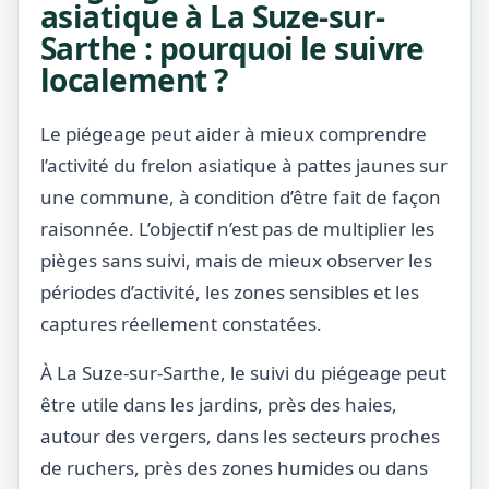
asiatique à La Suze-sur-
Sarthe : pourquoi le suivre
localement ?
Le piégeage peut aider à mieux comprendre
l’activité du frelon asiatique à pattes jaunes sur
une commune, à condition d’être fait de façon
raisonnée. L’objectif n’est pas de multiplier les
pièges sans suivi, mais de mieux observer les
périodes d’activité, les zones sensibles et les
captures réellement constatées.
À La Suze-sur-Sarthe, le suivi du piégeage peut
être utile dans les jardins, près des haies,
autour des vergers, dans les secteurs proches
de ruchers, près des zones humides ou dans