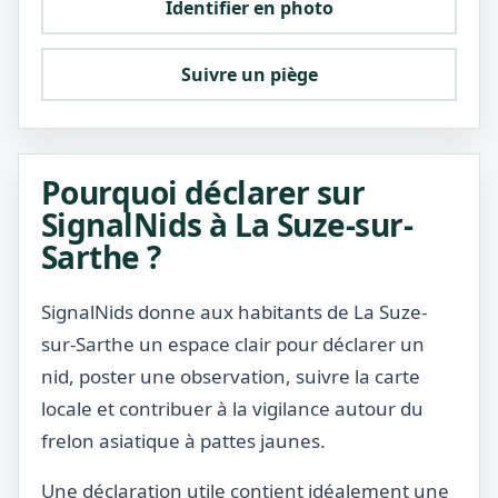
Identifier en photo
Suivre un piège
Pourquoi déclarer sur
SignalNids à La Suze-sur-
Sarthe ?
SignalNids donne aux habitants de La Suze-
sur-Sarthe un espace clair pour déclarer un
nid, poster une observation, suivre la carte
locale et contribuer à la vigilance autour du
frelon asiatique à pattes jaunes.
Une déclaration utile contient idéalement une