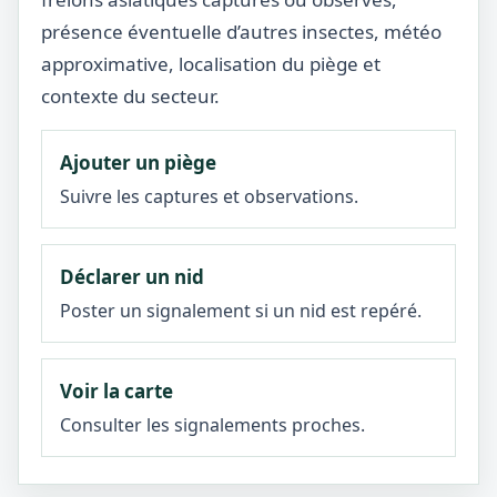
présence éventuelle d’autres insectes, météo
approximative, localisation du piège et
contexte du secteur.
Ajouter un piège
Suivre les captures et observations.
Déclarer un nid
Poster un signalement si un nid est repéré.
Voir la carte
Consulter les signalements proches.