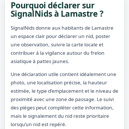
Pourquoi déclarer sur
SignalNids à Lamastre ?
SignalNids donne aux habitants de Lamastre
un espace clair pour déclarer un nid, poster
une observation, suivre la carte locale et
contribuer à la vigilance autour du frelon
asiatique à pattes jaunes.
Une déclaration utile contient idéalement une
photo, une localisation précise, la hauteur
estimée, le type d’emplacement et le niveau de
proximité avec une zone de passage. Le suivi
des pièges peut compléter cette information,
mais le signalement du nid reste prioritaire
lorsqu’un nid est repéré.