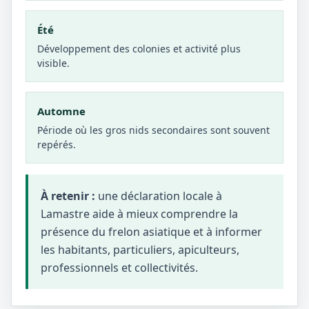
Été
Développement des colonies et activité plus
visible.
Automne
Période où les gros nids secondaires sont souvent
repérés.
À retenir :
une déclaration locale à
Lamastre aide à mieux comprendre la
présence du frelon asiatique et à informer
les habitants, particuliers, apiculteurs,
professionnels et collectivités.