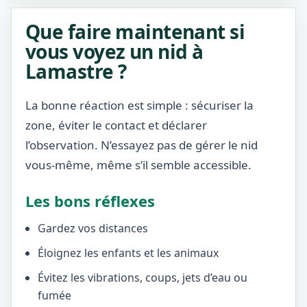
Que faire maintenant si
vous voyez un nid à
Lamastre ?
La bonne réaction est simple : sécuriser la
zone, éviter le contact et déclarer
l’observation. N’essayez pas de gérer le nid
vous-même, même s’il semble accessible.
Les bons réflexes
Gardez vos distances
Éloignez les enfants et les animaux
Évitez les vibrations, coups, jets d’eau ou
fumée