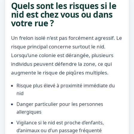
Quels sont les risques si le
nid est chez vous ou dans
votre rue ?
Un frelon isolé n’est pas forcément agressif. Le
risque principal concerne surtout le nid.
Lorsqu’une colonie est dérangée, plusieurs
individus peuvent défendre la zone, ce qui
augmente le risque de piqûres multiples.
Risque plus élevé à proximité immédiate du
nid
Danger particulier pour les personnes
allergiques
Vigilance si le nid est proche d’enfants,
d’animaux ou d’un passage fréquenté