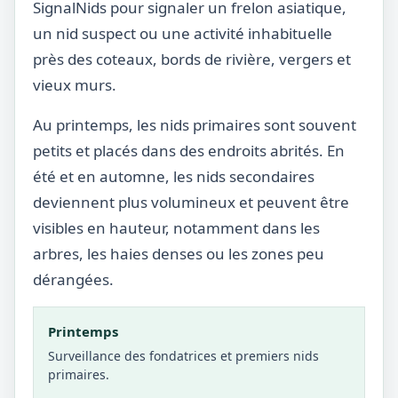
SignalNids pour signaler un frelon asiatique,
un nid suspect ou une activité inhabituelle
près des coteaux, bords de rivière, vergers et
vieux murs.
Au printemps, les nids primaires sont souvent
petits et placés dans des endroits abrités. En
été et en automne, les nids secondaires
deviennent plus volumineux et peuvent être
visibles en hauteur, notamment dans les
arbres, les haies denses ou les zones peu
dérangées.
Printemps
Surveillance des fondatrices et premiers nids
primaires.