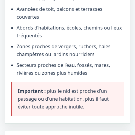
Avancées de toit, balcons et terrasses
couvertes
Abords d’habitations, écoles, chemins ou lieux
fréquentés
Zones proches de vergers, ruchers, haies
champêtres ou jardins nourriciers
Secteurs proches de l’eau, fossés, mares,
rivières ou zones plus humides
Important :
plus le nid est proche d’un
passage ou d’une habitation, plus il faut
éviter toute approche inutile.