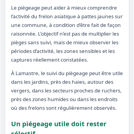
Le piégeage peut aider à mieux comprendre
l’activité du frelon asiatique à pattes jaunes sur
une commune, à condition d’être fait de façon
raisonnée. L’objectif n’est pas de multiplier les
pièges sans suivi, mais de mieux observer les
périodes d’activité, les zones sensibles et les
captures réellement constatées.
À Lamastre, le suivi du piégeage peut être utile
dans les jardins, près des haies, autour des
vergers, dans les secteurs proches de ruchers,
près des zones humides ou dans les endroits
où des frelons sont régulièrement observés.
Un piégeage utile doit rester
sélectif