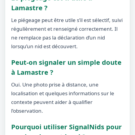
Lamastre ?
Le piégeage peut être utile s’il est sélectif, suivi
régulièrement et renseigné correctement. Il
ne remplace pas la déclaration d’un nid
lorsqu’un nid est découvert.
Peut-on signaler un simple doute
à Lamastre ?
Oui. Une photo prise à distance, une
localisation et quelques informations sur le
contexte peuvent aider à qualifier
l’observation.
Pourquoi utiliser SignalNids pour