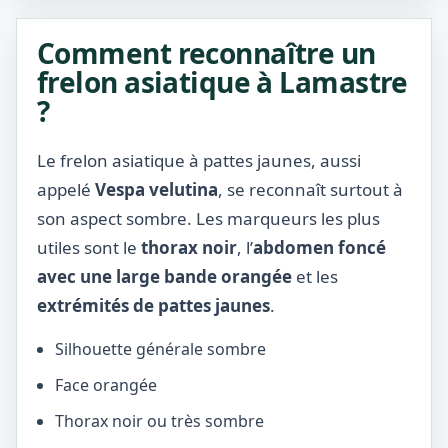
Comment reconnaître un
frelon asiatique à Lamastre
?
Le frelon asiatique à pattes jaunes, aussi
appelé
Vespa velutina
, se reconnaît surtout à
son aspect sombre. Les marqueurs les plus
utiles sont le
thorax noir
, l’
abdomen foncé
avec une large bande orangée
et les
extrémités de pattes jaunes
.
Silhouette générale sombre
Face orangée
Thorax noir ou très sombre