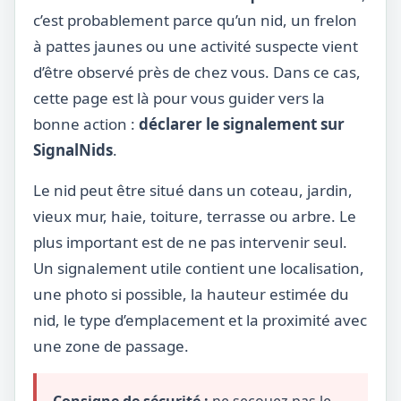
c’est probablement parce qu’un nid, un frelon
à pattes jaunes ou une activité suspecte vient
d’être observé près de chez vous. Dans ce cas,
cette page est là pour vous guider vers la
bonne action :
déclarer le signalement sur
SignalNids
.
Le nid peut être situé dans un coteau, jardin,
vieux mur, haie, toiture, terrasse ou arbre. Le
plus important est de ne pas intervenir seul.
Un signalement utile contient une localisation,
une photo si possible, la hauteur estimée du
nid, le type d’emplacement et la proximité avec
une zone de passage.