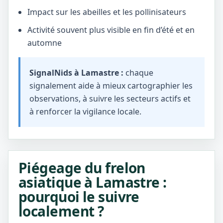
Impact sur les abeilles et les pollinisateurs
Activité souvent plus visible en fin d’été et en
automne
SignalNids à Lamastre :
chaque
signalement aide à mieux cartographier les
observations, à suivre les secteurs actifs et
à renforcer la vigilance locale.
Piégeage du frelon
asiatique à Lamastre :
pourquoi le suivre
localement ?