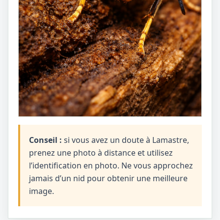
Conseil :
si vous avez un doute à Lamastre,
prenez une photo à distance et utilisez
l’identification en photo. Ne vous approchez
jamais d’un nid pour obtenir une meilleure
image.