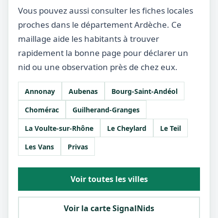
Vous pouvez aussi consulter les fiches locales
proches dans le département Ardèche. Ce
maillage aide les habitants à trouver
rapidement la bonne page pour déclarer un
nid ou une observation près de chez eux.
Annonay
Aubenas
Bourg-Saint-Andéol
Chomérac
Guilherand-Granges
La Voulte-sur-Rhône
Le Cheylard
Le Teil
Les Vans
Privas
Voir toutes les villes
Voir la carte SignalNids