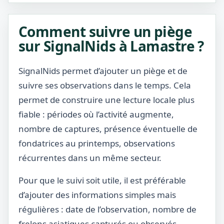
Comment suivre un piège
sur SignalNids à Lamastre ?
SignalNids permet d’ajouter un piège et de
suivre ses observations dans le temps. Cela
permet de construire une lecture locale plus
fiable : périodes où l’activité augmente,
nombre de captures, présence éventuelle de
fondatrices au printemps, observations
récurrentes dans un même secteur.
Pour que le suivi soit utile, il est préférable
d’ajouter des informations simples mais
régulières : date de l’observation, nombre de
frelons asiatiques capturés ou observés,