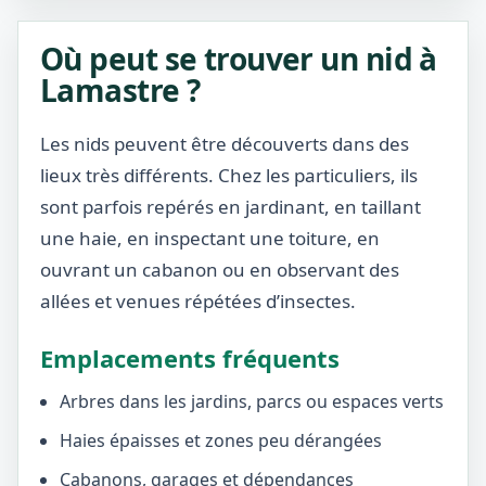
Où peut se trouver un nid à
Lamastre ?
Les nids peuvent être découverts dans des
lieux très différents. Chez les particuliers, ils
sont parfois repérés en jardinant, en taillant
une haie, en inspectant une toiture, en
ouvrant un cabanon ou en observant des
allées et venues répétées d’insectes.
Emplacements fréquents
Arbres dans les jardins, parcs ou espaces verts
Haies épaisses et zones peu dérangées
Cabanons, garages et dépendances