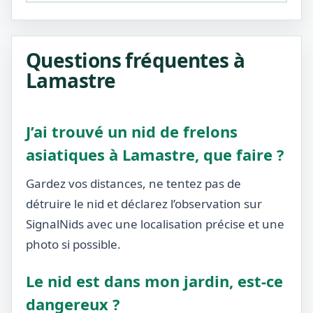
Questions fréquentes à
Lamastre
J’ai trouvé un nid de frelons
asiatiques à Lamastre, que faire ?
Gardez vos distances, ne tentez pas de
détruire le nid et déclarez l’observation sur
SignalNids avec une localisation précise et une
photo si possible.
Le nid est dans mon jardin, est-ce
dangereux ?