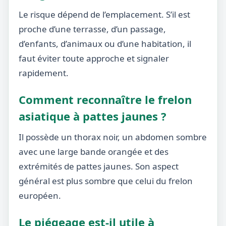
Le risque dépend de l’emplacement. S’il est
proche d’une terrasse, d’un passage,
d’enfants, d’animaux ou d’une habitation, il
faut éviter toute approche et signaler
rapidement.
Comment reconnaître le frelon
asiatique à pattes jaunes ?
Il possède un thorax noir, un abdomen sombre
avec une large bande orangée et des
extrémités de pattes jaunes. Son aspect
général est plus sombre que celui du frelon
européen.
Le piégeage est-il utile à