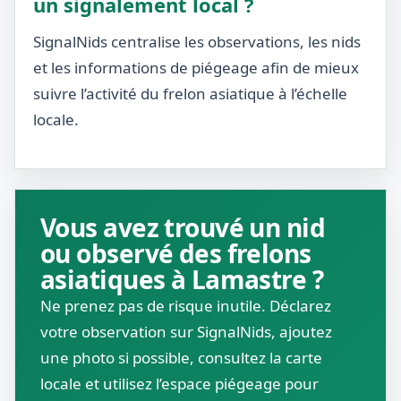
un signalement local ?
SignalNids centralise les observations, les nids
et les informations de piégeage afin de mieux
suivre l’activité du frelon asiatique à l’échelle
locale.
Vous avez trouvé un nid
ou observé des frelons
asiatiques à Lamastre ?
Ne prenez pas de risque inutile. Déclarez
votre observation sur SignalNids, ajoutez
une photo si possible, consultez la carte
locale et utilisez l’espace piégeage pour