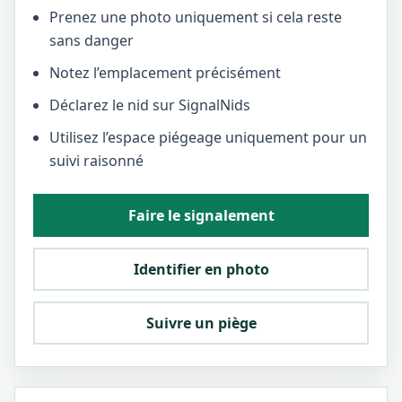
Prenez une photo uniquement si cela reste
sans danger
Notez l’emplacement précisément
Déclarez le nid sur SignalNids
Utilisez l’espace piégeage uniquement pour un
suivi raisonné
Faire le signalement
Identifier en photo
Suivre un piège