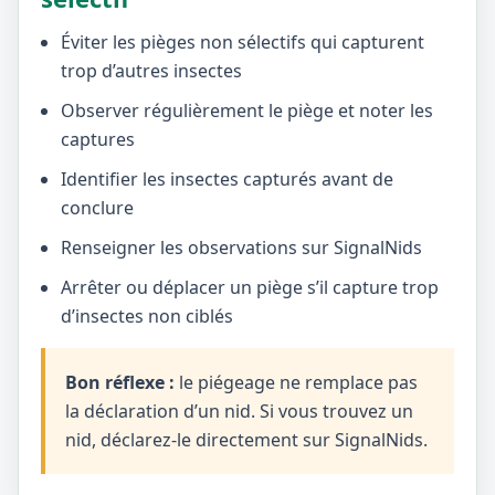
Éviter les pièges non sélectifs qui capturent
trop d’autres insectes
Observer régulièrement le piège et noter les
captures
Identifier les insectes capturés avant de
conclure
Renseigner les observations sur SignalNids
Arrêter ou déplacer un piège s’il capture trop
d’insectes non ciblés
Bon réflexe :
le piégeage ne remplace pas
la déclaration d’un nid. Si vous trouvez un
nid, déclarez-le directement sur SignalNids.