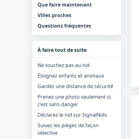
Que faire maintenant
Villes proches
Questions fréquentes
À faire tout de suite
Ne touchez pas au nid
Éloignez enfants et animaux
Gardez une distance de sécurité
Prenez une photo seulement si
c’est sans danger
Déclarez le nid sur SignalNids
Suivez les pièges de façon
sélective