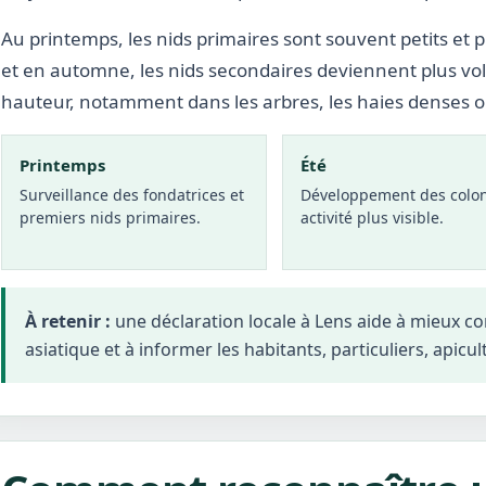
Au printemps, les nids primaires sont souvent petits et p
et en automne, les nids secondaires deviennent plus vo
hauteur, notamment dans les arbres, les haies denses 
Printemps
Été
Surveillance des fondatrices et
Développement des colon
premiers nids primaires.
activité plus visible.
À retenir :
une déclaration locale à Lens aide à mieux c
asiatique et à informer les habitants, particuliers, apicul