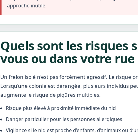
approche inutile.
Quels sont les risques s
vous ou dans votre rue 
Un frelon isolé n’est pas forcément agressif. Le risque pr
Lorsqu’une colonie est dérangée, plusieurs individus pe
augmente le risque de piqûres multiples.
Risque plus élevé à proximité immédiate du nid
Danger particulier pour les personnes allergiques
Vigilance si le nid est proche d’enfants, d’animaux ou d