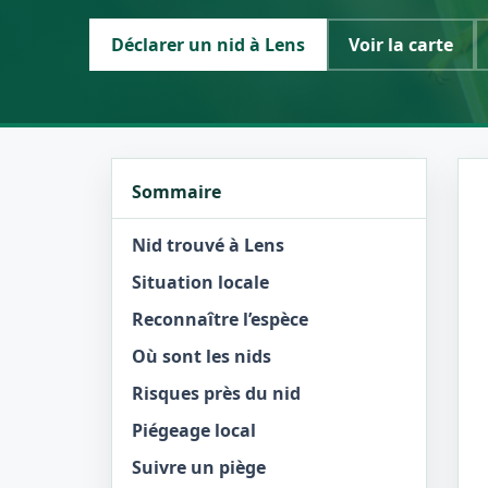
Déclarer un nid à Lens
Voir la carte
Sommaire
Nid trouvé à Lens
Situation locale
Reconnaître l’espèce
Où sont les nids
Risques près du nid
Piégeage local
Suivre un piège