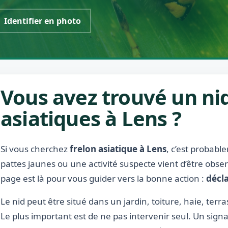
Identifier en photo
Vous avez trouvé un nid
asiatiques à Lens ?
Si vous cherchez
frelon asiatique à Lens
, c’est probabl
pattes jaunes ou une activité suspecte vient d’être obse
page est là pour vous guider vers la bonne action :
décla
Le nid peut être situé dans un jardin, toiture, haie, terra
Le plus important est de ne pas intervenir seul. Un signa