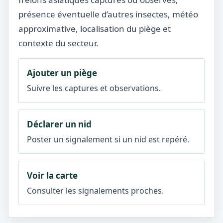
présence éventuelle d’autres insectes, météo
approximative, localisation du piège et
contexte du secteur.
Ajouter un piège
Suivre les captures et observations.
Déclarer un nid
Poster un signalement si un nid est repéré.
Voir la carte
Consulter les signalements proches.