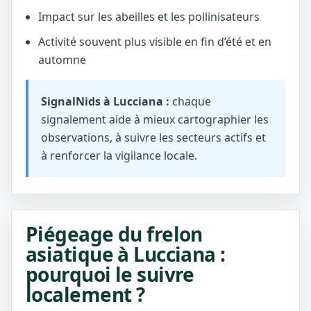
Impact sur les abeilles et les pollinisateurs
Activité souvent plus visible en fin d’été et en
automne
SignalNids à Lucciana :
chaque
signalement aide à mieux cartographier les
observations, à suivre les secteurs actifs et
à renforcer la vigilance locale.
Piégeage du frelon
asiatique à Lucciana :
pourquoi le suivre
localement ?