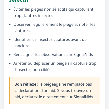
Éviter les pièges non sélectifs qui capturent
trop d’autres insectes
Observer régulièrement le piège et noter les
captures
Identifier les insectes capturés avant de
conclure
Renseigner les observations sur SignalNids
Arrêter ou déplacer un piège s’il capture trop
d’insectes non ciblés
Bon réflexe :
le piégeage ne remplace pas
la déclaration d’un nid. Si vous trouvez un
nid, déclarez-le directement sur SignalNids.