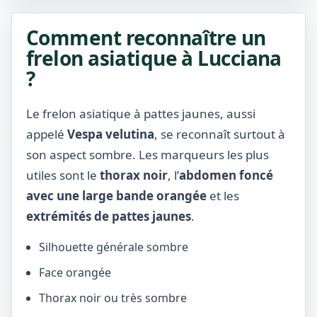
Comment reconnaître un
frelon asiatique à Lucciana
?
Le frelon asiatique à pattes jaunes, aussi
appelé
Vespa velutina
, se reconnaît surtout à
son aspect sombre. Les marqueurs les plus
utiles sont le
thorax noir
, l’
abdomen foncé
avec une large bande orangée
et les
extrémités de pattes jaunes
.
Silhouette générale sombre
Face orangée
Thorax noir ou très sombre