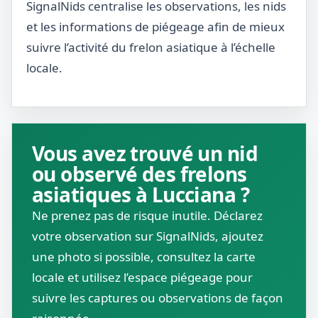
SignalNids centralise les observations, les nids
et les informations de piégeage afin de mieux
suivre l’activité du frelon asiatique à l’échelle
locale.
Vous avez trouvé un nid
ou observé des frelons
asiatiques à Lucciana ?
Ne prenez pas de risque inutile. Déclarez
votre observation sur SignalNids, ajoutez
une photo si possible, consultez la carte
locale et utilisez l’espace piégeage pour
suivre les captures ou observations de façon