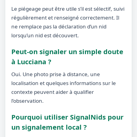
Le piégeage peut être utile s’il est sélectif, suivi
régulièrement et renseigné correctement. Il
ne remplace pas la déclaration d’un nid
lorsqu’un nid est découvert.
Peut-on signaler un simple doute
à Lucciana ?
Oui. Une photo prise à distance, une
localisation et quelques informations sur le
contexte peuvent aider à qualifier
l’observation.
Pourquoi utiliser SignalNids pour
un signalement local ?