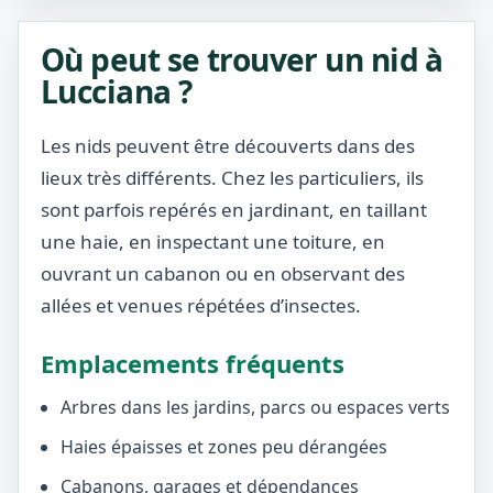
Où peut se trouver un nid à
Lucciana ?
Les nids peuvent être découverts dans des
lieux très différents. Chez les particuliers, ils
sont parfois repérés en jardinant, en taillant
une haie, en inspectant une toiture, en
ouvrant un cabanon ou en observant des
allées et venues répétées d’insectes.
Emplacements fréquents
Arbres dans les jardins, parcs ou espaces verts
Haies épaisses et zones peu dérangées
Cabanons, garages et dépendances