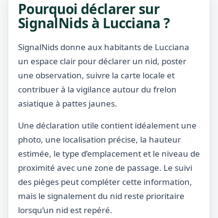
Pourquoi déclarer sur
SignalNids à Lucciana ?
SignalNids donne aux habitants de Lucciana
un espace clair pour déclarer un nid, poster
une observation, suivre la carte locale et
contribuer à la vigilance autour du frelon
asiatique à pattes jaunes.
Une déclaration utile contient idéalement une
photo, une localisation précise, la hauteur
estimée, le type d’emplacement et le niveau de
proximité avec une zone de passage. Le suivi
des pièges peut compléter cette information,
mais le signalement du nid reste prioritaire
lorsqu’un nid est repéré.