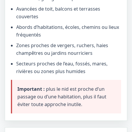
Avancées de toit, balcons et terrasses
couvertes
Abords d’habitations, écoles, chemins ou lieux
fréquentés
Zones proches de vergers, ruchers, haies
champêtres ou jardins nourriciers
Secteurs proches de l’eau, fossés, mares,
rivières ou zones plus humides
Important :
plus le nid est proche d’un
passage ou d’une habitation, plus il faut
éviter toute approche inutile.