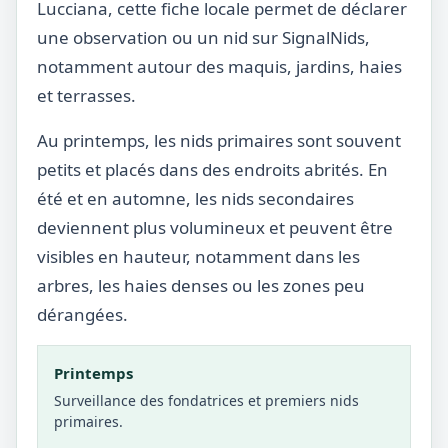
Lucciana, cette fiche locale permet de déclarer
une observation ou un nid sur SignalNids,
notamment autour des maquis, jardins, haies
et terrasses.
Au printemps, les nids primaires sont souvent
petits et placés dans des endroits abrités. En
été et en automne, les nids secondaires
deviennent plus volumineux et peuvent être
visibles en hauteur, notamment dans les
arbres, les haies denses ou les zones peu
dérangées.
Printemps
Surveillance des fondatrices et premiers nids
primaires.