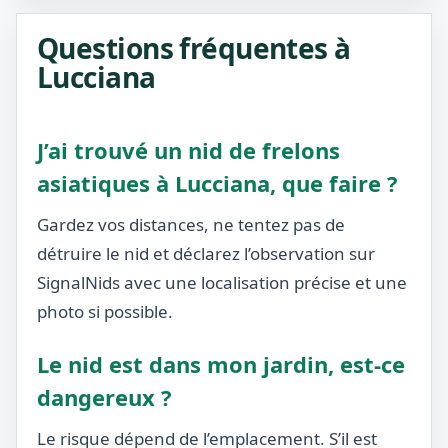
Questions fréquentes à
Lucciana
J’ai trouvé un nid de frelons
asiatiques à Lucciana, que faire ?
Gardez vos distances, ne tentez pas de
détruire le nid et déclarez l’observation sur
SignalNids avec une localisation précise et une
photo si possible.
Le nid est dans mon jardin, est-ce
dangereux ?
Le risque dépend de l’emplacement. S’il est