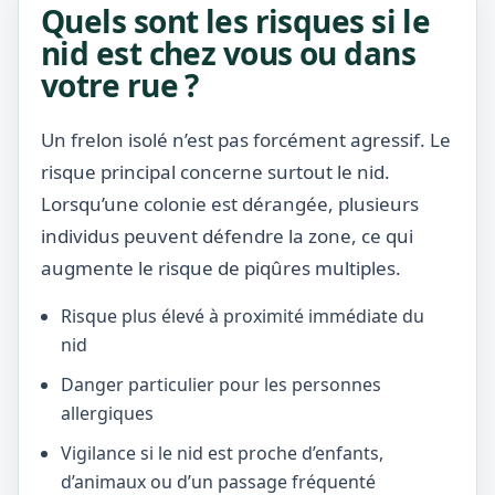
Quels sont les risques si le
nid est chez vous ou dans
votre rue ?
Un frelon isolé n’est pas forcément agressif. Le
risque principal concerne surtout le nid.
Lorsqu’une colonie est dérangée, plusieurs
individus peuvent défendre la zone, ce qui
augmente le risque de piqûres multiples.
Risque plus élevé à proximité immédiate du
nid
Danger particulier pour les personnes
allergiques
Vigilance si le nid est proche d’enfants,
d’animaux ou d’un passage fréquenté