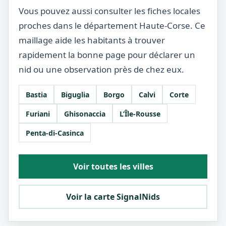
Vous pouvez aussi consulter les fiches locales
proches dans le département Haute-Corse. Ce
maillage aide les habitants à trouver
rapidement la bonne page pour déclarer un
nid ou une observation près de chez eux.
Bastia
Biguglia
Borgo
Calvi
Corte
Furiani
Ghisonaccia
L’Île-Rousse
Penta-di-Casinca
Voir toutes les villes
Voir la carte SignalNids