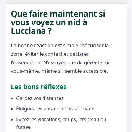
Que faire maintenant si
vous voyez un nid à
Lucciana ?
La bonne réaction est simple : sécuriser la
zone, éviter le contact et déclarer
l’observation. N’essayez pas de gérer le nid
vous-même, même s’il semble accessible.
Les bons réflexes
Gardez vos distances
Éloignez les enfants et les animaux
Évitez les vibrations, coups, jets d’eau ou
fumée