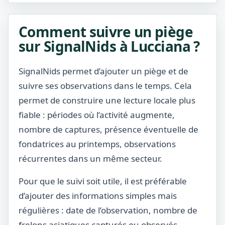
Comment suivre un piège
sur SignalNids à Lucciana ?
SignalNids permet d’ajouter un piège et de
suivre ses observations dans le temps. Cela
permet de construire une lecture locale plus
fiable : périodes où l’activité augmente,
nombre de captures, présence éventuelle de
fondatrices au printemps, observations
récurrentes dans un même secteur.
Pour que le suivi soit utile, il est préférable
d’ajouter des informations simples mais
régulières : date de l’observation, nombre de
frelons asiatiques capturés ou observés,