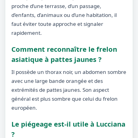
proche d’une terrasse, d’un passage,
d’enfants, d’animaux ou d’une habitation, il
faut éviter toute approche et signaler
rapidement.
Comment reconnaître le frelon
asiatique à pattes jaunes ?
Il possède un thorax noir, un abdomen sombre
avec une large bande orangée et des
extrémités de pattes jaunes. Son aspect
général est plus sombre que celui du frelon
européen.
Le piégeage est-il utile à Lucciana
?