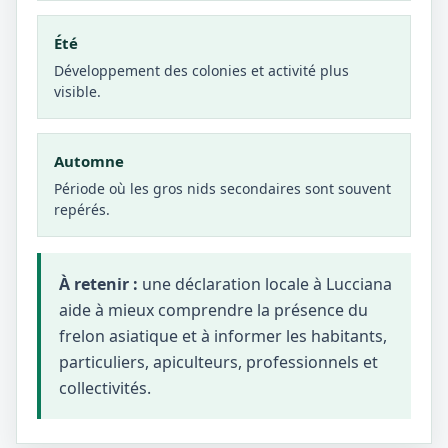
Été
Développement des colonies et activité plus
visible.
Automne
Période où les gros nids secondaires sont souvent
repérés.
À retenir :
une déclaration locale à Lucciana
aide à mieux comprendre la présence du
frelon asiatique et à informer les habitants,
particuliers, apiculteurs, professionnels et
collectivités.