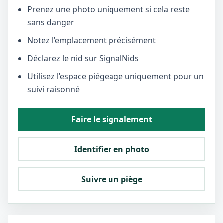
Prenez une photo uniquement si cela reste
sans danger
Notez l’emplacement précisément
Déclarez le nid sur SignalNids
Utilisez l’espace piégeage uniquement pour un
suivi raisonné
Faire le signalement
Identifier en photo
Suivre un piège