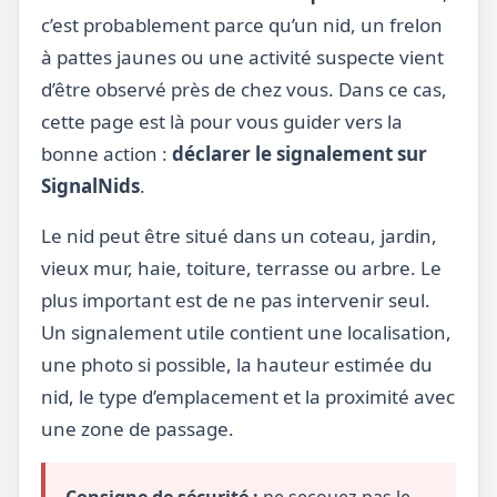
c’est probablement parce qu’un nid, un frelon
à pattes jaunes ou une activité suspecte vient
d’être observé près de chez vous. Dans ce cas,
cette page est là pour vous guider vers la
bonne action :
déclarer le signalement sur
SignalNids
.
Le nid peut être situé dans un coteau, jardin,
vieux mur, haie, toiture, terrasse ou arbre. Le
plus important est de ne pas intervenir seul.
Un signalement utile contient une localisation,
une photo si possible, la hauteur estimée du
nid, le type d’emplacement et la proximité avec
une zone de passage.