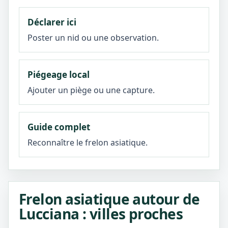
Déclarer ici
Poster un nid ou une observation.
Piégeage local
Ajouter un piège ou une capture.
Guide complet
Reconnaître le frelon asiatique.
Frelon asiatique autour de
Lucciana : villes proches