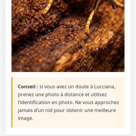
Conseil :
si vous avez un doute à Lucciana,
prenez une photo à distance et utilisez
l’identification en photo. Ne vous approchez
jamais d’un nid pour obtenir une meilleure
image.