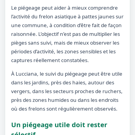
Le piégeage peut aider à mieux comprendre
l’activité du frelon asiatique à pattes jaunes sur
une commune, à condition d’être fait de façon
raisonnée. L’objectif n’est pas de multiplier les
pièges sans suivi, mais de mieux observer les
périodes d’activité, les zones sensibles et les
captures réellement constatées.
À Lucciana, le suivi du piégeage peut être utile
dans les jardins, près des haies, autour des
vergers, dans les secteurs proches de ruchers,
près des zones humides ou dans les endroits
où des frelons sont régulièrement observés.
Un piégeage utile doit rester
sélectif