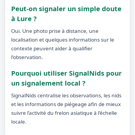
Peut-on signaler un simple doute
à Lure ?
Oui. Une photo prise à distance, une
localisation et quelques informations sur le
contexte peuvent aider à qualifier
l’observation.
Pourquoi utiliser SignalNids pour
un signalement local ?
SignalNids centralise les observations, les nids
et les informations de piégeage afin de mieux
suivre l’activité du frelon asiatique à l’échelle
locale.