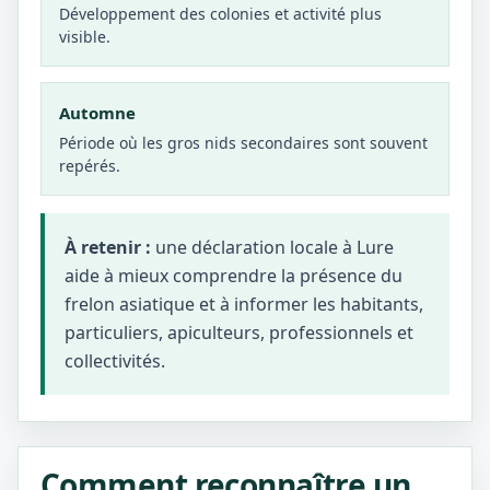
Développement des colonies et activité plus
visible.
Automne
Période où les gros nids secondaires sont souvent
repérés.
À retenir :
une déclaration locale à Lure
aide à mieux comprendre la présence du
frelon asiatique et à informer les habitants,
particuliers, apiculteurs, professionnels et
collectivités.
Comment reconnaître un