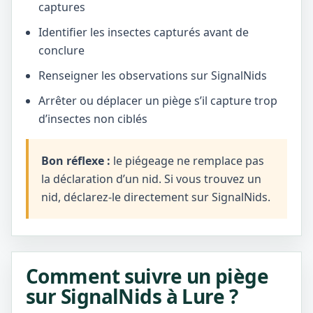
captures
Identifier les insectes capturés avant de
conclure
Renseigner les observations sur SignalNids
Arrêter ou déplacer un piège s’il capture trop
d’insectes non ciblés
Bon réflexe :
le piégeage ne remplace pas
la déclaration d’un nid. Si vous trouvez un
nid, déclarez-le directement sur SignalNids.
Comment suivre un piège
sur SignalNids à Lure ?