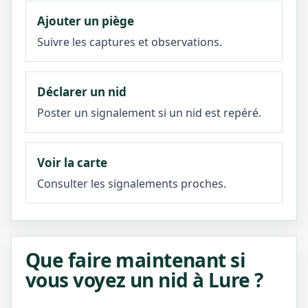
Ajouter un piège
Suivre les captures et observations.
Déclarer un nid
Poster un signalement si un nid est repéré.
Voir la carte
Consulter les signalements proches.
Que faire maintenant si
vous voyez un nid à Lure ?