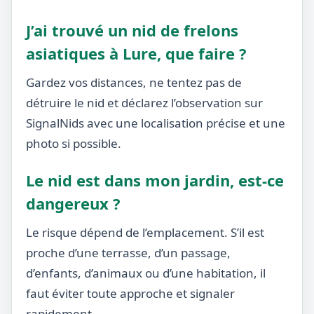
J’ai trouvé un nid de frelons
asiatiques à Lure, que faire ?
Gardez vos distances, ne tentez pas de
détruire le nid et déclarez l’observation sur
SignalNids avec une localisation précise et une
photo si possible.
Le nid est dans mon jardin, est-ce
dangereux ?
Le risque dépend de l’emplacement. S’il est
proche d’une terrasse, d’un passage,
d’enfants, d’animaux ou d’une habitation, il
faut éviter toute approche et signaler
rapidement.