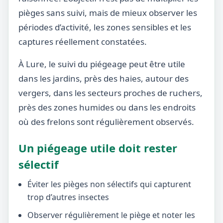
pièges sans suivi, mais de mieux observer les
périodes d’activité, les zones sensibles et les
captures réellement constatées.
À Lure, le suivi du piégeage peut être utile
dans les jardins, près des haies, autour des
vergers, dans les secteurs proches de ruchers,
près des zones humides ou dans les endroits
où des frelons sont régulièrement observés.
Un piégeage utile doit rester
sélectif
Éviter les pièges non sélectifs qui capturent
trop d’autres insectes
Observer régulièrement le piège et noter les