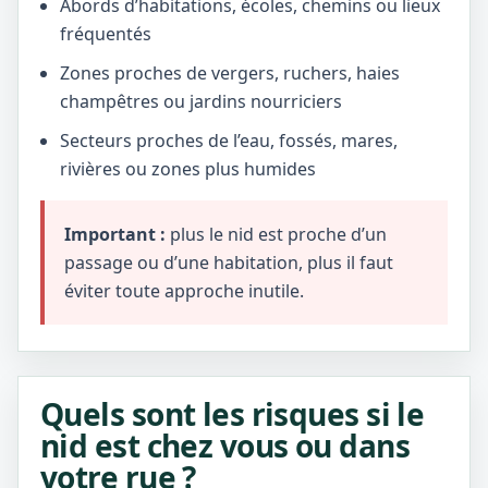
Abords d’habitations, écoles, chemins ou lieux
fréquentés
Zones proches de vergers, ruchers, haies
champêtres ou jardins nourriciers
Secteurs proches de l’eau, fossés, mares,
rivières ou zones plus humides
Important :
plus le nid est proche d’un
passage ou d’une habitation, plus il faut
éviter toute approche inutile.
Quels sont les risques si le
nid est chez vous ou dans
votre rue ?