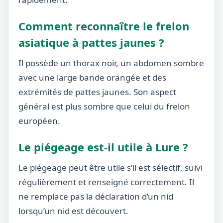
Comment reconnaître le frelon
asiatique à pattes jaunes ?
Il possède un thorax noir, un abdomen sombre
avec une large bande orangée et des
extrémités de pattes jaunes. Son aspect
général est plus sombre que celui du frelon
européen.
Le piégeage est-il utile à Lure ?
Le piégeage peut être utile s’il est sélectif, suivi
régulièrement et renseigné correctement. Il
ne remplace pas la déclaration d’un nid
lorsqu’un nid est découvert.