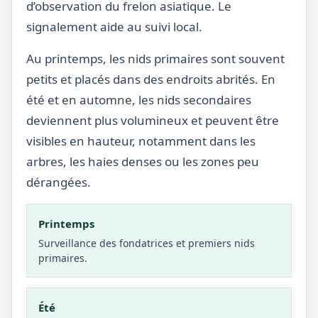
d’observation du frelon asiatique. Le
signalement aide au suivi local.
Au printemps, les nids primaires sont souvent
petits et placés dans des endroits abrités. En
été et en automne, les nids secondaires
deviennent plus volumineux et peuvent être
visibles en hauteur, notamment dans les
arbres, les haies denses ou les zones peu
dérangées.
Printemps
Surveillance des fondatrices et premiers nids
primaires.
Été