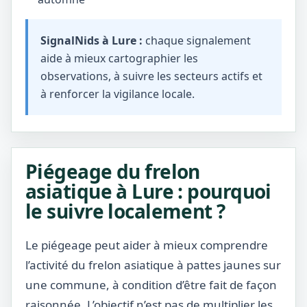
SignalNids à Lure :
chaque signalement
aide à mieux cartographier les
observations, à suivre les secteurs actifs et
à renforcer la vigilance locale.
Piégeage du frelon
asiatique à Lure : pourquoi
le suivre localement ?
Le piégeage peut aider à mieux comprendre
l’activité du frelon asiatique à pattes jaunes sur
une commune, à condition d’être fait de façon
raisonnée. L’objectif n’est pas de multiplier les