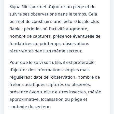
SignalNids permet d’ajouter un piège et de
suivre ses observations dans le temps. Cela
permet de construire une lecture locale plus
fiable : périodes où l’activité augmente,
nombre de captures, présence éventuelle de
fondatrices au printemps, observations
récurrentes dans un même secteur.
Pour que le suivi soit utile, il est préférable
d’ajouter des informations simples mais
régulières : date de l’observation, nombre de
frelons asiatiques capturés ou observés,
présence éventuelle d’autres insectes, météo
approximative, localisation du piège et
contexte du secteur.