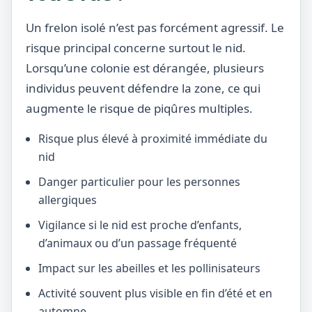
Un frelon isolé n’est pas forcément agressif. Le
risque principal concerne surtout le nid.
Lorsqu’une colonie est dérangée, plusieurs
individus peuvent défendre la zone, ce qui
augmente le risque de piqûres multiples.
Risque plus élevé à proximité immédiate du
nid
Danger particulier pour les personnes
allergiques
Vigilance si le nid est proche d’enfants,
d’animaux ou d’un passage fréquenté
Impact sur les abeilles et les pollinisateurs
Activité souvent plus visible en fin d’été et en
automne