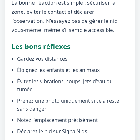
La bonne réaction est simple : sécuriser la
zone, éviter le contact et déclarer
l’observation. N’essayez pas de gérer le nid
vous-même, même s’il semble accessible.
Les bons réflexes
Gardez vos distances
Éloignez les enfants et les animaux
Évitez les vibrations, coups, jets d’eau ou
fumée
Prenez une photo uniquement si cela reste
sans danger
Notez l’emplacement précisément
Déclarez le nid sur SignalNids