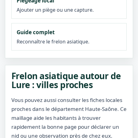
Piégeage local
Ajouter un piège ou une capture.
Guide complet
Reconnaître le frelon asiatique.
Frelon asiatique autour de
Lure : villes proches
Vous pouvez aussi consulter les fiches locales
proches dans le département Haute-Saône. Ce
maillage aide les habitants à trouver
rapidement la bonne page pour déclarer un
nid ou une observation près de chez eux.