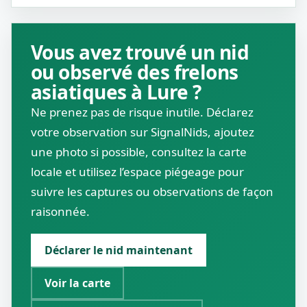
Vous avez trouvé un nid
ou observé des frelons
asiatiques à Lure ?
Ne prenez pas de risque inutile. Déclarez
votre observation sur SignalNids, ajoutez
une photo si possible, consultez la carte
locale et utilisez l’espace piégeage pour
suivre les captures ou observations de façon
raisonnée.
Déclarer le nid maintenant
Voir la carte