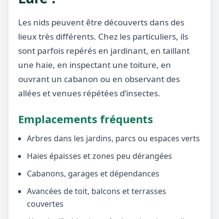
Les nids peuvent être découverts dans des
lieux très différents. Chez les particuliers, ils
sont parfois repérés en jardinant, en taillant
une haie, en inspectant une toiture, en
ouvrant un cabanon ou en observant des
allées et venues répétées d’insectes.
Emplacements fréquents
Arbres dans les jardins, parcs ou espaces verts
Haies épaisses et zones peu dérangées
Cabanons, garages et dépendances
Avancées de toit, balcons et terrasses
couvertes