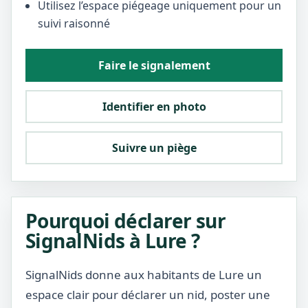
Utilisez l’espace piégeage uniquement pour un
suivi raisonné
Faire le signalement
Identifier en photo
Suivre un piège
Pourquoi déclarer sur
SignalNids à Lure ?
SignalNids donne aux habitants de Lure un
espace clair pour déclarer un nid, poster une