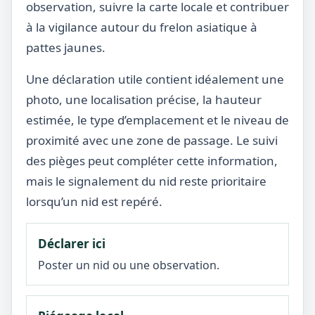
observation, suivre la carte locale et contribuer
à la vigilance autour du frelon asiatique à
pattes jaunes.
Une déclaration utile contient idéalement une
photo, une localisation précise, la hauteur
estimée, le type d’emplacement et le niveau de
proximité avec une zone de passage. Le suivi
des pièges peut compléter cette information,
mais le signalement du nid reste prioritaire
lorsqu’un nid est repéré.
Déclarer ici
Poster un nid ou une observation.