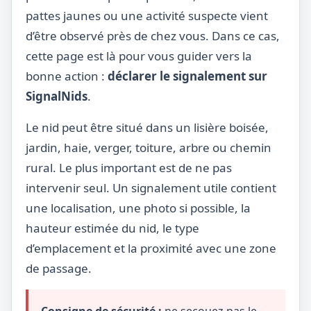
pattes jaunes ou une activité suspecte vient
d’être observé près de chez vous. Dans ce cas,
cette page est là pour vous guider vers la
bonne action :
déclarer le signalement sur
SignalNids
.
Le nid peut être situé dans un lisière boisée,
jardin, haie, verger, toiture, arbre ou chemin
rural. Le plus important est de ne pas
intervenir seul. Un signalement utile contient
une localisation, une photo si possible, la
hauteur estimée du nid, le type
d’emplacement et la proximité avec une zone
de passage.