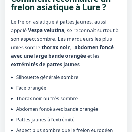
frelon asiatique à Lure ?
Le frelon asiatique à pattes jaunes, aussi
appelé
Vespa velutina
, se reconnaît surtout à
son aspect sombre. Les marqueurs les plus
utiles sont le
thorax noir
, l’
abdomen foncé
avec une large bande orangée
et les
extrémités de pattes jaunes
.
Silhouette générale sombre
Face orangée
Thorax noir ou très sombre
Abdomen foncé avec bande orangée
Pattes jaunes à l’extrémité
Aspect plus sombre que le frelon européen