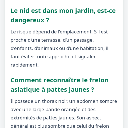
Le nid est dans mon jardin, est-ce
dangereux ?
Le risque dépend de l’emplacement. S’il est
proche d’une terrasse, d’un passage,
d’enfants, d’animaux ou d’une habitation, il
faut éviter toute approche et signaler
rapidement.
Comment reconnaître le frelon
asiatique à pattes jaunes ?
Il possède un thorax noir, un abdomen sombre
avec une large bande orangée et des
extrémités de pattes jaunes. Son aspect
général est plus sombre que celui du frelon