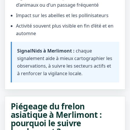
d’animaux ou d’un passage fréquenté
Impact sur les abeilles et les pollinisateurs
Activité souvent plus visible en fin d’été et en
automne
SignalNids à Merlimont :
chaque
signalement aide à mieux cartographier les
observations, à suivre les secteurs actifs et
à renforcer la vigilance locale.
Piégeage du frelon
asiatique à Merlimont :
pourquoi le suivre