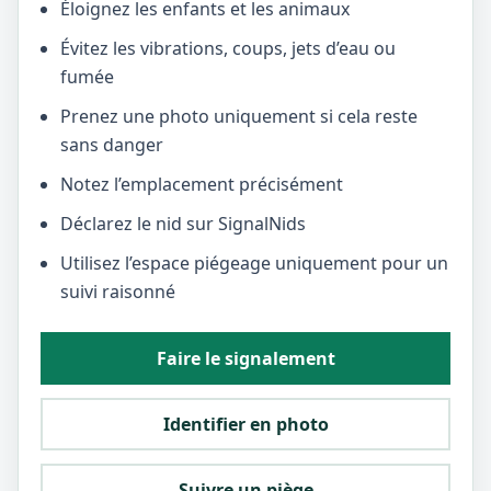
Éloignez les enfants et les animaux
Évitez les vibrations, coups, jets d’eau ou
fumée
Prenez une photo uniquement si cela reste
sans danger
Notez l’emplacement précisément
Déclarez le nid sur SignalNids
Utilisez l’espace piégeage uniquement pour un
suivi raisonné
Faire le signalement
Identifier en photo
Suivre un piège