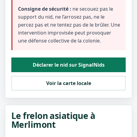
Consigne de sécurité :
ne secouez pas le
support du nid, ne l’arrosez pas, ne le
percez pas et ne tentez pas de le brûler. Une
intervention improvisée peut provoquer
une défense collective de la colonie.
Déclarer le nid sur SignalNids
Voir la carte locale
Le frelon asiatique à
Merlimont