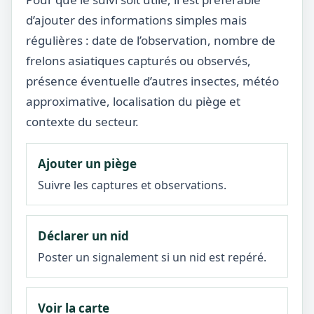
d’ajouter des informations simples mais
régulières : date de l’observation, nombre de
frelons asiatiques capturés ou observés,
présence éventuelle d’autres insectes, météo
approximative, localisation du piège et
contexte du secteur.
Ajouter un piège
Suivre les captures et observations.
Déclarer un nid
Poster un signalement si un nid est repéré.
Voir la carte