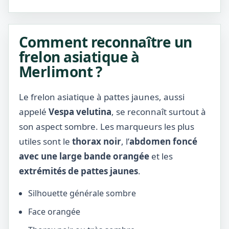
Comment reconnaître un
frelon asiatique à
Merlimont ?
Le frelon asiatique à pattes jaunes, aussi
appelé
Vespa velutina
, se reconnaît surtout à
son aspect sombre. Les marqueurs les plus
utiles sont le
thorax noir
, l’
abdomen foncé
avec une large bande orangée
et les
extrémités de pattes jaunes
.
Silhouette générale sombre
Face orangée