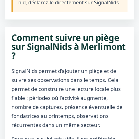
nid, déclarez-le directement sur SignalNids.
Comment suivre un piège
sur SignalNids à Merlimont
?
SignalNids permet d’ajouter un piège et de
suivre ses observations dans le temps. Cela
permet de construire une lecture locale plus
fiable : périodes où l’activité augmente,
nombre de captures, présence éventuelle de
fondatrices au printemps, observations
récurrentes dans un même secteur.
Pour que le suivi soit utile, il est préférable