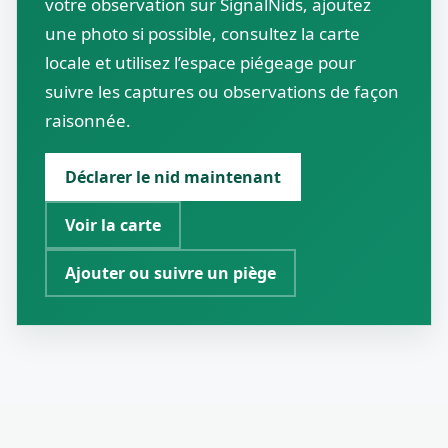
votre observation sur SignalNids, ajoutez
une photo si possible, consultez la carte
locale et utilisez l’espace piégeage pour
suivre les captures ou observations de façon
raisonnée.
Déclarer le nid maintenant
Voir la carte
Ajouter ou suivre un piège