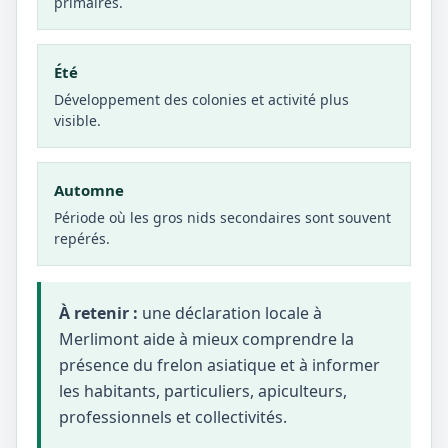
primaires.
Été
Développement des colonies et activité plus
visible.
Automne
Période où les gros nids secondaires sont souvent
repérés.
À retenir :
une déclaration locale à
Merlimont aide à mieux comprendre la
présence du frelon asiatique et à informer
les habitants, particuliers, apiculteurs,
professionnels et collectivités.