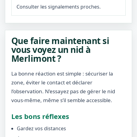
Consulter les signalements proches.
Que faire maintenant si
vous voyez un nid à
Merlimont ?
La bonne réaction est simple : sécuriser la
zone, éviter le contact et déclarer
l’observation. N’essayez pas de gérer le nid
vous-même, même s’il semble accessible.
Les bons réflexes
Gardez vos distances