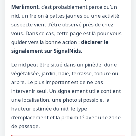
Merlimont
, c’est probablement parce qu’un
nid, un frelon à pattes jaunes ou une activité
suspecte vient d’être observé près de chez
vous. Dans ce cas, cette page est là pour vous
guider vers la bonne action :
déclarer le
signalement sur SignalNids
.
Le nid peut être situé dans un pinède, dune
végétalisée, jardin, haie, terrasse, toiture ou
arbre. Le plus important est de ne pas
intervenir seul. Un signalement utile contient
une localisation, une photo si possible, la
hauteur estimée du nid, le type
d’emplacement et la proximité avec une zone
de passage.