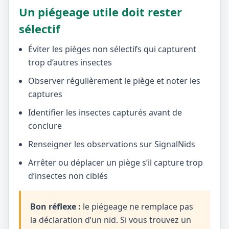
Un piégeage utile doit rester
sélectif
Éviter les pièges non sélectifs qui capturent
trop d’autres insectes
Observer régulièrement le piège et noter les
captures
Identifier les insectes capturés avant de
conclure
Renseigner les observations sur SignalNids
Arrêter ou déplacer un piège s’il capture trop
d’insectes non ciblés
Bon réflexe :
le piégeage ne remplace pas
la déclaration d’un nid. Si vous trouvez un