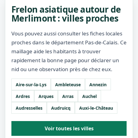
Frelon asiatique autour de
Merlimont : villes proches
Vous pouvez aussi consulter les fiches locales
proches dans le département Pas-de-Calais. Ce
maillage aide les habitants à trouver
rapidement la bonne page pour déclarer un
nid ou une observation près de chez eux.
Aire-sur-la-Lys
Ambleteuse
Annezin
Ardres
Arques
Arras
Auchel
Audresselles
Audruicq
Auxi-le-Château
Voir toutes les villes