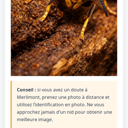
Conseil :
si vous avez un doute à
Merlimont, prenez une photo à distance et
utilisez l’identification en photo. Ne vous
approchez jamais d’un nid pour obtenir une
meilleure image.