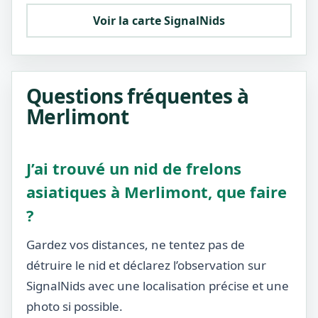
Voir la carte SignalNids
Questions fréquentes à
Merlimont
J’ai trouvé un nid de frelons
asiatiques à Merlimont, que faire
?
Gardez vos distances, ne tentez pas de
détruire le nid et déclarez l’observation sur
SignalNids avec une localisation précise et une
photo si possible.