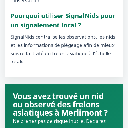
l’observation.
Pourquoi utiliser SignalNids pour
un signalement local ?
SignalNids centralise les observations, les nids
et les informations de piégeage afin de mieux
suivre l’activité du frelon asiatique à l’échelle
locale.
Vous avez trouvé un nid
ou observé des frelons
asiatiques à Merlimont ?
Ne prenez pas de risque inutile. Déclarez