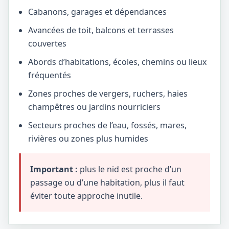
Cabanons, garages et dépendances
Avancées de toit, balcons et terrasses
couvertes
Abords d’habitations, écoles, chemins ou lieux
fréquentés
Zones proches de vergers, ruchers, haies
champêtres ou jardins nourriciers
Secteurs proches de l’eau, fossés, mares,
rivières ou zones plus humides
Important :
plus le nid est proche d’un
passage ou d’une habitation, plus il faut
éviter toute approche inutile.