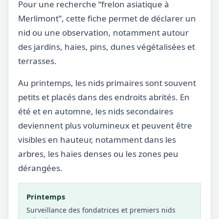
Pour une recherche “frelon asiatique à
Merlimont”, cette fiche permet de déclarer un
nid ou une observation, notamment autour
des jardins, haies, pins, dunes végétalisées et
terrasses.
Au printemps, les nids primaires sont souvent
petits et placés dans des endroits abrités. En
été et en automne, les nids secondaires
deviennent plus volumineux et peuvent être
visibles en hauteur, notamment dans les
arbres, les haies denses ou les zones peu
dérangées.
Printemps
Surveillance des fondatrices et premiers nids