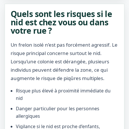
Quels sont les risques si le
nid est chez vous ou dans
votre rue ?
Un frelon isolé n’est pas forcément agressif. Le
risque principal concerne surtout le nid.
Lorsqu’une colonie est dérangée, plusieurs
individus peuvent défendre la zone, ce qui
augmente le risque de piqûres multiples.
Risque plus élevé à proximité immédiate du
nid
Danger particulier pour les personnes
allergiques
Vigilance si le nid est proche d’enfants,