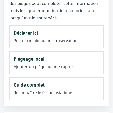
des pièges peut compléter cette information,
mais le signalement du nid reste prioritaire
lorsqu’un nid est repéré.
Déclarer ici
Poster un nid ou une observation.
Piégeage local
Ajouter un piège ou une capture.
Guide complet
Reconnaître le frelon asiatique.