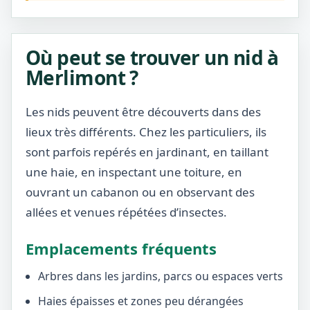
Où peut se trouver un nid à
Merlimont ?
Les nids peuvent être découverts dans des
lieux très différents. Chez les particuliers, ils
sont parfois repérés en jardinant, en taillant
une haie, en inspectant une toiture, en
ouvrant un cabanon ou en observant des
allées et venues répétées d’insectes.
Emplacements fréquents
Arbres dans les jardins, parcs ou espaces verts
Haies épaisses et zones peu dérangées