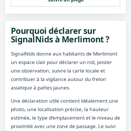
Pourquoi déclarer sur
SignalNids à Merlimont ?
SignalNids donne aux habitants de Merlimont
un espace clair pour déclarer un nid, poster
une observation, suivre la carte locale et
contribuer à la vigilance autour du frelon
asiatique à pattes jaunes.
Une déclaration utile contient idéalement une
photo, une localisation précise, la hauteur
estimée, le type d’emplacement et le niveau de
proximité avec une zone de passage. Le suivi