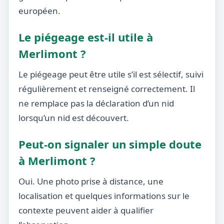
européen.
Le piégeage est-il utile à
Merlimont ?
Le piégeage peut être utile s’il est sélectif, suivi
régulièrement et renseigné correctement. Il
ne remplace pas la déclaration d’un nid
lorsqu’un nid est découvert.
Peut-on signaler un simple doute
à Merlimont ?
Oui. Une photo prise à distance, une
localisation et quelques informations sur le
contexte peuvent aider à qualifier