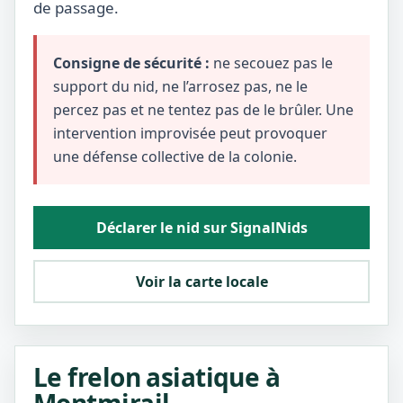
de passage.
Consigne de sécurité :
ne secouez pas le
support du nid, ne l’arrosez pas, ne le
percez pas et ne tentez pas de le brûler. Une
intervention improvisée peut provoquer
une défense collective de la colonie.
Déclarer le nid sur SignalNids
Voir la carte locale
Le frelon asiatique à