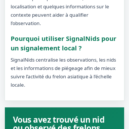
localisation et quelques informations sur le
contexte peuvent aider à qualifier
l’observation.
Pourquoi utiliser SignalNids pour
un signalement local ?
SignalNids centralise les observations, les nids
et les informations de piégeage afin de mieux
suivre l’activité du frelon asiatique à l’échelle
locale.
Vous avez trouvé un nid
ou observé des frelons