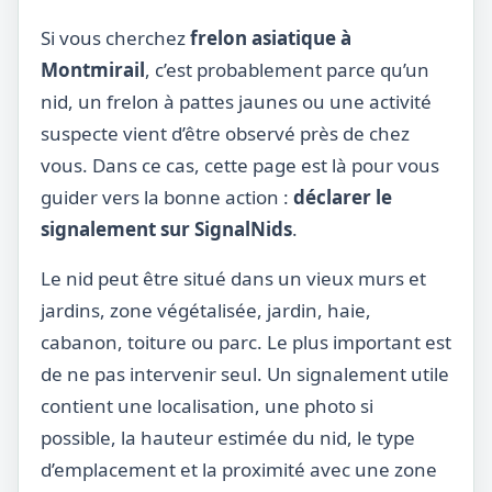
Si vous cherchez
frelon asiatique à
Montmirail
, c’est probablement parce qu’un
nid, un frelon à pattes jaunes ou une activité
suspecte vient d’être observé près de chez
vous. Dans ce cas, cette page est là pour vous
guider vers la bonne action :
déclarer le
signalement sur SignalNids
.
Le nid peut être situé dans un vieux murs et
jardins, zone végétalisée, jardin, haie,
cabanon, toiture ou parc. Le plus important est
de ne pas intervenir seul. Un signalement utile
contient une localisation, une photo si
possible, la hauteur estimée du nid, le type
d’emplacement et la proximité avec une zone