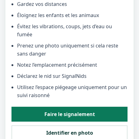
Gardez vos distances
Éloignez les enfants et les animaux
Évitez les vibrations, coups, jets d’eau ou
fumée
Prenez une photo uniquement si cela reste
sans danger
Notez l’emplacement précisément
Déclarez le nid sur SignalNids
Utilisez l’espace piégeage uniquement pour un
suivi raisonné
Faire le signalement
Identifier en photo