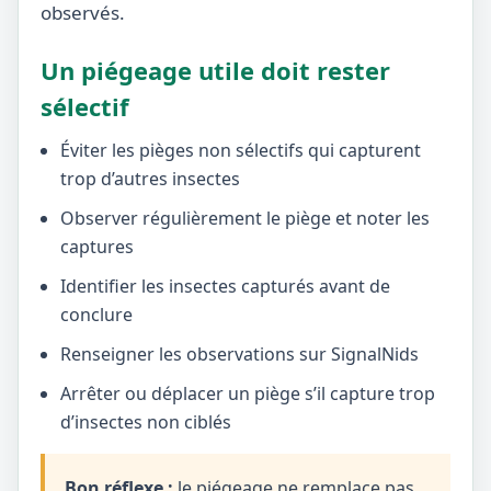
observés.
Un piégeage utile doit rester
sélectif
Éviter les pièges non sélectifs qui capturent
trop d’autres insectes
Observer régulièrement le piège et noter les
captures
Identifier les insectes capturés avant de
conclure
Renseigner les observations sur SignalNids
Arrêter ou déplacer un piège s’il capture trop
d’insectes non ciblés
Bon réflexe :
le piégeage ne remplace pas