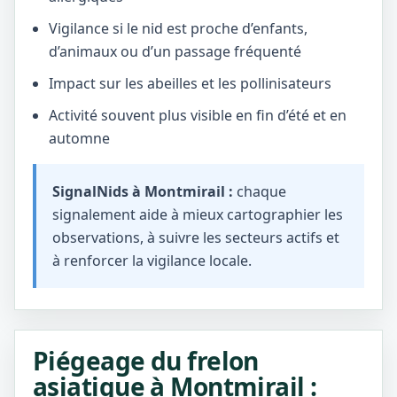
Vigilance si le nid est proche d’enfants,
d’animaux ou d’un passage fréquenté
Impact sur les abeilles et les pollinisateurs
Activité souvent plus visible en fin d’été et en
automne
SignalNids à Montmirail :
chaque
signalement aide à mieux cartographier les
observations, à suivre les secteurs actifs et
à renforcer la vigilance locale.
Piégeage du frelon
asiatique à Montmirail :