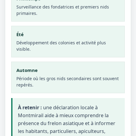
Surveillance des fondatrices et premiers nids
primaires.
Été
Développement des colonies et activité plus
visible.
Automne
Période où les gros nids secondaires sont souvent
repérés.
À retenir :
une déclaration locale à
Montmirail aide à mieux comprendre la
présence du frelon asiatique et à informer
les habitants, particuliers, apiculteurs,