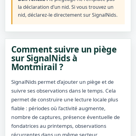
la déclaration d’un nid. Si vous trouvez un
nid, déclarez-le directement sur SignalNids.
Comment suivre un piège
sur SignalNids à
Montmirail ?
SignalNids permet d’ajouter un piège et de
suivre ses observations dans le temps. Cela
permet de construire une lecture locale plus
fiable : périodes où l’activité augmente,
nombre de captures, présence éventuelle de
fondatrices au printemps, observations
récurrentes dans un même secteur.