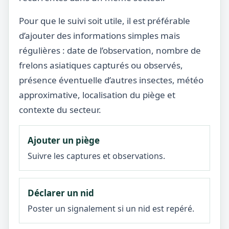
Pour que le suivi soit utile, il est préférable
d’ajouter des informations simples mais
régulières : date de l’observation, nombre de
frelons asiatiques capturés ou observés,
présence éventuelle d’autres insectes, météo
approximative, localisation du piège et
contexte du secteur.
Ajouter un piège
Suivre les captures et observations.
Déclarer un nid
Poster un signalement si un nid est repéré.