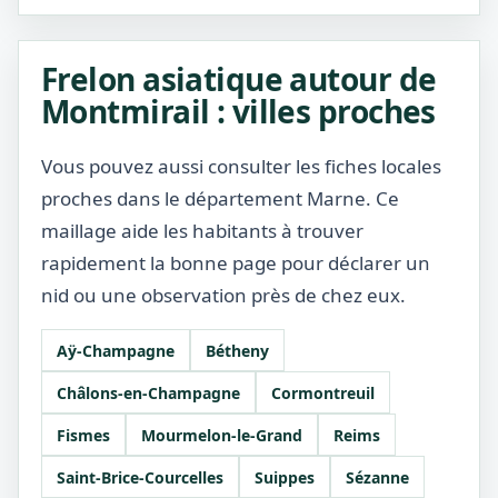
Frelon asiatique autour de
Montmirail : villes proches
Vous pouvez aussi consulter les fiches locales
proches dans le département Marne. Ce
maillage aide les habitants à trouver
rapidement la bonne page pour déclarer un
nid ou une observation près de chez eux.
Aÿ-Champagne
Bétheny
Châlons-en-Champagne
Cormontreuil
Fismes
Mourmelon-le-Grand
Reims
Saint-Brice-Courcelles
Suippes
Sézanne