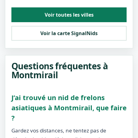
Voir toutes les villes
Voir la carte SignalNids
Questions fréquentes à
Montmirail
J’ai trouvé un nid de frelons
asiatiques à Montmirail, que faire
?
Gardez vos distances, ne tentez pas de