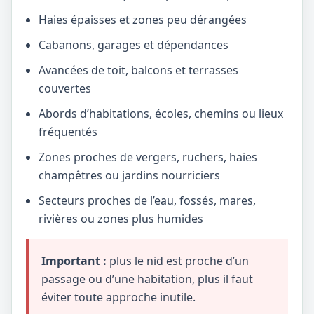
Haies épaisses et zones peu dérangées
Cabanons, garages et dépendances
Avancées de toit, balcons et terrasses
couvertes
Abords d’habitations, écoles, chemins ou lieux
fréquentés
Zones proches de vergers, ruchers, haies
champêtres ou jardins nourriciers
Secteurs proches de l’eau, fossés, mares,
rivières ou zones plus humides
Important :
plus le nid est proche d’un
passage ou d’une habitation, plus il faut
éviter toute approche inutile.