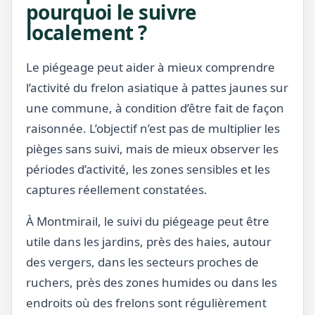
pourquoi le suivre
localement ?
Le piégeage peut aider à mieux comprendre
l’activité du frelon asiatique à pattes jaunes sur
une commune, à condition d’être fait de façon
raisonnée. L’objectif n’est pas de multiplier les
pièges sans suivi, mais de mieux observer les
périodes d’activité, les zones sensibles et les
captures réellement constatées.
À Montmirail, le suivi du piégeage peut être
utile dans les jardins, près des haies, autour
des vergers, dans les secteurs proches de
ruchers, près des zones humides ou dans les
endroits où des frelons sont régulièrement