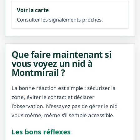
Voir la carte
Consulter les signalements proches.
Que faire maintenant si
vous voyez un nid à
Montmirail ?
La bonne réaction est simple : sécuriser la
zone, éviter le contact et déclarer
l’observation. N’essayez pas de gérer le nid
vous-même, même s’il semble accessible.
Les bons réflexes