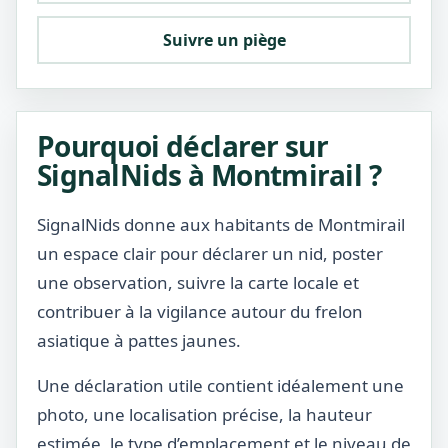
Suivre un piège
Pourquoi déclarer sur
SignalNids à Montmirail ?
SignalNids donne aux habitants de Montmirail
un espace clair pour déclarer un nid, poster
une observation, suivre la carte locale et
contribuer à la vigilance autour du frelon
asiatique à pattes jaunes.
Une déclaration utile contient idéalement une
photo, une localisation précise, la hauteur
estimée, le type d’emplacement et le niveau de