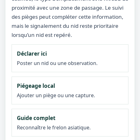
proximité avec une zone de passage. Le suivi
des pièges peut compléter cette information,
mais le signalement du nid reste prioritaire
lorsqu’un nid est repéré.
Déclarer ici
Poster un nid ou une observation.
Piégeage local
Ajouter un piège ou une capture.
Guide complet
Reconnaître le frelon asiatique.