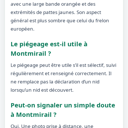
avec une large bande orangée et des
extrémités de pattes jaunes. Son aspect
général est plus sombre que celui du frelon
européen.
Le piégeage est-il utile à
Montmirail ?
Le piégeage peut être utile s’il est sélectif, suivi
régulièrement et renseigné correctement. Il
ne remplace pas la déclaration d’un nid
lorsqu’un nid est découvert.
Peut-on signaler un simple doute
à Montmirail ?
Oui. Une photo prise à distance, une