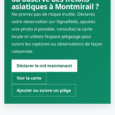
asiatiques à Montmirail ?
Ne prenez pas de risque inutile. Déclarez
votre observation sur SignalNids, ajoutez
une photo si possible, consultez la carte
locale et utilisez l’espace piégeage pour
suivre les captures ou observations de façon
raisonnée.
Déclarer le nid maintenant
Voir la carte
Ajouter ou suivre un piège