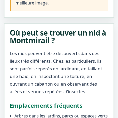
meilleure image.
Où peut se trouver un nid à
Montmirail ?
Les nids peuvent être découverts dans des
lieux très différents. Chez les particuliers, ils
sont parfois repérés en jardinant, en taillant
une haie, en inspectant une toiture, en
ouvrant un cabanon ou en observant des
allées et venues répétées d’insectes.
Emplacements fréquents
Arbres dans les jardins, parcs ou espaces verts