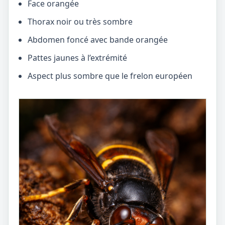
Face orangée
Thorax noir ou très sombre
Abdomen foncé avec bande orangée
Pattes jaunes à l’extrémité
Aspect plus sombre que le frelon européen