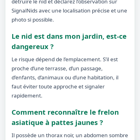
détruire le nid et déclarez l’observation sur
SignalNids avec une localisation précise et une
photo si possible.
Le nid est dans mon jardin, est-ce
dangereux ?
Le risque dépend de l’emplacement. S’il est
proche d’une terrasse, d’un passage,
d’enfants, d’animaux ou d’une habitation, il
faut éviter toute approche et signaler
rapidement.
Comment reconnaître le frelon
asiatique à pattes jaunes ?
Il possède un thorax noir, un abdomen sombre