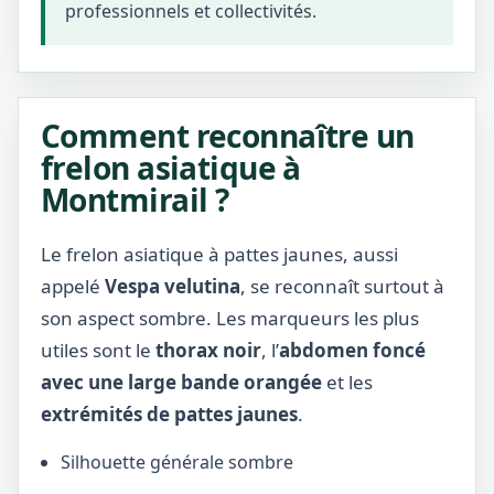
professionnels et collectivités.
Comment reconnaître un
frelon asiatique à
Montmirail ?
Le frelon asiatique à pattes jaunes, aussi
appelé
Vespa velutina
, se reconnaît surtout à
son aspect sombre. Les marqueurs les plus
utiles sont le
thorax noir
, l’
abdomen foncé
avec une large bande orangée
et les
extrémités de pattes jaunes
.
Silhouette générale sombre