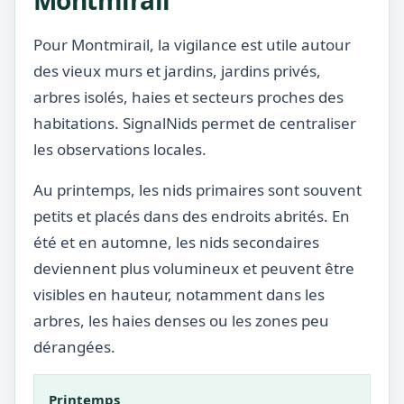
Montmirail
Pour Montmirail, la vigilance est utile autour
des vieux murs et jardins, jardins privés,
arbres isolés, haies et secteurs proches des
habitations. SignalNids permet de centraliser
les observations locales.
Au printemps, les nids primaires sont souvent
petits et placés dans des endroits abrités. En
été et en automne, les nids secondaires
deviennent plus volumineux et peuvent être
visibles en hauteur, notamment dans les
arbres, les haies denses ou les zones peu
dérangées.
Printemps