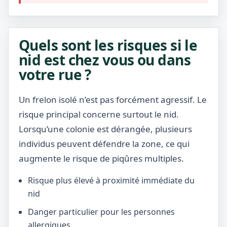
Quels sont les risques si le
nid est chez vous ou dans
votre rue ?
Un frelon isolé n’est pas forcément agressif. Le
risque principal concerne surtout le nid.
Lorsqu’une colonie est dérangée, plusieurs
individus peuvent défendre la zone, ce qui
augmente le risque de piqûres multiples.
Risque plus élevé à proximité immédiate du
nid
Danger particulier pour les personnes
allergiques