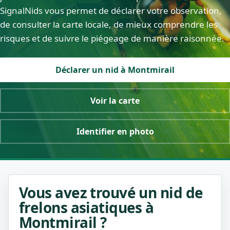
SignalNids vous permet de déclarer votre observation,
de consulter la carte locale, de mieux comprendre les
risques et de suivre le piégeage de manière raisonnée.
Déclarer un nid à Montmirail
Voir la carte
Identifier en photo
Vous avez trouvé un nid de
frelons asiatiques à
Montmirail ?