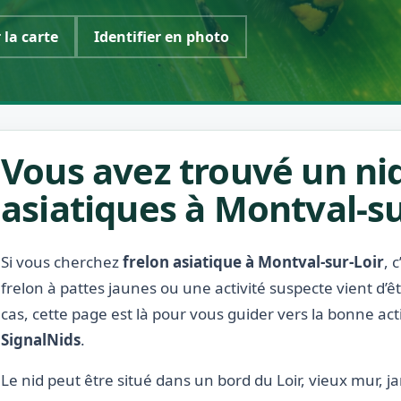
 la carte
Identifier en photo
Vous avez trouvé un nid
asiatiques à Montval-su
Si vous cherchez
frelon asiatique à Montval-sur-Loir
, 
frelon à pattes jaunes ou une activité suspecte vient d’
cas, cette page est là pour vous guider vers la bonne act
SignalNids
.
Le nid peut être situé dans un bord du Loir, vieux mur, ja