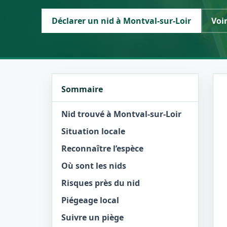
Déclarer un nid à Montval-sur-Loir
Voir
Sommaire
Nid trouvé à Montval-sur-Loir
Situation locale
Reconnaître l’espèce
Où sont les nids
Risques près du nid
Piégeage local
Suivre un piège