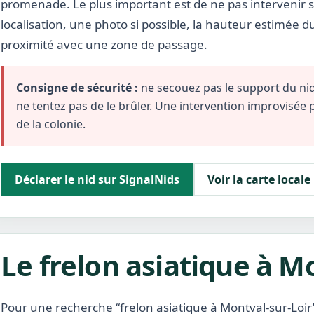
promenade. Le plus important est de ne pas intervenir s
localisation, une photo si possible, la hauteur estimée d
proximité avec une zone de passage.
Consigne de sécurité :
ne secouez pas le support du nid,
ne tentez pas de le brûler. Une intervention improvisée
de la colonie.
Déclarer le nid sur SignalNids
Voir la carte locale
Le frelon asiatique à M
Pour une recherche “frelon asiatique à Montval-sur-Loir”