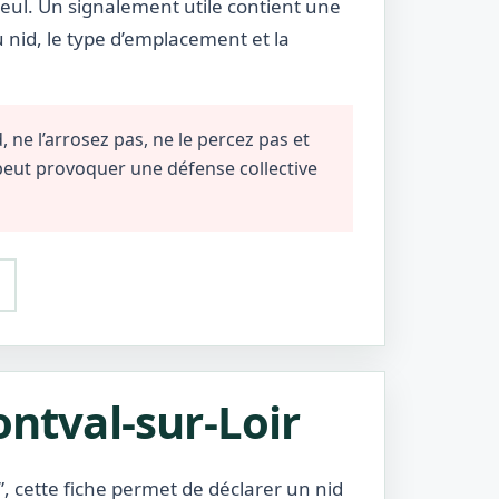
eul. Un signalement utile contient une
u nid, le type d’emplacement et la
 ne l’arrosez pas, ne le percez pas et
 peut provoquer une défense collective
ontval-sur-Loir
, cette fiche permet de déclarer un nid