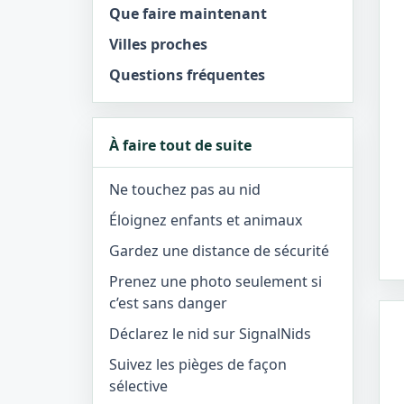
Que faire maintenant
Villes proches
Questions fréquentes
À faire tout de suite
Ne touchez pas au nid
Éloignez enfants et animaux
Gardez une distance de sécurité
Prenez une photo seulement si
c’est sans danger
Déclarez le nid sur SignalNids
Suivez les pièges de façon
sélective