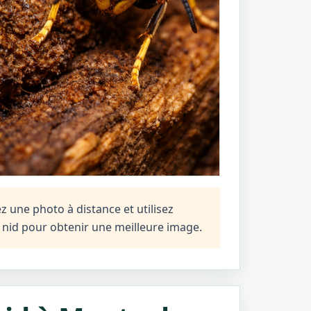
z une photo à distance et utilisez
n nid pour obtenir une meilleure image.