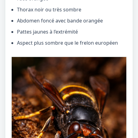
Thorax noir ou très sombre
Abdomen foncé avec bande orangée
Pattes jaunes à l’extrémité
Aspect plus sombre que le frelon européen