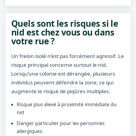
Quels sont les risques si le
nid est chez vous ou dans
votre rue ?
Un frelon isolé n’est pas forcément agressif. Le
risque principal concerne surtout le nid.
Lorsqu’une colonie est dérangée, plusieurs
individus peuvent défendre la zone, ce qui
augmente le risque de piqûres multiples.
Risque plus élevé à proximité immédiate du
nid
Danger particulier pour les personnes
allergiques