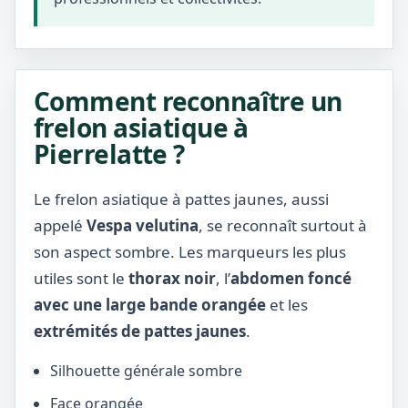
Comment reconnaître un
frelon asiatique à
Pierrelatte ?
Le frelon asiatique à pattes jaunes, aussi
appelé
Vespa velutina
, se reconnaît surtout à
son aspect sombre. Les marqueurs les plus
utiles sont le
thorax noir
, l’
abdomen foncé
avec une large bande orangée
et les
extrémités de pattes jaunes
.
Silhouette générale sombre
Face orangée