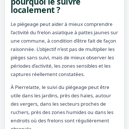
pourquoi le suivre
localement ?
Le piégeage peut aider à mieux comprendre
l’activité du frelon asiatique à pattes jaunes sur
une commune, à condition d’être fait de façon
raisonnée. L’objectif n’est pas de multiplier les
pièges sans suivi, mais de mieux observer les
périodes d’activité, les zones sensibles et les
captures réellement constatées.
À Pierrelatte, le suivi du piégeage peut être
utile dans les jardins, près des haies, autour
des vergers, dans les secteurs proches de
ruchers, près des zones humides ou dans les
endroits où des frelons sont régulièrement
observés.