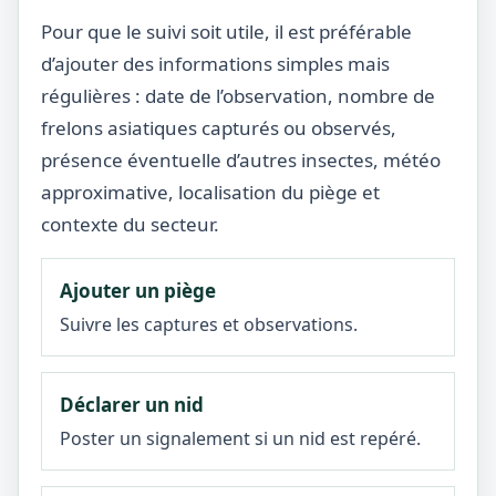
Pour que le suivi soit utile, il est préférable
d’ajouter des informations simples mais
régulières : date de l’observation, nombre de
frelons asiatiques capturés ou observés,
présence éventuelle d’autres insectes, météo
approximative, localisation du piège et
contexte du secteur.
Ajouter un piège
Suivre les captures et observations.
Déclarer un nid
Poster un signalement si un nid est repéré.