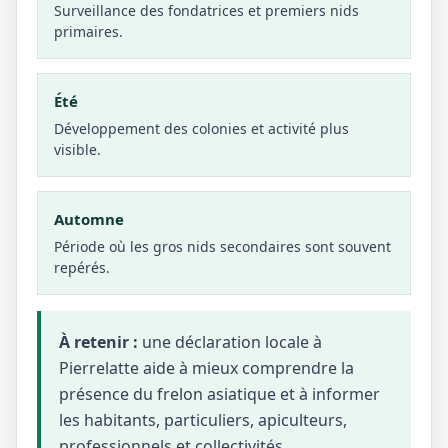
Surveillance des fondatrices et premiers nids
primaires.
Été
Développement des colonies et activité plus
visible.
Automne
Période où les gros nids secondaires sont souvent
repérés.
À retenir :
une déclaration locale à
Pierrelatte aide à mieux comprendre la
présence du frelon asiatique et à informer
les habitants, particuliers, apiculteurs,
professionnels et collectivités.