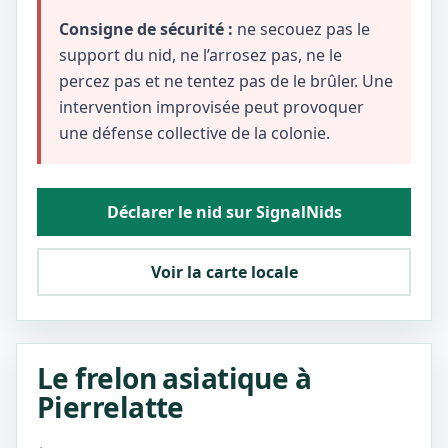
Consigne de sécurité :
ne secouez pas le
support du nid, ne l’arrosez pas, ne le
percez pas et ne tentez pas de le brûler. Une
intervention improvisée peut provoquer
une défense collective de la colonie.
Déclarer le nid sur SignalNids
Voir la carte locale
Le frelon asiatique à
Pierrelatte