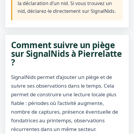
la déclaration d’un nid. Si vous trouvez un
nid, déclarez-le directement sur SignalNids.
Comment suivre un piège
sur SignalNids à Pierrelatte
?
SignalNids permet d’ajouter un piège et de
suivre ses observations dans le temps. Cela
permet de construire une lecture locale plus
fiable : périodes où l’activité augmente,
nombre de captures, présence éventuelle de
fondatrices au printemps, observations
récurrentes dans un même secteur.