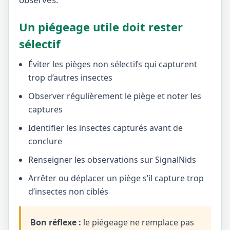
Un piégeage utile doit rester
sélectif
Éviter les pièges non sélectifs qui capturent
trop d’autres insectes
Observer régulièrement le piège et noter les
captures
Identifier les insectes capturés avant de
conclure
Renseigner les observations sur SignalNids
Arrêter ou déplacer un piège s’il capture trop
d’insectes non ciblés
Bon réflexe :
le piégeage ne remplace pas