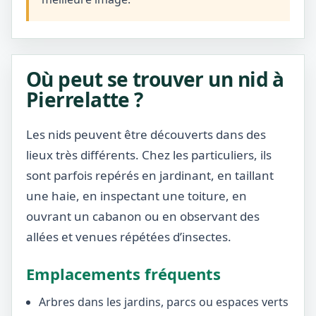
Où peut se trouver un nid à
Pierrelatte ?
Les nids peuvent être découverts dans des
lieux très différents. Chez les particuliers, ils
sont parfois repérés en jardinant, en taillant
une haie, en inspectant une toiture, en
ouvrant un cabanon ou en observant des
allées et venues répétées d’insectes.
Emplacements fréquents
Arbres dans les jardins, parcs ou espaces verts