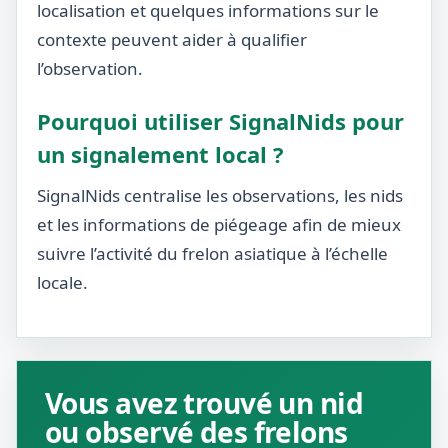
localisation et quelques informations sur le
contexte peuvent aider à qualifier
l’observation.
Pourquoi utiliser SignalNids pour
un signalement local ?
SignalNids centralise les observations, les nids
et les informations de piégeage afin de mieux
suivre l’activité du frelon asiatique à l’échelle
locale.
Vous avez trouvé un nid
ou observé des frelons