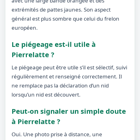
avec une large bande orangée et des
extrémités de pattes jaunes. Son aspect
général est plus sombre que celui du frelon
européen.
Le piégeage est-il utile à
Pierrelatte ?
Le piégeage peut être utile s’il est sélectif, suivi
régulièrement et renseigné correctement. Il
ne remplace pas la déclaration d’un nid
lorsqu’un nid est découvert.
Peut-on signaler un simple doute
à Pierrelatte ?
Oui. Une photo prise à distance, une