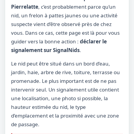
Pierrelatte
, c’est probablement parce qu’un
nid, un frelon à pattes jaunes ou une activité
suspecte vient d’être observé près de chez
vous. Dans ce cas, cette page est là pour vous
guider vers la bonne action :
déclarer le
signalement sur SignalNids
.
Le nid peut être situé dans un bord d’eau,
jardin, haie, arbre de rive, toiture, terrasse ou
promenade. Le plus important est de ne pas
intervenir seul. Un signalement utile contient
une localisation, une photo si possible, la
hauteur estimée du nid, le type
d’emplacement et la proximité avec une zone
de passage.