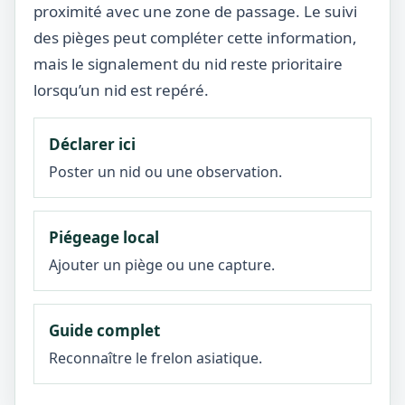
proximité avec une zone de passage. Le suivi
des pièges peut compléter cette information,
mais le signalement du nid reste prioritaire
lorsqu’un nid est repéré.
Déclarer ici
Poster un nid ou une observation.
Piégeage local
Ajouter un piège ou une capture.
Guide complet
Reconnaître le frelon asiatique.