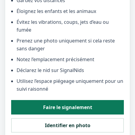
Gardez vos distances
Éloignez les enfants et les animaux
Évitez les vibrations, coups, jets d’eau ou
fumée
Prenez une photo uniquement si cela reste
sans danger
Notez l’emplacement précisément
Déclarez le nid sur SignalNids
Utilisez l’espace piégeage uniquement pour un
suivi raisonné
Faire le signalement
Identifier en photo