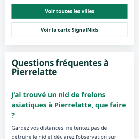
Voir toutes les villes
Voir la carte SignalNids
Questions fréquentes à
Pierrelatte
J’ai trouvé un nid de frelons
asiatiques à Pierrelatte, que faire
?
Gardez vos distances, ne tentez pas de
détruire le nid et déclarez l’observation sur