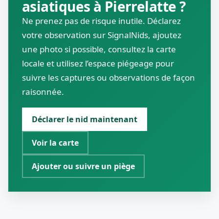
asiatiques à Pierrelatte ?
Ne prenez pas de risque inutile. Déclarez
votre observation sur SignalNids, ajoutez
une photo si possible, consultez la carte
locale et utilisez l’espace piégeage pour
suivre les captures ou observations de façon
raisonnée.
Déclarer le nid maintenant
Voir la carte
Ajouter ou suivre un piège