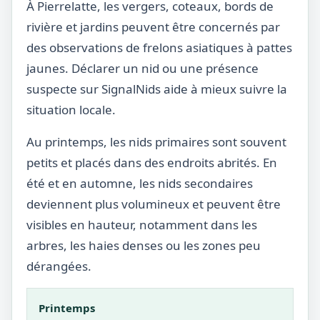
À Pierrelatte, les vergers, coteaux, bords de
rivière et jardins peuvent être concernés par
des observations de frelons asiatiques à pattes
jaunes. Déclarer un nid ou une présence
suspecte sur SignalNids aide à mieux suivre la
situation locale.
Au printemps, les nids primaires sont souvent
petits et placés dans des endroits abrités. En
été et en automne, les nids secondaires
deviennent plus volumineux et peuvent être
visibles en hauteur, notamment dans les
arbres, les haies denses ou les zones peu
dérangées.
Printemps