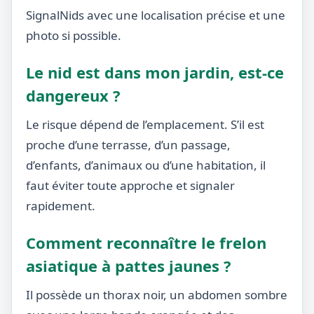
SignalNids avec une localisation précise et une
photo si possible.
Le nid est dans mon jardin, est-ce
dangereux ?
Le risque dépend de l’emplacement. S’il est
proche d’une terrasse, d’un passage,
d’enfants, d’animaux ou d’une habitation, il
faut éviter toute approche et signaler
rapidement.
Comment reconnaître le frelon
asiatique à pattes jaunes ?
Il possède un thorax noir, un abdomen sombre