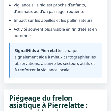
Vigilance si le nid est proche d’enfants,
d’animaux ou d’un passage fréquenté
Impact sur les abeilles et les pollinisateurs
Activité souvent plus visible en fin d’été et en
automne
SignalNids à Pierrelatte :
chaque
signalement aide à mieux cartographier les
observations, à suivre les secteurs actifs et
à renforcer la vigilance locale.
Piégeage du frelon
asiatique à Pierrelatte :