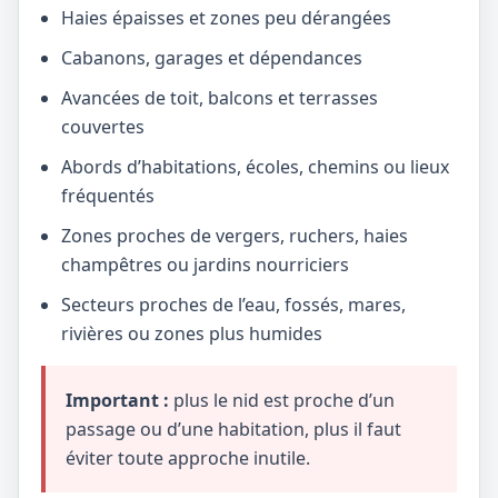
Haies épaisses et zones peu dérangées
Cabanons, garages et dépendances
Avancées de toit, balcons et terrasses
couvertes
Abords d’habitations, écoles, chemins ou lieux
fréquentés
Zones proches de vergers, ruchers, haies
champêtres ou jardins nourriciers
Secteurs proches de l’eau, fossés, mares,
rivières ou zones plus humides
Important :
plus le nid est proche d’un
passage ou d’une habitation, plus il faut
éviter toute approche inutile.