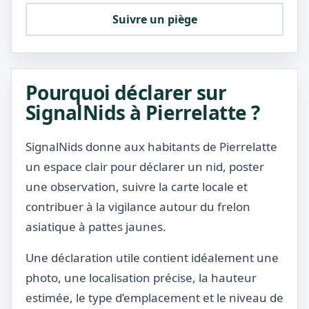
Suivre un piège
Pourquoi déclarer sur
SignalNids à Pierrelatte ?
SignalNids donne aux habitants de Pierrelatte
un espace clair pour déclarer un nid, poster
une observation, suivre la carte locale et
contribuer à la vigilance autour du frelon
asiatique à pattes jaunes.
Une déclaration utile contient idéalement une
photo, une localisation précise, la hauteur
estimée, le type d’emplacement et le niveau de