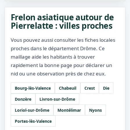
Frelon asiatique autour de
Pierrelatte : villes proches
Vous pouvez aussi consulter les fiches locales
proches dans le département Drôme. Ce
maillage aide les habitants à trouver
rapidement la bonne page pour déclarer un
nid ou une observation près de chez eux.
Bourg-lès-Valence
Chabeuil
Crest
Die
Donzère
Livron-sur-Drôme
Loriol-sur-Drôme
Montélimar
Nyons
Portes-lès-Valence