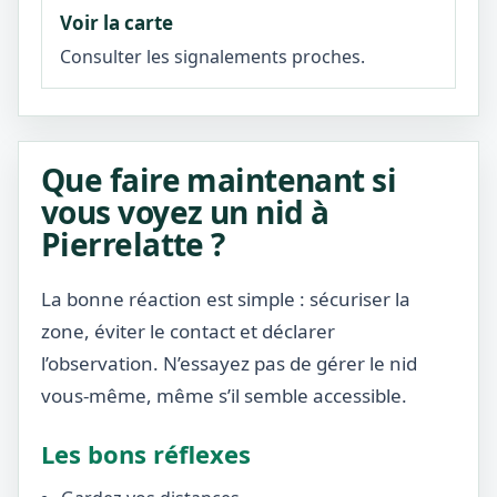
Voir la carte
Consulter les signalements proches.
Que faire maintenant si
vous voyez un nid à
Pierrelatte ?
La bonne réaction est simple : sécuriser la
zone, éviter le contact et déclarer
l’observation. N’essayez pas de gérer le nid
vous-même, même s’il semble accessible.
Les bons réflexes