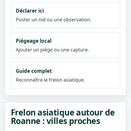
Déclarer ici
Poster un nid ou une observation.
Piégeage local
Ajouter un piège ou une capture.
Guide complet
Reconnaître le frelon asiatique.
Frelon asiatique autour de
Roanne : villes proches