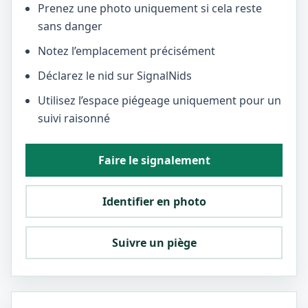
Prenez une photo uniquement si cela reste
sans danger
Notez l’emplacement précisément
Déclarez le nid sur SignalNids
Utilisez l’espace piégeage uniquement pour un
suivi raisonné
Faire le signalement
Identifier en photo
Suivre un piège