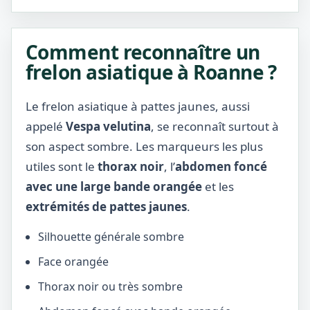
Comment reconnaître un
frelon asiatique à Roanne ?
Le frelon asiatique à pattes jaunes, aussi
appelé
Vespa velutina
, se reconnaît surtout à
son aspect sombre. Les marqueurs les plus
utiles sont le
thorax noir
, l’
abdomen foncé
avec une large bande orangée
et les
extrémités de pattes jaunes
.
Silhouette générale sombre
Face orangée
Thorax noir ou très sombre