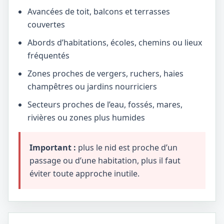
Avancées de toit, balcons et terrasses
couvertes
Abords d’habitations, écoles, chemins ou lieux
fréquentés
Zones proches de vergers, ruchers, haies
champêtres ou jardins nourriciers
Secteurs proches de l’eau, fossés, mares,
rivières ou zones plus humides
Important :
plus le nid est proche d’un
passage ou d’une habitation, plus il faut
éviter toute approche inutile.