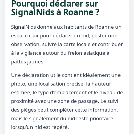
Pourquoi déclarer sur
SignalNids à Roanne ?
SignalNids donne aux habitants de Roanne un
espace clair pour déclarer un nid, poster une
observation, suivre la carte locale et contribuer
à la vigilance autour du frelon asiatique à
pattes jaunes.
Une déclaration utile contient idéalement une
photo, une localisation précise, la hauteur
estimée, le type d’emplacement et le niveau de
proximité avec une zone de passage. Le suivi
des pièges peut compléter cette information,
mais le signalement du nid reste prioritaire
lorsqu’un nid est repéré.