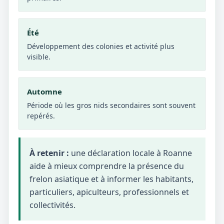
Été
Développement des colonies et activité plus
visible.
Automne
Période où les gros nids secondaires sont souvent
repérés.
À retenir :
une déclaration locale à Roanne
aide à mieux comprendre la présence du
frelon asiatique et à informer les habitants,
particuliers, apiculteurs, professionnels et
collectivités.