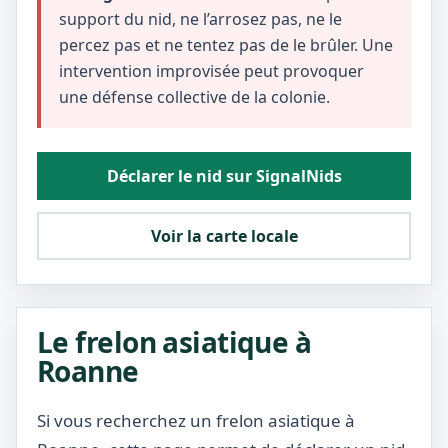
support du nid, ne l’arrosez pas, ne le
percez pas et ne tentez pas de le brûler. Une
intervention improvisée peut provoquer
une défense collective de la colonie.
Déclarer le nid sur SignalNids
Voir la carte locale
Le frelon asiatique à
Roanne
Si vous recherchez un frelon asiatique à