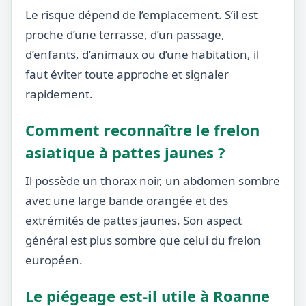
Le risque dépend de l’emplacement. S’il est
proche d’une terrasse, d’un passage,
d’enfants, d’animaux ou d’une habitation, il
faut éviter toute approche et signaler
rapidement.
Comment reconnaître le frelon
asiatique à pattes jaunes ?
Il possède un thorax noir, un abdomen sombre
avec une large bande orangée et des
extrémités de pattes jaunes. Son aspect
général est plus sombre que celui du frelon
européen.
Le piégeage est-il utile à Roanne