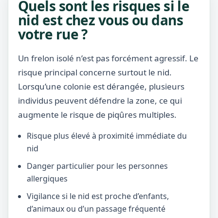
Quels sont les risques si le
nid est chez vous ou dans
votre rue ?
Un frelon isolé n’est pas forcément agressif. Le
risque principal concerne surtout le nid.
Lorsqu’une colonie est dérangée, plusieurs
individus peuvent défendre la zone, ce qui
augmente le risque de piqûres multiples.
Risque plus élevé à proximité immédiate du
nid
Danger particulier pour les personnes
allergiques
Vigilance si le nid est proche d’enfants,
d’animaux ou d’un passage fréquenté