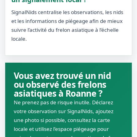
SignalNids centralise les observations, les nids
et les informations de piégeage afin de mieux
suivre l’activité du frelon asiatique à l’échelle
locale.
Vous avez trouvé un nid
ou observé des frelons
asiatiques à Roanne ?
Ne prenez pas de risque inutile. Déclarez
votre observation sur SignalNids, ajoutez
une photo si possible, consultez la carte
locale et utilisez l’espace piégeage pour