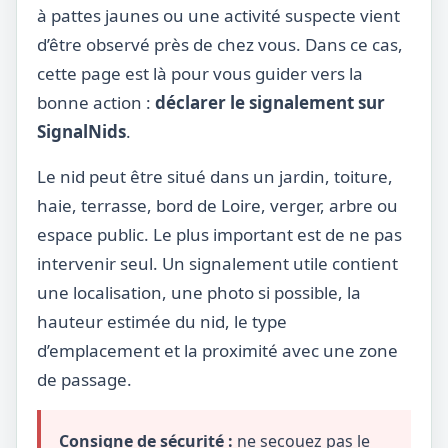
à pattes jaunes ou une activité suspecte vient
d’être observé près de chez vous. Dans ce cas,
cette page est là pour vous guider vers la
bonne action :
déclarer le signalement sur
SignalNids
.
Le nid peut être situé dans un jardin, toiture,
haie, terrasse, bord de Loire, verger, arbre ou
espace public. Le plus important est de ne pas
intervenir seul. Un signalement utile contient
une localisation, une photo si possible, la
hauteur estimée du nid, le type
d’emplacement et la proximité avec une zone
de passage.
Consigne de sécurité :
ne secouez pas le