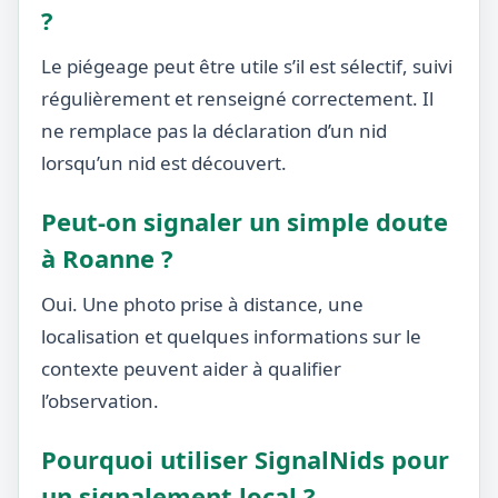
?
Le piégeage peut être utile s’il est sélectif, suivi
régulièrement et renseigné correctement. Il
ne remplace pas la déclaration d’un nid
lorsqu’un nid est découvert.
Peut-on signaler un simple doute
à Roanne ?
Oui. Une photo prise à distance, une
localisation et quelques informations sur le
contexte peuvent aider à qualifier
l’observation.
Pourquoi utiliser SignalNids pour
un signalement local ?