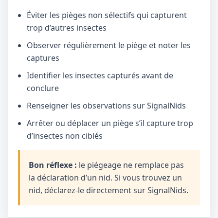
Éviter les pièges non sélectifs qui capturent
trop d’autres insectes
Observer régulièrement le piège et noter les
captures
Identifier les insectes capturés avant de
conclure
Renseigner les observations sur SignalNids
Arrêter ou déplacer un piège s’il capture trop
d’insectes non ciblés
Bon réflexe :
le piégeage ne remplace pas
la déclaration d’un nid. Si vous trouvez un
nid, déclarez-le directement sur SignalNids.