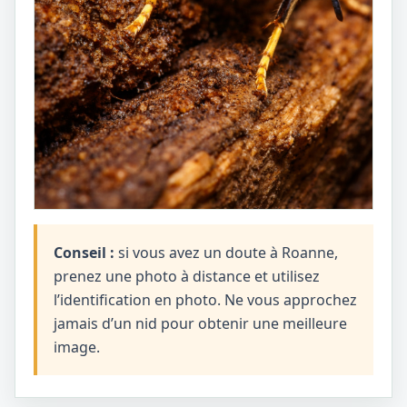
Conseil :
si vous avez un doute à Roanne,
prenez une photo à distance et utilisez
l’identification en photo. Ne vous approchez
jamais d’un nid pour obtenir une meilleure
image.