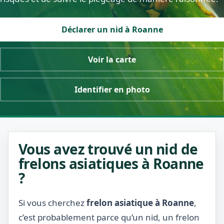
Déclarer un nid à Roanne
Voir la carte
Identifier en photo
Vous avez trouvé un nid de
frelons asiatiques à Roanne
?
Si vous cherchez
frelon asiatique à Roanne
,
c’est probablement parce qu’un nid, un frelon