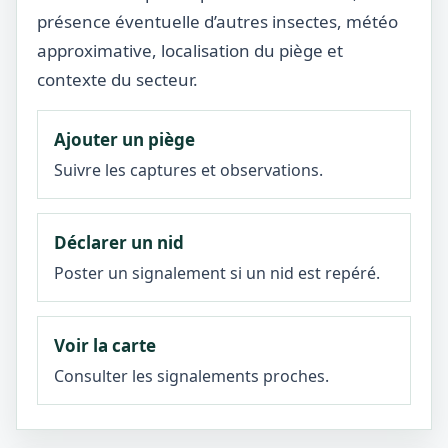
présence éventuelle d’autres insectes, météo
approximative, localisation du piège et
contexte du secteur.
Ajouter un piège
Suivre les captures et observations.
Déclarer un nid
Poster un signalement si un nid est repéré.
Voir la carte
Consulter les signalements proches.