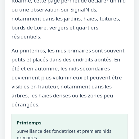
Roanne, cette page permet de déclarer un nid
ou une observation sur SignalNids,
notamment dans les jardins, haies, toitures,
bords de Loire, vergers et quartiers
résidentiels.
Au printemps, les nids primaires sont souvent
petits et placés dans des endroits abrités. En
été et en automne, les nids secondaires
deviennent plus volumineux et peuvent être
visibles en hauteur, notamment dans les
arbres, les haies denses ou les zones peu
dérangées.
Printemps
Surveillance des fondatrices et premiers nids
primaires.