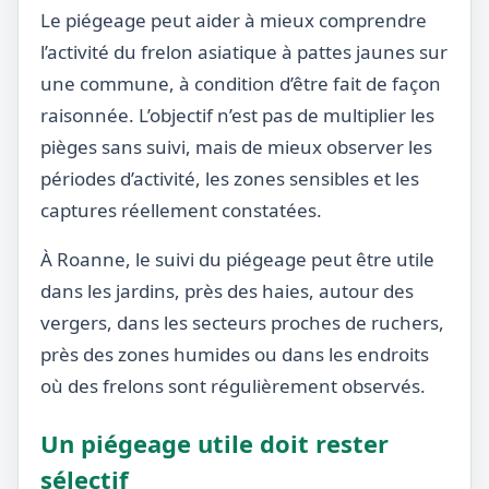
Le piégeage peut aider à mieux comprendre
l’activité du frelon asiatique à pattes jaunes sur
une commune, à condition d’être fait de façon
raisonnée. L’objectif n’est pas de multiplier les
pièges sans suivi, mais de mieux observer les
périodes d’activité, les zones sensibles et les
captures réellement constatées.
À Roanne, le suivi du piégeage peut être utile
dans les jardins, près des haies, autour des
vergers, dans les secteurs proches de ruchers,
près des zones humides ou dans les endroits
où des frelons sont régulièrement observés.
Un piégeage utile doit rester
sélectif