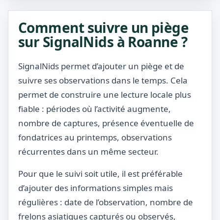
Comment suivre un piège
sur SignalNids à Roanne ?
SignalNids permet d’ajouter un piège et de
suivre ses observations dans le temps. Cela
permet de construire une lecture locale plus
fiable : périodes où l’activité augmente,
nombre de captures, présence éventuelle de
fondatrices au printemps, observations
récurrentes dans un même secteur.
Pour que le suivi soit utile, il est préférable
d’ajouter des informations simples mais
régulières : date de l’observation, nombre de
frelons asiatiques capturés ou observés,