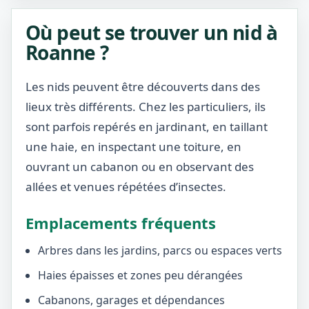
Où peut se trouver un nid à
Roanne ?
Les nids peuvent être découverts dans des
lieux très différents. Chez les particuliers, ils
sont parfois repérés en jardinant, en taillant
une haie, en inspectant une toiture, en
ouvrant un cabanon ou en observant des
allées et venues répétées d’insectes.
Emplacements fréquents
Arbres dans les jardins, parcs ou espaces verts
Haies épaisses et zones peu dérangées
Cabanons, garages et dépendances