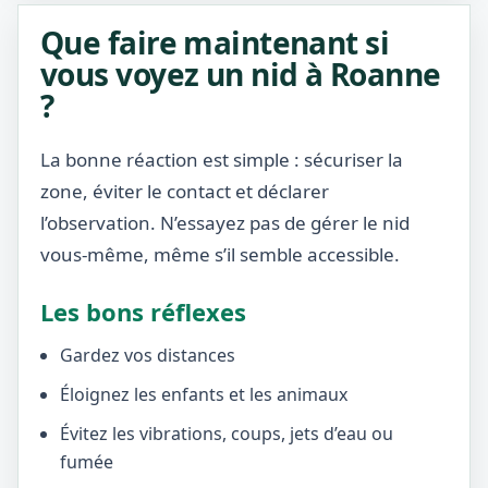
Que faire maintenant si
vous voyez un nid à Roanne
?
La bonne réaction est simple : sécuriser la
zone, éviter le contact et déclarer
l’observation. N’essayez pas de gérer le nid
vous-même, même s’il semble accessible.
Les bons réflexes
Gardez vos distances
Éloignez les enfants et les animaux
Évitez les vibrations, coups, jets d’eau ou
fumée