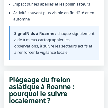
Impact sur les abeilles et les pollinisateurs
Activité souvent plus visible en fin d’été et en
automne
SignalNids à Roanne :
chaque signalement
aide à mieux cartographier les
observations, à suivre les secteurs actifs et
à renforcer la vigilance locale.
Piégeage du frelon
asiatique à Roanne :
pourquoi le suivre
localement ?