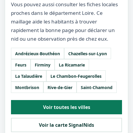
Vous pouvez aussi consulter les fiches locales
proches dans le département Loire. Ce
maillage aide les habitants à trouver
rapidement la bonne page pour déclarer un
nid ou une observation près de chez eux.
Andrézieux-Bouthéon
Chazelles-sur-Lyon
Feurs
Firminy
La Ricamarie
La Talaudière
Le Chambon-Feugerolles
Montbrison
Rive-de-Gier
Saint-Chamond
Voir toutes les villes
Voir la carte SignalNids