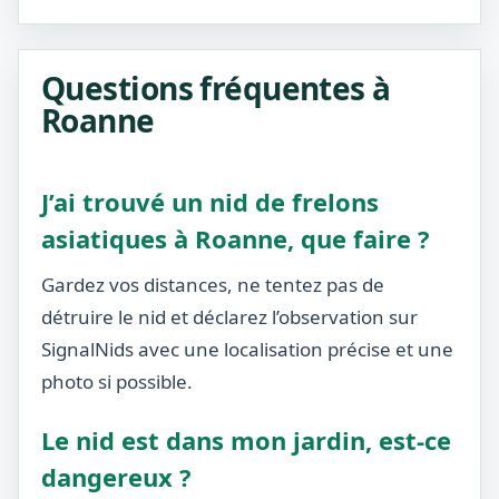
Questions fréquentes à
Roanne
J’ai trouvé un nid de frelons
asiatiques à Roanne, que faire ?
Gardez vos distances, ne tentez pas de
détruire le nid et déclarez l’observation sur
SignalNids avec une localisation précise et une
photo si possible.
Le nid est dans mon jardin, est-ce
dangereux ?