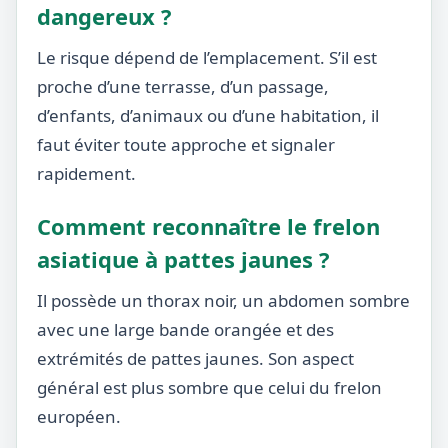
dangereux ?
Le risque dépend de l’emplacement. S’il est
proche d’une terrasse, d’un passage,
d’enfants, d’animaux ou d’une habitation, il
faut éviter toute approche et signaler
rapidement.
Comment reconnaître le frelon
asiatique à pattes jaunes ?
Il possède un thorax noir, un abdomen sombre
avec une large bande orangée et des
extrémités de pattes jaunes. Son aspect
général est plus sombre que celui du frelon
européen.