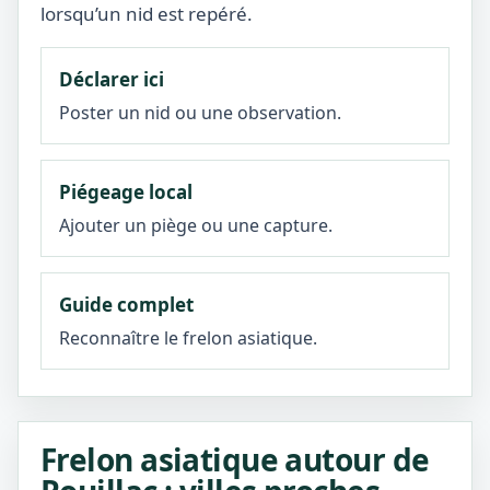
lorsqu’un nid est repéré.
Déclarer ici
Poster un nid ou une observation.
Piégeage local
Ajouter un piège ou une capture.
Guide complet
Reconnaître le frelon asiatique.
Frelon asiatique autour de