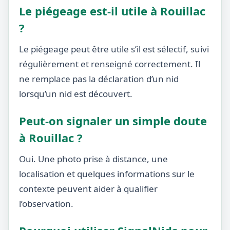
Le piégeage est-il utile à Rouillac
?
Le piégeage peut être utile s’il est sélectif, suivi
régulièrement et renseigné correctement. Il
ne remplace pas la déclaration d’un nid
lorsqu’un nid est découvert.
Peut-on signaler un simple doute
à Rouillac ?
Oui. Une photo prise à distance, une
localisation et quelques informations sur le
contexte peuvent aider à qualifier
l’observation.