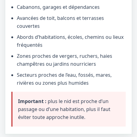
Cabanons, garages et dépendances
Avancées de toit, balcons et terrasses
couvertes
Abords d’habitations, écoles, chemins ou lieux
fréquentés
Zones proches de vergers, ruchers, haies
champêtres ou jardins nourriciers
Secteurs proches de l’eau, fossés, mares,
rivières ou zones plus humides
Important :
plus le nid est proche d’un
passage ou d’une habitation, plus il faut
éviter toute approche inutile.