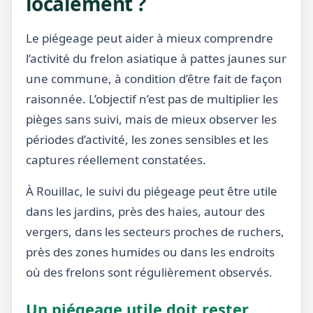
localement ?
Le piégeage peut aider à mieux comprendre
l’activité du frelon asiatique à pattes jaunes sur
une commune, à condition d’être fait de façon
raisonnée. L’objectif n’est pas de multiplier les
pièges sans suivi, mais de mieux observer les
périodes d’activité, les zones sensibles et les
captures réellement constatées.
À Rouillac, le suivi du piégeage peut être utile
dans les jardins, près des haies, autour des
vergers, dans les secteurs proches de ruchers,
près des zones humides ou dans les endroits
où des frelons sont régulièrement observés.
Un piégeage utile doit rester