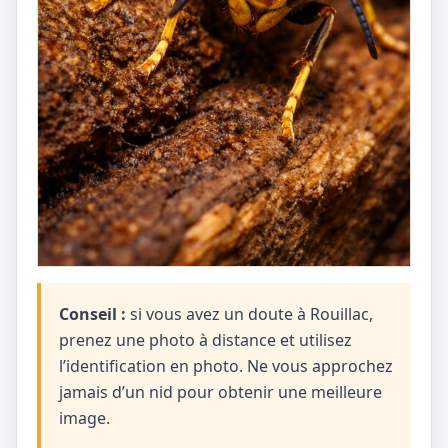
Conseil :
si vous avez un doute à Rouillac,
prenez une photo à distance et utilisez
l’identification en photo. Ne vous approchez
jamais d’un nid pour obtenir une meilleure
image.