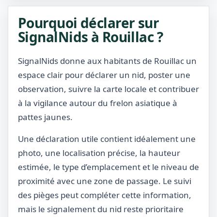
Pourquoi déclarer sur
SignalNids à Rouillac ?
SignalNids donne aux habitants de Rouillac un
espace clair pour déclarer un nid, poster une
observation, suivre la carte locale et contribuer
à la vigilance autour du frelon asiatique à
pattes jaunes.
Une déclaration utile contient idéalement une
photo, une localisation précise, la hauteur
estimée, le type d’emplacement et le niveau de
proximité avec une zone de passage. Le suivi
des pièges peut compléter cette information,
mais le signalement du nid reste prioritaire