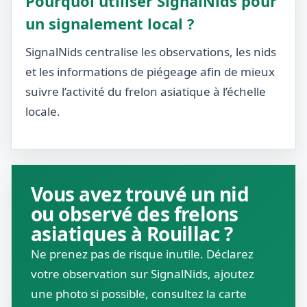
Pourquoi utiliser SignalNids pour
un signalement local ?
SignalNids centralise les observations, les nids
et les informations de piégeage afin de mieux
suivre l’activité du frelon asiatique à l’échelle
locale.
Vous avez trouvé un nid
ou observé des frelons
asiatiques à Rouillac ?
Ne prenez pas de risque inutile. Déclarez
votre observation sur SignalNids, ajoutez
une photo si possible, consultez la carte