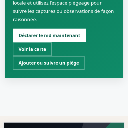
locale et utilisez l’espace piégeage pour
suivre les captures ou observations de façon
raisonnée.
Déclarer le nid maintenant
Voir la carte
Ajouter ou suivre un piège