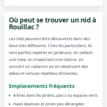
Où peut se trouver un nid à
Rouillac ?
Les nids peuvent être découverts dans des
lieux très différents. Chez les particuliers, ils
sont parfois repérés en jardinant, en taillant
une haie, en inspectant une toiture, en
ouvrant un cabanon ou en observant des
allées et venues répétées d’insectes.
Emplacements fréquents
Arbres dans les jardins, parcs ou espaces verts
Haies épaisses et zones peu dérangées