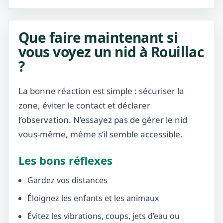
Que faire maintenant si
vous voyez un nid à Rouillac
?
La bonne réaction est simple : sécuriser la
zone, éviter le contact et déclarer
l’observation. N’essayez pas de gérer le nid
vous-même, même s’il semble accessible.
Les bons réflexes
Gardez vos distances
Éloignez les enfants et les animaux
Évitez les vibrations, coups, jets d’eau ou