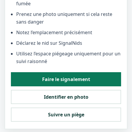
fumée
Prenez une photo uniquement si cela reste
sans danger
Notez l’emplacement précisément
Déclarez le nid sur SignalNids
Utilisez l’espace piégeage uniquement pour un
suivi raisonné
Faire le signalement
Identifier en photo
Suivre un piège