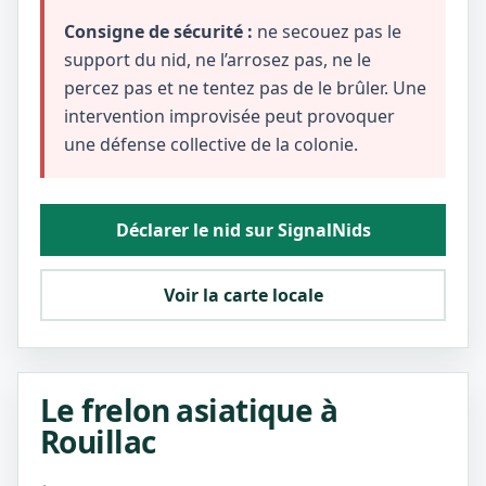
Consigne de sécurité :
ne secouez pas le
support du nid, ne l’arrosez pas, ne le
percez pas et ne tentez pas de le brûler. Une
intervention improvisée peut provoquer
une défense collective de la colonie.
Déclarer le nid sur SignalNids
Voir la carte locale
Le frelon asiatique à
Rouillac