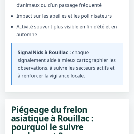
d’animaux ou d’un passage fréquenté
Impact sur les abeilles et les pollinisateurs
Activité souvent plus visible en fin d’été et en
automne
SignalNids à Rouillac :
chaque
signalement aide à mieux cartographier les
observations, à suivre les secteurs actifs et
à renforcer la vigilance locale.
Piégeage du frelon
asiatique à Rouillac :
pourquoi le suivre