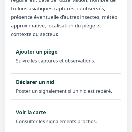
frelons asiatiques capturés ou observés,
présence éventuelle d’autres insectes, météo
approximative, localisation du piège et
contexte du secteur.
Ajouter un piège
Suivre les captures et observations.
Déclarer un nid
Poster un signalement si un nid est repéré.
Voir la carte
Consulter les signalements proches.