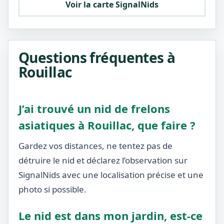
Voir la carte SignalNids
Questions fréquentes à
Rouillac
J’ai trouvé un nid de frelons
asiatiques à Rouillac, que faire ?
Gardez vos distances, ne tentez pas de
détruire le nid et déclarez l’observation sur
SignalNids avec une localisation précise et une
photo si possible.
Le nid est dans mon jardin, est-ce