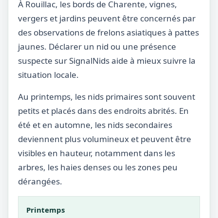
À Rouillac, les bords de Charente, vignes,
vergers et jardins peuvent être concernés par
des observations de frelons asiatiques à pattes
jaunes. Déclarer un nid ou une présence
suspecte sur SignalNids aide à mieux suivre la
situation locale.
Au printemps, les nids primaires sont souvent
petits et placés dans des endroits abrités. En
été et en automne, les nids secondaires
deviennent plus volumineux et peuvent être
visibles en hauteur, notamment dans les
arbres, les haies denses ou les zones peu
dérangées.
Printemps