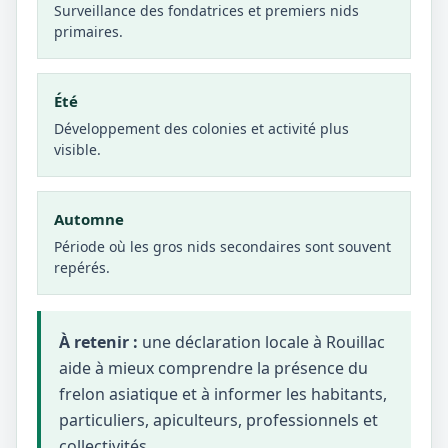
Surveillance des fondatrices et premiers nids
primaires.
Été
Développement des colonies et activité plus
visible.
Automne
Période où les gros nids secondaires sont souvent
repérés.
À retenir :
une déclaration locale à Rouillac
aide à mieux comprendre la présence du
frelon asiatique et à informer les habitants,
particuliers, apiculteurs, professionnels et
collectivités.