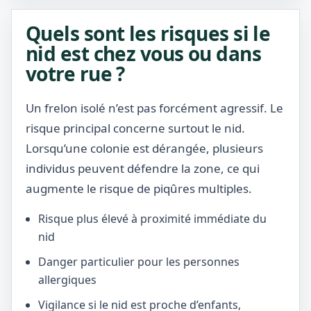
Quels sont les risques si le
nid est chez vous ou dans
votre rue ?
Un frelon isolé n’est pas forcément agressif. Le
risque principal concerne surtout le nid.
Lorsqu’une colonie est dérangée, plusieurs
individus peuvent défendre la zone, ce qui
augmente le risque de piqûres multiples.
Risque plus élevé à proximité immédiate du
nid
Danger particulier pour les personnes
allergiques
Vigilance si le nid est proche d’enfants,