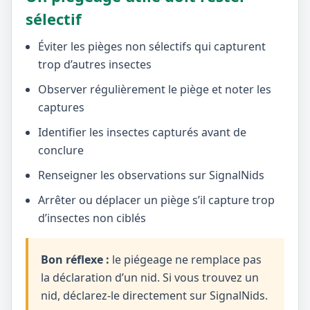
sélectif
Éviter les pièges non sélectifs qui capturent
trop d’autres insectes
Observer régulièrement le piège et noter les
captures
Identifier les insectes capturés avant de
conclure
Renseigner les observations sur SignalNids
Arrêter ou déplacer un piège s’il capture trop
d’insectes non ciblés
Bon réflexe :
le piégeage ne remplace pas
la déclaration d’un nid. Si vous trouvez un
nid, déclarez-le directement sur SignalNids.