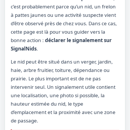
c’est probablement parce qu’un nid, un frelon
à pattes jaunes ou une activité suspecte vient
d’être observé près de chez vous. Dans ce cas,
cette page est là pour vous guider vers la
bonne action :
déclarer le signalement sur
SignalNids
.
Le nid peut être situé dans un verger, jardin,
haie, arbre fruitier, toiture, dépendance ou
prairie. Le plus important est de ne pas
intervenir seul. Un signalement utile contient
une localisation, une photo si possible, la
hauteur estimée du nid, le type
d’emplacement et la proximité avec une zone
de passage.