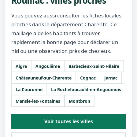
Rouillac : villes proches
Vous pouvez aussi consulter les fiches locales
proches dans le département Charente. Ce
maillage aide les habitants à trouver
rapidement la bonne page pour déclarer un
nid ou une observation près de chez eux.
Aigre
Angoulême
Barbezieux-Saint-Hilaire
Châteauneuf-sur-Charente
Cognac
Jarnac
La Couronne
La Rochefoucauld-en-Angoumois
Mansle-les-Fontaines
Montbron
Voir toutes les villes