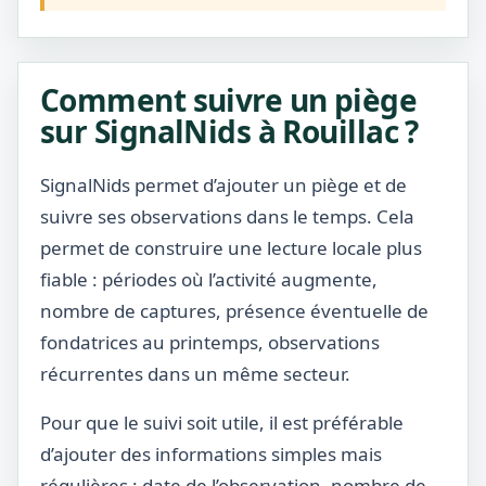
Comment suivre un piège
sur SignalNids à Rouillac ?
SignalNids permet d’ajouter un piège et de
suivre ses observations dans le temps. Cela
permet de construire une lecture locale plus
fiable : périodes où l’activité augmente,
nombre de captures, présence éventuelle de
fondatrices au printemps, observations
récurrentes dans un même secteur.
Pour que le suivi soit utile, il est préférable
d’ajouter des informations simples mais
régulières : date de l’observation, nombre de