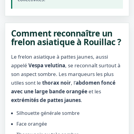
Comment reconnaître un
frelon asiatique à Rouillac ?
Le frelon asiatique à pattes jaunes, aussi
appelé
Vespa velutina
, se reconnaît surtout à
son aspect sombre. Les marqueurs les plus
utiles sont le
thorax noir
, l’
abdomen foncé
avec une large bande orangée
et les
extrémités de pattes jaunes
.
Silhouette générale sombre
Face orangée