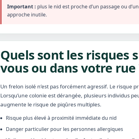
Important :
plus le nid est proche d’un passage ou d’une 
approche inutile.
Quels sont les risques s
vous ou dans votre rue 
Un frelon isolé n’est pas forcément agressif. Le risque pr
Lorsqu’une colonie est dérangée, plusieurs individus pe
augmente le risque de piqûres multiples.
Risque plus élevé à proximité immédiate du nid
Danger particulier pour les personnes allergiques