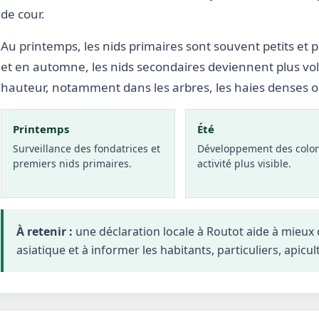
de cour.
Au printemps, les nids primaires sont souvent petits et p
et en automne, les nids secondaires deviennent plus vo
hauteur, notamment dans les arbres, les haies denses 
Printemps
Été
Surveillance des fondatrices et
Développement des colon
premiers nids primaires.
activité plus visible.
À retenir :
une déclaration locale à Routot aide à mieux
asiatique et à informer les habitants, particuliers, apicul