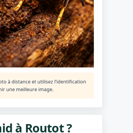
 à distance et utilisez l’identification
ir une meilleure image.
id à Routot ?