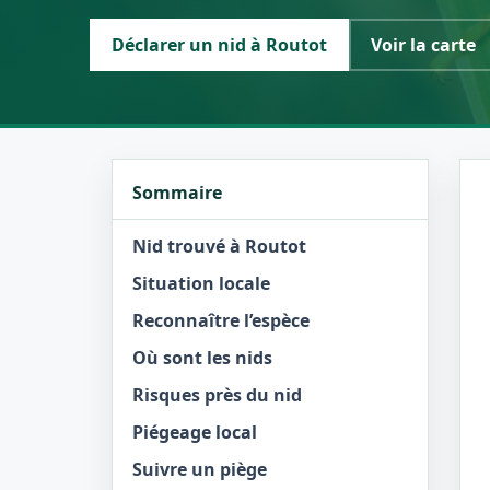
Déclarer un nid à Routot
Voir la carte
Sommaire
Nid trouvé à Routot
Situation locale
Reconnaître l’espèce
Où sont les nids
Risques près du nid
Piégeage local
Suivre un piège