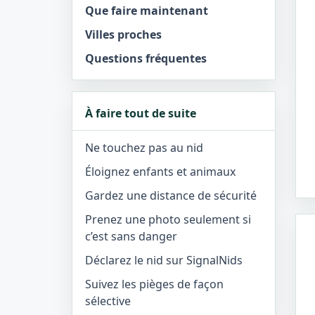
Que faire maintenant
Villes proches
Questions fréquentes
À faire tout de suite
Ne touchez pas au nid
Éloignez enfants et animaux
Gardez une distance de sécurité
Prenez une photo seulement si
c’est sans danger
Déclarez le nid sur SignalNids
Suivez les pièges de façon
sélective