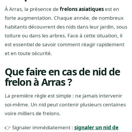
À Arras, la présence de
frelons asiatiques
est en
forte augmentation. Chaque année, de nombreux
habitants découvrent des nids dans leur jardin, sous
toiture ou dans les arbres. Face à cette situation, il
est essentiel de savoir comment réagir rapidement
et en toute sécurité.
Que faire en cas de nid de
frelon à Arras ?
La première règle est simple : ne jamais intervenir
soi-même. Un nid peut contenir plusieurs centaines
voire milliers de frelons.
👉 Signaler immédiatement :
signaler un nid de