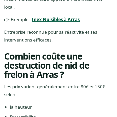
local.
👉 Exemple :
Inex Nuisibles à Arras
Entreprise reconnue pour sa réactivité et ses
interventions efficaces.
Combien coûte une
destruction de nid de
frelon à Arras ?
Les prix varient généralement entre 80€ et 150€
selon :
la hauteur
l’accessibilité