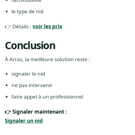
le type de nid
👉 Détails :
voir les prix
Conclusion
À Arras, la meilleure solution reste :
signaler le nid
ne pas intervenir
faire appel à un professionnel
👉 Signaler maintenant :
Signaler un nid