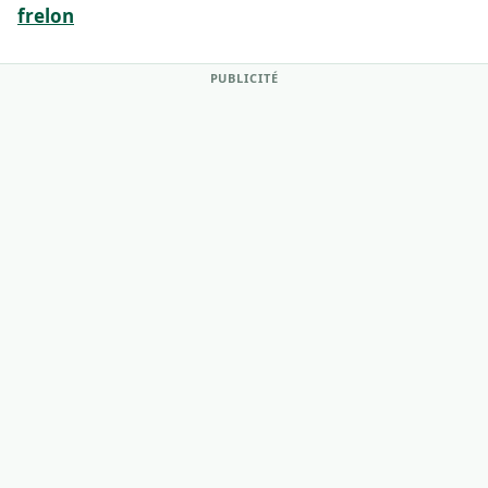
frelon
PUBLICITÉ