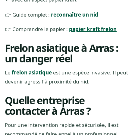
👉 Guide complet :
reconnaître un nid
👉 Comprendre le papier :
papier kraft frelon
Frelon asiatique à Arras :
un danger réel
Le
frelon asiatique
est une espèce invasive. Il peut
devenir agressif à proximité du nid.
Quelle entreprise
contacter à Arras ?
Pour une intervention rapide et sécurisée, il est
recommandé de faire appel à un professionnel