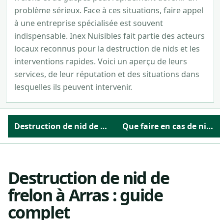
problème sérieux. Face à ces situations, faire appel
à une entreprise spécialisée est souvent
indispensable. Inex Nuisibles fait partie des acteurs
locaux reconnus pour la destruction de nids et les
interventions rapides. Voici un aperçu de leurs
services, de leur réputation et des situations dans
lesquelles ils peuvent intervenir.
Destruction de nid de frelon à Arras : guide complet
Que faire en cas de nid de frelon à Arras ?
Destruction de nid de
frelon à Arras : guide
complet