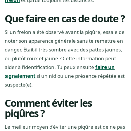
frelon
et garde toujours tes distances.
Que faire en cas de doute ?
Si un frelon a été observé avant la piqûre, essaie de
noter son apparence générale sans te remettre en
danger. Était-il très sombre avec des pattes jaunes,
ou plutôt roux et jaune ? Cette information peut
aider à l’identification. Tu peux ensuite
faire un
signalement
si un nid ou une présence répétée est
suspecté(e).
Comment éviter les
piqûres ?
Le meilleur moyen d’éviter une piqûre est de ne pas