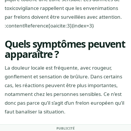
toxicovigilance rappellent que les envenimations
par frelons doivent être surveillées avec attention.
:contentReference[oaicite:3]{index=3}
Quels symptômes peuvent
apparaître ?
La douleur locale est fréquente, avec rougeur,
gonflement et sensation de brûlure. Dans certains
cas, les réactions peuvent être plus importantes,
notamment chez les personnes sensibles. Ce n’est
donc pas parce qu’il s’agit d’un frelon européen qu’il
faut banaliser la situation.
PUBLICITÉ