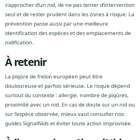
s’approcher d’un nid, de ne pas tenter d’intervention
seul et de rester prudent dans les zones à risque. La
prévention passe aussi par une meilleure
identification des espèces et des emplacements de
nidification.
À retenir
La piqûre de frelon européen peut être
douloureuse et parfois sérieuse. Le risque dépend
surtout du contexte : allergie, nombre de piqûres,
proximité avec un nid. En cas de doute sur un nid ou
sur l’espèce observée, mieux vaut consulter nos
guides SignalNids et éviter toute action improvisée.