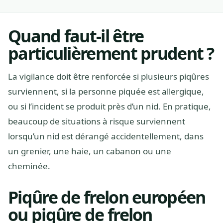
Quand faut-il être
particulièrement prudent ?
La vigilance doit être renforcée si plusieurs piqûres
surviennent, si la personne piquée est allergique,
ou si l’incident se produit près d’un nid. En pratique,
beaucoup de situations à risque surviennent
lorsqu’un nid est dérangé accidentellement, dans
un grenier, une haie, un cabanon ou une
cheminée.
Piqûre de frelon européen
ou piqûre de frelon