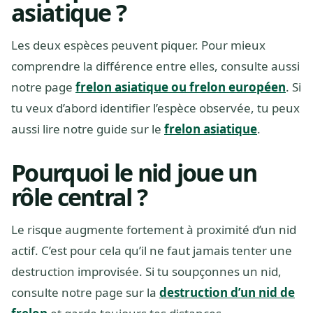
asiatique ?
Les deux espèces peuvent piquer. Pour mieux
comprendre la différence entre elles, consulte aussi
notre page
frelon asiatique ou frelon européen
. Si
tu veux d’abord identifier l’espèce observée, tu peux
aussi lire notre guide sur le
frelon asiatique
.
Pourquoi le nid joue un
rôle central ?
Le risque augmente fortement à proximité d’un nid
actif. C’est pour cela qu’il ne faut jamais tenter une
destruction improvisée. Si tu soupçonnes un nid,
consulte notre page sur la
destruction d’un nid de