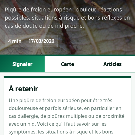
Piqûre de frelon européen : douleur, réactions
possibles, situations à risque et bons réflexes en
cas de doute ou de nid proche.
4 min
17/03/2026
Signaler
Carte
Articles
À retenir
Une piqûre de frelon européen peut être très
douloureuse et parfois sérieuse, en particulier en
cas d’allergie, de piqûres multiples ou de proximité
avec un nid. Voici ce qu’il faut savoir sur les
symptômes, les situations à risque et les bons