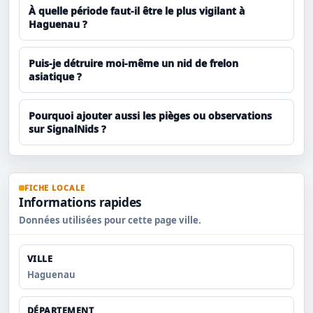
À quelle période faut-il être le plus vigilant à
Haguenau ?
Puis-je détruire moi-même un nid de frelon
asiatique ?
Pourquoi ajouter aussi les pièges ou observations
sur SignalNids ?
FICHE LOCALE
Informations rapides
Données utilisées pour cette page ville.
VILLE
Haguenau
DÉPARTEMENT