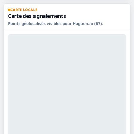
CARTE LOCALE
Carte des signalements
Points géolocalisés visibles pour Haguenau (67).