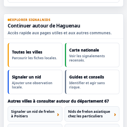
EXPLORER SIGNALNIDS
Continuer autour de Haguenau
Accès rapide aux pages utiles et aux autres communes.
Carte nationale
Toutes les villes
Voir les signalements
Parcourir les fiches locales.
recensés.
Signaler un nid
Guides et conseils
Ajouter une observation
Identifier et agir sans
locale.
risque.
Autres villes à consulter autour du département 67
Signaler un nid de frelon
Nids de frelon asiatique
à Poitiers
chez les particuliers