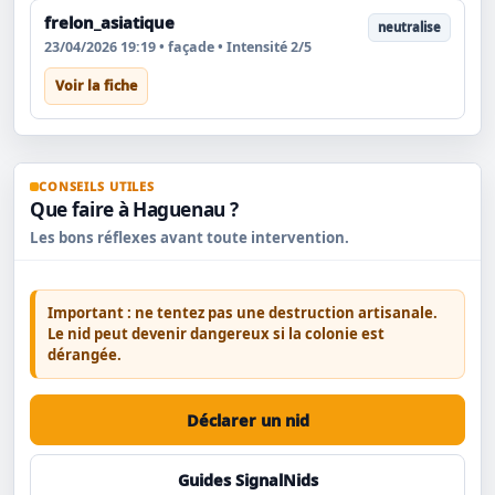
frelon_asiatique
neutralise
23/04/2026 19:19 • façade • Intensité 2/5
Voir la fiche
CONSEILS UTILES
Que faire à Haguenau ?
Les bons réflexes avant toute intervention.
Important : ne tentez pas une destruction artisanale.
Le nid peut devenir dangereux si la colonie est
dérangée.
Déclarer un nid
Guides SignalNids