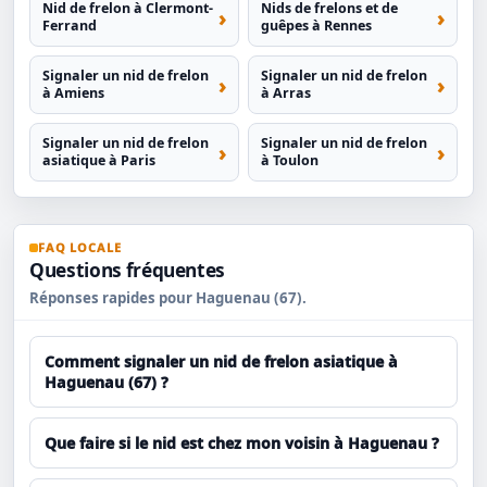
Nid de frelon à Clermont-
Nids de frelons et de
Ferrand
guêpes à Rennes
Signaler un nid de frelon
Signaler un nid de frelon
à Amiens
à Arras
Signaler un nid de frelon
Signaler un nid de frelon
asiatique à Paris
à Toulon
FAQ LOCALE
Questions fréquentes
Réponses rapides pour Haguenau (67).
Comment signaler un nid de frelon asiatique à
Haguenau (67) ?
Que faire si le nid est chez mon voisin à Haguenau ?