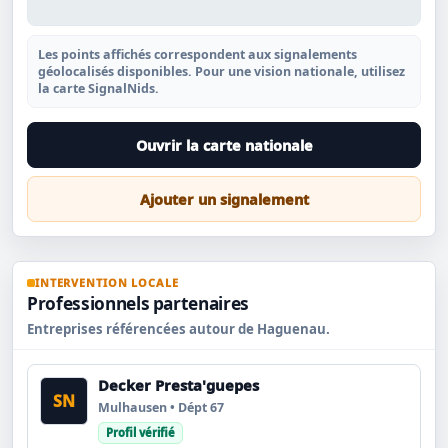
Les points affichés correspondent aux signalements
géolocalisés disponibles. Pour une vision nationale, utilisez
la carte SignalNids.
Ouvrir la carte nationale
Ajouter un signalement
INTERVENTION LOCALE
Professionnels partenaires
Entreprises référencées autour de Haguenau.
Decker Presta'guepes
SN
Mulhausen • Dépt 67
Profil vérifié