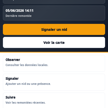
05/06/2026 14:11
Dernière remontée
Signaler un nid
Voir la carte
Observer
Consulter les données locales.
Signaler
Ajouter un nid ou une présence.
Suivre
Voir les remontées récentes.