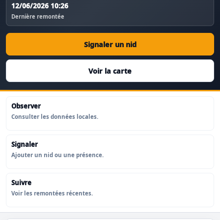
12/06/2026 10:26
Dernière remontée
Signaler un nid
Voir la carte
Observer
Consulter les données locales.
Signaler
Ajouter un nid ou une présence.
Suivre
Voir les remontées récentes.