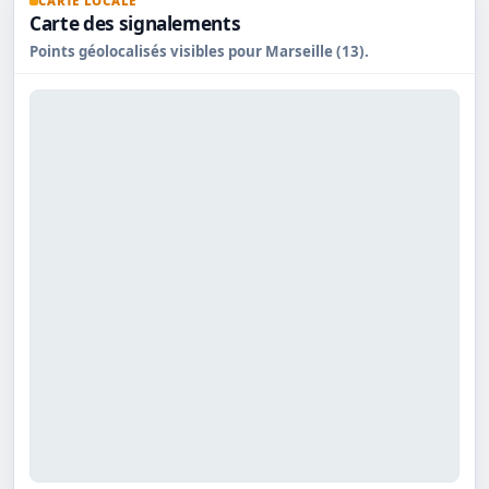
CARTE LOCALE
Carte des signalements
Points géolocalisés visibles pour Marseille (13).