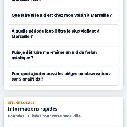
Que faire si le nid est chez mon voisin à Marseille ?
À quelle période faut-il être le plus vigilant à
Marseille ?
Puis-je détruire moi-même un nid de frelon
asiatique ?
Pourquoi ajouter aussi les pièges ou observations
sur SignalNids ?
FICHE LOCALE
Informations rapides
Données utilisées pour cette page ville.