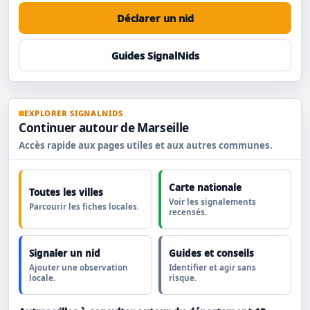
Déclarer un nid
Guides SignalNids
EXPLORER SIGNALNIDS
Continuer autour de Marseille
Accès rapide aux pages utiles et aux autres communes.
Carte nationale
Toutes les villes
Voir les signalements
Parcourir les fiches locales.
recensés.
Signaler un nid
Guides et conseils
Ajouter une observation
Identifier et agir sans
locale.
risque.