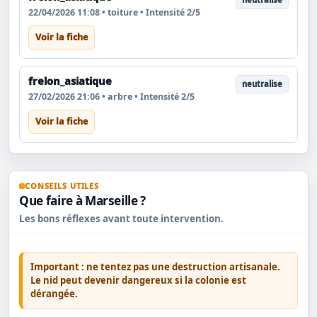
22/04/2026 11:08 • toiture • Intensité 2/5
Voir la fiche
frelon_asiatique
neutralise
27/02/2026 21:06 • arbre • Intensité 2/5
Voir la fiche
CONSEILS UTILES
Que faire à Marseille ?
Les bons réflexes avant toute intervention.
Important : ne tentez pas une destruction artisanale.
Le nid peut devenir dangereux si la colonie est
dérangée.