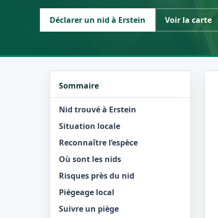
Déclarer un nid à Erstein
Voir la carte
Sommaire
Nid trouvé à Erstein
Situation locale
Reconnaître l’espèce
Où sont les nids
Risques près du nid
Piégeage local
Suivre un piège