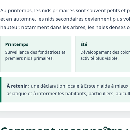
Au printemps, les nids primaires sont souvent petits et p
et en automne, les nids secondaires deviennent plus vo
hauteur, notamment dans les arbres, les haies denses 
Printemps
Été
Surveillance des fondatrices et
Développement des colon
premiers nids primaires.
activité plus visible.
À retenir :
une déclaration locale à Erstein aide à mieu
asiatique et à informer les habitants, particuliers, apicul