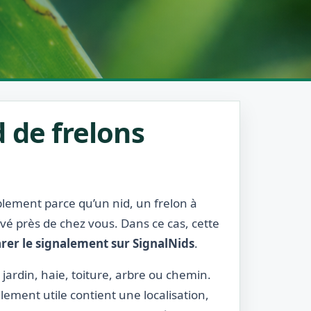
 de frelons
ablement parce qu’un nid, un frelon à
rvé près de chez vous. Dans ce cas, cette
rer le signalement sur SignalNids
.
 jardin, haie, toiture, arbre ou chemin.
lement utile contient une localisation,