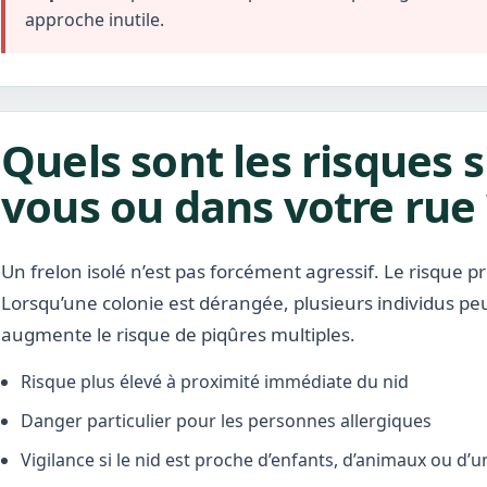
approche inutile.
Quels sont les risques s
vous ou dans votre rue 
Un frelon isolé n’est pas forcément agressif. Le risque pr
Lorsqu’une colonie est dérangée, plusieurs individus pe
augmente le risque de piqûres multiples.
Risque plus élevé à proximité immédiate du nid
Danger particulier pour les personnes allergiques
Vigilance si le nid est proche d’enfants, d’animaux ou d