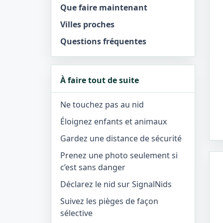
Que faire maintenant
Villes proches
Questions fréquentes
À faire tout de suite
Ne touchez pas au nid
Éloignez enfants et animaux
Gardez une distance de sécurité
Prenez une photo seulement si
c’est sans danger
Déclarez le nid sur SignalNids
Suivez les pièges de façon
sélective