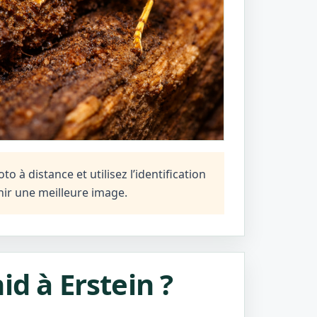
 à distance et utilisez l’identification
ir une meilleure image.
id à Erstein ?