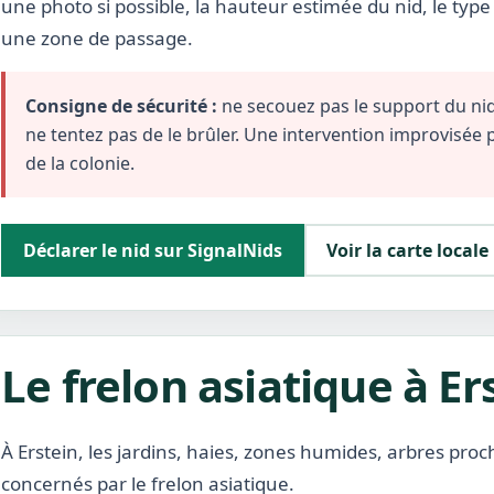
une photo si possible, la hauteur estimée du nid, le typ
une zone de passage.
Consigne de sécurité :
ne secouez pas le support du nid,
ne tentez pas de le brûler. Une intervention improvisée
de la colonie.
Déclarer le nid sur SignalNids
Voir la carte locale
Le frelon asiatique à Er
À Erstein, les jardins, haies, zones humides, arbres proch
concernés par le frelon asiatique.