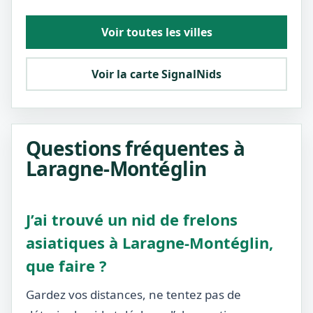
Voir toutes les villes
Voir la carte SignalNids
Questions fréquentes à
Laragne-Montéglin
J’ai trouvé un nid de frelons
asiatiques à Laragne-Montéglin,
que faire ?
Gardez vos distances, ne tentez pas de