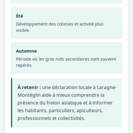
Été
Développement des colonies et activité plus
visible.
Automne
Période où les gros nids secondaires sont souvent
repérés.
À retenir :
une déclaration locale à Laragne-
Montéglin aide à mieux comprendre la
présence du frelon asiatique et à informer
les habitants, particuliers, apiculteurs,
professionnels et collectivités.