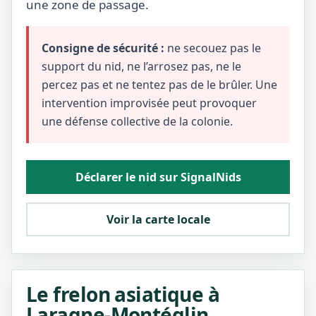
une zone de passage.
Consigne de sécurité :
ne secouez pas le
support du nid, ne l’arrosez pas, ne le
percez pas et ne tentez pas de le brûler. Une
intervention improvisée peut provoquer
une défense collective de la colonie.
Déclarer le nid sur SignalNids
Voir la carte locale
Le frelon asiatique à
Laragne-Montéglin