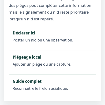
des pièges peut compléter cette information,
mais le signalement du nid reste prioritaire
lorsqu’un nid est repéré.
Déclarer ici
Poster un nid ou une observation.
Piégeage local
Ajouter un piège ou une capture.
Guide complet
Reconnaître le frelon asiatique.