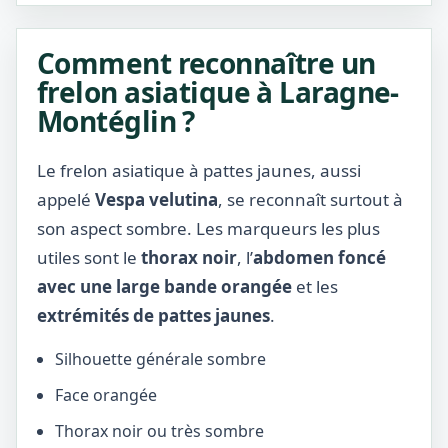
Comment reconnaître un
frelon asiatique à Laragne-
Montéglin ?
Le frelon asiatique à pattes jaunes, aussi
appelé
Vespa velutina
, se reconnaît surtout à
son aspect sombre. Les marqueurs les plus
utiles sont le
thorax noir
, l’
abdomen foncé
avec une large bande orangée
et les
extrémités de pattes jaunes
.
Silhouette générale sombre
Face orangée
Thorax noir ou très sombre