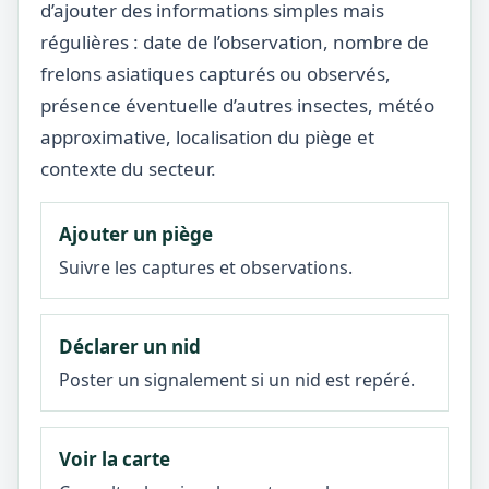
d’ajouter des informations simples mais
régulières : date de l’observation, nombre de
frelons asiatiques capturés ou observés,
présence éventuelle d’autres insectes, météo
approximative, localisation du piège et
contexte du secteur.
Ajouter un piège
Suivre les captures et observations.
Déclarer un nid
Poster un signalement si un nid est repéré.
Voir la carte