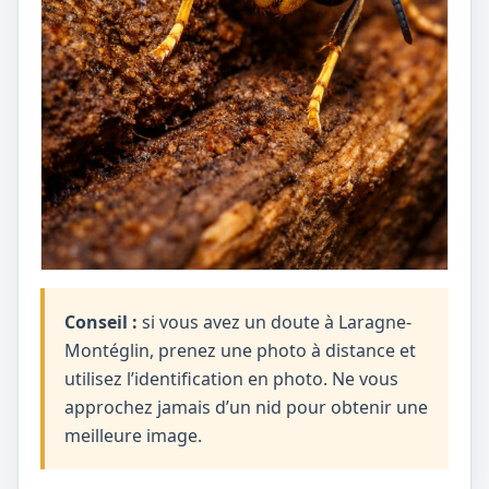
Conseil :
si vous avez un doute à Laragne-
Montéglin, prenez une photo à distance et
utilisez l’identification en photo. Ne vous
approchez jamais d’un nid pour obtenir une
meilleure image.