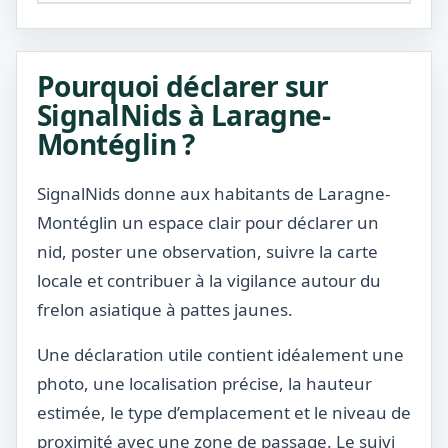
Pourquoi déclarer sur
SignalNids à Laragne-
Montéglin ?
SignalNids donne aux habitants de Laragne-
Montéglin un espace clair pour déclarer un
nid, poster une observation, suivre la carte
locale et contribuer à la vigilance autour du
frelon asiatique à pattes jaunes.
Une déclaration utile contient idéalement une
photo, une localisation précise, la hauteur
estimée, le type d’emplacement et le niveau de
proximité avec une zone de passage. Le suivi