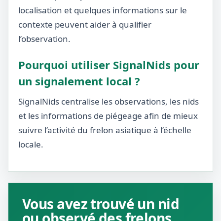
localisation et quelques informations sur le
contexte peuvent aider à qualifier
l’observation.
Pourquoi utiliser SignalNids pour
un signalement local ?
SignalNids centralise les observations, les nids
et les informations de piégeage afin de mieux
suivre l’activité du frelon asiatique à l’échelle
locale.
Vous avez trouvé un nid
ou observé des frelons