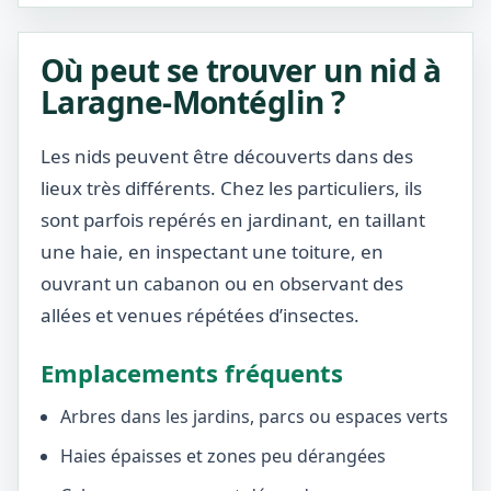
Où peut se trouver un nid à
Laragne-Montéglin ?
Les nids peuvent être découverts dans des
lieux très différents. Chez les particuliers, ils
sont parfois repérés en jardinant, en taillant
une haie, en inspectant une toiture, en
ouvrant un cabanon ou en observant des
allées et venues répétées d’insectes.
Emplacements fréquents
Arbres dans les jardins, parcs ou espaces verts
Haies épaisses et zones peu dérangées