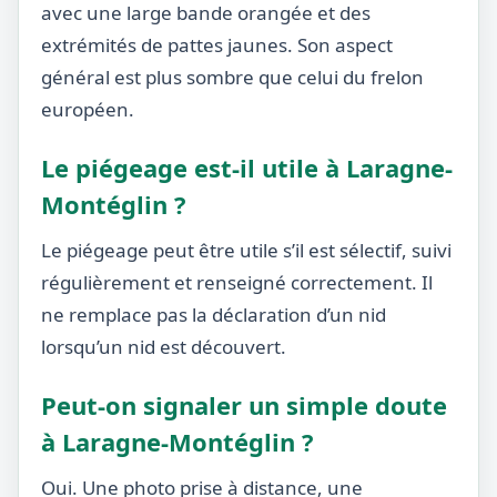
avec une large bande orangée et des
extrémités de pattes jaunes. Son aspect
général est plus sombre que celui du frelon
européen.
Le piégeage est-il utile à Laragne-
Montéglin ?
Le piégeage peut être utile s’il est sélectif, suivi
régulièrement et renseigné correctement. Il
ne remplace pas la déclaration d’un nid
lorsqu’un nid est découvert.
Peut-on signaler un simple doute
à Laragne-Montéglin ?
Oui. Une photo prise à distance, une