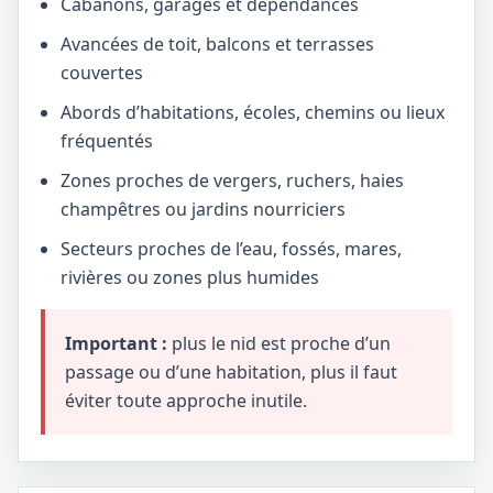
Cabanons, garages et dépendances
Avancées de toit, balcons et terrasses
couvertes
Abords d’habitations, écoles, chemins ou lieux
fréquentés
Zones proches de vergers, ruchers, haies
champêtres ou jardins nourriciers
Secteurs proches de l’eau, fossés, mares,
rivières ou zones plus humides
Important :
plus le nid est proche d’un
passage ou d’une habitation, plus il faut
éviter toute approche inutile.