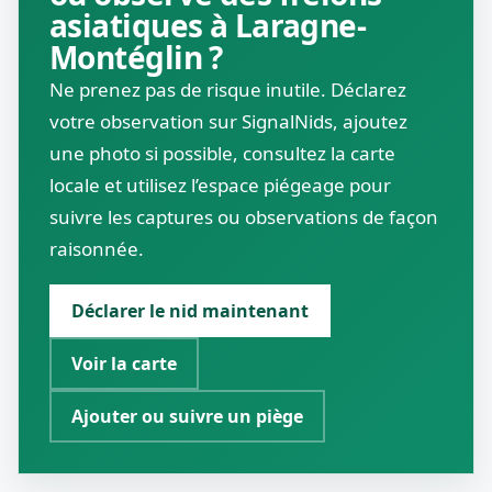
asiatiques à Laragne-
Montéglin ?
Ne prenez pas de risque inutile. Déclarez
votre observation sur SignalNids, ajoutez
une photo si possible, consultez la carte
locale et utilisez l’espace piégeage pour
suivre les captures ou observations de façon
raisonnée.
Déclarer le nid maintenant
Voir la carte
Ajouter ou suivre un piège