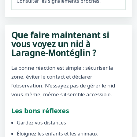
Consulter les signalements proches.
Que faire maintenant si
vous voyez un nid à
Laragne-Montéglin ?
La bonne réaction est simple : sécuriser la
zone, éviter le contact et déclarer
l’observation. N’essayez pas de gérer le nid
vous-même, même s’il semble accessible.
Les bons réflexes
Gardez vos distances
Éloignez les enfants et les animaux