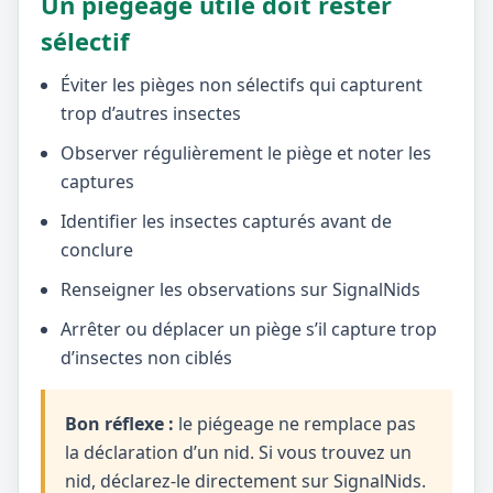
Un piégeage utile doit rester
sélectif
Éviter les pièges non sélectifs qui capturent
trop d’autres insectes
Observer régulièrement le piège et noter les
captures
Identifier les insectes capturés avant de
conclure
Renseigner les observations sur SignalNids
Arrêter ou déplacer un piège s’il capture trop
d’insectes non ciblés
Bon réflexe :
le piégeage ne remplace pas
la déclaration d’un nid. Si vous trouvez un
nid, déclarez-le directement sur SignalNids.