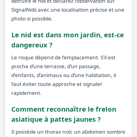
détruire le nid et déclarez l’observation sur
SignalNids avec une localisation précise et une
photo si possible.
Le nid est dans mon jardin, est-ce
dangereux ?
Le risque dépend de l’emplacement. S’il est
proche d’une terrasse, d’un passage,
d’enfants, d’animaux ou d’une habitation, il
faut éviter toute approche et signaler
rapidement.
Comment reconnaître le frelon
asiatique à pattes jaunes ?
Il possède un thorax noir, un abdomen sombre