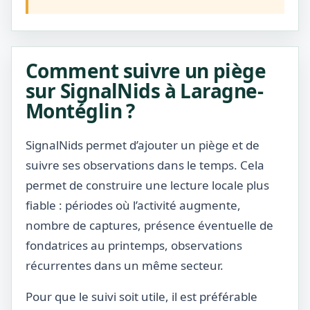
Comment suivre un piège
sur SignalNids à Laragne-
Montéglin ?
SignalNids permet d’ajouter un piège et de
suivre ses observations dans le temps. Cela
permet de construire une lecture locale plus
fiable : périodes où l’activité augmente,
nombre de captures, présence éventuelle de
fondatrices au printemps, observations
récurrentes dans un même secteur.
Pour que le suivi soit utile, il est préférable