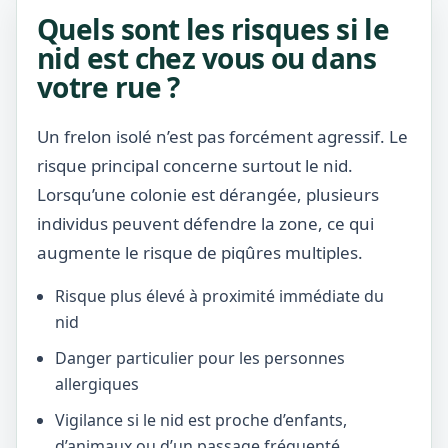
Quels sont les risques si le
nid est chez vous ou dans
votre rue ?
Un frelon isolé n’est pas forcément agressif. Le
risque principal concerne surtout le nid.
Lorsqu’une colonie est dérangée, plusieurs
individus peuvent défendre la zone, ce qui
augmente le risque de piqûres multiples.
Risque plus élevé à proximité immédiate du
nid
Danger particulier pour les personnes
allergiques
Vigilance si le nid est proche d’enfants,
d’animaux ou d’un passage fréquenté