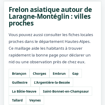
Frelon asiatique autour de
Laragne-Montéglin : villes
proches
Vous pouvez aussi consulter les fiches locales
proches dans le département Hautes-Alpes.
Ce maillage aide les habitants à trouver
rapidement la bonne page pour déclarer un
nid ou une observation près de chez eux.
Briançon
Chorges
Embrun
Gap
Guillestre
L'Argentière-la-Bessée
La Bâtie-Neuve
Saint-Bonnet-en-Champsaur
Tallard
Veynes