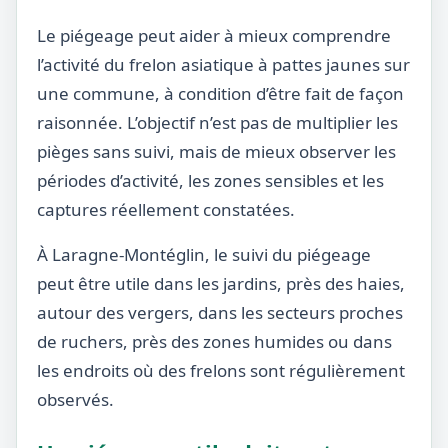
Le piégeage peut aider à mieux comprendre
l’activité du frelon asiatique à pattes jaunes sur
une commune, à condition d’être fait de façon
raisonnée. L’objectif n’est pas de multiplier les
pièges sans suivi, mais de mieux observer les
périodes d’activité, les zones sensibles et les
captures réellement constatées.
À Laragne-Montéglin, le suivi du piégeage
peut être utile dans les jardins, près des haies,
autour des vergers, dans les secteurs proches
de ruchers, près des zones humides ou dans
les endroits où des frelons sont régulièrement
observés.