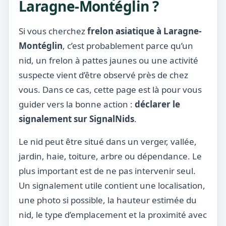
Laragne-Montéglin ?
Si vous cherchez
frelon asiatique à Laragne-
Montéglin
, c’est probablement parce qu’un
nid, un frelon à pattes jaunes ou une activité
suspecte vient d’être observé près de chez
vous. Dans ce cas, cette page est là pour vous
guider vers la bonne action :
déclarer le
signalement sur SignalNids
.
Le nid peut être situé dans un verger, vallée,
jardin, haie, toiture, arbre ou dépendance. Le
plus important est de ne pas intervenir seul.
Un signalement utile contient une localisation,
une photo si possible, la hauteur estimée du
nid, le type d’emplacement et la proximité avec