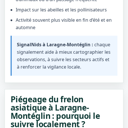
Impact sur les abeilles et les pollinisateurs
Activité souvent plus visible en fin d’été et en
automne
SignalNids à Laragne-Montéglin :
chaque
signalement aide à mieux cartographier les
observations, à suivre les secteurs actifs et
à renforcer la vigilance locale.
Piégeage du frelon
asiatique à Laragne-
Montéglin : pourquoi le
suivre localement ?