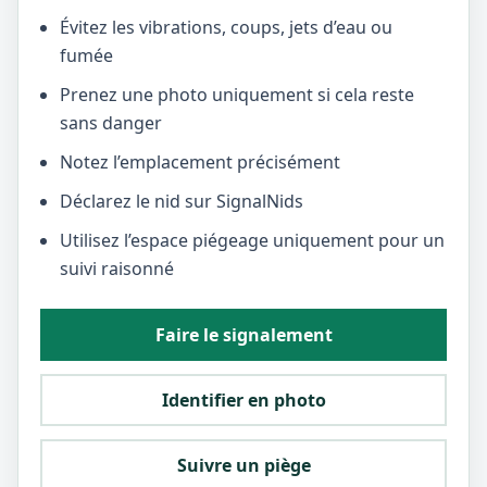
Évitez les vibrations, coups, jets d’eau ou
fumée
Prenez une photo uniquement si cela reste
sans danger
Notez l’emplacement précisément
Déclarez le nid sur SignalNids
Utilisez l’espace piégeage uniquement pour un
suivi raisonné
Faire le signalement
Identifier en photo
Suivre un piège