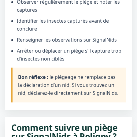
Observer régulièrement le piège et noter les
captures
Identifier les insectes capturés avant de
conclure
Renseigner les observations sur SignalNids
Arrêter ou déplacer un piège s’il capture trop
d’insectes non ciblés
Bon réflexe :
le piégeage ne remplace pas
la déclaration d’un nid. Si vous trouvez un
nid, déclarez-le directement sur SignalNids.
Comment suivre un piège
sur SignalNids à Poligny ?