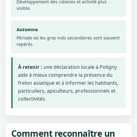
Développement des colonies et activité plus
visible.
Automne
Période où les gros nids secondaires sont souvent
repérés.
À retenir :
une déclaration locale à Poligny
aide à mieux comprendre la présence du
frelon asiatique et à informer les habitants,
particuliers, apiculteurs, professionnels et
collectivités.
Comment reconnaître un