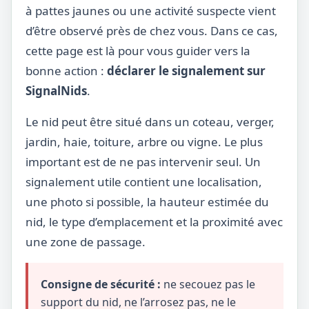
à pattes jaunes ou une activité suspecte vient
d’être observé près de chez vous. Dans ce cas,
cette page est là pour vous guider vers la
bonne action :
déclarer le signalement sur
SignalNids
.
Le nid peut être situé dans un coteau, verger,
jardin, haie, toiture, arbre ou vigne. Le plus
important est de ne pas intervenir seul. Un
signalement utile contient une localisation,
une photo si possible, la hauteur estimée du
nid, le type d’emplacement et la proximité avec
une zone de passage.
Consigne de sécurité :
ne secouez pas le
support du nid, ne l’arrosez pas, ne le