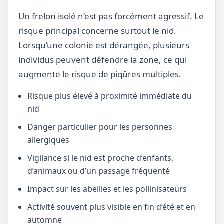
Un frelon isolé n’est pas forcément agressif. Le
risque principal concerne surtout le nid.
Lorsqu’une colonie est dérangée, plusieurs
individus peuvent défendre la zone, ce qui
augmente le risque de piqûres multiples.
Risque plus élevé à proximité immédiate du
nid
Danger particulier pour les personnes
allergiques
Vigilance si le nid est proche d’enfants,
d’animaux ou d’un passage fréquenté
Impact sur les abeilles et les pollinisateurs
Activité souvent plus visible en fin d’été et en
automne