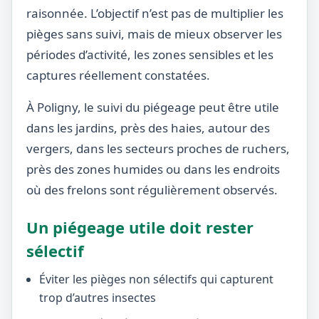
raisonnée. L’objectif n’est pas de multiplier les
pièges sans suivi, mais de mieux observer les
périodes d’activité, les zones sensibles et les
captures réellement constatées.
À Poligny, le suivi du piégeage peut être utile
dans les jardins, près des haies, autour des
vergers, dans les secteurs proches de ruchers,
près des zones humides ou dans les endroits
où des frelons sont régulièrement observés.
Un piégeage utile doit rester
sélectif
Éviter les pièges non sélectifs qui capturent
trop d’autres insectes