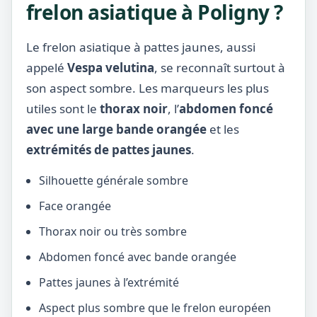
frelon asiatique à Poligny ?
Le frelon asiatique à pattes jaunes, aussi
appelé
Vespa velutina
, se reconnaît surtout à
son aspect sombre. Les marqueurs les plus
utiles sont le
thorax noir
, l’
abdomen foncé
avec une large bande orangée
et les
extrémités de pattes jaunes
.
Silhouette générale sombre
Face orangée
Thorax noir ou très sombre
Abdomen foncé avec bande orangée
Pattes jaunes à l’extrémité
Aspect plus sombre que le frelon européen