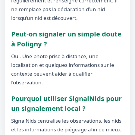
régulièrement et renseigné correctement. Il
ne remplace pas la déclaration d’un nid
lorsqu’un nid est découvert.
Peut-on signaler un simple doute
à Poligny ?
Oui. Une photo prise à distance, une
localisation et quelques informations sur le
contexte peuvent aider à qualifier
l’observation.
Pourquoi utiliser SignalNids pour
un signalement local ?
SignalNids centralise les observations, les nids
et les informations de piégeage afin de mieux