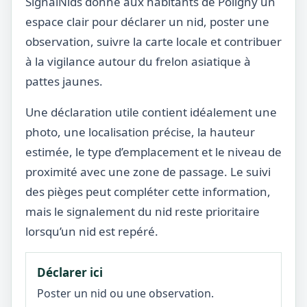
SignalNids donne aux habitants de Poligny un
espace clair pour déclarer un nid, poster une
observation, suivre la carte locale et contribuer
à la vigilance autour du frelon asiatique à
pattes jaunes.
Une déclaration utile contient idéalement une
photo, une localisation précise, la hauteur
estimée, le type d’emplacement et le niveau de
proximité avec une zone de passage. Le suivi
des pièges peut compléter cette information,
mais le signalement du nid reste prioritaire
lorsqu’un nid est repéré.
Déclarer ici
Poster un nid ou une observation.