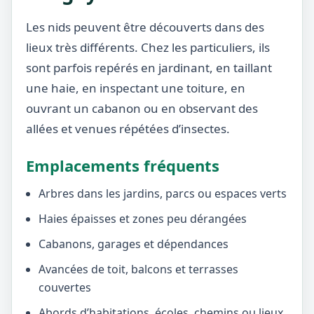
Les nids peuvent être découverts dans des
lieux très différents. Chez les particuliers, ils
sont parfois repérés en jardinant, en taillant
une haie, en inspectant une toiture, en
ouvrant un cabanon ou en observant des
allées et venues répétées d’insectes.
Emplacements fréquents
Arbres dans les jardins, parcs ou espaces verts
Haies épaisses et zones peu dérangées
Cabanons, garages et dépendances
Avancées de toit, balcons et terrasses
couvertes
Abords d’habitations, écoles, chemins ou lieux