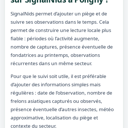
SignalNids permet d’ajouter un piège et de
suivre ses observations dans le temps. Cela
permet de construire une lecture locale plus
fiable : périodes où l’activité augmente,
nombre de captures, présence éventuelle de
fondatrices au printemps, observations
récurrentes dans un même secteur.
Pour que le suivi soit utile, il est préférable
d’ajouter des informations simples mais
régulières : date de l’observation, nombre de
frelons asiatiques capturés ou observés,
présence éventuelle d’autres insectes, météo
approximative, localisation du piège et
contexte du secteur.