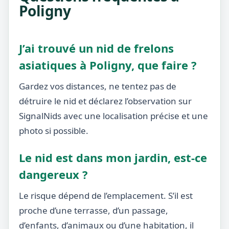
Poligny
J’ai trouvé un nid de frelons
asiatiques à Poligny, que faire ?
Gardez vos distances, ne tentez pas de
détruire le nid et déclarez l’observation sur
SignalNids avec une localisation précise et une
photo si possible.
Le nid est dans mon jardin, est-ce
dangereux ?
Le risque dépend de l’emplacement. S’il est
proche d’une terrasse, d’un passage,
d’enfants, d’animaux ou d’une habitation, il