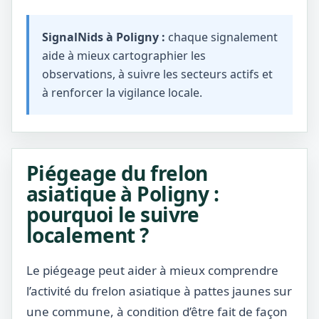
SignalNids à Poligny :
chaque signalement
aide à mieux cartographier les
observations, à suivre les secteurs actifs et
à renforcer la vigilance locale.
Piégeage du frelon
asiatique à Poligny :
pourquoi le suivre
localement ?
Le piégeage peut aider à mieux comprendre
l’activité du frelon asiatique à pattes jaunes sur
une commune, à condition d’être fait de façon