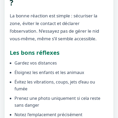
?
La bonne réaction est simple : sécuriser la
zone, éviter le contact et déclarer
l’observation. N’essayez pas de gérer le nid
vous-même, même s’il semble accessible.
Les bons réflexes
Gardez vos distances
Éloignez les enfants et les animaux
Évitez les vibrations, coups, jets d’eau ou
fumée
Prenez une photo uniquement si cela reste
sans danger
Notez l’emplacement précisément