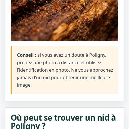
Conseil :
si vous avez un doute à Poligny,
prenez une photo à distance et utilisez
l’identification en photo. Ne vous approchez
jamais d’un nid pour obtenir une meilleure
image.
Où peut se trouver un nid à
Poligny ?