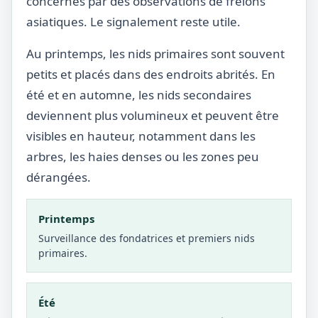
concernés par des observations de frelons
asiatiques. Le signalement reste utile.
Au printemps, les nids primaires sont souvent
petits et placés dans des endroits abrités. En
été et en automne, les nids secondaires
deviennent plus volumineux et peuvent être
visibles en hauteur, notamment dans les
arbres, les haies denses ou les zones peu
dérangées.
Printemps
Surveillance des fondatrices et premiers nids
primaires.
Été