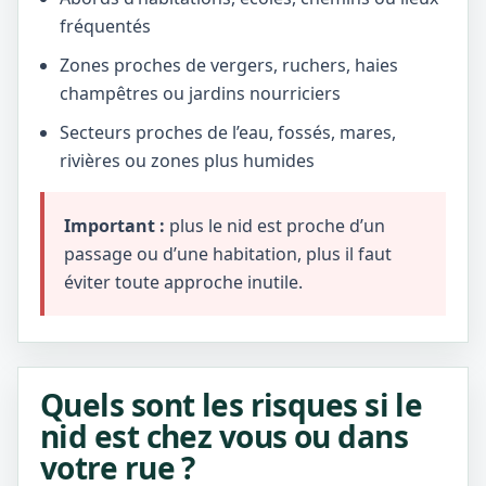
fréquentés
Zones proches de vergers, ruchers, haies
champêtres ou jardins nourriciers
Secteurs proches de l’eau, fossés, mares,
rivières ou zones plus humides
Important :
plus le nid est proche d’un
passage ou d’une habitation, plus il faut
éviter toute approche inutile.
Quels sont les risques si le
nid est chez vous ou dans
votre rue ?