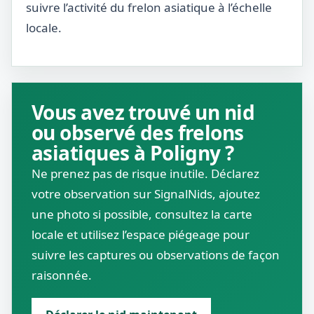
suivre l’activité du frelon asiatique à l’échelle
locale.
Vous avez trouvé un nid
ou observé des frelons
asiatiques à Poligny ?
Ne prenez pas de risque inutile. Déclarez
votre observation sur SignalNids, ajoutez
une photo si possible, consultez la carte
locale et utilisez l’espace piégeage pour
suivre les captures ou observations de façon
raisonnée.