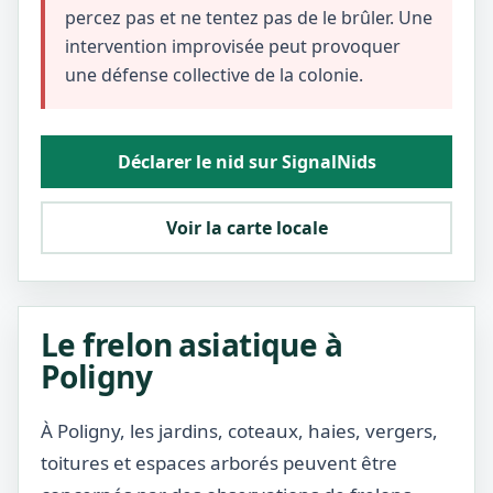
percez pas et ne tentez pas de le brûler. Une
intervention improvisée peut provoquer
une défense collective de la colonie.
Déclarer le nid sur SignalNids
Voir la carte locale
Le frelon asiatique à
Poligny
À Poligny, les jardins, coteaux, haies, vergers,
toitures et espaces arborés peuvent être