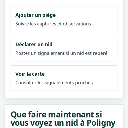
Ajouter un piège
Suivre les captures et observations.
Déclarer un nid
Poster un signalement si un nid est repéré.
Voir la carte
Consulter les signalements proches.
Que faire maintenant si
vous voyez un nid à Poligny