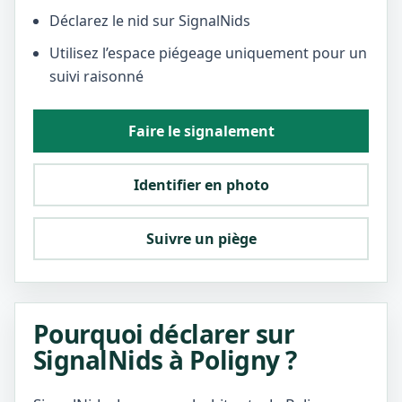
Déclarez le nid sur SignalNids
Utilisez l’espace piégeage uniquement pour un
suivi raisonné
Faire le signalement
Identifier en photo
Suivre un piège
Pourquoi déclarer sur
SignalNids à Poligny ?