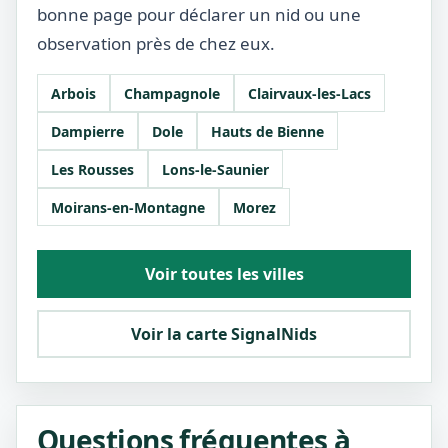
bonne page pour déclarer un nid ou une
observation près de chez eux.
Arbois
Champagnole
Clairvaux-les-Lacs
Dampierre
Dole
Hauts de Bienne
Les Rousses
Lons-le-Saunier
Moirans-en-Montagne
Morez
Voir toutes les villes
Voir la carte SignalNids
Questions fréquentes à