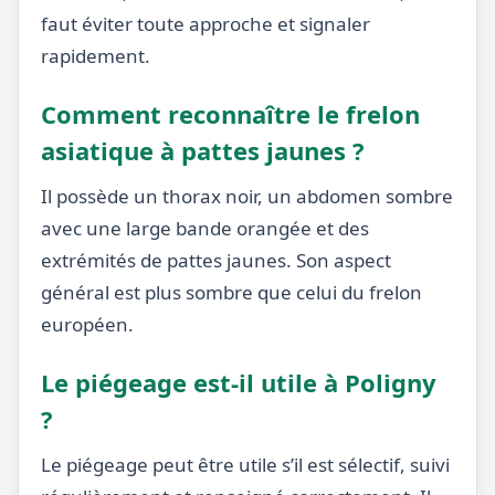
faut éviter toute approche et signaler
rapidement.
Comment reconnaître le frelon
asiatique à pattes jaunes ?
Il possède un thorax noir, un abdomen sombre
avec une large bande orangée et des
extrémités de pattes jaunes. Son aspect
général est plus sombre que celui du frelon
européen.
Le piégeage est-il utile à Poligny
?
Le piégeage peut être utile s’il est sélectif, suivi