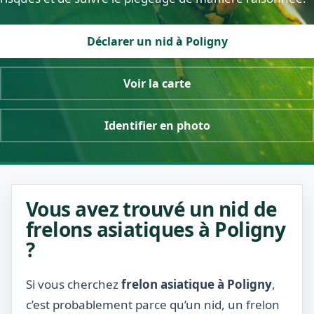
Déclarer un nid à Poligny
Voir la carte
Identifier en photo
Vous avez trouvé un nid de
frelons asiatiques à Poligny
?
Si vous cherchez
frelon asiatique à Poligny
,
c’est probablement parce qu’un nid, un frelon