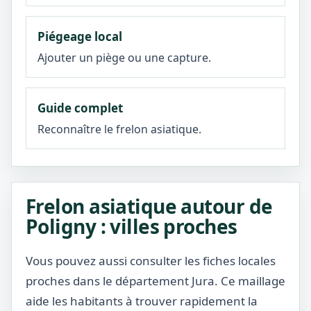
Piégeage local
Ajouter un piège ou une capture.
Guide complet
Reconnaître le frelon asiatique.
Frelon asiatique autour de
Poligny : villes proches
Vous pouvez aussi consulter les fiches locales
proches dans le département Jura. Ce maillage
aide les habitants à trouver rapidement la