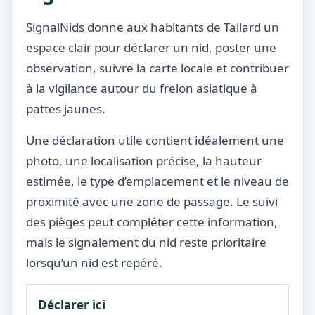
SignalNids donne aux habitants de Tallard un
espace clair pour déclarer un nid, poster une
observation, suivre la carte locale et contribuer
à la vigilance autour du frelon asiatique à
pattes jaunes.
Une déclaration utile contient idéalement une
photo, une localisation précise, la hauteur
estimée, le type d’emplacement et le niveau de
proximité avec une zone de passage. Le suivi
des pièges peut compléter cette information,
mais le signalement du nid reste prioritaire
lorsqu’un nid est repéré.
Déclarer ici