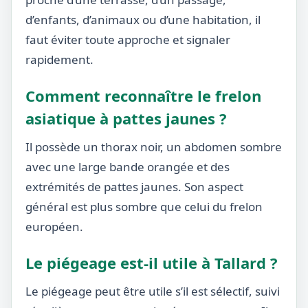
d’enfants, d’animaux ou d’une habitation, il
faut éviter toute approche et signaler
rapidement.
Comment reconnaître le frelon
asiatique à pattes jaunes ?
Il possède un thorax noir, un abdomen sombre
avec une large bande orangée et des
extrémités de pattes jaunes. Son aspect
général est plus sombre que celui du frelon
européen.
Le piégeage est-il utile à Tallard ?
Le piégeage peut être utile s’il est sélectif, suivi