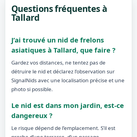
Questions fréquentes à
Tallard
J’ai trouvé un nid de frelons
asiatiques à Tallard, que faire ?
Gardez vos distances, ne tentez pas de
détruire le nid et déclarez l’observation sur
SignalNids avec une localisation précise et une
photo si possible.
Le nid est dans mon jardin, est-ce
dangereux ?
Le risque dépend de l’emplacement. S’il est
proche d’une terrasse, d’un passage,