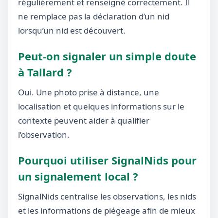
régulièrement et renseigné correctement. Il
ne remplace pas la déclaration d’un nid
lorsqu’un nid est découvert.
Peut-on signaler un simple doute
à Tallard ?
Oui. Une photo prise à distance, une
localisation et quelques informations sur le
contexte peuvent aider à qualifier
l’observation.
Pourquoi utiliser SignalNids pour
un signalement local ?
SignalNids centralise les observations, les nids
et les informations de piégeage afin de mieux