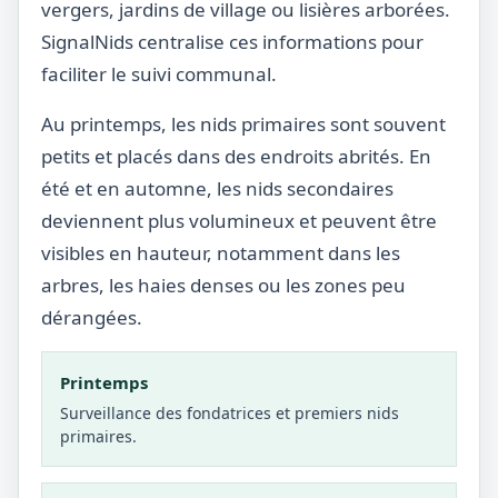
vergers, jardins de village ou lisières arborées.
SignalNids centralise ces informations pour
faciliter le suivi communal.
Au printemps, les nids primaires sont souvent
petits et placés dans des endroits abrités. En
été et en automne, les nids secondaires
deviennent plus volumineux et peuvent être
visibles en hauteur, notamment dans les
arbres, les haies denses ou les zones peu
dérangées.
Printemps
Surveillance des fondatrices et premiers nids
primaires.