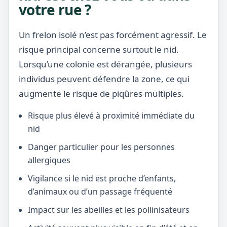
votre rue ?
Un frelon isolé n’est pas forcément agressif. Le
risque principal concerne surtout le nid.
Lorsqu’une colonie est dérangée, plusieurs
individus peuvent défendre la zone, ce qui
augmente le risque de piqûres multiples.
Risque plus élevé à proximité immédiate du
nid
Danger particulier pour les personnes
allergiques
Vigilance si le nid est proche d’enfants,
d’animaux ou d’un passage fréquenté
Impact sur les abeilles et les pollinisateurs