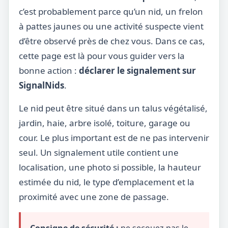
c’est probablement parce qu’un nid, un frelon
à pattes jaunes ou une activité suspecte vient
d’être observé près de chez vous. Dans ce cas,
cette page est là pour vous guider vers la
bonne action :
déclarer le signalement sur
SignalNids
.
Le nid peut être situé dans un talus végétalisé,
jardin, haie, arbre isolé, toiture, garage ou
cour. Le plus important est de ne pas intervenir
seul. Un signalement utile contient une
localisation, une photo si possible, la hauteur
estimée du nid, le type d’emplacement et la
proximité avec une zone de passage.