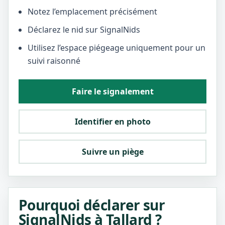
Notez l’emplacement précisément
Déclarez le nid sur SignalNids
Utilisez l’espace piégeage uniquement pour un
suivi raisonné
Faire le signalement
Identifier en photo
Suivre un piège
Pourquoi déclarer sur
SignalNids à Tallard ?