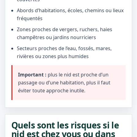
Abords d’habitations, écoles, chemins ou lieux
fréquentés
Zones proches de vergers, ruchers, haies
champêtres ou jardins nourriciers
Secteurs proches de l’eau, fossés, mares,
rivières ou zones plus humides
Important :
plus le nid est proche d’un
passage ou d’une habitation, plus il faut
éviter toute approche inutile.
Quels sont les risques si le
nid est chez vous ou dans