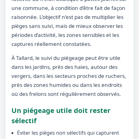
une commune, à condition d’être fait de façon
raisonnée. L’objectif n’est pas de multiplier les
pièges sans suivi, mais de mieux observer les
périodes d’activité, les zones sensibles et les
captures réellement constatées.
À Tallard, le suivi du piégeage peut être utile
dans les jardins, près des haies, autour des
vergers, dans les secteurs proches de ruchers,
près des zones humides ou dans les endroits
où des frelons sont régulièrement observés.
Un piégeage utile doit rester
sélectif
Éviter les pièges non sélectifs qui capturent