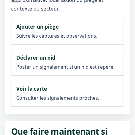
contexte du secteur.
Ajouter un piège
Suivre les captures et observations.
Déclarer un nid
Poster un signalement si un nid est repéré.
Voir la carte
Consulter les signalements proches.
Que faire maintenant si