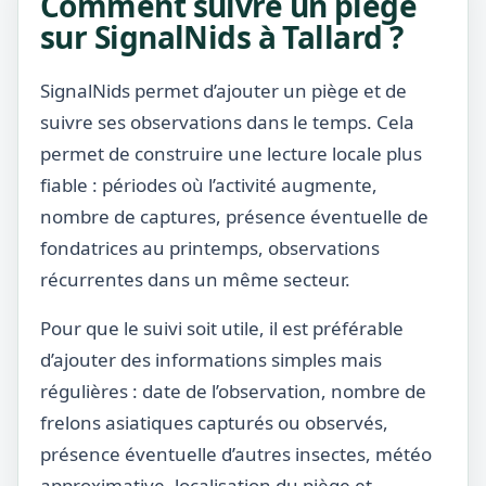
Comment suivre un piège
sur SignalNids à Tallard ?
SignalNids permet d’ajouter un piège et de
suivre ses observations dans le temps. Cela
permet de construire une lecture locale plus
fiable : périodes où l’activité augmente,
nombre de captures, présence éventuelle de
fondatrices au printemps, observations
récurrentes dans un même secteur.
Pour que le suivi soit utile, il est préférable
d’ajouter des informations simples mais
régulières : date de l’observation, nombre de
frelons asiatiques capturés ou observés,
présence éventuelle d’autres insectes, météo
approximative, localisation du piège et