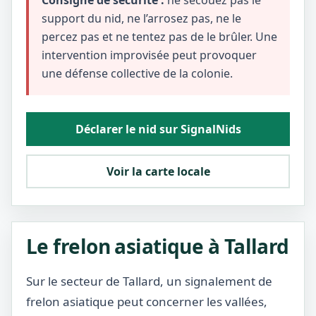
Consigne de sécurité :
ne secouez pas le
support du nid, ne l’arrosez pas, ne le
percez pas et ne tentez pas de le brûler. Une
intervention improvisée peut provoquer
une défense collective de la colonie.
Déclarer le nid sur SignalNids
Voir la carte locale
Le frelon asiatique à Tallard
Sur le secteur de Tallard, un signalement de
frelon asiatique peut concerner les vallées,