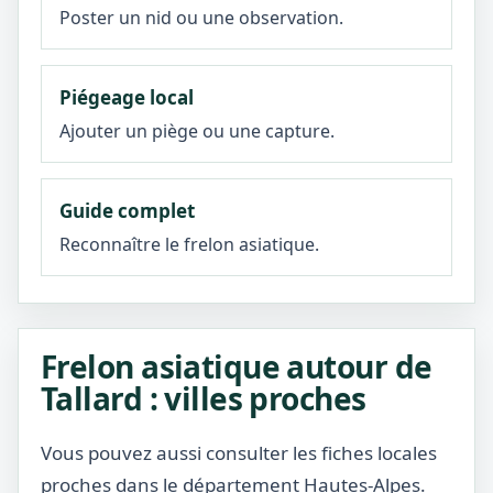
Poster un nid ou une observation.
Piégeage local
Ajouter un piège ou une capture.
Guide complet
Reconnaître le frelon asiatique.
Frelon asiatique autour de
Tallard : villes proches
Vous pouvez aussi consulter les fiches locales
proches dans le département Hautes-Alpes.