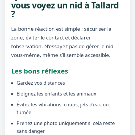
vous voyez un nid à Tallard
?
La bonne réaction est simple : sécuriser la
zone, éviter le contact et déclarer
l’observation. N’essayez pas de gérer le nid
vous-même, même s’il semble accessible.
Les bons réflexes
Gardez vos distances
Éloignez les enfants et les animaux
Évitez les vibrations, coups, jets d’eau ou
fumée
Prenez une photo uniquement si cela reste
sans danger