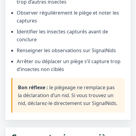
trop d’autres insectes
Observer régulièrement le piège et noter les
captures
Identifier les insectes capturés avant de
conclure
Renseigner les observations sur SignalNids
Arrêter ou déplacer un piège s’il capture trop
d’insectes non ciblés
Bon réflexe :
le piégeage ne remplace pas
la déclaration d’un nid. Si vous trouvez un
nid, déclarez-le directement sur SignalNids.