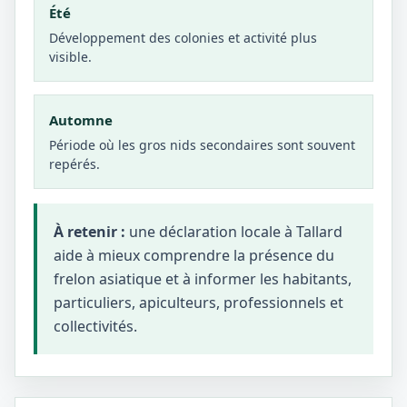
Été
Développement des colonies et activité plus
visible.
Automne
Période où les gros nids secondaires sont souvent
repérés.
À retenir :
une déclaration locale à Tallard
aide à mieux comprendre la présence du
frelon asiatique et à informer les habitants,
particuliers, apiculteurs, professionnels et
collectivités.