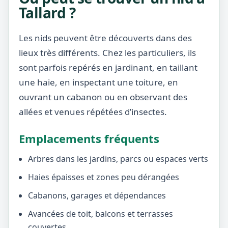
Tallard ?
Les nids peuvent être découverts dans des
lieux très différents. Chez les particuliers, ils
sont parfois repérés en jardinant, en taillant
une haie, en inspectant une toiture, en
ouvrant un cabanon ou en observant des
allées et venues répétées d’insectes.
Emplacements fréquents
Arbres dans les jardins, parcs ou espaces verts
Haies épaisses et zones peu dérangées
Cabanons, garages et dépendances
Avancées de toit, balcons et terrasses
couvertes