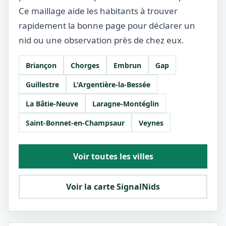
Ce maillage aide les habitants à trouver
rapidement la bonne page pour déclarer un
nid ou une observation près de chez eux.
Briançon
Chorges
Embrun
Gap
Guillestre
L'Argentière-la-Bessée
La Bâtie-Neuve
Laragne-Montéglin
Saint-Bonnet-en-Champsaur
Veynes
Voir toutes les villes
Voir la carte SignalNids