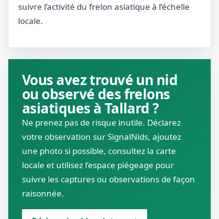
suivre l’activité du frelon asiatique à l’échelle
locale.
Vous avez trouvé un nid
ou observé des frelons
asiatiques à Tallard ?
Ne prenez pas de risque inutile. Déclarez
votre observation sur SignalNids, ajoutez
une photo si possible, consultez la carte
locale et utilisez l’espace piégeage pour
suivre les captures ou observations de façon
raisonnée.