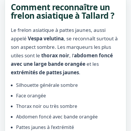
Comment reconnaître un
frelon asiatique à Tallard ?
Le frelon asiatique à pattes jaunes, aussi
appelé
Vespa velutina
, se reconnaît surtout à
son aspect sombre. Les marqueurs les plus
utiles sont le
thorax noir
, l’
abdomen foncé
avec une large bande orangée
et les
extrémités de pattes jaunes
.
Silhouette générale sombre
Face orangée
Thorax noir ou très sombre
Abdomen foncé avec bande orangée
Pattes jaunes à l’extrémité