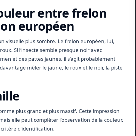
ouleur entre frelon
elon européen
n visuelle plus sombre. Le frelon européen, lui,
 roux. Si l’insecte semble presque noir avec
en et des pattes jaunes, il s’agit probablement
davantage mêler le jaune, le roux et le noir, la piste
ille
omme plus grand et plus massif. Cette impression
 mais elle peut compléter l’observation de la couleur.
critère d’identification.