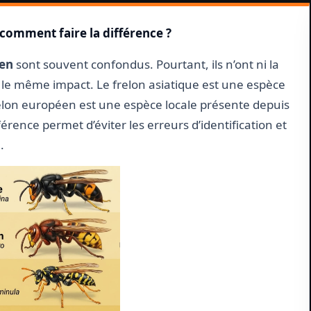
 comment faire la différence ?
éen
sont souvent confondus. Pourtant, ils n’ont ni la
le même impact. Le frelon asiatique est une espèce
frelon européen est une espèce locale présente depuis
érence permet d’éviter les erreurs d’identification et
.