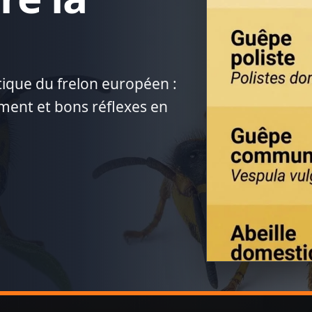
atique du frelon européen :
ement et bons réflexes en