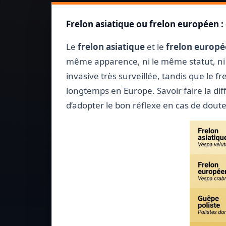
Frelon asiatique ou frelon européen :
Le
frelon asiatique
et le
frelon europ
même apparence, ni le même statut, ni 
invasive très surveillée, tandis que le 
longtemps en Europe. Savoir faire la diff
d’adopter le bon réflexe en cas de doute