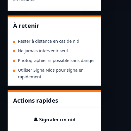
À retenir
Rester à distance en cas de nid
Ne jamais intervenir seul
Photographier si possible sans danger
Utiliser SignalNids pour signaler
rapidement
Actions rapides
🔔 Signaler un nid