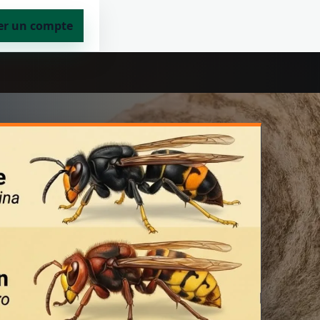
er un compte