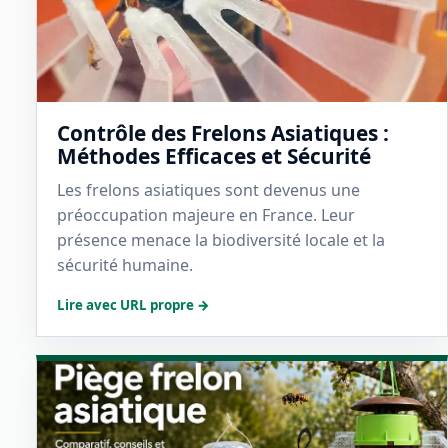
Contrôle des Frelons Asiatiques :
Méthodes Efficaces et Sécurité
Les frelons asiatiques sont devenus une
préoccupation majeure en France. Leur
présence menace la biodiversité locale et la
sécurité humaine.
Lire avec URL propre →