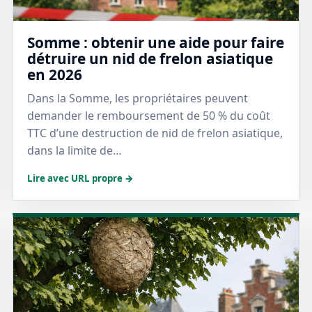
Somme : obtenir une aide pour faire
détruire un nid de frelon asiatique
en 2026
Dans la Somme, les propriétaires peuvent
demander le remboursement de 50 % du coût
TTC d’une destruction de nid de frelon asiatique,
dans la limite de…
Lire avec URL propre →