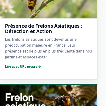
Présence de Frelons Asiatiques :
Détection et Action
Les frelons asiatiques sont devenus une
préoccupation majeure en France. Leur
présence est de plus en plus fréquente dans nos
jardins et espaces extér…
Lire avec URL propre →