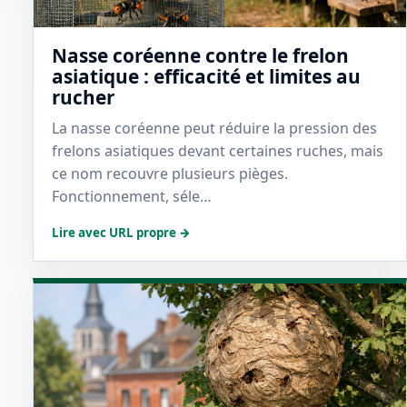
Nasse coréenne contre le frelon
asiatique : efficacité et limites au
rucher
La nasse coréenne peut réduire la pression des
frelons asiatiques devant certaines ruches, mais
ce nom recouvre plusieurs pièges.
Fonctionnement, séle…
Lire avec URL propre →