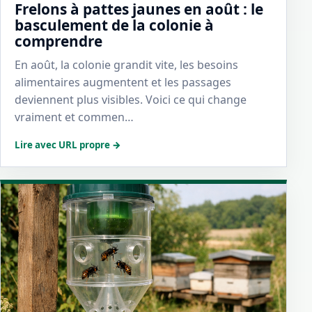
Frelons à pattes jaunes en août : le
basculement de la colonie à
comprendre
En août, la colonie grandit vite, les besoins
alimentaires augmentent et les passages
deviennent plus visibles. Voici ce qui change
vraiment et commen…
Lire avec URL propre →