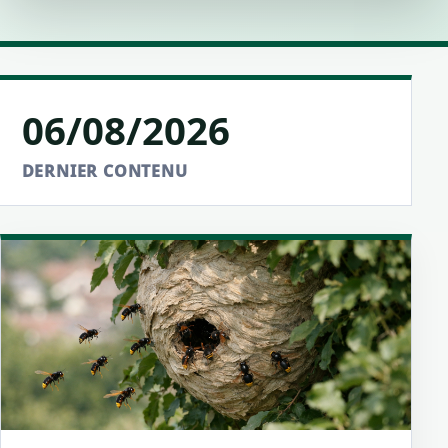
06/08/2026
DERNIER CONTENU