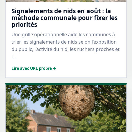
Signalements de nids en août : la
méthode communale pour fixer les
priorités
Une grille opérationnelle aide les communes à
trier les signalements de nids selon l’exposition
du public, l’activité du nid, les ruchers proches et
l…
Lire avec URL propre →