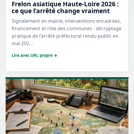
Frelon asiatique Haute-Loire 2026 :
ce que l’arrêté change vraiment
Signalement en mairie, interventions encadrées,
financement et rôle des communes : décryptage
pratique de l’arrêté préfectoral rendu public en
mai 202…
Lire avec URL propre →