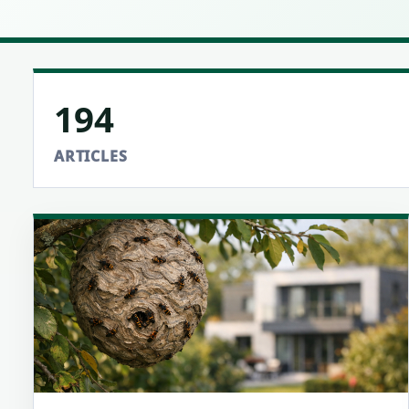
194
ARTICLES