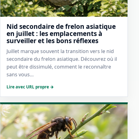
Nid secondaire de frelon asiatique
en juillet : les emplacements à
surveiller et les bons réflexes
Juillet marque souvent la transition vers le nid
secondaire du frelon asiatique. Découvrez où il
peut être dissimulé, comment le reconnaître
sans vous…
Lire avec URL propre →