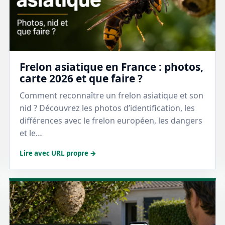
Frelon asiatique en France : photos,
carte 2026 et que faire ?
Comment reconnaître un frelon asiatique et son
nid ? Découvrez les photos d’identification, les
différences avec le frelon européen, les dangers
et le…
Lire avec URL propre →