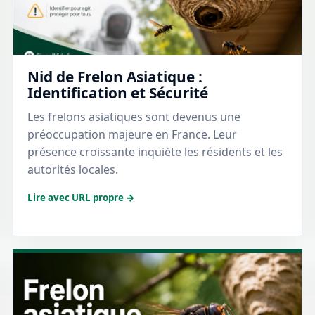
Nid de Frelon Asiatique :
Identification et Sécurité
Les frelons asiatiques sont devenus une
préoccupation majeure en France. Leur
présence croissante inquiète les résidents et les
autorités locales.
Lire avec URL propre →