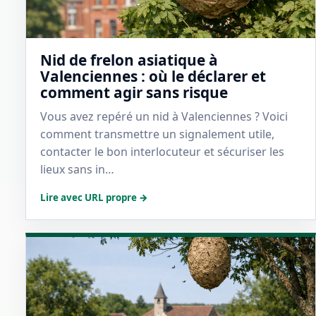
Nid de frelon asiatique à
Valenciennes : où le déclarer et
comment agir sans risque
Vous avez repéré un nid à Valenciennes ? Voici
comment transmettre un signalement utile,
contacter le bon interlocuteur et sécuriser les
lieux sans in…
Lire avec URL propre →