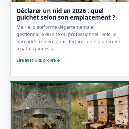
Déclarer un nid en 2026 : quel
guichet selon son emplacement ?
Mairie, plateforme départementale,
gestionnaire du site ou professionnel : voici le
parcours à suivre pour déclarer un nid de frelon
à pattes jaunes s…
Lire avec URL propre →