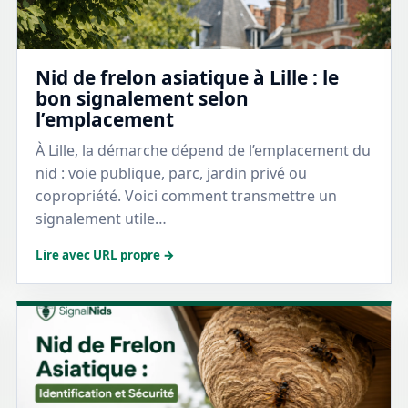
Nid de frelon asiatique à Lille : le
bon signalement selon
l’emplacement
À Lille, la démarche dépend de l’emplacement du
nid : voie publique, parc, jardin privé ou
copropriété. Voici comment transmettre un
signalement utile…
Lire avec URL propre →