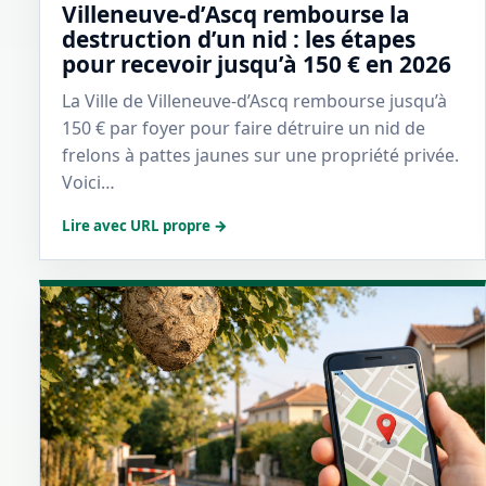
Villeneuve-d’Ascq rembourse la
destruction d’un nid : les étapes
pour recevoir jusqu’à 150 € en 2026
La Ville de Villeneuve-d’Ascq rembourse jusqu’à
150 € par foyer pour faire détruire un nid de
frelons à pattes jaunes sur une propriété privée.
Voici…
Lire avec URL propre →