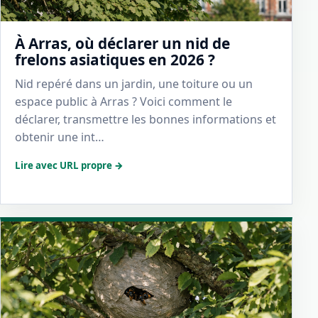
À Arras, où déclarer un nid de
frelons asiatiques en 2026 ?
Nid repéré dans un jardin, une toiture ou un
espace public à Arras ? Voici comment le
déclarer, transmettre les bonnes informations et
obtenir une int…
Lire avec URL propre →