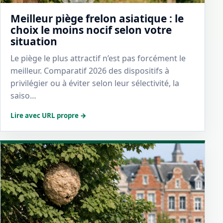
Meilleur piège frelon asiatique : le
choix le moins nocif selon votre
situation
Le piège le plus attractif n’est pas forcément le
meilleur. Comparatif 2026 des dispositifs à
privilégier ou à éviter selon leur sélectivité, la
saiso…
Lire avec URL propre →