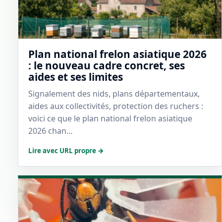
Plan national frelon asiatique 2026
: le nouveau cadre concret, ses
aides et ses limites
Signalement des nids, plans départementaux,
aides aux collectivités, protection des ruchers :
voici ce que le plan national frelon asiatique
2026 chan…
Lire avec URL propre →